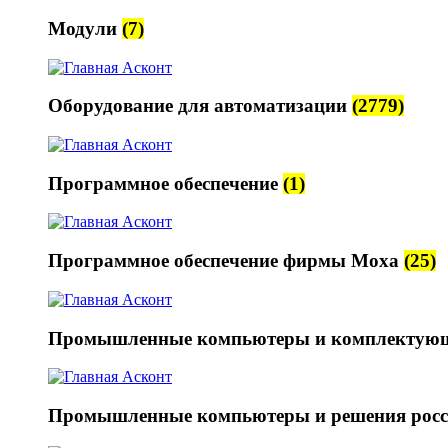
Модули
(7)
Оборудование для автоматизации
(2779)
Программное обеспечение
(1)
Программное обеспечение фирмы Moxa
(25)
Промышленные компьютеры и комплектую
Промышленные компьютеры и решения росс