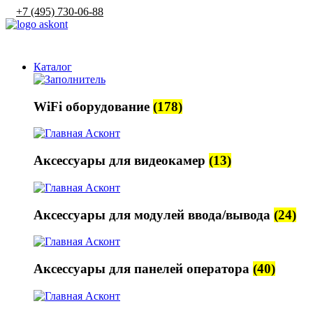
+7 (495) 730-06-88
sales@askont-group.ru
Каталог
WiFi оборудование
(178)
Аксессуары для видеокамер
(13)
Аксессуары для модулей ввода/вывода
(24)
Аксессуары для панелей оператора
(40)