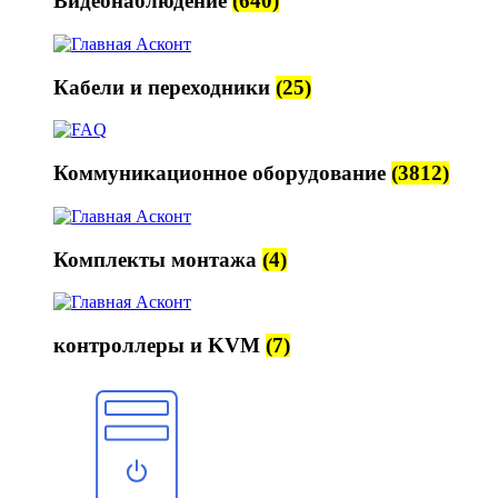
Видеонаблюдение
(640)
Кабели и переходники
(25)
Коммуникационное оборудование
(3812)
Комплекты монтажа
(4)
контроллеры и KVM
(7)