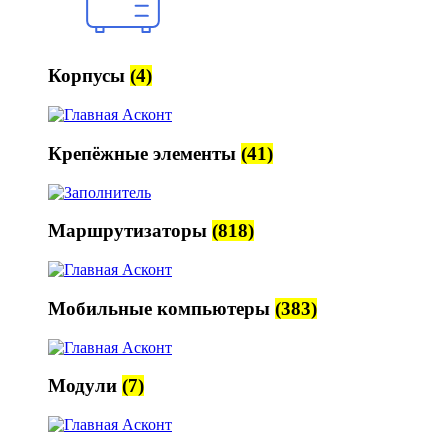
Корпусы
(4)
Крепёжные элементы
(41)
Маршрутизаторы
(818)
Мобильные компьютеры
(383)
Модули
(7)