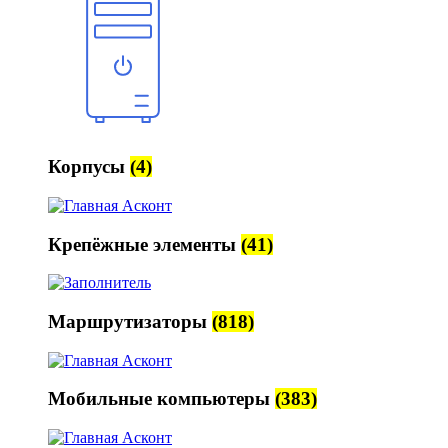
Корпусы
(4)
Крепёжные элементы
(41)
Маршрутизаторы
(818)
Мобильные компьютеры
(383)