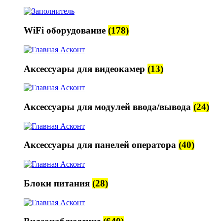
WiFi оборудование
(178)
Аксессуары для видеокамер
(13)
Аксессуары для модулей ввода/вывода
(24)
Аксессуары для панелей оператора
(40)
Блоки питания
(28)