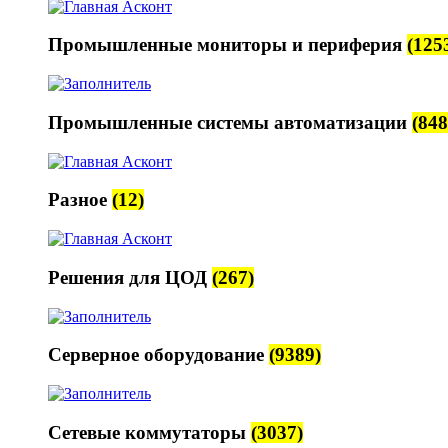
Промышленные мониторы и периферия
(125
Промышленные системы автоматизации
(848
Разное
(12)
Решения для ЦОД
(267)
Серверное оборудование
(9389)
Сетевые коммутаторы
(3037)