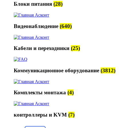
Блоки питания
(28)
Видеонаблюдение
(640)
Кабели и переходники
(25)
Коммуникационное оборудование
(3812)
Комплекты монтажа
(4)
контроллеры и KVM
(7)