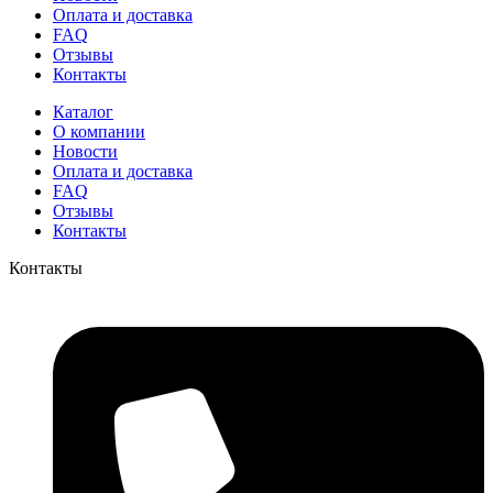
Оплата и доставка
FAQ
Отзывы
Контакты
Каталог
О компании
Новости
Оплата и доставка
FAQ
Отзывы
Контакты
Контакты