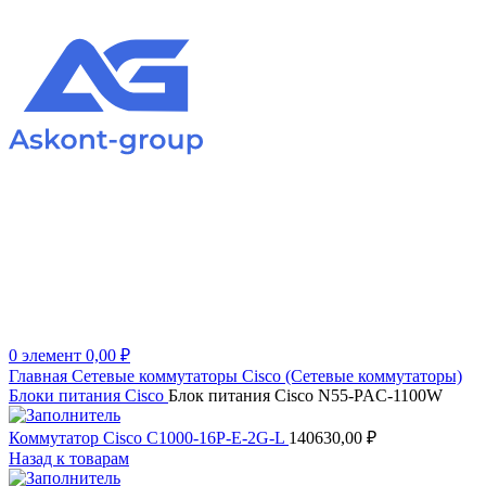
0
элемент
0,00
₽
Главная
Сетевые коммутаторы
Cisco (Сетевые коммутаторы)
Блоки питания Cisco
Блок питания Cisco N55-PAC-1100W
Коммутатор Cisco C1000-16P-E-2G-L
140630,00
₽
Назад к товарам