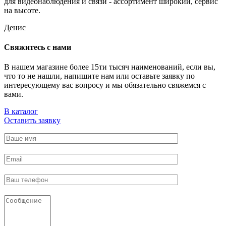
для видеонаблюдения и связи - ассортимент широкий, сервис
на высоте.
Денис
Свяжитесь с нами
В нашем магазине более 15ти тысяч наименований, если вы,
что то не нашли, напишите нам или оставьте заявку по
интересующему вас вопросу и мы обязательно свяжемся с
вами.
В каталог
Оставить заявку