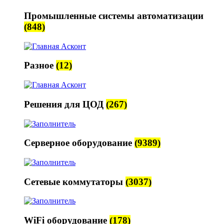
Промышленные системы автоматизации
(848)
Разное
(12)
Решения для ЦОД
(267)
Серверное оборудование
(9389)
Сетевые коммутаторы
(3037)
WiFi оборудование
(178)