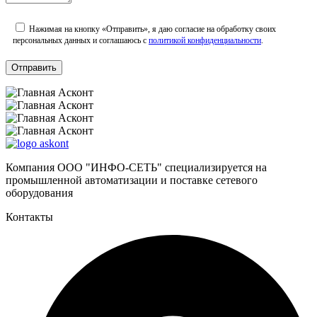
Нажимая на кнопку «Отправить», я даю согласие на обработку своих
персональных данных и соглашаюсь с
политикой конфиденциальности
.
Компания ООО "ИНФО-СЕТЬ" специализируется на
промышленной автоматизации и поставке сетевого
оборудования
Контакты