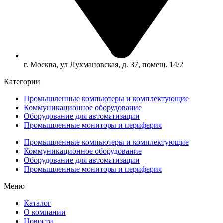
г. Москва, ул Лухмановская, д. 37, помещ. 14/2
Категории
Промышленные компьютеры и комплектующие
Коммуникационное оборудование
Оборудование для автоматизации
Промышленные мониторы и периферия
Промышленные компьютеры и комплектующие
Коммуникационное оборудование
Оборудование для автоматизации
Промышленные мониторы и периферия
Меню
Каталог
О компании
Новости