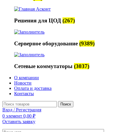
Решения для ЦОД
(267)
Серверное оборудование
(9389)
Сетевые коммутаторы
(3037)
О компании
Новости
Оплата и доставка
Контакты
Поиск
Вход / Регистрация
0
элемент
0,00
₽
Оставить заявку