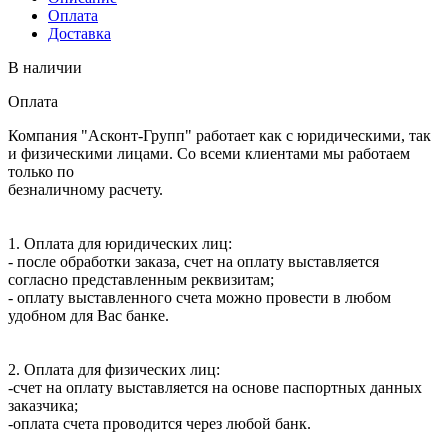
Оплата
Доставка
В наличии
Оплата
Компания "Асконт-Групп" работает как с юридическими, так
и физическими лицами. Со всеми клиентами мы работаем
только по
безналичному расчету.
1. Оплата для юридических лиц:
- после обработки заказа, счет на оплату выставляется
согласно представленным реквизитам;
- оплату выставленного счета можно провести в любом
удобном для Вас банке.
2. Оплата для физических лиц:
-счет на оплату выставляется на основе паспортных данных
заказчика;
-оплата счета проводится через любой банк.