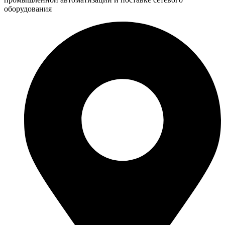
оборудования