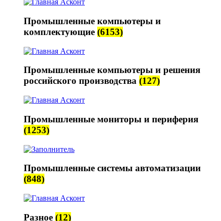
Промышленные компьютеры и
комплектующие
(6153)
Промышленные компьютеры и решения
российского производства
(127)
Промышленные мониторы и периферия
(1253)
Промышленные системы автоматизации
(848)
Разное
(12)