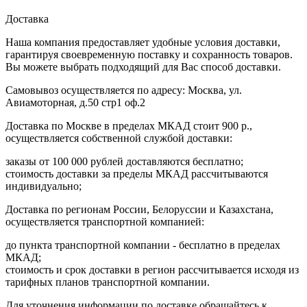
Доставка
Наша компания предоставляет удобные условия доставки,
гарантируя своевременную поставку и сохранность товаров.
Вы можете выбрать подходящий для Вас способ доставки.
Самовывоз осуществляется по адресу: Москва, ул.
Авиамоторная, д.50 стр1 оф.2
Доставка по Москве в пределах МКАД стоит 900 р.,
осуществляется собственной службой доставки:
заказы от 100 000 рублей доставляются бесплатно;
cтоимость доставки за пределы МКАД рассчитываются
индивидуально;
Доставка по регионам России, Белоруссии и Казахстана,
осуществляется транспортной компанией:
до пункта транспортной компании - бесплатно в пределах
МКАД;
стоимость и срок доставки в регион рассчитывается исходя из
тарифных планов транспортной компании.
Для уточнения информации по доставке обращайтесь к