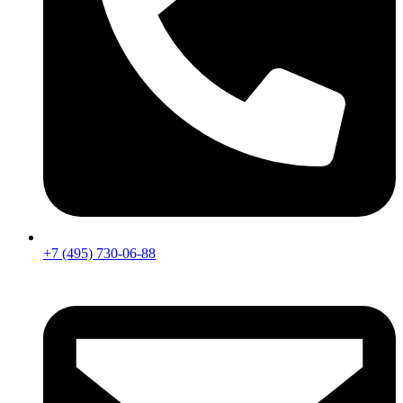
+7 (495) 730-06-88