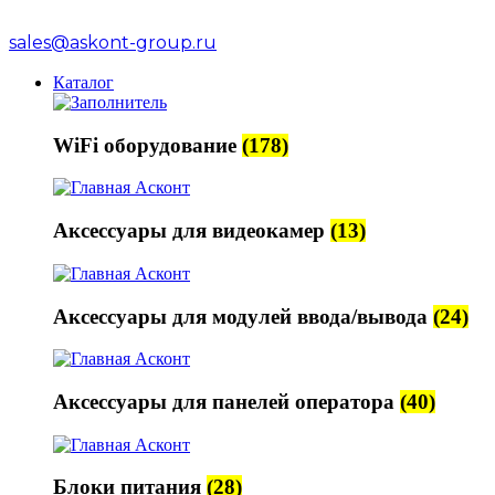
sales@askont-group.ru
Каталог
WiFi оборудование
(178)
Аксессуары для видеокамер
(13)
Аксессуары для модулей ввода/вывода
(24)
Аксессуары для панелей оператора
(40)
Блоки питания
(28)