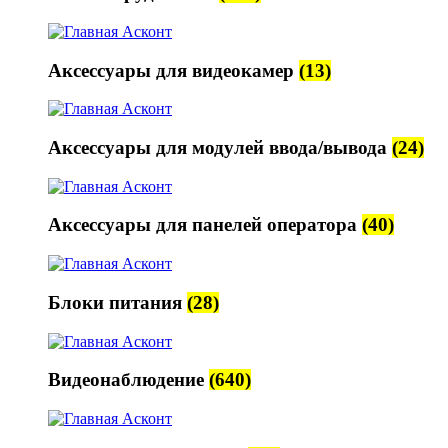
Аксессуары для видеокамер
(13)
Аксессуары для модулей ввода/вывода
(24)
Аксессуары для панелей оператора
(40)
Блоки питания
(28)
Видеонаблюдение
(640)