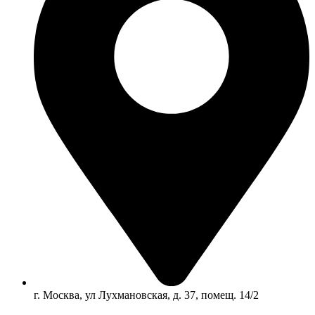
г. Москва, ул Лухмановская, д. 37, помещ. 14/2