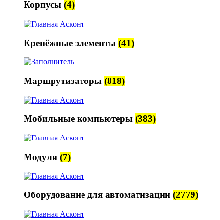
Корпусы
(4)
Крепёжные элементы
(41)
Маршрутизаторы
(818)
Мобильные компьютеры
(383)
Модули
(7)
Оборудование для автоматизации
(2779)