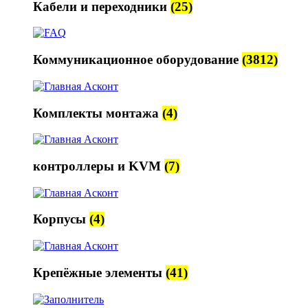
Кабели и переходники
(25)
Коммуникационное оборудование
(3812)
Комплекты монтажа
(4)
контроллеры и KVM
(7)
Корпусы
(4)
Крепёжные элементы
(41)