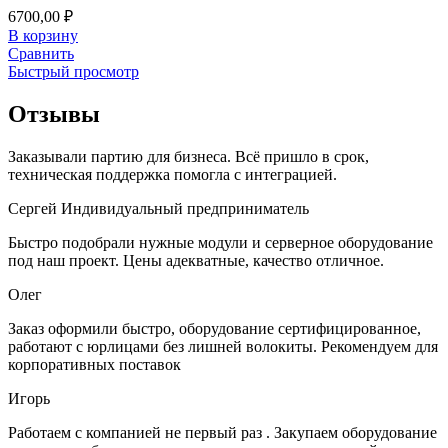
6700,00
₽
В корзину
Сравнить
Быстрый просмотр
Отзывы
Заказывали партию для бизнеса. Всё пришло в срок,
техническая поддержка помогла с интеграцией.
Сергей
Индивидуальный предприниматель
Быстро подобрали нужные модули и серверное оборудование
под наш проект. Цены адекватные, качество отличное.
Олег
Заказ оформили быстро, оборудование сертифицированное,
работают с юрлицами без лишней волокиты. Рекомендуем для
корпоративных поставок
Игорь
Работаем с компанией не первый раз . Закупаем оборудование