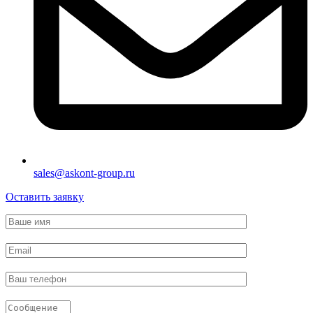
sales@askont-group.ru
Оставить заявку