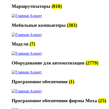
Маршрутизаторы
(818)
Мобильные компьютеры
(383)
Модули
(7)
Оборудование для автоматизации
(2779)
Программное обеспечение
(1)
Программное обеспечение фирмы Moxa
(25)