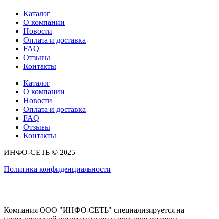
Каталог
О компании
Новости
Оплата и доставка
FAQ
Отзывы
Контакты
Каталог
О компании
Новости
Оплата и доставка
FAQ
Отзывы
Контакты
ИНФО-СЕТЬ © 2025
Политика конфиденциальности
Компания ООО "ИНФО-СЕТЬ" специализируется на
промышленной автоматизации и поставке сетевого