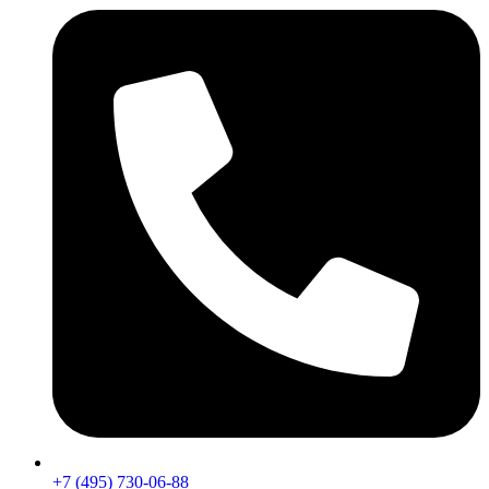
+7 (495) 730-06-88