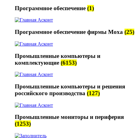
Программное обеспечение
(1)
Программное обеспечение фирмы Moxa
(25)
Промышленные компьютеры и
комплектующие
(6153)
Промышленные компьютеры и решения
российского производства
(127)
Промышленные мониторы и периферия
(1253)