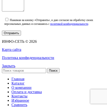
Нажимая на кнопку «Отправить», я даю согласие на обработку своих
персональных данных и соглашаюсь с
политикой конфиденциальности
.
ИНФО-СЕТЬ © 2026
Карта сайта
Политика конфиденциальности
Закрыть
Поиск
Главная
Каталог
О компании
Оплата и доставка
Контакты
Избранное
Сравнить