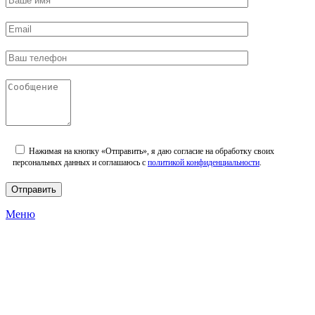
Нажимая на кнопку «Отправить», я даю согласие на обработку своих
персональных данных и соглашаюсь с
политикой конфиденциальности
.
Меню