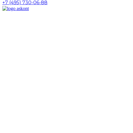
+7 (495) 730-06-88