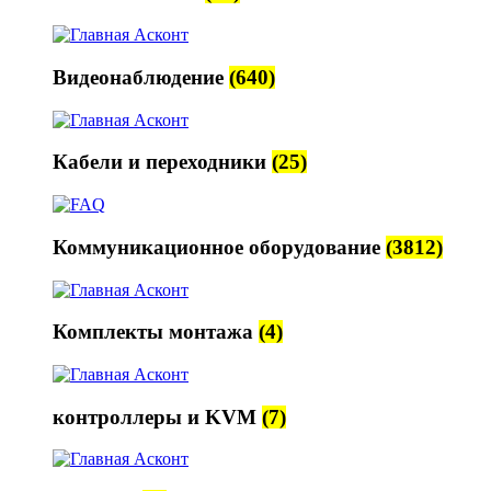
Видеонаблюдение
(640)
Кабели и переходники
(25)
Коммуникационное оборудование
(3812)
Комплекты монтажа
(4)
контроллеры и KVM
(7)