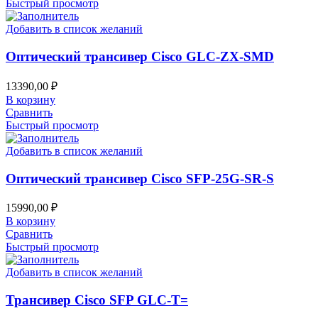
Быстрый просмотр
Добавить в список желаний
Оптический трансивер Cisco GLC-ZX-SMD
13390,00
₽
В корзину
Сравнить
Быстрый просмотр
Добавить в список желаний
Оптический трансивер Cisco SFP-25G-SR-S
15990,00
₽
В корзину
Сравнить
Быстрый просмотр
Добавить в список желаний
Трансивер Cisco SFP GLC-T=