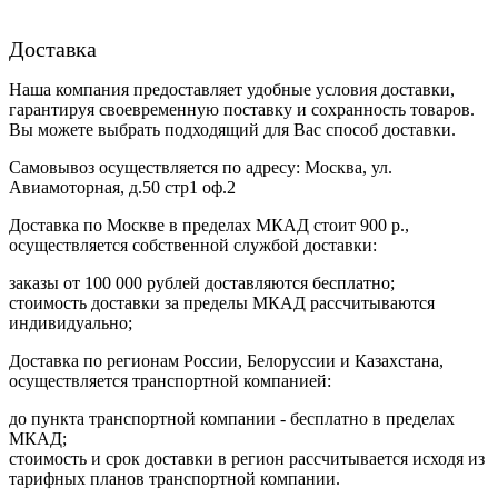
Доставка
Наша компания предоставляет удобные условия доставки,
гарантируя своевременную поставку и сохранность товаров.
Вы можете выбрать подходящий для Вас способ доставки.
Самовывоз осуществляется по адресу: Москва, ул.
Авиамоторная, д.50 стр1 оф.2
Доставка по Москве в пределах МКАД стоит 900 р.,
осуществляется собственной службой доставки:
заказы от 100 000 рублей доставляются бесплатно;
cтоимость доставки за пределы МКАД рассчитываются
индивидуально;
Доставка по регионам России, Белоруссии и Казахстана,
осуществляется транспортной компанией:
до пункта транспортной компании - бесплатно в пределах
МКАД;
стоимость и срок доставки в регион рассчитывается исходя из
тарифных планов транспортной компании.