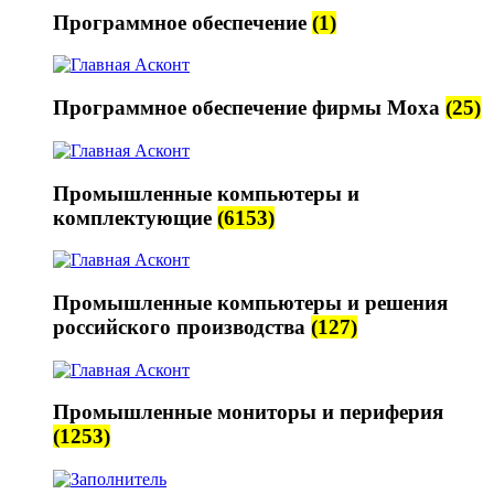
Программное обеспечение
(1)
Программное обеспечение фирмы Moxa
(25)
Промышленные компьютеры и
комплектующие
(6153)
Промышленные компьютеры и решения
российского производства
(127)
Промышленные мониторы и периферия
(1253)