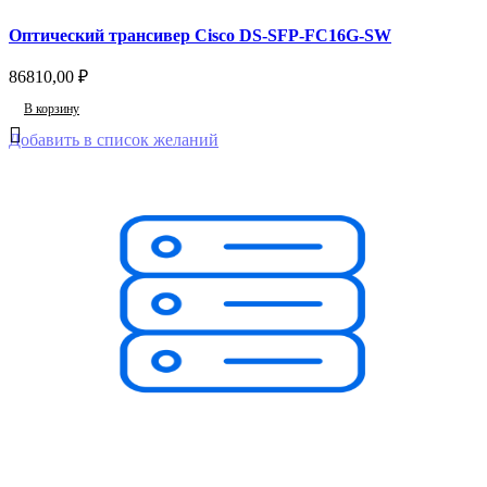
Оптический трансивер Cisco DS-SFP-FC16G-SW
86810,00
₽
В корзину
Добавить в список желаний