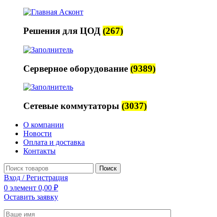
Решения для ЦОД
(267)
Серверное оборудование
(9389)
Сетевые коммутаторы
(3037)
О компании
Новости
Оплата и доставка
Контакты
Поиск
Вход / Регистрация
0
элемент
0,00
₽
Оставить заявку