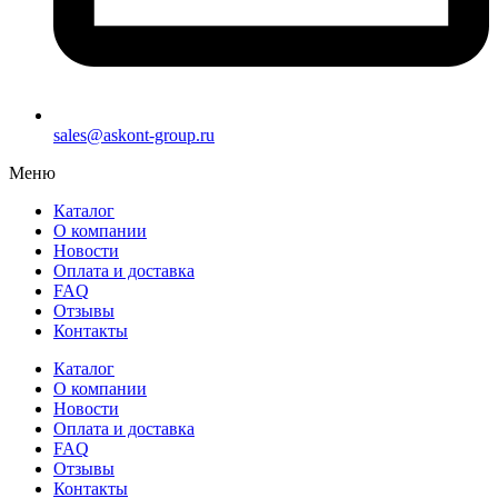
sales@askont-group.ru
Меню
Каталог
О компании
Новости
Оплата и доставка
FAQ
Отзывы
Контакты
Каталог
О компании
Новости
Оплата и доставка
FAQ
Отзывы
Контакты