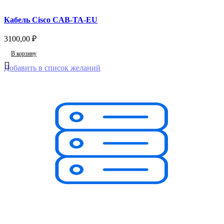
Кабель Cisco CAB-TA-EU
3100,00
₽
В корзину
Добавить в список желаний