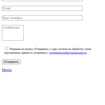
Нажимая на кнопку «Отправить», я даю согласие на обработку своих
персональных данных и соглашаюсь с
политикой конфиденциальности
.
Меню