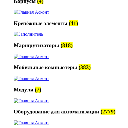
Корпусы
(4)
Крепёжные элементы
(41)
Маршрутизаторы
(818)
Мобильные компьютеры
(383)
Модули
(7)
Оборудование для автоматизации
(2779)