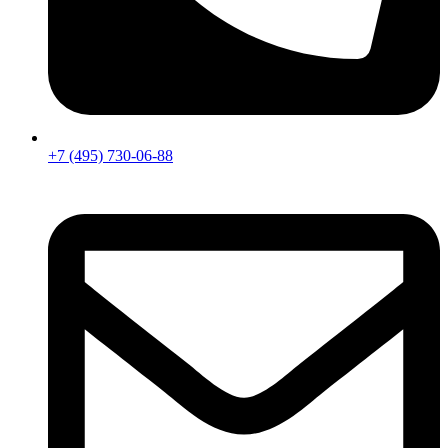
+7 (495) 730-06-88