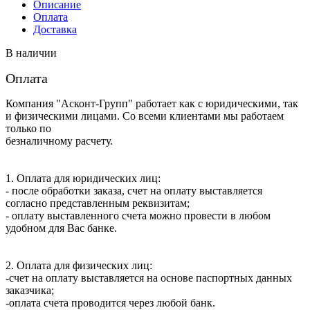
1100W-
Описание
PE2
Оплата
Доставка
В наличии
Оплата
Компания "Асконт-Групп" работает как с юридическими, так
и физическими лицами. Со всеми клиентами мы работаем
только по
безналичному расчету.
1. Оплата для юридических лиц:
- после обработки заказа, счет на оплату выставляется
согласно представленным реквизитам;
- оплату выставленного счета можно провести в любом
удобном для Вас банке.
2. Оплата для физических лиц:
-счет на оплату выставляется на основе паспортных данных
заказчика;
-оплата счета проводится через любой банк.