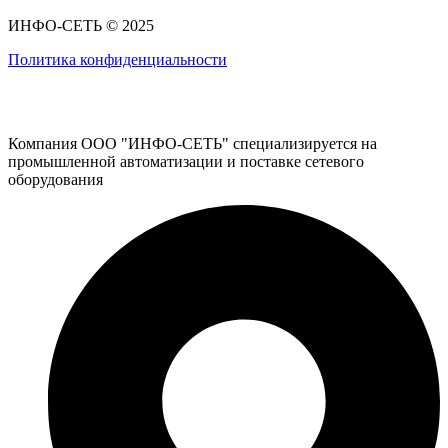
ИНФО-СЕТЬ © 2025
Политика конфиденциальности
Компания ООО "ИНФО-СЕТЬ" специализируется на
промышленной автоматизации и поставке сетевого
оборудования