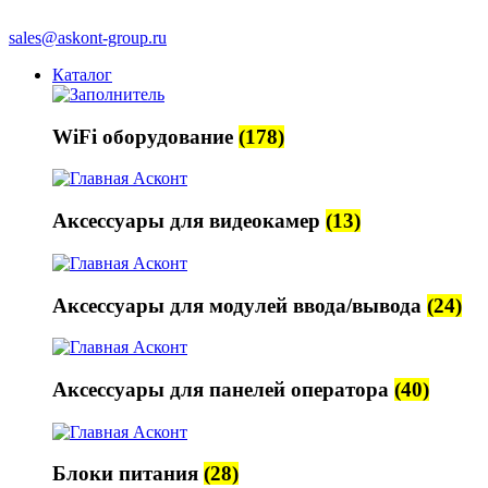
sales@askont-group.ru
Каталог
WiFi оборудование
(178)
Аксессуары для видеокамер
(13)
Аксессуары для модулей ввода/вывода
(24)
Аксессуары для панелей оператора
(40)
Блоки питания
(28)