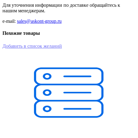
Для уточнения информации по доставке обращайтесь к
нашим менеджерам.
e-mail:
sales@askont-group.ru
Похожие товары
Добавить в список желаний