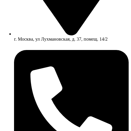
г. Москва, ул Лухмановская, д. 37, помещ. 14/2