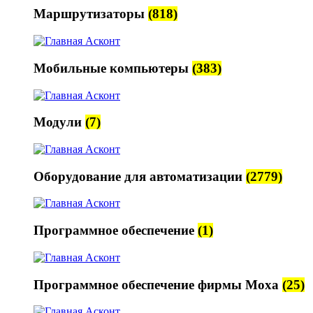
Маршрутизаторы
(818)
Мобильные компьютеры
(383)
Модули
(7)
Оборудование для автоматизации
(2779)
Программное обеспечение
(1)
Программное обеспечение фирмы Moxa
(25)