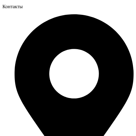
Контакты