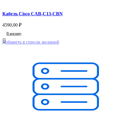
Кабель Cisco CAB-C13-CBN
4590,00
₽
В корзину
Добавить в список желаний