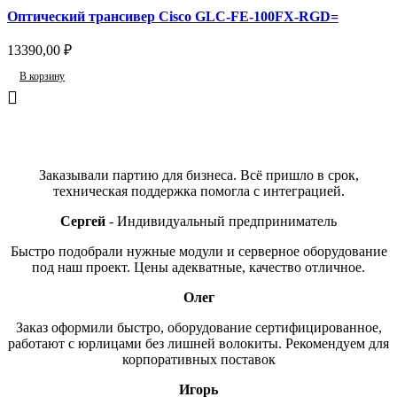
Оптический трансивер Cisco GLC-FE-100FX-RGD=
13390,00
₽
В корзину
Отзывы
Заказывали партию для бизнеса. Всё пришло в срок,
техническая поддержка помогла с интеграцией.
Сергей
Индивидуальный предприниматель
Быстро подобрали нужные модули и серверное оборудование
под наш проект. Цены адекватные, качество отличное.
Олег
Заказ оформили быстро, оборудование сертифицированное,
работают с юрлицами без лишней волокиты. Рекомендуем для
корпоративных поставок
Игорь