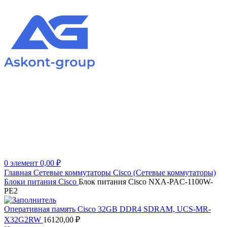
0
элемент
0,00
₽
Главная
Сетевые коммутаторы
Cisco (Сетевые коммутаторы)
Блоки питания Cisco
Блок питания Cisco NXA-PAC-1100W-
PE2
Оперативная память Cisco 32GB DDR4 SDRAM, UCS-MR-
X32G2RW
16120,00
₽