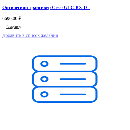
Оптический трансивер Cisco GLC-BX-D=
6690,00
₽
В корзину
Добавить в список желаний