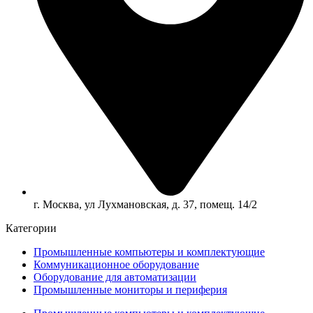
г. Москва, ул Лухмановская, д. 37, помещ. 14/2
Категории
Промышленные компьютеры и комплектующие
Коммуникационное оборудование
Оборудование для автоматизации
Промышленные мониторы и периферия