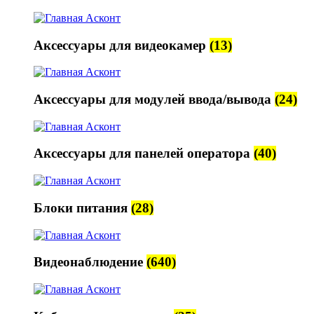
Аксессуары для видеокамер
(13)
Аксессуары для модулей ввода/вывода
(24)
Аксессуары для панелей оператора
(40)
Блоки питания
(28)
Видеонаблюдение
(640)