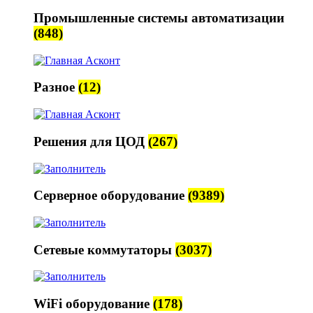
Промышленные системы автоматизации
(848)
Разное
(12)
Решения для ЦОД
(267)
Серверное оборудование
(9389)
Сетевые коммутаторы
(3037)
WiFi оборудование
(178)