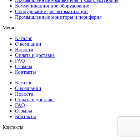
Промышленные компьютеры и комплектующие
Коммуникационное оборудование
Оборудование для автоматизации
Промышленные мониторы и периферия
Меню
Каталог
О компании
Новости
Оплата и доставка
FAQ
Отзывы
Контакты
Каталог
О компании
Новости
Оплата и доставка
FAQ
Отзывы
Контакты
Контакты