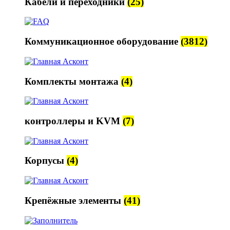
Кабели и переходники
(25)
Коммуникационное оборудование
(3812)
Комплекты монтажа
(4)
контроллеры и KVM
(7)
Корпусы
(4)
Крепёжные элементы
(41)