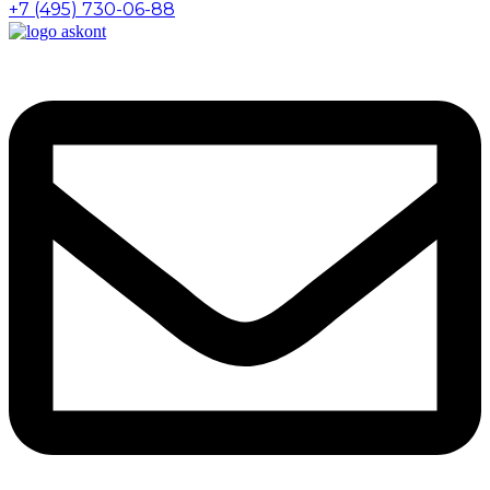
+7 (495) 730-06-88