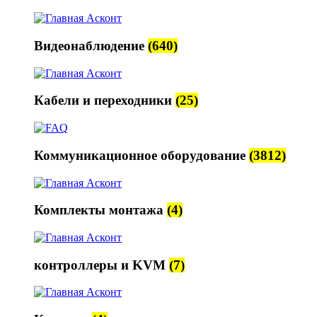
Видеонаблюдение
(640)
Кабели и переходники
(25)
Коммуникационное оборудование
(3812)
Комплекты монтажа
(4)
контроллеры и KVM
(7)