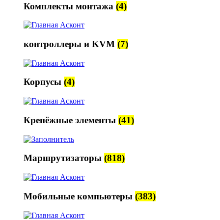
Комплекты монтажа
(4)
контроллеры и KVM
(7)
Корпусы
(4)
Крепёжные элементы
(41)
Маршрутизаторы
(818)
Мобильные компьютеры
(383)