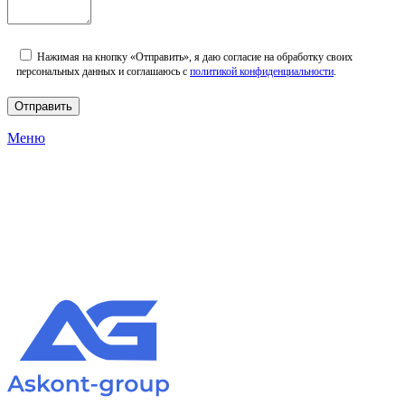
Нажимая на кнопку «Отправить», я даю согласие на обработку своих
персональных данных и соглашаюсь с
политикой конфиденциальности
.
Меню