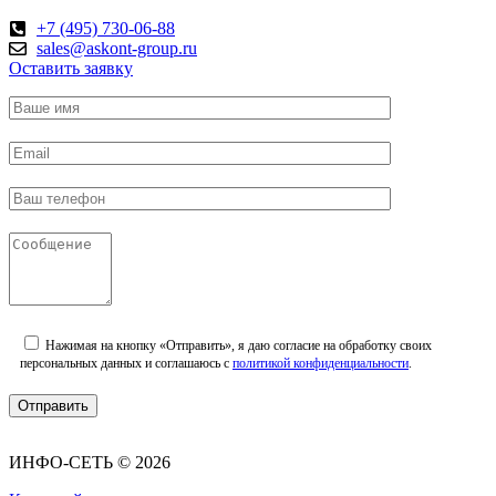
+7 (495) 730-06-88
sales@askont-group.ru
Оставить заявку
Нажимая на кнопку «Отправить», я даю согласие на обработку своих
персональных данных и соглашаюсь с
политикой конфиденциальности
.
ИНФО-СЕТЬ © 2026