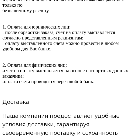
только по
безналичному расчету.
1. Оплата для юридических лиц:
- после обработки заказа, счет на оплату выставляется
согласно представленным реквизитам;
- оплату выставленного счета можно провести в любом
удобном для Вас банке.
2. Оплата для физических лиц:
-счет на оплату выставляется на основе паспортных данных
заказчика;
-оплата счета проводится через любой банк.
Доставка
Наша компания предоставляет удобные
условия доставки, гарантируя
своевременную поставку и сохранность