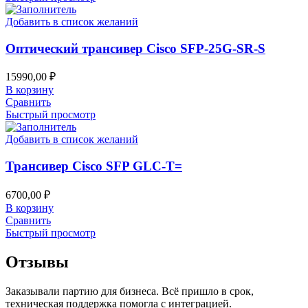
Добавить в список желаний
Оптический трансивер Cisco SFP-25G-SR-S
15990,00
₽
В корзину
Сравнить
Быстрый просмотр
Добавить в список желаний
Трансивер Cisco SFP GLC-T=
6700,00
₽
В корзину
Сравнить
Быстрый просмотр
Отзывы
Заказывали партию для бизнеса. Всё пришло в срок,
техническая поддержка помогла с интеграцией.