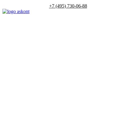
+7 (495) 730-06-88