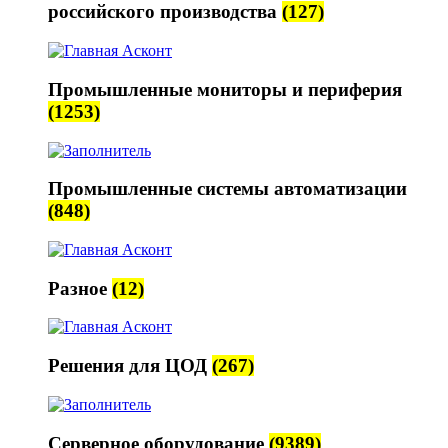
российского производства
(127)
Промышленные мониторы и периферия
(1253)
Промышленные системы автоматизации
(848)
Разное
(12)
Решения для ЦОД
(267)
Серверное оборудование
(9389)