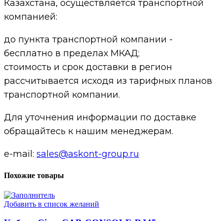
Казахстана, осуществляется транспортной
компанией:
до пункта транспортной компании -
бесплатно в пределах МКАД;
стоимость и срок доставки в регион
рассчитывается исходя из тарифных планов
транспортной компании.
Для уточнения информации по доставке
обращайтесь к нашим менеджерам.
e-mail:
sales@askont-group.ru
Похожие товары
Добавить в список желаний