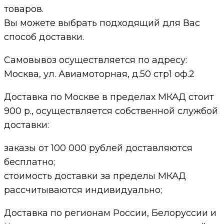
товаров.
Вы можете выбрать подходящий для Вас
способ доставки.
Самовывоз осуществляется по адресу:
Москва, ул. Авиамоторная, д.50 стр1 оф.2
Доставка по Москве в пределах МКАД стоит
900 р., осуществляется собственной службой
доставки:
заказы от 100 000 рублей доставляются
бесплатно;
cтоимость доставки за пределы МКАД
рассчитываются индивидуально;
Доставка по регионам России, Белоруссии и