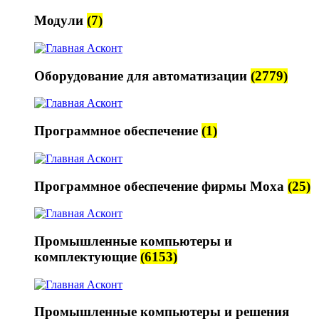
Модули
(7)
Оборудование для автоматизации
(2779)
Программное обеспечение
(1)
Программное обеспечение фирмы Moxa
(25)
Промышленные компьютеры и
комплектующие
(6153)
Промышленные компьютеры и решения