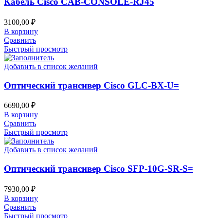
Кабель Cisco CAB-CONSOLE-RJ45
3100,00
₽
В корзину
Сравнить
Быстрый просмотр
Добавить в список желаний
Оптический трансивер Cisco GLC-BX-U=
6690,00
₽
В корзину
Сравнить
Быстрый просмотр
Добавить в список желаний
Оптический трансивер Cisco SFP-10G-SR-S=
7930,00
₽
В корзину
Сравнить
Быстрый просмотр