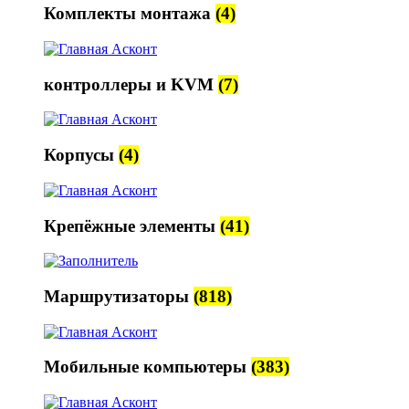
Комплекты монтажа
(4)
контроллеры и KVM
(7)
Корпусы
(4)
Крепёжные элементы
(41)
Маршрутизаторы
(818)
Мобильные компьютеры
(383)