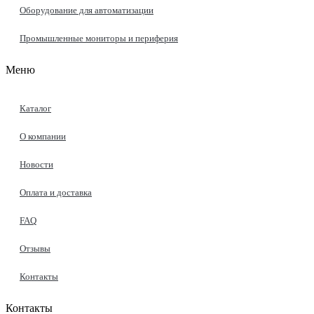
Оборудование для автоматизации
Промышленные мониторы и периферия
Меню
Каталог
О компании
Новости
Оплата и доставка
FAQ
Отзывы
Контакты
Контакты