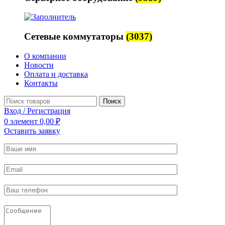
Сетевые коммутаторы
(3037)
О компании
Новости
Оплата и доставка
Контакты
Поиск
Вход / Регистрация
0
элемент
0,00
₽
Оставить заявку