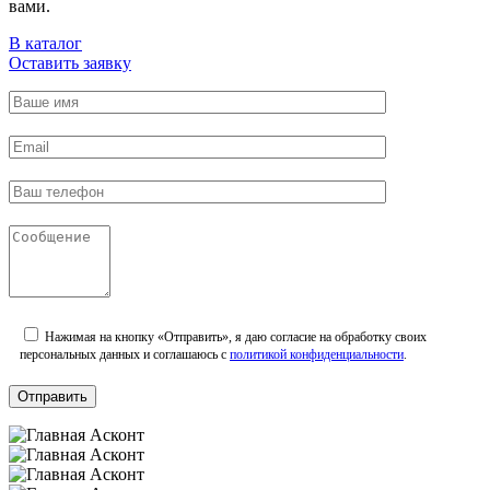
вами.
В каталог
Оставить заявку
Нажимая на кнопку «Отправить», я даю согласие на обработку своих
персональных данных и соглашаюсь с
политикой конфиденциальности
.