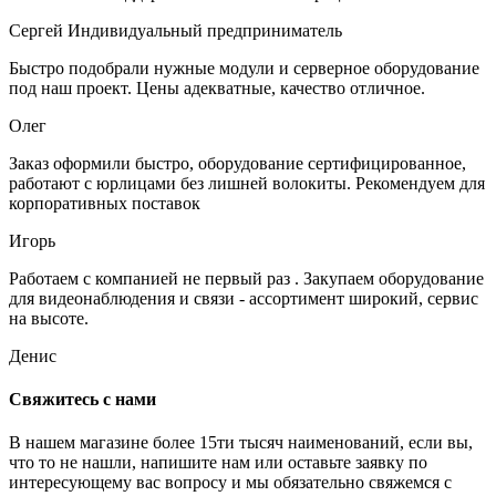
Сергей
Индивидуальный предприниматель
Быстро подобрали нужные модули и серверное оборудование
под наш проект. Цены адекватные, качество отличное.
Олег
Заказ оформили быстро, оборудование сертифицированное,
работают с юрлицами без лишней волокиты. Рекомендуем для
корпоративных поставок
Игорь
Работаем с компанией не первый раз . Закупаем оборудование
для видеонаблюдения и связи - ассортимент широкий, сервис
на высоте.
Денис
Свяжитесь с нами
В нашем магазине более 15ти тысяч наименований, если вы,
что то не нашли, напишите нам или оставьте заявку по
интересующему вас вопросу и мы обязательно свяжемся с