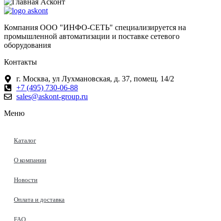
Компания ООО "ИНФО-СЕТЬ" специализируется на
промышленной автоматизации и поставке сетевого
оборудования
Контакты
г. Москва, ул Лухмановская, д. 37, помещ. 14/2
+7 (495) 730-06-88
sales@askont-group.ru
Меню
Каталог
О компании
Новости
Оплата и доставка
FAQ