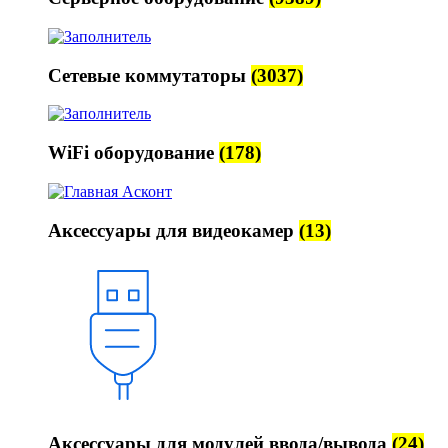
Сетевые коммутаторы
(3037)
WiFi оборудование
(178)
Аксессуары для видеокамер
(13)
Аксессуары для модулей ввода/вывода
(24)