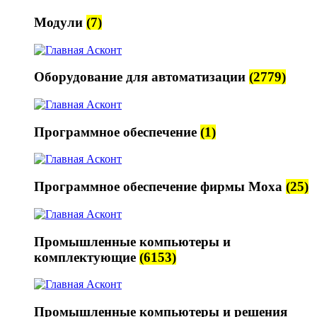
Модули
(7)
Оборудование для автоматизации
(2779)
Программное обеспечение
(1)
Программное обеспечение фирмы Moxa
(25)
Промышленные компьютеры и
комплектующие
(6153)
Промышленные компьютеры и решения