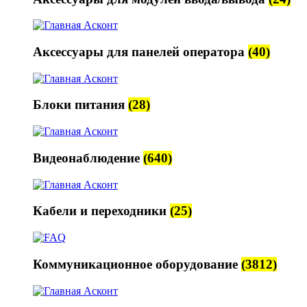
Аксессуары для панелей оператора
(40)
Блоки питания
(28)
Видеонаблюдение
(640)
Кабели и переходники
(25)
Коммуникационное оборудование
(3812)