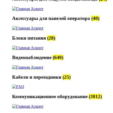
Аксессуары для панелей оператора
(40)
Блоки питания
(28)
Видеонаблюдение
(640)
Кабели и переходники
(25)
Коммуникационное оборудование
(3812)