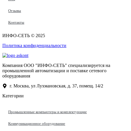
Отзывы
Контакты
ИНФО-СЕТЬ © 2025
Политика конфиденциальности
Компания ООО "ИНФО-СЕТЬ" специализируется на
промышленной автоматизации и поставке сетевого
оборудования
г. Москва, ул Лухмановская, д. 37, помещ. 14/2
Категории
Промышленные компьютеры и комплектующие
Коммуникационное оборудование