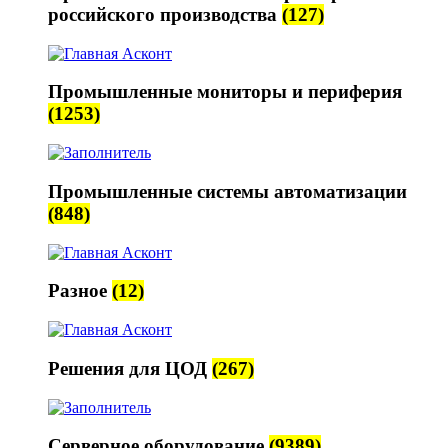
российского производства
(127)
Промышленные мониторы и периферия
(1253)
Промышленные системы автоматизации
(848)
Разное
(12)
Решения для ЦОД
(267)
Серверное оборудование
(9389)