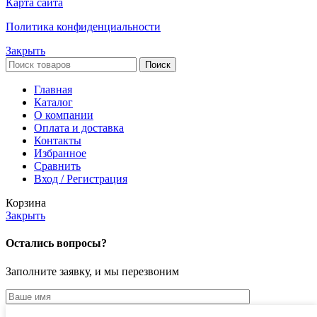
Карта сайта
Политика конфиденциальности
Закрыть
Поиск
Главная
Каталог
О компании
Оплата и доставка
Контакты
Избранное
Сравнить
Вход / Регистрация
Корзина
Закрыть
Остались вопросы?
Заполните заявку, и мы перезвоним