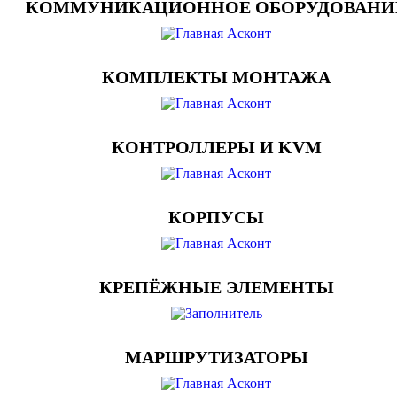
КОММУНИКАЦИОННОЕ ОБОРУДОВАНИ
КОМПЛЕКТЫ МОНТАЖА
КОНТРОЛЛЕРЫ И KVM
КОРПУСЫ
КРЕПЁЖНЫЕ ЭЛЕМЕНТЫ
МАРШРУТИЗАТОРЫ