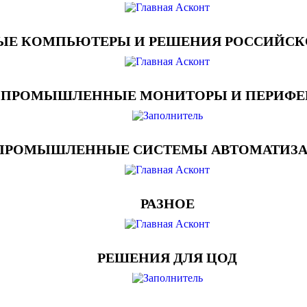
 КОМПЬЮТЕРЫ И РЕШЕНИЯ РОССИЙСКО
ПРОМЫШЛЕННЫЕ МОНИТОРЫ И ПЕРИФЕ
ПРОМЫШЛЕННЫЕ СИСТЕМЫ АВТОМАТИЗ
РАЗНОЕ
РЕШЕНИЯ ДЛЯ ЦОД