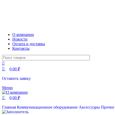
О компании
Новости
Оплата и доставка
Контакты
0,00
₽
Оставить заявку
Меню
0,00
₽
Главная
Коммуникационное оборудование
Аксессуары
Прочие