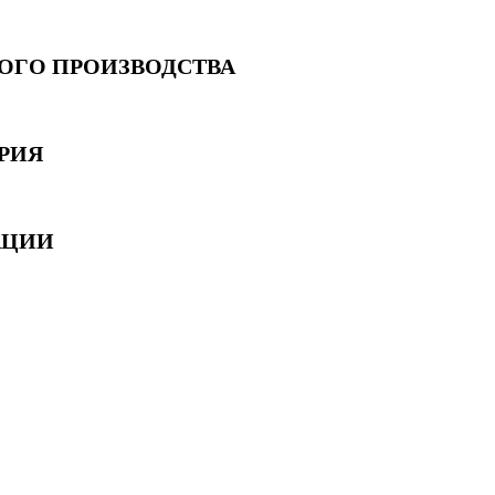
ГО ПРОИЗВОДСТВА
РИЯ
АЦИИ