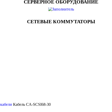
СЕРВЕРНОЕ ОБОРУДОВАНИЕ
СЕТЕВЫЕ КОММУТАТОРЫ
 кабели
Кабель CA-SCSI68-30