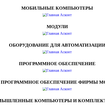
МОБИЛЬНЫЕ КОМПЬЮТЕРЫ
МОДУЛИ
ОБОРУДОВАНИЕ ДЛЯ АВТОМАТИЗАЦИ
ПРОГРАММНОЕ ОБЕСПЕЧЕНИЕ
ПРОГРАММНОЕ ОБЕСПЕЧЕНИЕ ФИРМЫ M
МЫШЛЕННЫЕ КОМПЬЮТЕРЫ И КОМПЛЕ