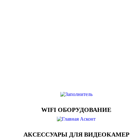
WIFI ОБОРУДОВАНИЕ
АКСЕССУАРЫ ДЛЯ ВИДЕОКАМЕР