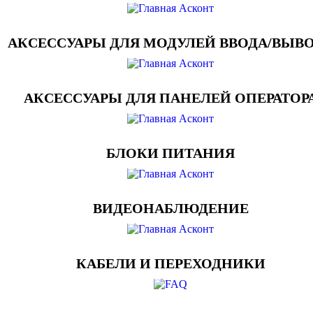
АКСЕССУАРЫ ДЛЯ МОДУЛЕЙ ВВОДА/ВЫВ
АКСЕССУАРЫ ДЛЯ ПАНЕЛЕЙ ОПЕРАТОР
БЛОКИ ПИТАНИЯ
ВИДЕОНАБЛЮДЕНИЕ
КАБЕЛИ И ПЕРЕХОДНИКИ