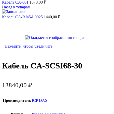
Кабель CA-001
1870,00
₽
Назад к товарам
Кабель CA-RJ45-L0025
1440,00
₽
Нажмите, чтобы увеличить
Кабель CA-SCSI68-30
13840,00
₽
Производитель
ICP DAS