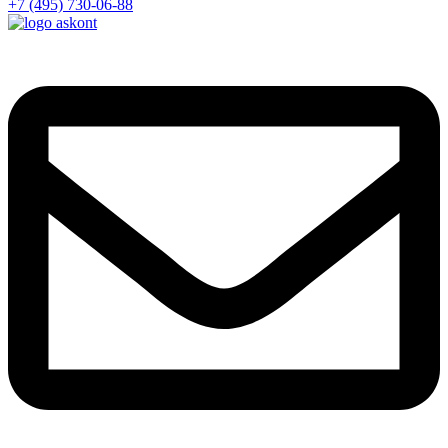
+7 (495) 730-06-88