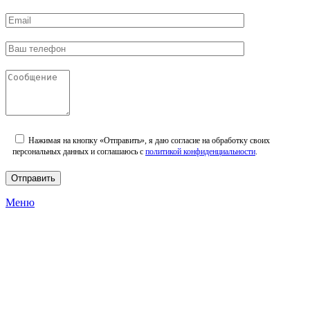
Нажимая на кнопку «Отправить», я даю согласие на обработку своих
персональных данных и соглашаюсь с
политикой конфиденциальности
.
Меню