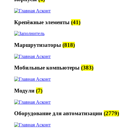
Крепёжные элементы
(41)
Маршрутизаторы
(818)
Мобильные компьютеры
(383)
Модули
(7)
Оборудование для автоматизации
(2779)