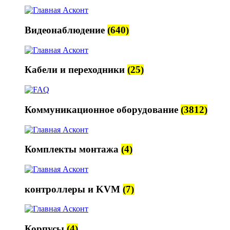
Видеонаблюдение
(640)
Кабели и переходники
(25)
Коммуникационное оборудование
(3812)
Комплекты монтажа
(4)
контроллеры и KVM
(7)
Корпусы
(4)