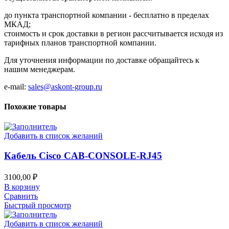
до пункта транспортной компании - бесплатно в пределах
МКАД;
стоимость и срок доставки в регион рассчитывается исходя из
тарифных планов транспортной компании.
Для уточнения информации по доставке обращайтесь к
нашим менеджерам.
e-mail:
sales@askont-group.ru
Похожие товары
Добавить в список желаний
Кабель Cisco CAB-CONSOLE-RJ45
3100,00
₽
В корзину
Сравнить
Быстрый просмотр
Добавить в список желаний