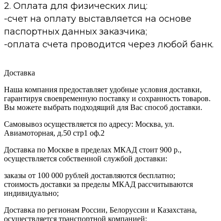
2. Оплата для физических лиц:
-счет на оплату выставляется на основе
паспортных данных заказчика;
-оплата счета проводится через любой банк.
Доставка
Наша компания предоставляет удобные условия доставки,
гарантируя своевременную поставку и сохранность товаров.
Вы можете выбрать подходящий для Вас способ доставки.
Самовывоз осуществляется по адресу: Москва, ул.
Авиамоторная, д.50 стр1 оф.2
Доставка по Москве в пределах МКАД стоит 900 р.,
осуществляется собственной службой доставки:
заказы от 100 000 рублей доставляются бесплатно;
cтоимость доставки за пределы МКАД рассчитываются
индивидуально;
Доставка по регионам России, Белоруссии и Казахстана,
осуществляется транспортной компанией: