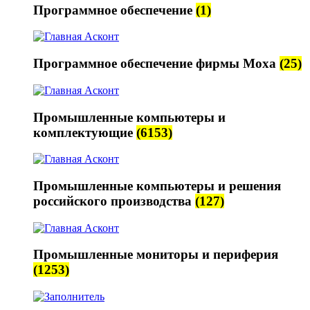
Программное обеспечение
(1)
Программное обеспечение фирмы Moxa
(25)
Промышленные компьютеры и
комплектующие
(6153)
Промышленные компьютеры и решения
российского производства
(127)
Промышленные мониторы и периферия
(1253)