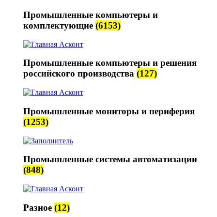
Промышленные компьютеры и
комплектующие
(6153)
Промышленные компьютеры и решения
российского производства
(127)
Промышленные мониторы и периферия
(1253)
Промышленные системы автоматизации
(848)
Разное
(12)