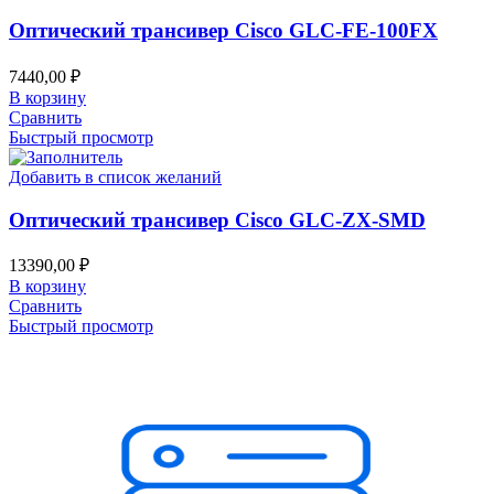
Оптический трансивер Cisco GLC-FE-100FX
7440,00
₽
В корзину
Сравнить
Быстрый просмотр
Добавить в список желаний
Оптический трансивер Cisco GLC-ZX-SMD
13390,00
₽
В корзину
Сравнить
Быстрый просмотр