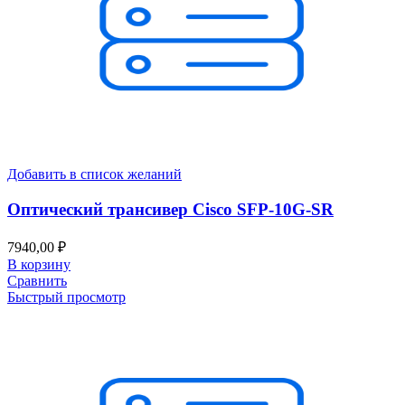
Добавить в список желаний
Оптический трансивер Cisco SFP-10G-SR
7940,00
₽
В корзину
Сравнить
Быстрый просмотр