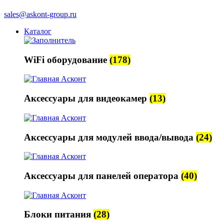
sales@askont-group.ru
Каталог
WiFi оборудование
(178)
Аксессуары для видеокамер
(13)
Аксессуары для модулей ввода/вывода
(24)
Аксессуары для панелей оператора
(40)
Блоки питания
(28)