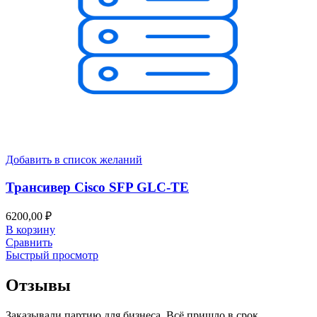
Добавить в список желаний
Трансивер Cisco SFP GLC-TE
6200,00
₽
В корзину
Сравнить
Быстрый просмотр
Отзывы
Заказывали партию для бизнеса. Всё пришло в срок,