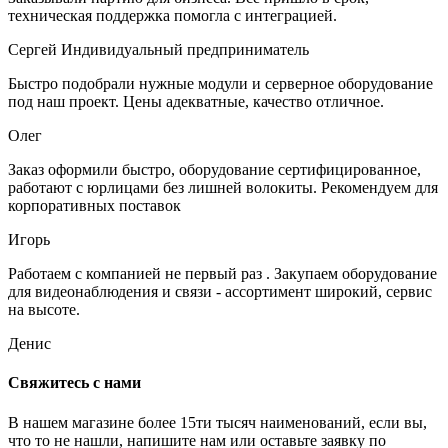
техническая поддержка помогла с интеграцией.
Сергей
Индивидуальный предприниматель
Быстро подобрали нужные модули и серверное оборудование
под наш проект. Цены адекватные, качество отличное.
Олег
Заказ оформили быстро, оборудование сертифицированное,
работают с юрлицами без лишней волокиты. Рекомендуем для
корпоративных поставок
Игорь
Работаем с компанией не первый раз . Закупаем оборудование
для видеонаблюдения и связи - ассортимент широкий, сервис
на высоте.
Денис
Свяжитесь с нами
В нашем магазине более 15ти тысяч наименований, если вы,
что то не нашли, напишите нам или оставьте заявку по