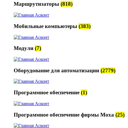
Маршрутизаторы
(818)
Мобильные компьютеры
(383)
Модули
(7)
Оборудование для автоматизации
(2779)
Программное обеспечение
(1)
Программное обеспечение фирмы Moxa
(25)