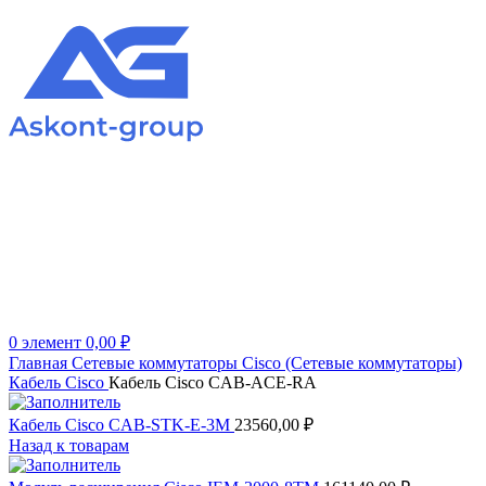
0
элемент
0,00
₽
Главная
Сетевые коммутаторы
Cisco (Сетевые коммутаторы)
Кабель Cisco
Кабель Cisco CAB-ACE-RA
Кабель Cisco CAB-STK-E-3M
23560,00
₽
Назад к товарам