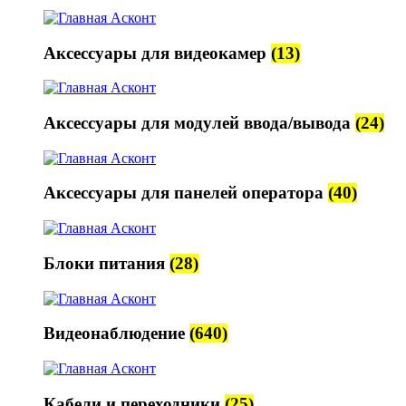
Аксессуары для видеокамер
(13)
Аксессуары для модулей ввода/вывода
(24)
Аксессуары для панелей оператора
(40)
Блоки питания
(28)
Видеонаблюдение
(640)
Кабели и переходники
(25)