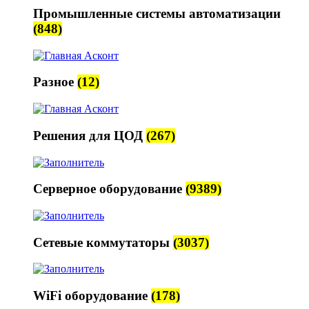
Промышленные системы автоматизации
(848)
Разное
(12)
Решения для ЦОД
(267)
Серверное оборудование
(9389)
Сетевые коммутаторы
(3037)
WiFi оборудование
(178)