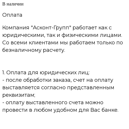
В наличии
Оплата
Компания "Асконт-Групп" работает как с
юридическими, так и физическими лицами.
Со всеми клиентами мы работаем только по
безналичному расчету.
1. Оплата для юридических лиц:
- после обработки заказа, счет на оплату
выставляется согласно представленным
реквизитам;
- оплату выставленного счета можно
провести в любом удобном для Вас банке.