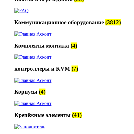
Коммуникационное оборудование
(3812)
Комплекты монтажа
(4)
контроллеры и KVM
(7)
Корпусы
(4)
Крепёжные элементы
(41)