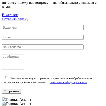
интересующему вас вопросу и мы обязательно свяжемся с
вами.
В каталог
Оставить заявку
Нажимая на кнопку «Отправить», я даю согласие на обработку своих
персональных данных и соглашаюсь с
политикой конфиденциальности
.