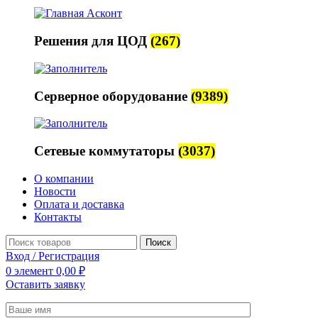
Решения для ЦОД
(267)
Серверное оборудование
(9389)
Сетевые коммутаторы
(3037)
О компании
Новости
Оплата и доставка
Контакты
Поиск
Вход / Регистрация
0
элемент
0,00
₽
Оставить заявку