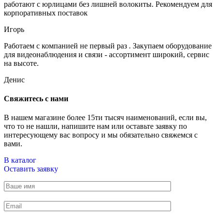
работают с юрлицами без лишней волокиты. Рекомендуем для
корпоративных поставок
Игорь
Работаем с компанией не первый раз . Закупаем оборудование
для видеонаблюдения и связи - ассортимент широкий, сервис
на высоте.
Денис
Свяжитесь с нами
В нашем магазине более 15ти тысяч наименований, если вы,
что то не нашли, напишите нам или оставьте заявку по
интересующему вас вопросу и мы обязательно свяжемся с
вами.
В каталог
Оставить заявку