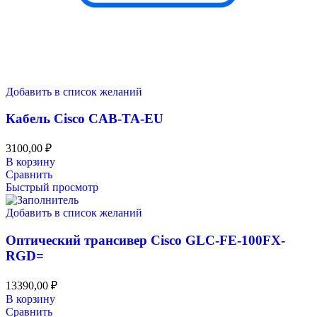
Добавить в список желаний
Кабель Cisco CAB-TA-EU
3100,00
₽
В корзину
Сравнить
Быстрый просмотр
Добавить в список желаний
Оптический трансивер Cisco GLC-FE-100FX-
RGD=
13390,00
₽
В корзину
Сравнить