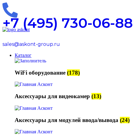
+7 (495) 730-06-88
sales@askont-group.ru
Каталог
WiFi оборудование
(178)
Аксессуары для видеокамер
(13)
Аксессуары для модулей ввода/вывода
(24)