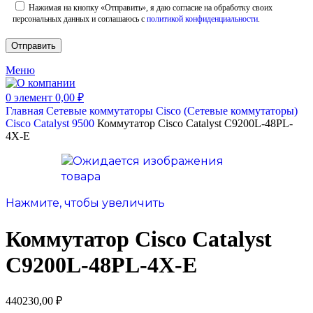
Нажимая на кнопку «Отправить», я даю согласие на обработку своих
персональных данных и соглашаюсь с
политикой конфиденциальности
.
Меню
0
элемент
0,00
₽
Главная
Сетевые коммутаторы
Cisco (Сетевые коммутаторы)
Cisco Catalyst 9500
Коммутатор Cisco Catalyst C9200L-48PL-
4X-E
Нажмите, чтобы увеличить
Коммутатор Cisco Catalyst
C9200L-48PL-4X-E
440230,00
₽