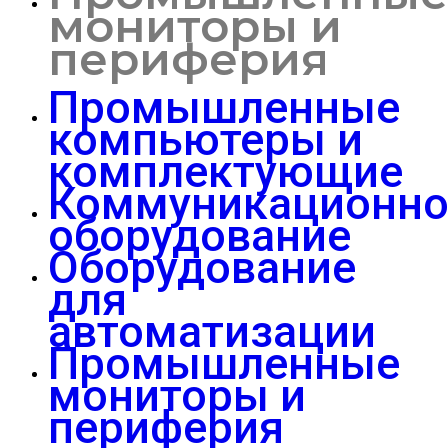
мониторы и
периферия
Промышленные
компьютеры и
комплектующие
Коммуникационно
оборудование
Оборудование
для
автоматизации
Промышленные
мониторы и
периферия