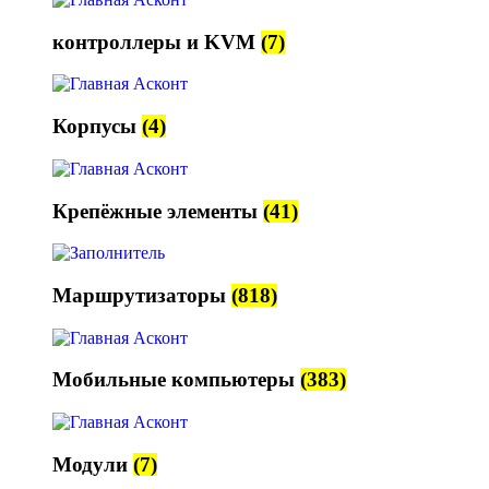
контроллеры и KVM
(7)
Корпусы
(4)
Крепёжные элементы
(41)
Маршрутизаторы
(818)
Мобильные компьютеры
(383)
Модули
(7)