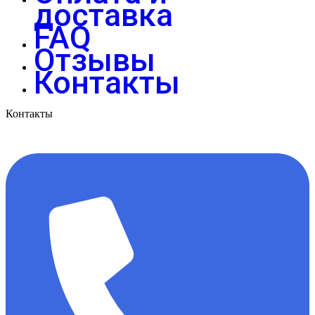
доставка
FAQ
Отзывы
Контакты
Контакты