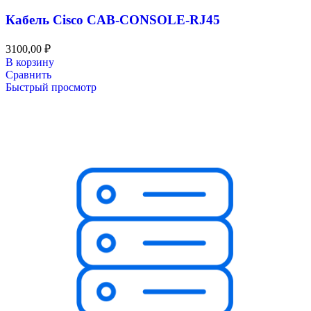
Кабель Cisco CAB-CONSOLE-RJ45
3100,00
₽
В корзину
Сравнить
Быстрый просмотр