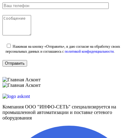
Нажимая на кнопку «Отправить», я даю согласие на обработку своих
персональных данных и соглашаюсь с
политикой конфиденциальности
.
Компания ООО "ИНФО-СЕТЬ" специализируется на
промышленной автоматизации и поставке сетевого
оборудования