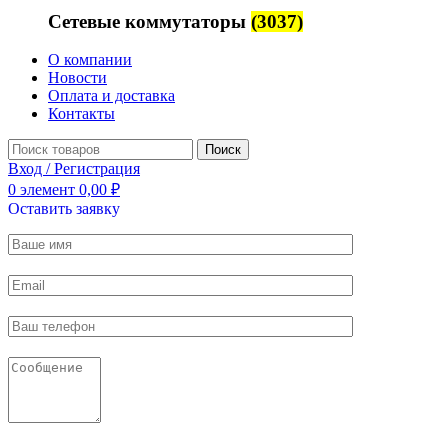
Сетевые коммутаторы
(3037)
О компании
Новости
Оплата и доставка
Контакты
Поиск
Вход / Регистрация
0
элемент
0,00
₽
Оставить заявку