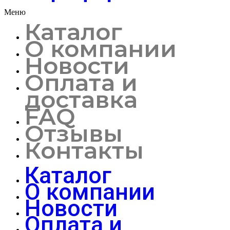
Меню
Каталог
О компании
Новости
Оплата и
доставка
FAQ
Отзывы
Контакты
Каталог
О компании
Новости
Оплата и