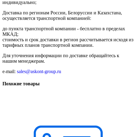
индивидуально;
Доставка по регионам России, Белоруссии и Казахстана,
осуществляется транспортной компанией:
до пункта транспортной компании - бесплатно в пределах
МКАД;
стоимость и срок доставки в регион рассчитывается исходя из
тарифных планов транспортной компании.
Для уточнения информации по доставке обращайтесь к
нашим менеджерам.
e-mail:
sales@askont-group.ru
Похожие товары