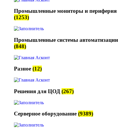
Промышленные мониторы и периферия
(1253)
Промышленные системы автоматизации
(848)
Разное
(12)
Решения для ЦОД
(267)
Серверное оборудование
(9389)