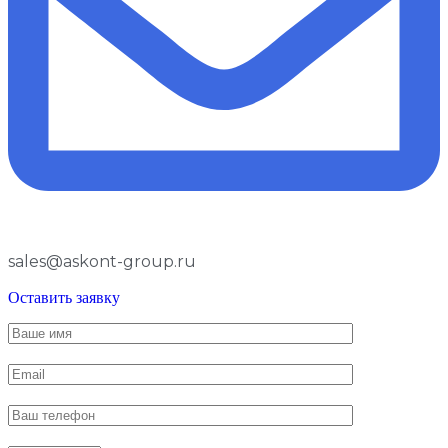
sales@askont-group.ru
Оставить заявку