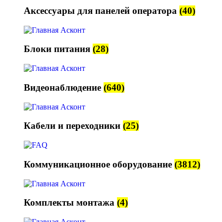
Аксессуары для панелей оператора
(40)
Блоки питания
(28)
Видеонаблюдение
(640)
Кабели и переходники
(25)
Коммуникационное оборудование
(3812)
Комплекты монтажа
(4)