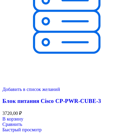
Добавить в список желаний
Блок питания Cisco CP-PWR-CUBE-3
3720,00
₽
В корзину
Сравнить
Быстрый просмотр