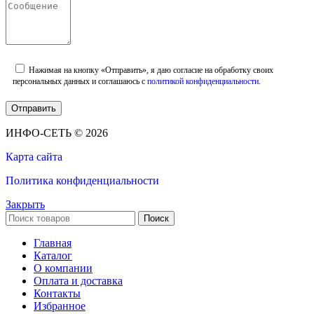
Нажимая на кнопку «Отправить», я даю согласие на обработку своих
персональных данных и соглашаюсь с
политикой конфиденциальности
.
ИНФО-СЕТЬ © 2026
Карта сайта
Политика конфиденциальности
Закрыть
Поиск
Главная
Каталог
О компании
Оплата и доставка
Контакты
Избранное