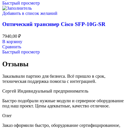
Быстрый просмотр
Добавить в список желаний
Оптический трансивер Cisco SFP-10G-SR
7940,00
₽
В корзину
Сравнить
Быстрый просмотр
Отзывы
Заказывали партию для бизнеса. Всё пришло в срок,
техническая поддержка помогла с интеграцией.
Сергей
Индивидуальный предприниматель
Быстро подобрали нужные модули и серверное оборудование
под наш проект. Цены адекватные, качество отличное.
Олег
Заказ оформили быстро, оборудование сертифицированное,