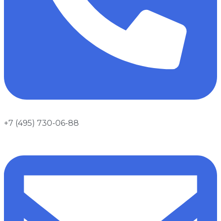
+7 (495) 730-06-88