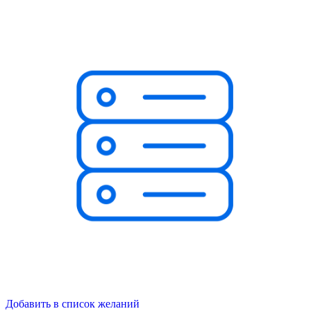
Добавить в список желаний