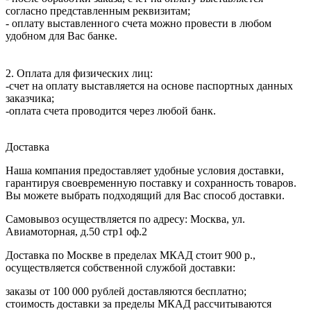
согласно представленным реквизитам;
- оплату выставленного счета можно провести в любом
удобном для Вас банке.
2. Оплата для физических лиц:
-счет на оплату выставляется на основе паспортных данных
заказчика;
-оплата счета проводится через любой банк.
Доставка
Наша компания предоставляет удобные условия доставки,
гарантируя своевременную поставку и сохранность товаров.
Вы можете выбрать подходящий для Вас способ доставки.
Самовывоз осуществляется по адресу: Москва, ул.
Авиамоторная, д.50 стр1 оф.2
Доставка по Москве в пределах МКАД стоит 900 р.,
осуществляется собственной службой доставки:
заказы от 100 000 рублей доставляются бесплатно;
cтоимость доставки за пределы МКАД рассчитываются