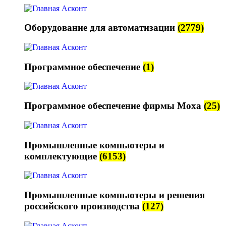
Оборудование для автоматизации
(2779)
Программное обеспечение
(1)
Программное обеспечение фирмы Moxa
(25)
Промышленные компьютеры и
комплектующие
(6153)
Промышленные компьютеры и решения
российского производства
(127)