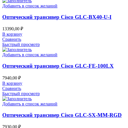
Добавить в список желаний
Оптический трансивер Cisco GLC-BX40-U-I
13390,00
₽
В корзину
Сравнить
Быстрый просмотр
Добавить в список желаний
Оптический трансивер Cisco GLC-FE-100LX
7940,00
₽
В корзину
Сравнить
Быстрый просмотр
Добавить в список желаний
Оптический трансивер Cisco GLC-SX-MM-RGD
7930,00
₽