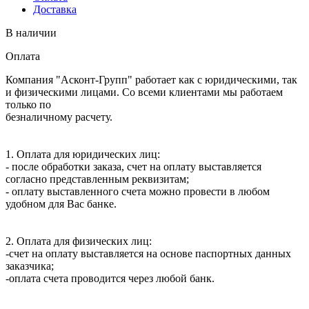
RE
Доставка
В наличии
Оплата
Компания "Асконт-Групп" работает как с юридическими, так
и физическими лицами. Со всеми клиентами мы работаем
только по
безналичному расчету.
1. Оплата для юридических лиц:
- после обработки заказа, счет на оплату выставляется
согласно представленным реквизитам;
- оплату выставленного счета можно провести в любом
удобном для Вас банке.
2. Оплата для физических лиц:
-счет на оплату выставляется на основе паспортных данных
заказчика;
-оплата счета проводится через любой банк.