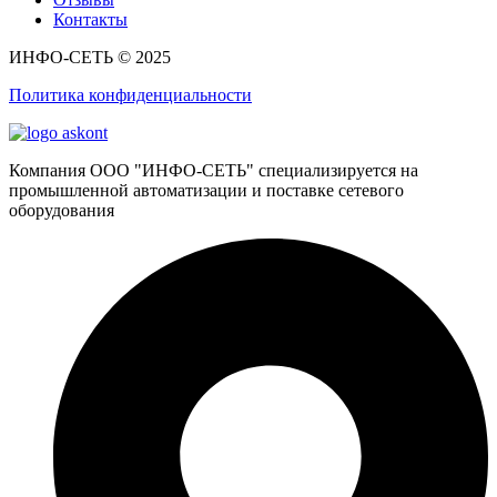
Контакты
ИНФО-СЕТЬ © 2025
Политика конфиденциальности
Компания ООО "ИНФО-СЕТЬ" специализируется на
промышленной автоматизации и поставке сетевого
оборудования