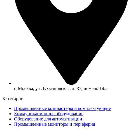
г. Москва, ул Лухмановская, д. 37, помещ. 14/2
Категории
Промышленные компьютеры и комплектующие
Коммуникационное оборудование
Оборудование для автоматизации
Промышленные мониторы и периферия