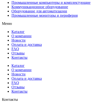
Промышленные компьютеры и комплектующие
Коммуникационное оборудование
Оборудование для автоматизации
Промышленные мониторы и периферия
Меню
Каталог
О компании
Новости
Оплата и доставка
FAQ
Отзывы
Контакты
Каталог
О компании
Новости
Оплата и доставка
FAQ
Отзывы
Контакты
Контакты