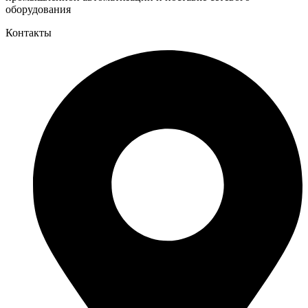
оборудования
Контакты