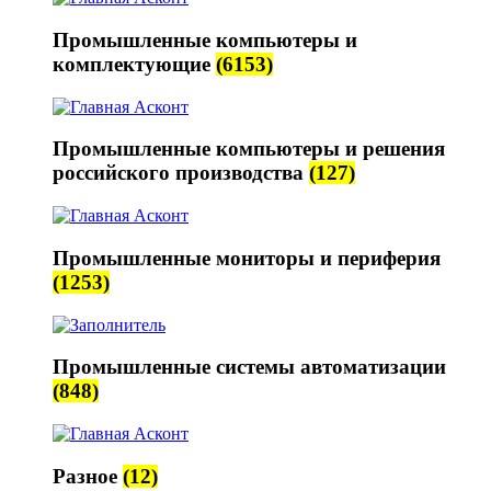
Промышленные компьютеры и
комплектующие
(6153)
Промышленные компьютеры и решения
российского производства
(127)
Промышленные мониторы и периферия
(1253)
Промышленные системы автоматизации
(848)
Разное
(12)