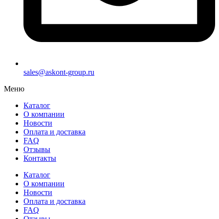
sales@askont-group.ru
Меню
Каталог
О компании
Новости
Оплата и доставка
FAQ
Отзывы
Контакты
Каталог
О компании
Новости
Оплата и доставка
FAQ
Отзывы