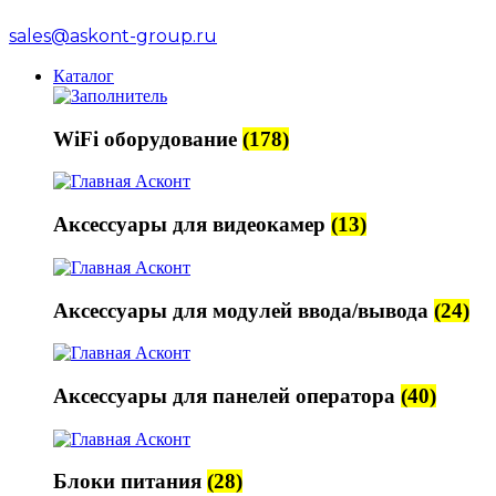
sales@askont-group.ru
Каталог
WiFi оборудование
(178)
Аксессуары для видеокамер
(13)
Аксессуары для модулей ввода/вывода
(24)
Аксессуары для панелей оператора
(40)
Блоки питания
(28)