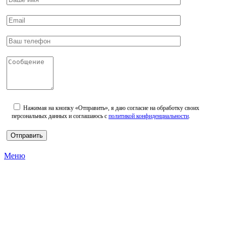
Нажимая на кнопку «Отправить», я даю согласие на обработку своих
персональных данных и соглашаюсь с
политикой конфиденциальности
.
Меню