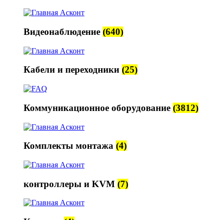
Видеонаблюдение
(640)
Кабели и переходники
(25)
Коммуникационное оборудование
(3812)
Комплекты монтажа
(4)
контроллеры и KVM
(7)