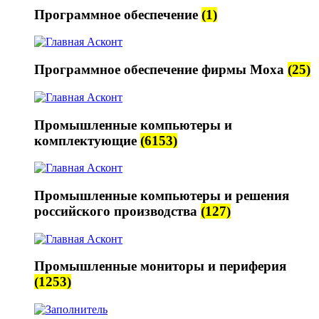
Программное обеспечение
(1)
Программное обеспечение фирмы Moxa
(25)
Промышленные компьютеры и
комплектующие
(6153)
Промышленные компьютеры и решения
российского производства
(127)
Промышленные мониторы и периферия
(1253)