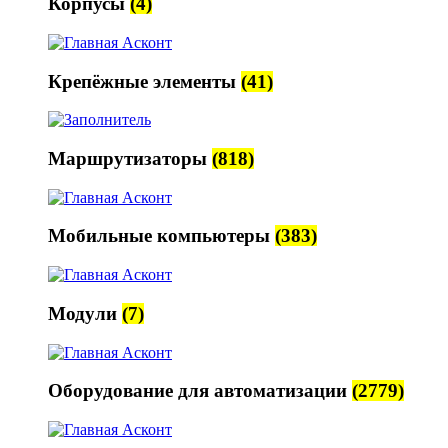
Корпусы
(4)
Крепёжные элементы
(41)
Маршрутизаторы
(818)
Мобильные компьютеры
(383)
Модули
(7)
Оборудование для автоматизации
(2779)