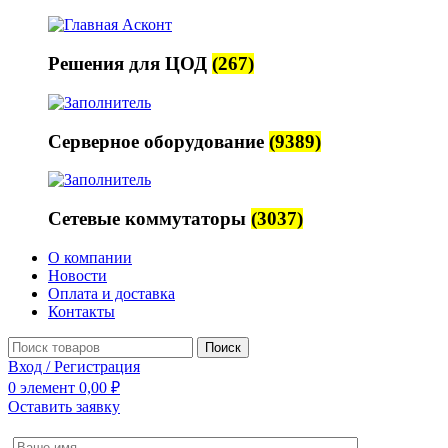
Решения для ЦОД
(267)
Серверное оборудование
(9389)
Сетевые коммутаторы
(3037)
О компании
Новости
Оплата и доставка
Контакты
Поиск
Вход / Регистрация
0
элемент
0,00
₽
Оставить заявку