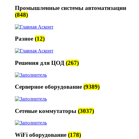
Промышленные системы автоматизации
(848)
Разное
(12)
Решения для ЦОД
(267)
Серверное оборудование
(9389)
Сетевые коммутаторы
(3037)
WiFi оборудование
(178)