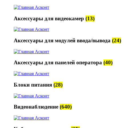
Аксессуары для видеокамер
(13)
Аксессуары для модулей ввода/вывода
(24)
Аксессуары для панелей оператора
(40)
Блоки питания
(28)
Видеонаблюдение
(640)