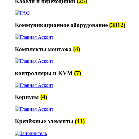
Кабели и переходники
(25)
Коммуникационное оборудование
(3812)
Комплекты монтажа
(4)
контроллеры и KVM
(7)
Корпусы
(4)
Крепёжные элементы
(41)