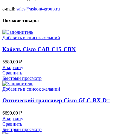
e-mail:
sales@askont-group.ru
Похожие товары
Добавить в список желаний
Кабель Cisco CAB-C15-CBN
5580,00
₽
В корзину
Сравнить
Быстрый просмотр
Добавить в список желаний
Оптический трансивер Cisco GLC-BX-D=
6690,00
₽
В корзину
Сравнить
Быстрый просмотр