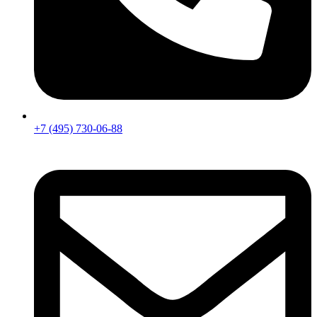
+7 (495) 730-06-88