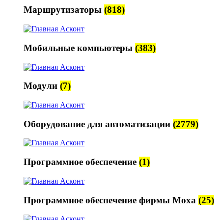
Маршрутизаторы
(818)
Мобильные компьютеры
(383)
Модули
(7)
Оборудование для автоматизации
(2779)
Программное обеспечение
(1)
Программное обеспечение фирмы Moxa
(25)