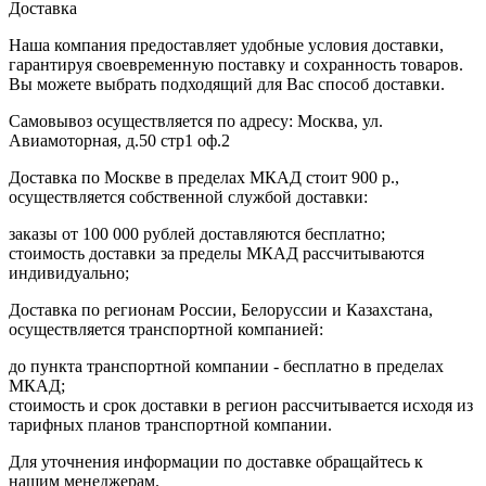
Доставка
Наша компания предоставляет удобные условия доставки,
гарантируя своевременную поставку и сохранность товаров.
Вы можете выбрать подходящий для Вас способ доставки.
Самовывоз осуществляется по адресу: Москва, ул.
Авиамоторная, д.50 стр1 оф.2
Доставка по Москве в пределах МКАД стоит 900 р.,
осуществляется собственной службой доставки:
заказы от 100 000 рублей доставляются бесплатно;
cтоимость доставки за пределы МКАД рассчитываются
индивидуально;
Доставка по регионам России, Белоруссии и Казахстана,
осуществляется транспортной компанией:
до пункта транспортной компании - бесплатно в пределах
МКАД;
стоимость и срок доставки в регион рассчитывается исходя из
тарифных планов транспортной компании.
Для уточнения информации по доставке обращайтесь к
нашим менеджерам.