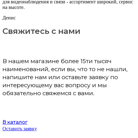
для видеонаблюдения и связи - ассортимент широкий, сервис
на высоте.
Денис
Свяжитесь с нами
В нашем магазине более 15ти тысяч
наименований, если вы, что то не нашли,
напишите нам или оставьте заявку по
интересующему вас вопросу и мы
обязательно свяжемся с вами.
В каталог
Оставить заявку