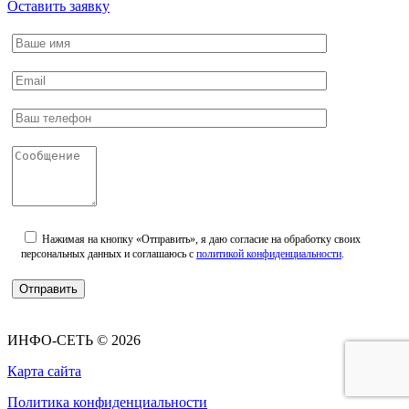
Оставить заявку
Нажимая на кнопку «Отправить», я даю согласие на обработку своих
персональных данных и соглашаюсь с
политикой конфиденциальности
.
ИНФО-СЕТЬ © 2026
Карта сайта
Политика конфиденциальности