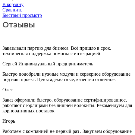
В корзину
Сравнить
Быстрый просмотр
Отзывы
Заказывали партию для бизнеса. Всё пришло в срок,
техническая поддержка помогла с интеграцией.
Сергей
Индивидуальный предприниматель
Быстро подобрали нужные модули и серверное оборудование
под наш проект. Цены адекватные, качество отличное.
Олег
Заказ оформили быстро, оборудование сертифицированное,
работают с юрлицами без лишней волокиты. Рекомендуем для
корпоративных поставок
Игорь
Работаем с компанией не первый раз . Закупаем оборудование