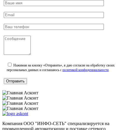
Нажимая на кнопку «Отправить», я даю согласие на обработку своих
персональных данных и соглашаюсь с
политикой конфиденциальности
.
Компания ООО "ИНФО-СЕТЬ" специализируется на
промышленной автоматизации и поставке сетевого