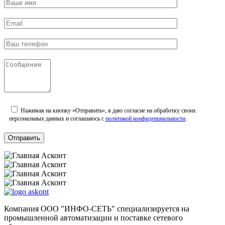
Нажимая на кнопку «Отправить», я даю согласие на обработку своих
персональных данных и соглашаюсь с
политикой конфиденциальности
.
Компания ООО "ИНФО-СЕТЬ" специализируется на
промышленной автоматизации и поставке сетевого