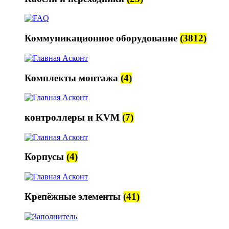
Коммуникационное оборудование
(3812)
Комплекты монтажа
(4)
контроллеры и KVM
(7)
Корпусы
(4)
Крепёжные элементы
(41)