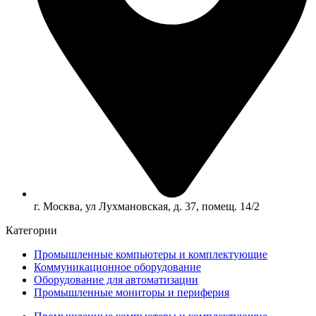
г. Москва, ул Лухмановская, д. 37, помещ. 14/2
Категории
Промышленные компьютеры и комплектующие
Коммуникационное оборудование
Оборудование для автоматизации
Промышленные мониторы и периферия