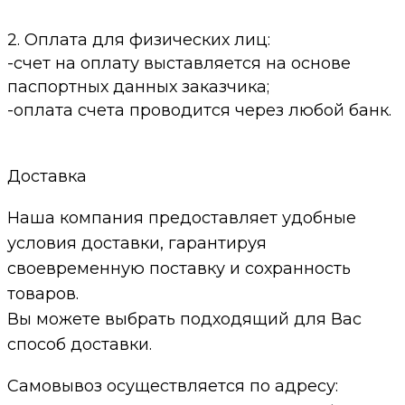
2. Оплата для физических лиц:
-счет на оплату выставляется на основе
паспортных данных заказчика;
-оплата счета проводится через любой банк.
Доставка
Наша компания предоставляет удобные
условия доставки, гарантируя
своевременную поставку и сохранность
товаров.
Вы можете выбрать подходящий для Вас
способ доставки.
Самовывоз осуществляется по адресу: