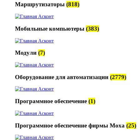
Маршрутизаторы
(818)
Мобильные компьютеры
(383)
Модули
(7)
Оборудование для автоматизации
(2779)
Программное обеспечение
(1)
Программное обеспечение фирмы Moxa
(25)