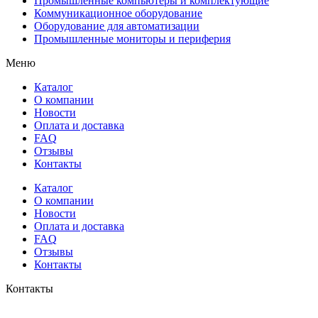
Промышленные компьютеры и комплектующие
Коммуникационное оборудование
Оборудование для автоматизации
Промышленные мониторы и периферия
Меню
Каталог
О компании
Новости
Оплата и доставка
FAQ
Отзывы
Контакты
Каталог
О компании
Новости
Оплата и доставка
FAQ
Отзывы
Контакты
Контакты