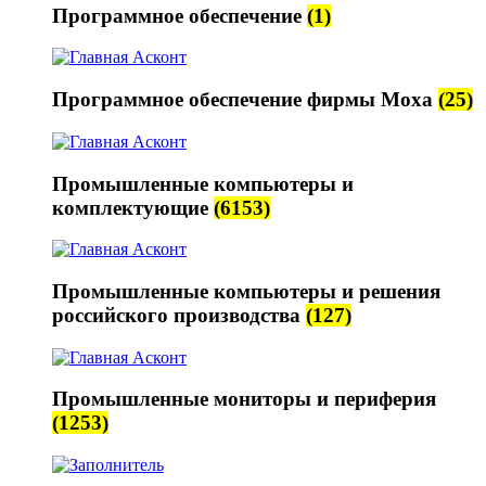
Программное обеспечение
(1)
Программное обеспечение фирмы Moxa
(25)
Промышленные компьютеры и
комплектующие
(6153)
Промышленные компьютеры и решения
российского производства
(127)
Промышленные мониторы и периферия
(1253)