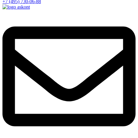
+7 (495) 730-06-88