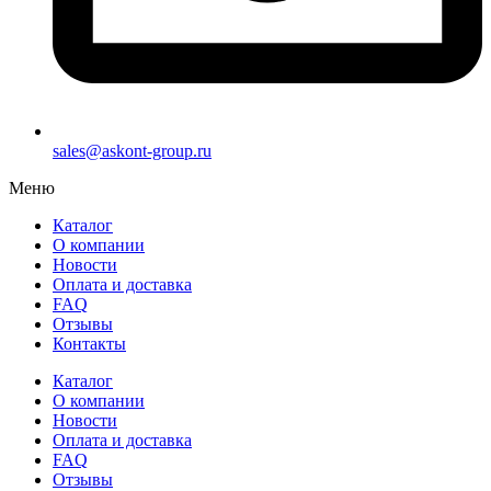
sales@askont-group.ru
Меню
Каталог
О компании
Новости
Оплата и доставка
FAQ
Отзывы
Контакты
Каталог
О компании
Новости
Оплата и доставка
FAQ
Отзывы