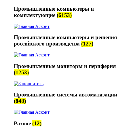
Промышленные компьютеры и
комплектующие
(6153)
Промышленные компьютеры и решения
российского производства
(127)
Промышленные мониторы и периферия
(1253)
Промышленные системы автоматизации
(848)
Разное
(12)