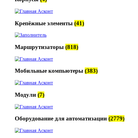
Крепёжные элементы
(41)
Маршрутизаторы
(818)
Мобильные компьютеры
(383)
Модули
(7)
Оборудование для автоматизации
(2779)