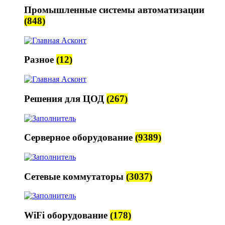
Промышленные системы автоматизации
(848)
Разное
(12)
Решения для ЦОД
(267)
Серверное оборудование
(9389)
Сетевые коммутаторы
(3037)
WiFi оборудование
(178)