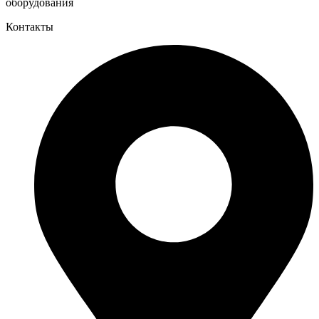
оборудования
Контакты