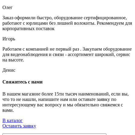
Олег
Заказ оформили быстро, оборудование сертифицированное,
работают с юрлицами без лишней волокиты. Рекомендуем для
корпоративных поставок
Игорь
Работаем с компанией не первый раз . Закупаем оборудование
для видеонаблюдения и связи - ассортимент широкий, сервис
на высоте.
Денис
Свяжитесь с нами
В нашем магазине более 15ти тысяч наименований, если вы,
что то не нашли, напишите нам или оставьте заявку по
интересующему вас вопросу и мы обязательно свяжемся с
вами.
В каталог
Оставить заявку