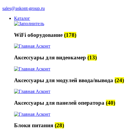
sales@askont-group.ru
Каталог
WiFi оборудование
(178)
Аксессуары для видеокамер
(13)
Аксессуары для модулей ввода/вывода
(24)
Аксессуары для панелей оператора
(40)
Блоки питания
(28)