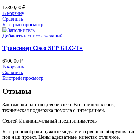
13390,00
₽
В корзину
Сравнить
Быстрый просмотр
Добавить в список желаний
Трансивер Cisco SFP GLC-T=
6700,00
₽
В корзину
Сравнить
Быстрый просмотр
Отзывы
Заказывали партию для бизнеса. Всё пришло в срок,
техническая поддержка помогла с интеграцией.
Сергей
Индивидуальный предприниматель
Быстро подобрали нужные модули и серверное оборудование
под наш проект. Цены адекватные, качество отличное.