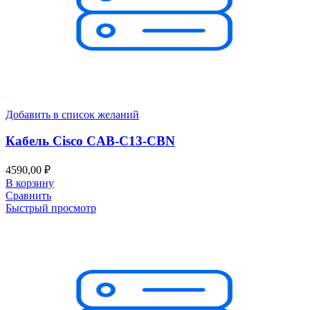
Добавить в список желаний
Кабель Cisco CAB-C13-CBN
4590,00
₽
В корзину
Сравнить
Быстрый просмотр