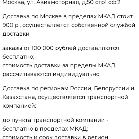
Москва, ул. Авиамоторная, д.50 стр1 оф.2
Доставка по Москве в пределах МКАД стоит
900 р., осуществляется собственной службой
доставки:
заказы от 100 000 рублей доставляются
бесплатно;
cтоимость доставки за пределы МКАД
рассчитываются индивидуально;
Доставка по регионам России, Белоруссии и
Казахстана, осуществляется транспортной
компанией:
до пункта транспортной компании -
бесплатно в пределах МКАД;
стоимость и срок доставки в регион