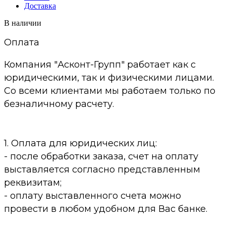
Доставка
В наличии
Оплата
Компания "Асконт-Групп" работает как с
юридическими, так и физическими лицами.
Со всеми клиентами мы работаем только по
безналичному расчету.
1. Оплата для юридических лиц:
- после обработки заказа, счет на оплату
выставляется согласно представленным
реквизитам;
- оплату выставленного счета можно
провести в любом удобном для Вас банке.