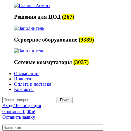
Решения для ЦОД
(267)
Серверное оборудование
(9389)
Сетевые коммутаторы
(3037)
О компании
Новости
Оплата и доставка
Контакты
Поиск
Вход / Регистрация
0
элемент
0,00
₽
Оставить заявку