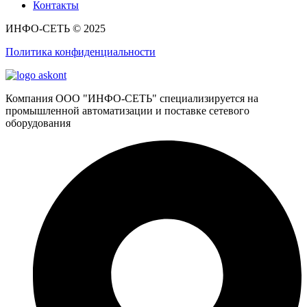
Контакты
ИНФО-СЕТЬ © 2025
Политика конфиденциальности
Компания ООО "ИНФО-СЕТЬ" специализируется на
промышленной автоматизации и поставке сетевого
оборудования