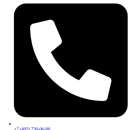
+7 (495) 730-06-88