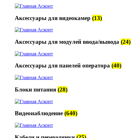
Аксессуары для видеокамер
(13)
Аксессуары для модулей ввода/вывода
(24)
Аксессуары для панелей оператора
(40)
Блоки питания
(28)
Видеонаблюдение
(640)
Кабели и переходники
(25)