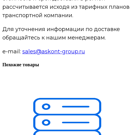
рассчитывается исходя из тарифных планов
транспортной компании.
Для уточнения информации по доставке
обращайтесь к нашим менеджерам.
e-mail:
sales@askont-group.ru
Похожие товары