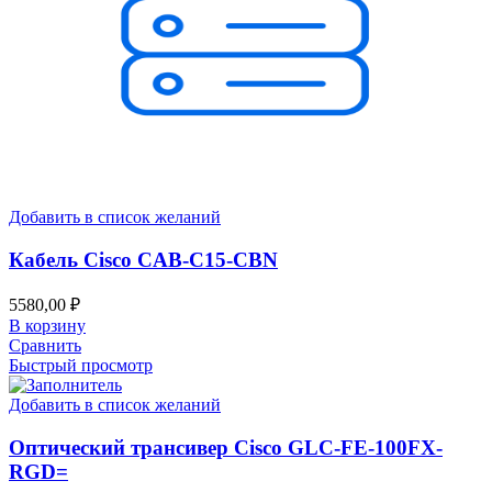
Добавить в список желаний
Кабель Cisco CAB-C15-CBN
5580,00
₽
В корзину
Сравнить
Быстрый просмотр
Добавить в список желаний
Оптический трансивер Cisco GLC-FE-100FX-
RGD=