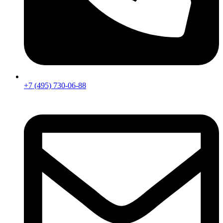
+7 (495) 730-06-88