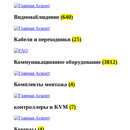
Видеонаблюдение
(640)
Кабели и переходники
(25)
Коммуникационное оборудование
(3812)
Комплекты монтажа
(4)
контроллеры и KVM
(7)
Корпусы
(4)