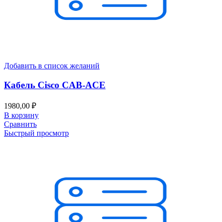
Добавить в список желаний
Кабель Cisco CAB-ACE
1980,00
₽
В корзину
Сравнить
Быстрый просмотр