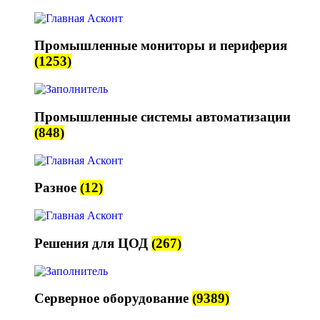
Промышленные мониторы и периферия
(1253)
Промышленные системы автоматизации
(848)
Разное
(12)
Решения для ЦОД
(267)
Серверное оборудование
(9389)