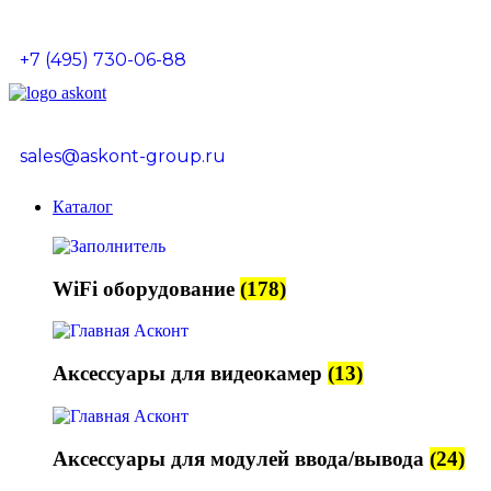
+7 (495) 730-06-88
sales@askont-group.ru
Каталог
WiFi оборудование
(178)
Аксессуары для видеокамер
(13)
Аксессуары для модулей ввода/вывода
(24)