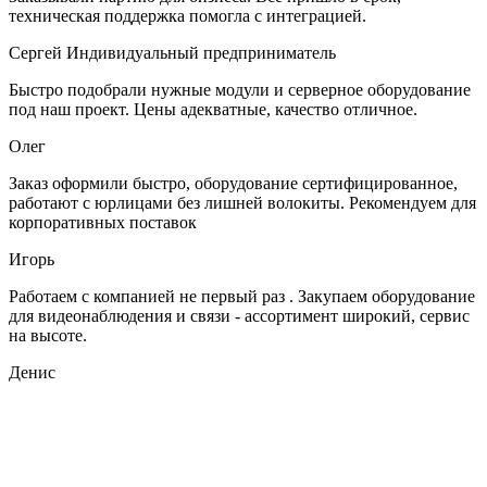
техническая поддержка помогла с интеграцией.
Сергей
Индивидуальный предприниматель
Быстро подобрали нужные модули и серверное оборудование
под наш проект. Цены адекватные, качество отличное.
Олег
Заказ оформили быстро, оборудование сертифицированное,
работают с юрлицами без лишней волокиты. Рекомендуем для
корпоративных поставок
Игорь
Работаем с компанией не первый раз . Закупаем оборудование
для видеонаблюдения и связи - ассортимент широкий, сервис
на высоте.
Денис