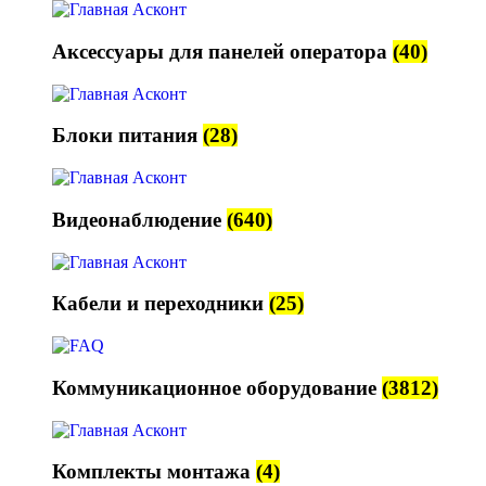
Аксессуары для панелей оператора
(40)
Блоки питания
(28)
Видеонаблюдение
(640)
Кабели и переходники
(25)
Коммуникационное оборудование
(3812)
Комплекты монтажа
(4)