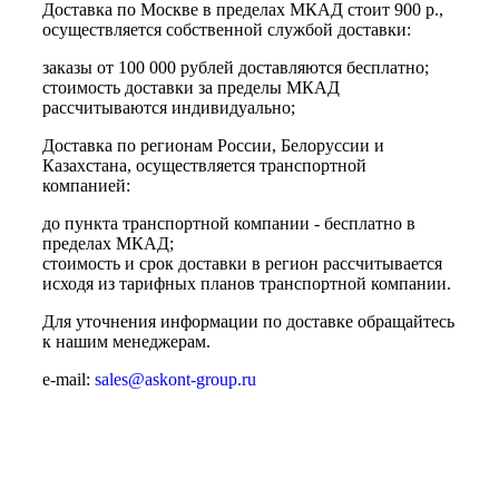
Доставка по Москве в пределах МКАД стоит 900 р.,
осуществляется собственной службой доставки:
заказы от 100 000 рублей доставляются бесплатно;
cтоимость доставки за пределы МКАД
рассчитываются индивидуально;
Доставка по регионам России, Белоруссии и
Казахстана, осуществляется транспортной
компанией:
до пункта транспортной компании - бесплатно в
пределах МКАД;
стоимость и срок доставки в регион рассчитывается
исходя из тарифных планов транспортной компании.
Для уточнения информации по доставке обращайтесь
к нашим менеджерам.
e-mail:
sales@askont-group.ru