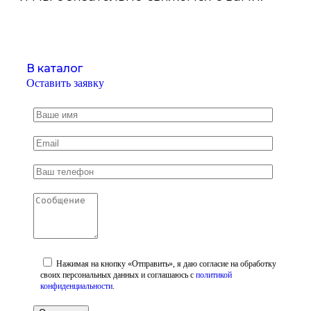
В каталог
Оставить заявку
Нажимая на кнопку «Отправить», я даю согласие на обработку
своих персональных данных и соглашаюсь с
политикой
конфиденциальности
.