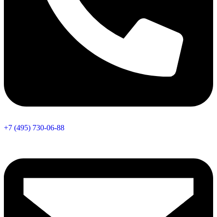
+7 (495) 730-06-88