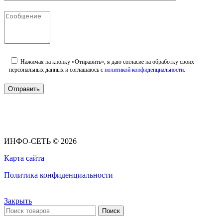
Нажимая на кнопку «Отправить», я даю согласие на обработку своих
персональных данных и соглашаюсь с
политикой конфиденциальности
.
ИНФО-СЕТЬ © 2026
Карта сайта
Политика конфиденциальности
Закрыть
Поиск