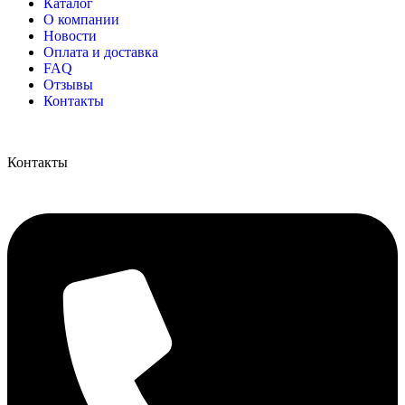
Каталог
О компании
Новости
Оплата и доставка
FAQ
Отзывы
Контакты
Контакты