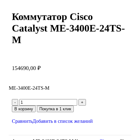
Коммутатор Cisco
Catalyst ME-3400E-24TS-
M
154690,00
₽
ME-3400E-24TS-M
В корзину
Покупка в 1 клик
Сравнить
Добавить в список желаний