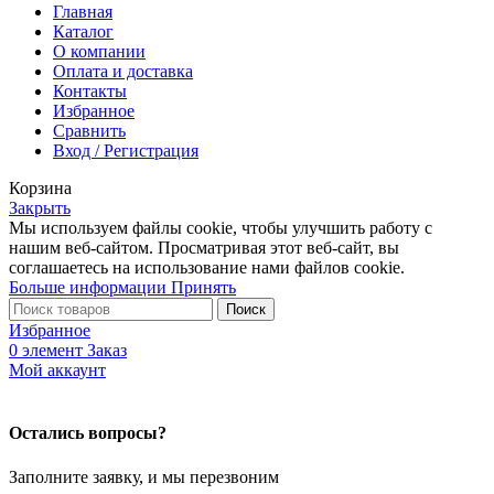
Главная
Каталог
О компании
Оплата и доставка
Контакты
Избранное
Сравнить
Вход / Регистрация
Корзина
Закрыть
Мы используем файлы cookie, чтобы улучшить работу с
нашим веб-сайтом. Просматривая этот веб-сайт, вы
соглашаетесь на использование нами файлов cookie.
Больше информации
Принять
Поиск
Избранное
0
элемент
Заказ
Мой аккаунт
Остались вопросы?
Заполните заявку, и мы перезвоним