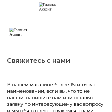
Свяжитесь с нами
В нашем магазине более 15ти тысяч
наименований, если вы, что то не
нашли, напишите нам или оставьте
заявку по интересующему вас вопросу
и мы обязательно свяжемся с вами.