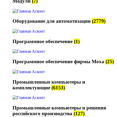
Модули
(7)
Оборудование для автоматизации
(2779)
Программное обеспечение
(1)
Программное обеспечение фирмы Moxa
(25)
Промышленные компьютеры и
комплектующие
(6153)
Промышленные компьютеры и решения
российского производства
(127)