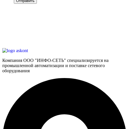
Компания ООО "ИНФО-СЕТЬ" специализируется на
промышленной автоматизации и поставке сетевого
оборудования