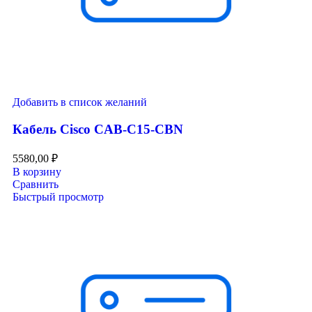
Добавить в список желаний
Кабель Cisco CAB-C15-CBN
5580,00
₽
В корзину
Сравнить
Быстрый просмотр