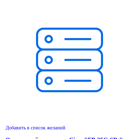
Добавить в список желаний