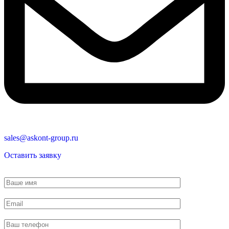
sales@askont-group.ru
Оставить заявку