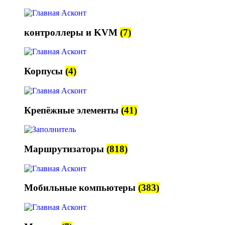
контроллеры и KVM
(7)
Корпусы
(4)
Крепёжные элементы
(41)
Маршрутизаторы
(818)
Мобильные компьютеры
(383)