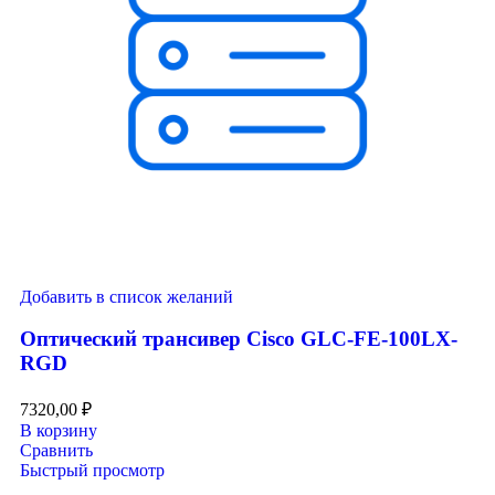
Добавить в список желаний
Оптический трансивер Cisco GLC-FE-100LX-
RGD
7320,00
₽
В корзину
Сравнить
Быстрый просмотр