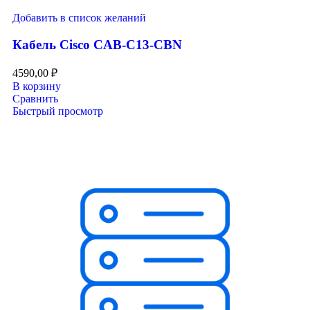
Добавить в список желаний
Кабель Cisco CAB-C13-CBN
4590,00
₽
В корзину
Сравнить
Быстрый просмотр