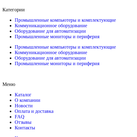
Категории
Промышленные компьютеры и комплектующие
Коммуникационное оборудование
Оборудование для автоматизации
Промышленные мониторы и периферия
Промышленные компьютеры и комплектующие
Коммуникационное оборудование
Оборудование для автоматизации
Промышленные мониторы и периферия
Меню
Каталог
О компании
Новости
Оплата и доставка
FAQ
Отзывы
Контакты