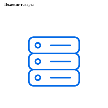
Похожие товары