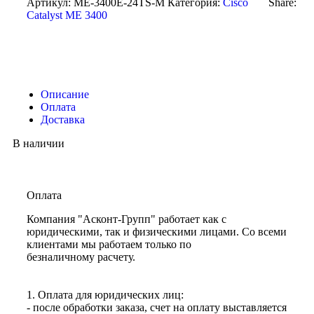
Артикул:
ME-3400E-24TS-M
Категория:
Cisco
Share:
Catalyst ME 3400
Описание
Оплата
Доставка
В наличии
Оплата
Компания "Асконт-Групп" работает как с
юридическими, так и физическими лицами. Со всеми
клиентами мы работаем только по
безналичному расчету.
1. Оплата для юридических лиц:
- после обработки заказа, счет на оплату выставляется