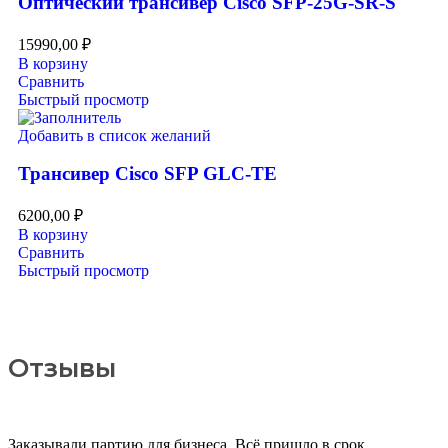
Оптический трансивер Cisco SFP-25G-SR-S
15990,00
₽
В корзину
Сравнить
Быстрый просмотр
Добавить в список желаний
Трансивер Cisco SFP GLC-TE
6200,00
₽
В корзину
Сравнить
Быстрый просмотр
Отзывы
Заказывали партию для бизнеса. Всё пришло в срок,