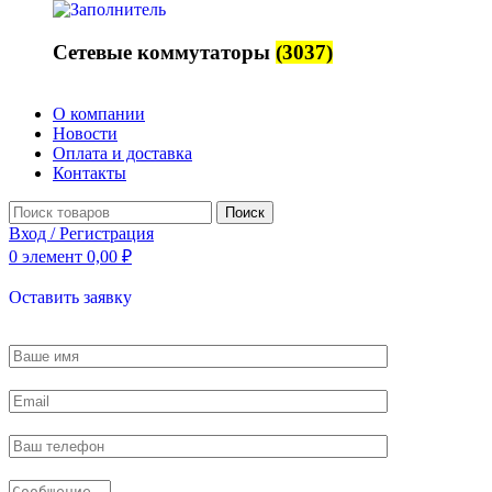
Сетевые коммутаторы
(3037)
О компании
Новости
Оплата и доставка
Контакты
Поиск
Вход / Регистрация
0
элемент
0,00
₽
Оставить заявку