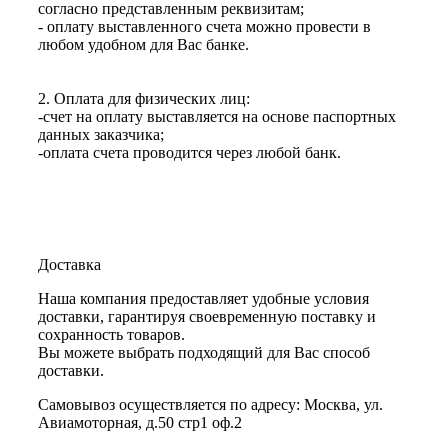
согласно представленным реквизитам;
- оплату выставленного счета можно провести в
любом удобном для Вас банке.
2. Оплата для физических лиц:
-счет на оплату выставляется на основе паспортных
данных заказчика;
-оплата счета проводится через любой банк.
Доставка
Наша компания предоставляет удобные условия
доставки, гарантируя своевременную поставку и
сохранность товаров.
Вы можете выбрать подходящий для Вас способ
доставки.
Самовывоз осуществляется по адресу: Москва, ул.
Авиамоторная, д.50 стр1 оф.2