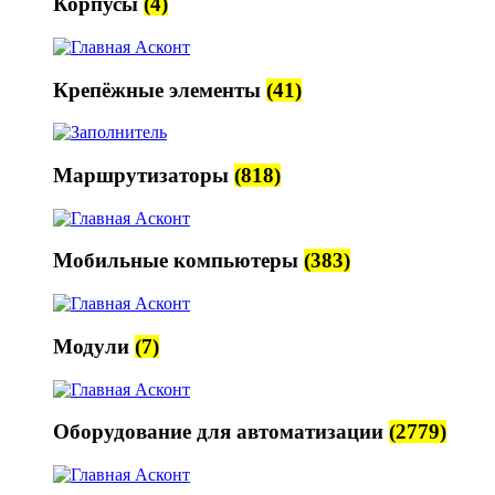
Корпусы
(4)
Крепёжные элементы
(41)
Маршрутизаторы
(818)
Мобильные компьютеры
(383)
Модули
(7)
Оборудование для автоматизации
(2779)