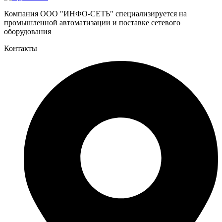
Компания ООО "ИНФО-СЕТЬ" специализируется на
промышленной автоматизации и поставке сетевого
оборудования
Контакты