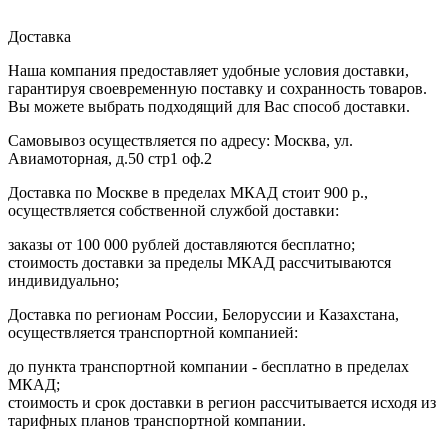
Доставка
Наша компания предоставляет удобные условия доставки,
гарантируя своевременную поставку и сохранность товаров.
Вы можете выбрать подходящий для Вас способ доставки.
Самовывоз осуществляется по адресу: Москва, ул.
Авиамоторная, д.50 стр1 оф.2
Доставка по Москве в пределах МКАД стоит 900 р.,
осуществляется собственной службой доставки:
заказы от 100 000 рублей доставляются бесплатно;
cтоимость доставки за пределы МКАД рассчитываются
индивидуально;
Доставка по регионам России, Белоруссии и Казахстана,
осуществляется транспортной компанией:
до пункта транспортной компании - бесплатно в пределах
МКАД;
стоимость и срок доставки в регион рассчитывается исходя из
тарифных планов транспортной компании.