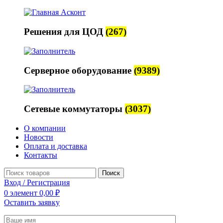
Решения для ЦОД
(267)
Серверное оборудование
(9389)
Сетевые коммутаторы
(3037)
О компании
Новости
Оплата и доставка
Контакты
Поиск
Вход / Регистрация
0
элемент
0,00
₽
Оставить заявку