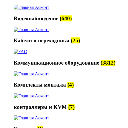
Видеонаблюдение
(640)
Кабели и переходники
(25)
Коммуникационное оборудование
(3812)
Комплекты монтажа
(4)
контроллеры и KVM
(7)