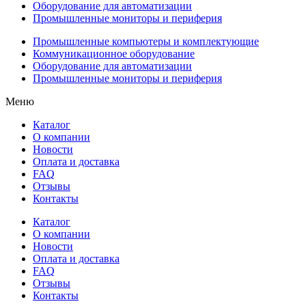
Оборудование для автоматизации
Промышленные мониторы и периферия
Промышленные компьютеры и комплектующие
Коммуникационное оборудование
Оборудование для автоматизации
Промышленные мониторы и периферия
Меню
Каталог
О компании
Новости
Оплата и доставка
FAQ
Отзывы
Контакты
Каталог
О компании
Новости
Оплата и доставка
FAQ
Отзывы
Контакты