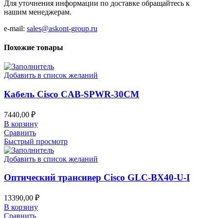
Для уточнения информации по доставке обращайтесь к
нашим менеджерам.
e-mail:
sales@askont-group.ru
Похожие товары
Добавить в список желаний
Кабель Cisco CAB-SPWR-30CM
7440,00
₽
В корзину
Сравнить
Быстрый просмотр
Добавить в список желаний
Оптический трансивер Cisco GLC-BX40-U-I
13390,00
₽
В корзину
Сравнить