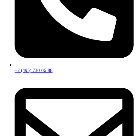
+7 (495) 730-06-88