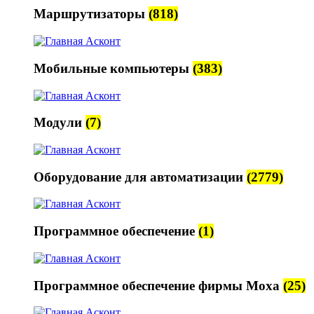
Маршрутизаторы
(818)
Мобильные компьютеры
(383)
Модули
(7)
Оборудование для автоматизации
(2779)
Программное обеспечение
(1)
Программное обеспечение фирмы Moxa
(25)