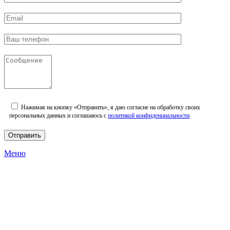
Нажимая на кнопку «Отправить», я даю согласие на обработку своих
персональных данных и соглашаюсь с
политикой конфиденциальности
.
Меню