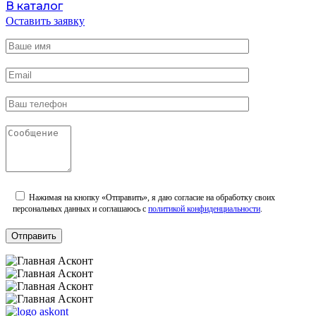
В каталог
Оставить заявку
Нажимая на кнопку «Отправить», я даю согласие на обработку своих
персональных данных и соглашаюсь с
политикой конфиденциальности
.