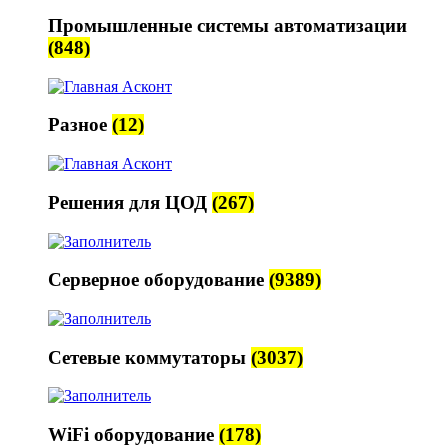
Промышленные системы автоматизации
(848)
Разное
(12)
Решения для ЦОД
(267)
Серверное оборудование
(9389)
Сетевые коммутаторы
(3037)
WiFi оборудование
(178)