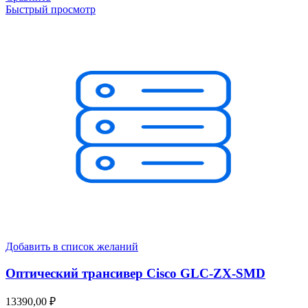
Быстрый просмотр
Добавить в список желаний
Оптический трансивер Cisco GLC-ZX-SMD
13390,00
₽