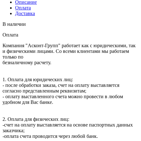
Описание
Оплата
Доставка
В наличии
Оплата
Компания "Асконт-Групп" работает как с юридическими, так
и физическими лицами. Со всеми клиентами мы работаем
только по
безналичному расчету.
1. Оплата для юридических лиц:
- после обработки заказа, счет на оплату выставляется
согласно представленным реквизитам;
- оплату выставленного счета можно провести в любом
удобном для Вас банке.
2. Оплата для физических лиц:
-счет на оплату выставляется на основе паспортных данных
заказчика;
-оплата счета проводится через любой банк.