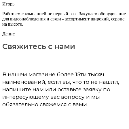
Игорь
Работаем с компанией не первый раз . Закупаем оборудование
для видеонаблюдения и связи - ассортимент широкий, сервис
на высоте.
Денис
Свяжитесь с нами
В нашем магазине более 15ти тысяч
наименований, если вы, что то не нашли,
напишите нам или оставьте заявку по
интересующему вас вопросу и мы
обязательно свяжемся с вами.