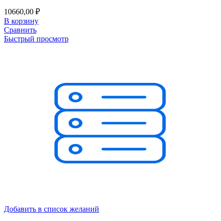
10660,00
₽
В корзину
Сравнить
Быстрый просмотр
Добавить в список желаний