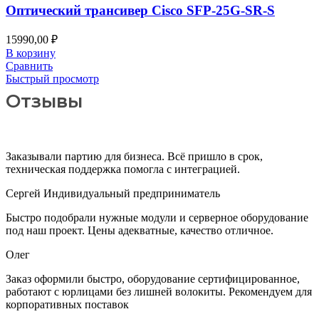
Оптический трансивер Cisco SFP-25G-SR-S
15990,00
₽
В корзину
Сравнить
Быстрый просмотр
Отзывы
Заказывали партию для бизнеса. Всё пришло в срок,
техническая поддержка помогла с интеграцией.
Сергей
Индивидуальный предприниматель
Быстро подобрали нужные модули и серверное оборудование
под наш проект. Цены адекватные, качество отличное.
Олег
Заказ оформили быстро, оборудование сертифицированное,
работают с юрлицами без лишней волокиты. Рекомендуем для
корпоративных поставок