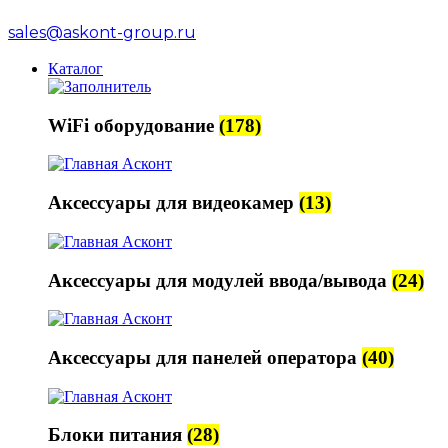
sales@askont-group.ru
Каталог
WiFi оборудование
(178)
Аксессуары для видеокамер
(13)
Аксессуары для модулей ввода/вывода
(24)
Аксессуары для панелей оператора
(40)
Блоки питания
(28)