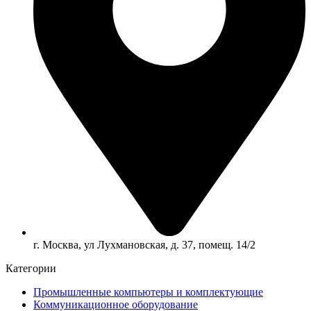
г. Москва, ул Лухмановская, д. 37, помещ. 14/2
Категории
Промышленные компьютеры и комплектующие
Коммуникационное оборудование