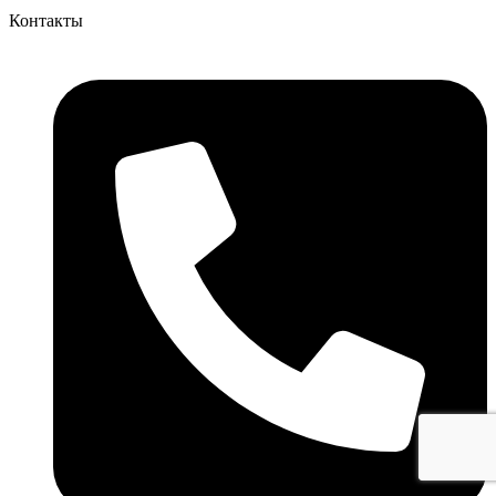
Контакты