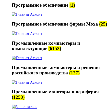
Программное обеспечение
(1)
Программное обеспечение фирмы Moxa
(25)
Промышленные компьютеры и
комплектующие
(6153)
Промышленные компьютеры и решения
российского производства
(127)
Промышленные мониторы и периферия
(1253)