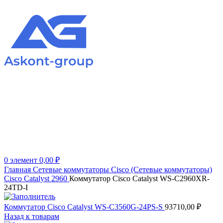
0
элемент
0,00
₽
Главная
Сетевые коммутаторы
Cisco (Сетевые коммутаторы)
Cisco Catalyst 2960
Коммутатор Cisco Catalyst WS-C2960XR-
24TD-I
Коммутатор Cisco Catalyst WS-C3560G-24PS-S
93710,00
₽
Назад к товарам