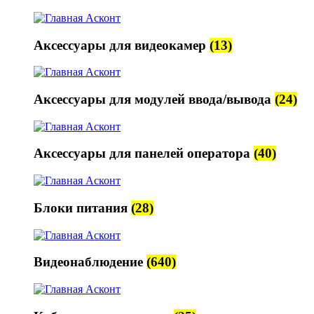
Аксессуары для видеокамер
(13)
Аксессуары для модулей ввода/вывода
(24)
Аксессуары для панелей оператора
(40)
Блоки питания
(28)
Видеонаблюдение
(640)