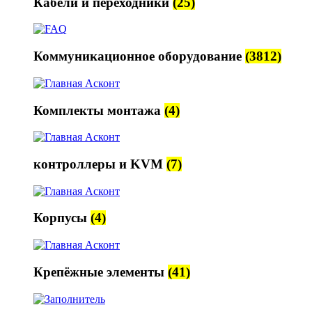
Кабели и переходники
(25)
Коммуникационное оборудование
(3812)
Комплекты монтажа
(4)
контроллеры и KVM
(7)
Корпусы
(4)
Крепёжные элементы
(41)