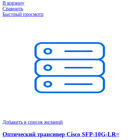
В корзину
Сравнить
Быстрый просмотр
Добавить в список желаний
Оптический трансивер Cisco SFP-10G-LR=