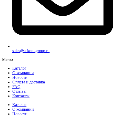
sales@askont-group.ru
Меню
Каталог
О компании
Новости
Оплата и доставка
FAQ
Отзывы
Контакты
Каталог
О компании
Новости