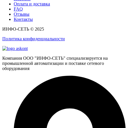
Оплата и доставка
FAQ
Отзывы
Контакты
ИНФО-СЕТЬ © 2025
Политика конфиденциальности
Компания ООО "ИНФО-СЕТЬ" специализируется на
промышленной автоматизации и поставке сетевого
оборудования