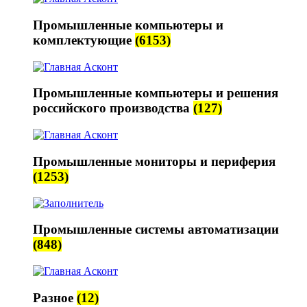
Промышленные компьютеры и
комплектующие
(6153)
Промышленные компьютеры и решения
российского производства
(127)
Промышленные мониторы и периферия
(1253)
Промышленные системы автоматизации
(848)
Разное
(12)