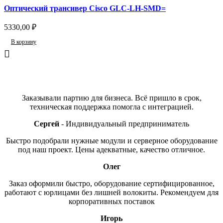
Оптический трансивер Cisco GLC-LH-SMD=
5330,00
₽
В корзину
Отзывы
Заказывали партию для бизнеса. Всё пришло в срок,
техническая поддержка помогла с интеграцией.
Сергей
Индивидуальный предприниматель
Быстро подобрали нужные модули и серверное оборудование
под наш проект. Цены адекватные, качество отличное.
Олег
Заказ оформили быстро, оборудование сертифицированное,
работают с юрлицами без лишней волокиты. Рекомендуем для
корпоративных поставок
Игорь