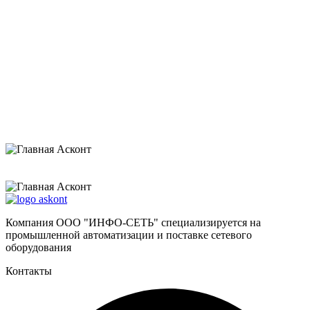
Нажимая на кнопку «Отправить», я даю согласие на обработку своих
персональных данных и соглашаюсь с
политикой конфиденциальности
.
Компания ООО "ИНФО-СЕТЬ" специализируется на
промышленной автоматизации и поставке сетевого
оборудования
Контакты