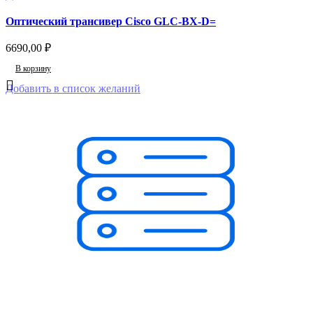
Оптический трансивер Cisco GLC-BX-D=
6690,00
₽
В корзину
Добавить в список желаний