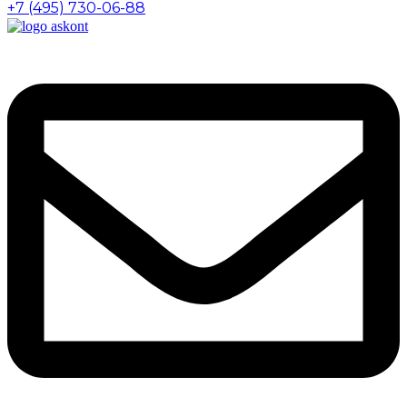
+7 (495) 730-06-88