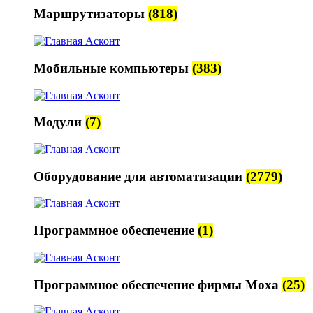
Маршрутизаторы
(818)
Мобильные компьютеры
(383)
Модули
(7)
Оборудование для автоматизации
(2779)
Программное обеспечение
(1)
Программное обеспечение фирмы Moxa
(25)