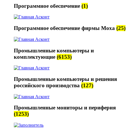
Программное обеспечение
(1)
Программное обеспечение фирмы Moxa
(25)
Промышленные компьютеры и
комплектующие
(6153)
Промышленные компьютеры и решения
российского производства
(127)
Промышленные мониторы и периферия
(1253)