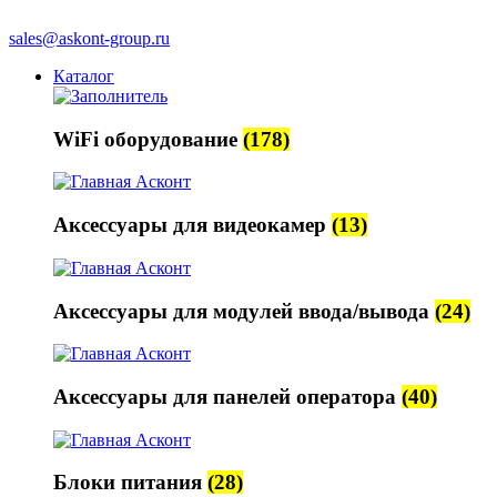
sales@askont-group.ru
Каталог
WiFi оборудование
(178)
Аксессуары для видеокамер
(13)
Аксессуары для модулей ввода/вывода
(24)
Аксессуары для панелей оператора
(40)
Блоки питания
(28)