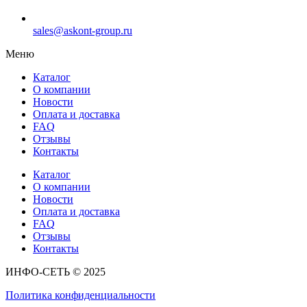
sales@askont-group.ru
Меню
Каталог
О компании
Новости
Оплата и доставка
FAQ
Отзывы
Контакты
Каталог
О компании
Новости
Оплата и доставка
FAQ
Отзывы
Контакты
ИНФО-СЕТЬ © 2025
Политика конфиденциальности