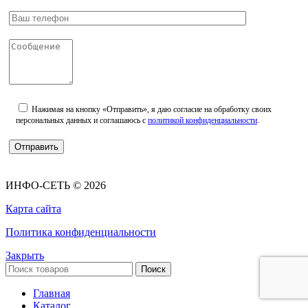
Нажимая на кнопку «Отправить», я даю согласие на обработку своих
персональных данных и соглашаюсь с
политикой конфиденциальности
.
ИНФО-СЕТЬ © 2026
Карта сайта
Политика конфиденциальности
Закрыть
Поиск
Главная
Каталог