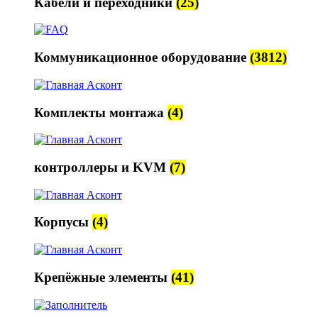
Кабели и переходники
(25)
Коммуникационное оборудование
(3812)
Комплекты монтажа
(4)
контроллеры и KVM
(7)
Корпусы
(4)
Крепёжные элементы
(41)