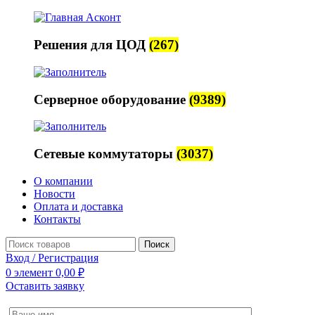
Решения для ЦОД
(267)
Серверное оборудование
(9389)
Сетевые коммутаторы
(3037)
О компании
Новости
Оплата и доставка
Контакты
Поиск
Вход / Регистрация
0
элемент
0,00
₽
Оставить заявку