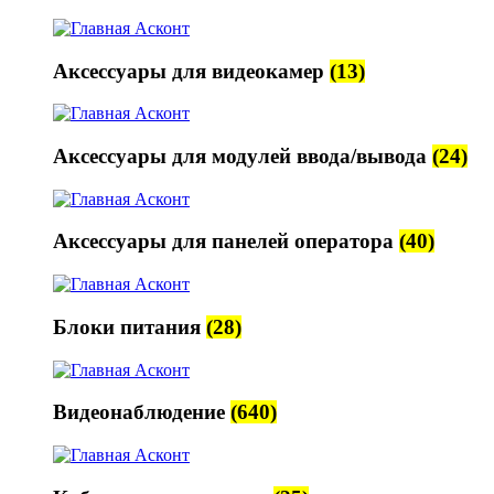
Аксессуары для видеокамер
(13)
Аксессуары для модулей ввода/вывода
(24)
Аксессуары для панелей оператора
(40)
Блоки питания
(28)
Видеонаблюдение
(640)