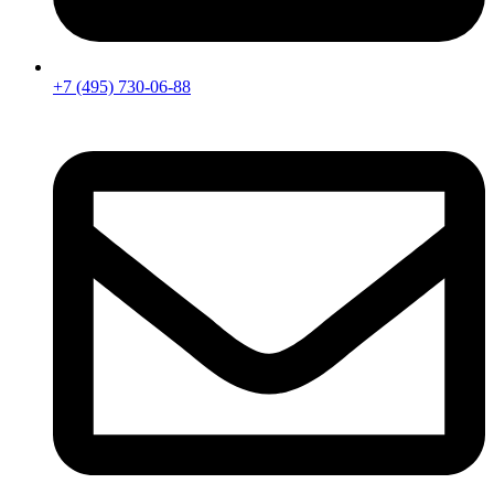
+7 (495) 730-06-88