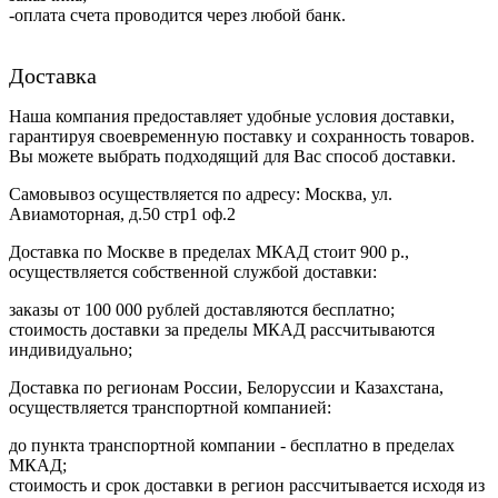
-оплата счета проводится через любой банк.
Доставка
Наша компания предоставляет удобные условия доставки,
гарантируя своевременную поставку и сохранность товаров.
Вы можете выбрать подходящий для Вас способ доставки.
Самовывоз осуществляется по адресу: Москва, ул.
Авиамоторная, д.50 стр1 оф.2
Доставка по Москве в пределах МКАД стоит 900 р.,
осуществляется собственной службой доставки:
заказы от 100 000 рублей доставляются бесплатно;
cтоимость доставки за пределы МКАД рассчитываются
индивидуально;
Доставка по регионам России, Белоруссии и Казахстана,
осуществляется транспортной компанией:
до пункта транспортной компании - бесплатно в пределах
МКАД;
стоимость и срок доставки в регион рассчитывается исходя из