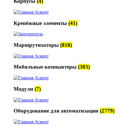
Корпусы
(4)
Крепёжные элементы
(41)
Маршрутизаторы
(818)
Мобильные компьютеры
(383)
Модули
(7)
Оборудование для автоматизации
(2779)