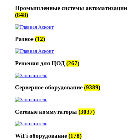
Промышленные системы автоматизации
(848)
Разное
(12)
Решения для ЦОД
(267)
Серверное оборудование
(9389)
Сетевые коммутаторы
(3037)
WiFi оборудование
(178)