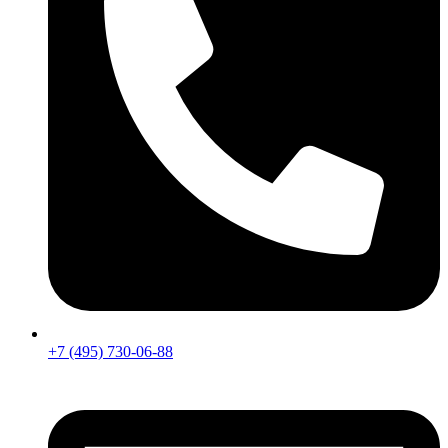
+7 (495) 730-06-88