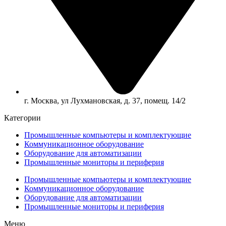
г. Москва, ул Лухмановская, д. 37, помещ. 14/2
Категории
Промышленные компьютеры и комплектующие
Коммуникационное оборудование
Оборудование для автоматизации
Промышленные мониторы и периферия
Промышленные компьютеры и комплектующие
Коммуникационное оборудование
Оборудование для автоматизации
Промышленные мониторы и периферия
Меню