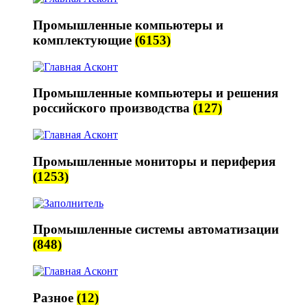
Промышленные компьютеры и
комплектующие
(6153)
Промышленные компьютеры и решения
российского производства
(127)
Промышленные мониторы и периферия
(1253)
Промышленные системы автоматизации
(848)
Разное
(12)