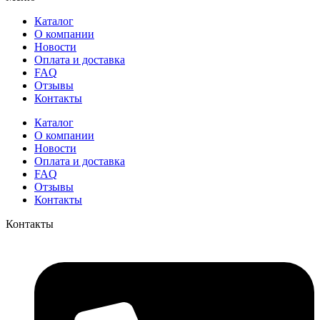
Каталог
О компании
Новости
Оплата и доставка
FAQ
Отзывы
Контакты
Каталог
О компании
Новости
Оплата и доставка
FAQ
Отзывы
Контакты
Контакты