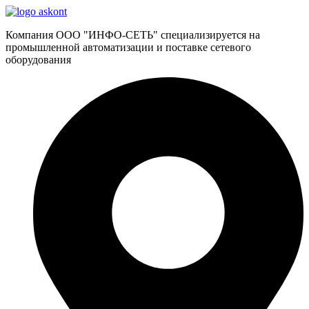
Компания ООО "ИНФО-СЕТЬ" специализируется на
промышленной автоматизации и поставке сетевого
оборудования