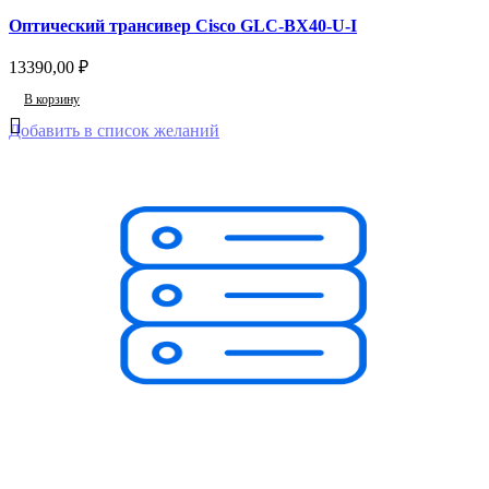
Оптический трансивер Cisco GLC-BX40-U-I
13390,00
₽
В корзину
Добавить в список желаний