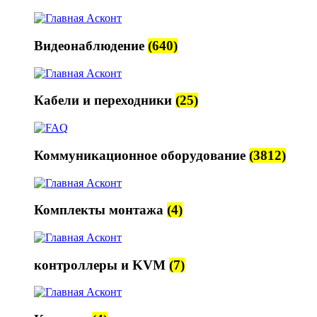
Видеонаблюдение
(640)
Кабели и переходники
(25)
Коммуникационное оборудование
(3812)
Комплекты монтажа
(4)
контроллеры и KVM
(7)