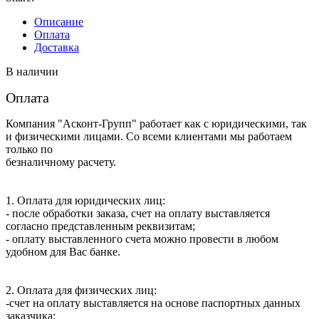
Описание
Оплата
Доставка
В наличии
Оплата
Компания "Асконт-Групп" работает как с юридическими, так
и физическими лицами. Со всеми клиентами мы работаем
только по
безналичному расчету.
1. Оплата для юридических лиц:
- после обработки заказа, счет на оплату выставляется
согласно представленным реквизитам;
- оплату выставленного счета можно провести в любом
удобном для Вас банке.
2. Оплата для физических лиц:
-счет на оплату выставляется на основе паспортных данных
заказчика;