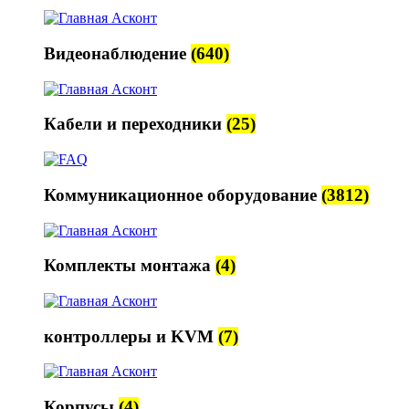
Видеонаблюдение
(640)
Кабели и переходники
(25)
Коммуникационное оборудование
(3812)
Комплекты монтажа
(4)
контроллеры и KVM
(7)
Корпусы
(4)