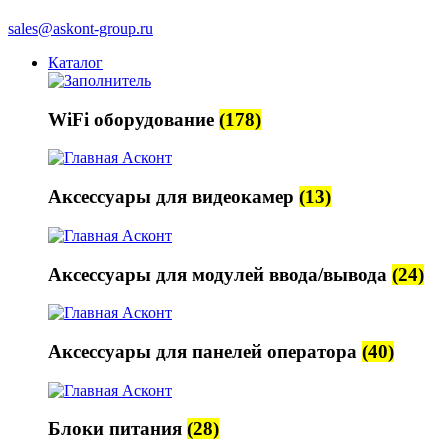
sales@askont-group.ru
Каталог
WiFi оборудование
(178)
Аксессуары для видеокамер
(13)
Аксессуары для модулей ввода/вывода
(24)
Аксессуары для панелей оператора
(40)
Блоки питания
(28)