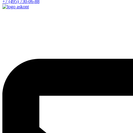
+7 (495) 730-06-88