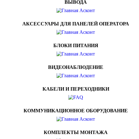
ВЫВОДА
АКСЕССУАРЫ ДЛЯ ПАНЕЛЕЙ ОПЕРАТОРА
БЛОКИ ПИТАНИЯ
ВИДЕОНАБЛЮДЕНИЕ
КАБЕЛИ И ПЕРЕХОДНИКИ
КОММУНИКАЦИОННОЕ ОБОРУДОВАНИЕ
КОМПЛЕКТЫ МОНТАЖА