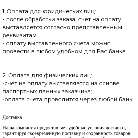
1. Оплата для юридических лиц:
- после обработки заказа, счет на оплату
выставляется согласно представленным
реквизитам;
- оплату выставленного счета можно
провести в любом удобном для Вас банке.
2. Оплата для физических лиц:
-счет на оплату выставляется на основе
паспортных данных заказчика;
-оплата счета проводится через любой банк.
Доставка
Наша компания предоставляет удобные условия доставки,
гарантируя своевременную поставку и сохранность товаров.