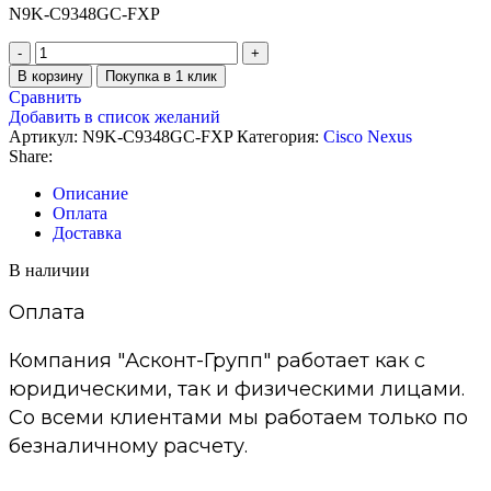
N9K-C9348GC-FXP
В корзину
Покупка в 1 клик
Сравнить
Добавить в список желаний
Артикул:
N9K-C9348GC-FXP
Категория:
Cisco Nexus
Share:
Описание
Оплата
Доставка
В наличии
Оплата
Компания "Асконт-Групп" работает как с
юридическими, так и физическими лицами.
Со всеми клиентами мы работаем только по
безналичному расчету.