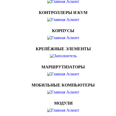
КОНТРОЛЛЕРЫ И KVM
КОРПУСЫ
КРЕПЁЖНЫЕ ЭЛЕМЕНТЫ
МАРШРУТИЗАТОРЫ
МОБИЛЬНЫЕ КОМПЬЮТЕРЫ
МОДУЛИ