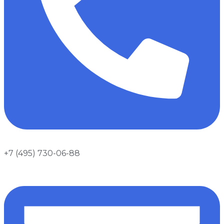
+7 (495) 730-06-88