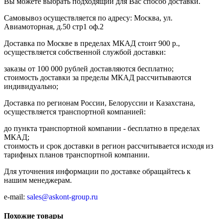
Вы можете выбрать подходящий для Вас способ доставки.
Самовывоз осуществляется по адресу: Москва, ул.
Авиамоторная, д.50 стр1 оф.2
Доставка по Москве в пределах МКАД стоит 900 р.,
осуществляется собственной службой доставки:
заказы от 100 000 рублей доставляются бесплатно;
cтоимость доставки за пределы МКАД рассчитываются
индивидуально;
Доставка по регионам России, Белоруссии и Казахстана,
осуществляется транспортной компанией:
до пункта транспортной компании - бесплатно в пределах
МКАД;
стоимость и срок доставки в регион рассчитывается исходя из
тарифных планов транспортной компании.
Для уточнения информации по доставке обращайтесь к
нашим менеджерам.
e-mail:
sales@askont-group.ru
Похожие товары