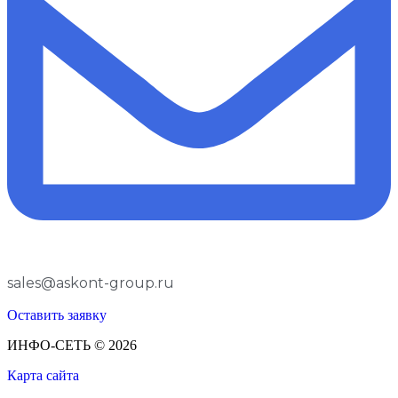
sales@askont-group.ru
Оставить заявку
ИНФО-СЕТЬ © 2026
Карта сайта