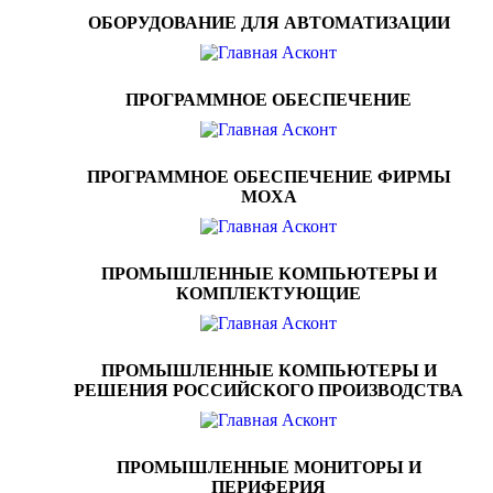
ОБОРУДОВАНИЕ ДЛЯ АВТОМАТИЗАЦИИ
ПРОГРАММНОЕ ОБЕСПЕЧЕНИЕ
ПРОГРАММНОЕ ОБЕСПЕЧЕНИЕ ФИРМЫ
MOXA
ПРОМЫШЛЕННЫЕ КОМПЬЮТЕРЫ И
КОМПЛЕКТУЮЩИЕ
ПРОМЫШЛЕННЫЕ КОМПЬЮТЕРЫ И
РЕШЕНИЯ РОССИЙСКОГО ПРОИЗВОДСТВА
ПРОМЫШЛЕННЫЕ МОНИТОРЫ И
ПЕРИФЕРИЯ