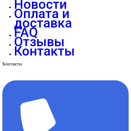
Новости
Оплата и
доставка
FAQ
Отзывы
Контакты
Контакты