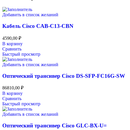
Добавить в список желаний
Кабель Cisco CAB-C13-CBN
4590,00
₽
В корзину
Сравнить
Быстрый просмотр
Добавить в список желаний
Оптический трансивер Cisco DS-SFP-FC16G-SW
86810,00
₽
В корзину
Сравнить
Быстрый просмотр
Добавить в список желаний
Оптический трансивер Cisco GLC-BX-U=