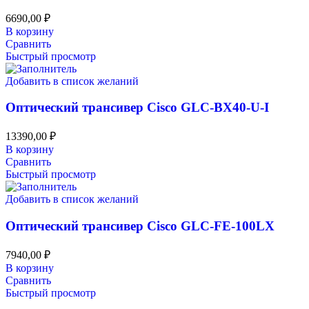
6690,00
₽
В корзину
Сравнить
Быстрый просмотр
Добавить в список желаний
Оптический трансивер Cisco GLC-BX40-U-I
13390,00
₽
В корзину
Сравнить
Быстрый просмотр
Добавить в список желаний
Оптический трансивер Cisco GLC-FE-100LX
7940,00
₽
В корзину
Сравнить
Быстрый просмотр