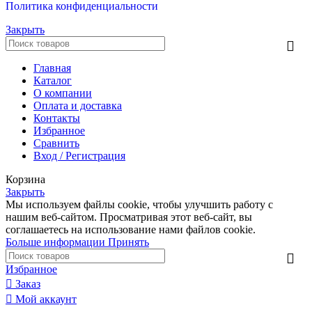
Политика конфиденциальности
Закрыть
Главная
Каталог
О компании
Оплата и доставка
Контакты
Избранное
Сравнить
Вход / Регистрация
Корзина
Закрыть
Мы используем файлы cookie, чтобы улучшить работу с
нашим веб-сайтом. Просматривая этот веб-сайт, вы
соглашаетесь на использование нами файлов cookie.
Больше информации
Принять
Избранное
Заказ
Мой аккаунт