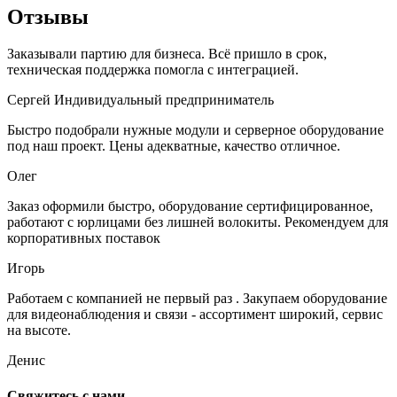
Отзывы
Заказывали партию для бизнеса. Всё пришло в срок,
техническая поддержка помогла с интеграцией.
Сергей
Индивидуальный предприниматель
Быстро подобрали нужные модули и серверное оборудование
под наш проект. Цены адекватные, качество отличное.
Олег
Заказ оформили быстро, оборудование сертифицированное,
работают с юрлицами без лишней волокиты. Рекомендуем для
корпоративных поставок
Игорь
Работаем с компанией не первый раз . Закупаем оборудование
для видеонаблюдения и связи - ассортимент широкий, сервис
на высоте.
Денис
Свяжитесь с нами