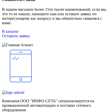
В нашем магазине более 15ти тысяч наименований, если вы,
что то не нашли, напишите нам или оставьте заявку по
интересующему вас вопросу и мы обязательно свяжемся с
вами.
В каталог
Оставить заявку
Компания ООО "ИНФО-СЕТЬ" специализируется на
промышленной автоматизации и поставке сетевого
оборудования