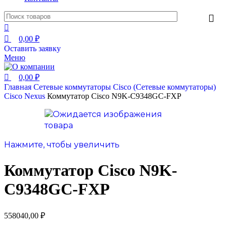
0,00
₽
Оставить заявку
Меню
0,00
₽
Главная
Сетевые коммутаторы
Cisco (Сетевые коммутаторы)
Cisco Nexus
Коммутатор Cisco N9K-C9348GC-FXP
Нажмите, чтобы увеличить
Коммутатор Cisco N9K-
C9348GC-FXP
558040,00
₽