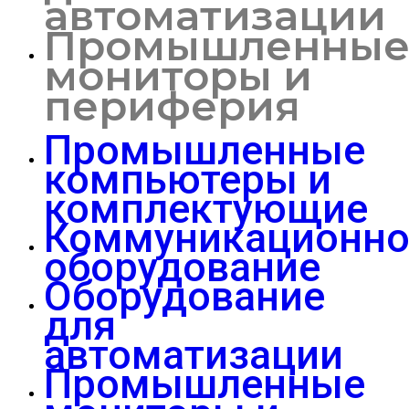
автоматизации
Промышленны
мониторы и
периферия
Промышленные
компьютеры и
комплектующие
Коммуникационно
оборудование
Оборудование
для
автоматизации
Промышленные