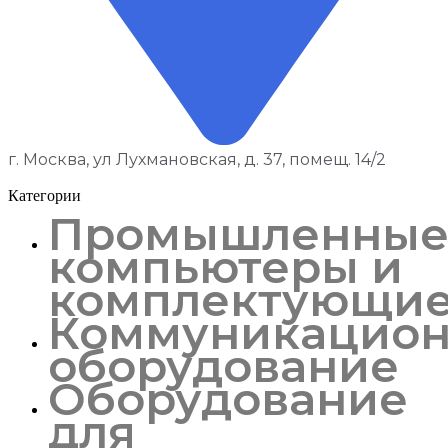
г. Москва, ул Лухмановская, д. 37, помещ. 14/2
Категории
Промышленны
компьютеры и
комплектующи
Коммуникацион
оборудование
Оборудование
для