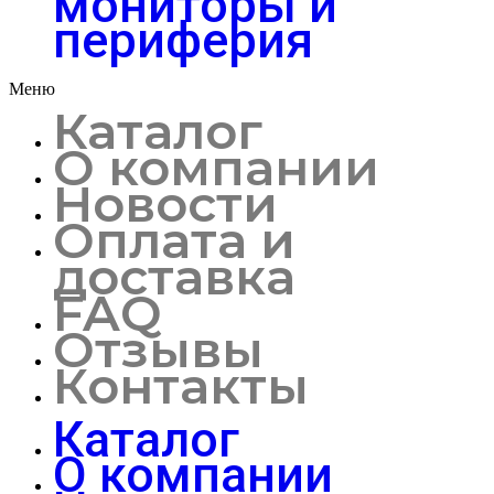
мониторы и
периферия
Меню
Каталог
О компании
Новости
Оплата и
доставка
FAQ
Отзывы
Контакты
Каталог
О компании