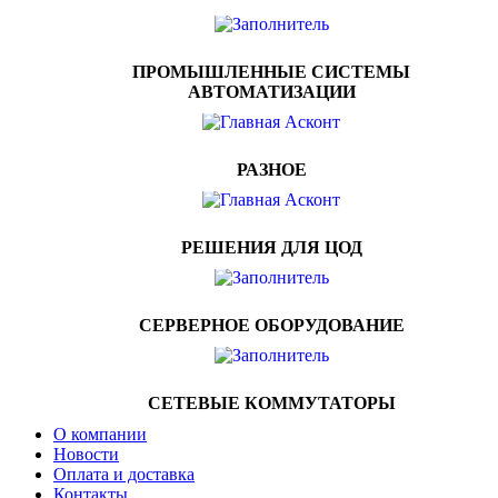
ПРОМЫШЛЕННЫЕ СИСТЕМЫ
АВТОМАТИЗАЦИИ
РАЗНОЕ
РЕШЕНИЯ ДЛЯ ЦОД
СЕРВЕРНОЕ ОБОРУДОВАНИЕ
СЕТЕВЫЕ КОММУТАТОРЫ
О компании
Новости
Оплата и доставка
Контакты