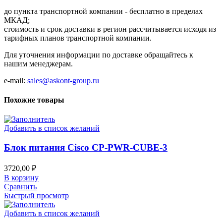
до пункта транспортной компании - бесплатно в пределах
МКАД;
стоимость и срок доставки в регион рассчитывается исходя из
тарифных планов транспортной компании.
Для уточнения информации по доставке обращайтесь к
нашим менеджерам.
e-mail:
sales@askont-group.ru
Похожие товары
Добавить в список желаний
Блок питания Cisco CP-PWR-CUBE-3
3720,00
₽
В корзину
Сравнить
Быстрый просмотр
Добавить в список желаний