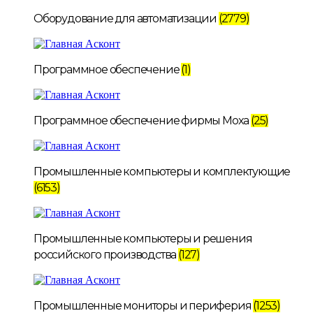
Оборудование для автоматизации
(2779)
Программное обеспечение
(1)
Программное обеспечение фирмы Moxa
(25)
Промышленные компьютеры и комплектующие
(6153)
Промышленные компьютеры и решения
российского производства
(127)
Промышленные мониторы и периферия
(1253)