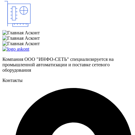
Компания ООО "ИНФО-СЕТЬ" специализируется на
промышленной автоматизации и поставке сетевого
оборудования
Контакты