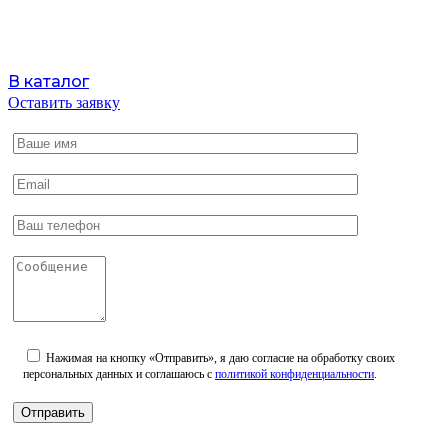
В каталог
Оставить заявку
Нажимая на кнопку «Отправить», я даю согласие на обработку своих
персональных данных и соглашаюсь с
политикой конфиденциальности
.