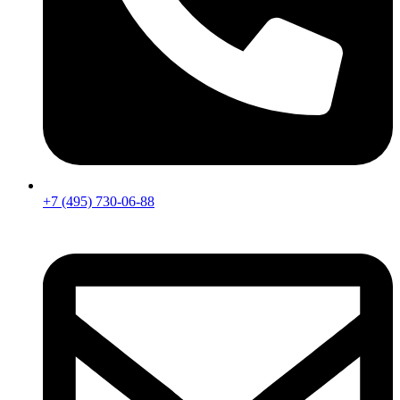
+7 (495) 730-06-88