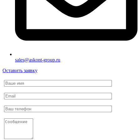
sales@askont-group.ru
Оставить заявку