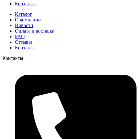
Контакты
Каталог
О компании
Новости
Оплата и доставка
FAQ
Отзывы
Контакты
Контакты