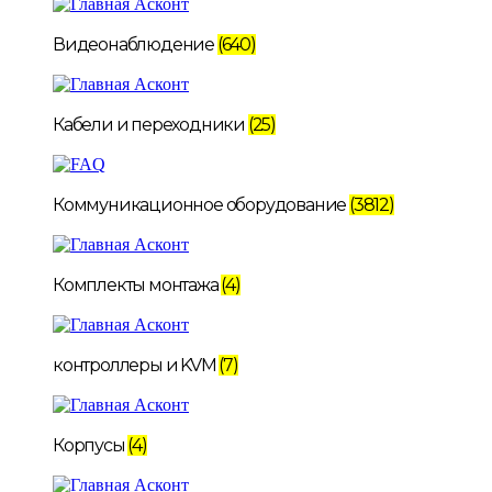
Видеонаблюдение
(640)
Кабели и переходники
(25)
Коммуникационное оборудование
(3812)
Комплекты монтажа
(4)
контроллеры и KVM
(7)
Корпусы
(4)