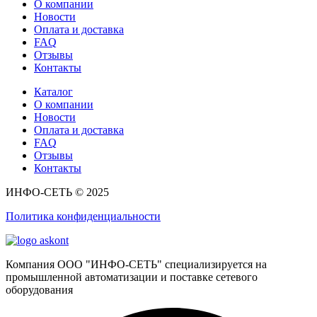
О компании
Новости
Оплата и доставка
FAQ
Отзывы
Контакты
Каталог
О компании
Новости
Оплата и доставка
FAQ
Отзывы
Контакты
ИНФО-СЕТЬ © 2025
Политика конфиденциальности
Компания ООО "ИНФО-СЕТЬ" специализируется на
промышленной автоматизации и поставке сетевого
оборудования