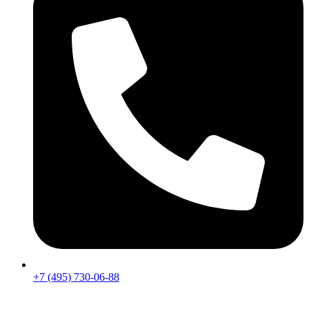
+7 (495) 730-06-88