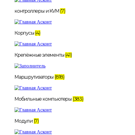
контроллеры и KVM
(7)
Корпусы
(4)
Крепёжные элементы
(41)
Маршрутизаторы
(818)
Мобильные компьютеры
(383)
Модули
(7)