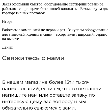
Заказ оформили быстро, оборудование сертифицированное,
работают с юрлицами без лишней волокиты. Рекомендуем для
корпоративных поставок
Игорь
Работаем с компанией не первый раз . Закупаем оборудование
для видеонаблюдения и связи - ассортимент широкий, сервис
на высоте.
Денис
Свяжитесь с нами
В нашем магазине более 15ти тысяч
наименований, если вы, что то не нашли,
напишите нам или оставьте заявку по
интересующему вас вопросу и мы
обязательно свяжемся с вами.