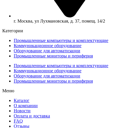
г. Москва, ул Лухмановская, д. 37, помещ. 14/2
Категории
Промышленные компьютеры и комплектующие
Коммуникационное оборудование
Оборудование для автоматизации
Промышленные мониторы и периферия
Промышленные компьютеры и комплектующие
Коммуникационное оборудование
Оборудование для автоматизации
Промышленные мониторы и периферия
Меню
Каталог
О компании
Новости
Оплата и доставка
FAQ
Отзывы