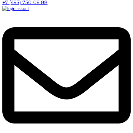
+7 (495) 730-06-88