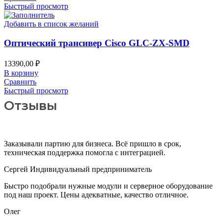
Быстрый просмотр
Добавить в список желаний
Оптический трансивер Cisco GLC-ZX-SMD
13390,00
₽
В корзину
Сравнить
Быстрый просмотр
Отзывы
Заказывали партию для бизнеса. Всё пришло в срок,
техническая поддержка помогла с интеграцией.
Сергей
Индивидуальный предприниматель
Быстро подобрали нужные модули и серверное оборудование
под наш проект. Цены адекватные, качество отличное.
Олег