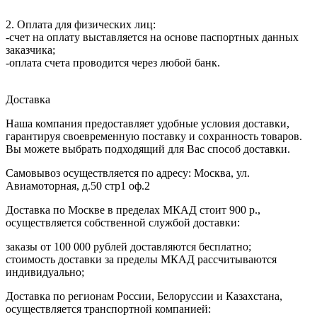
2. Оплата для физических лиц:
-счет на оплату выставляется на основе паспортных данных
заказчика;
-оплата счета проводится через любой банк.
Доставка
Наша компания предоставляет удобные условия доставки,
гарантируя своевременную поставку и сохранность товаров.
Вы можете выбрать подходящий для Вас способ доставки.
Самовывоз осуществляется по адресу: Москва, ул.
Авиамоторная, д.50 стр1 оф.2
Доставка по Москве в пределах МКАД стоит 900 р.,
осуществляется собственной службой доставки:
заказы от 100 000 рублей доставляются бесплатно;
cтоимость доставки за пределы МКАД рассчитываются
индивидуально;
Доставка по регионам России, Белоруссии и Казахстана,
осуществляется транспортной компанией: