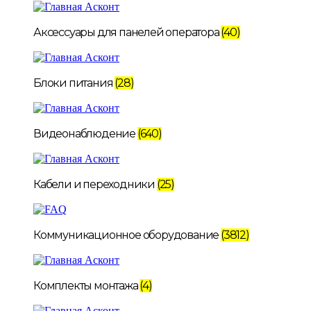
Аксессуары для панелей оператора
(40)
Блоки питания
(28)
Видеонаблюдение
(640)
Кабели и переходники
(25)
Коммуникационное оборудование
(3812)
Комплекты монтажа
(4)