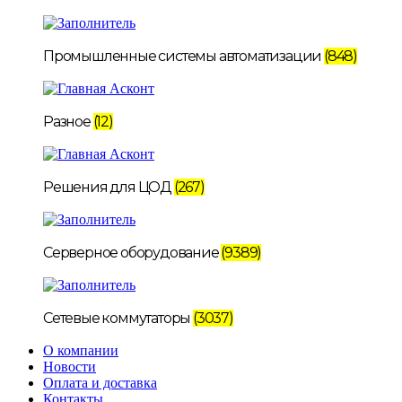
Промышленные системы автоматизации
(848)
Разное
(12)
Решения для ЦОД
(267)
Серверное оборудование
(9389)
Сетевые коммутаторы
(3037)
О компании
Новости
Оплата и доставка
Контакты