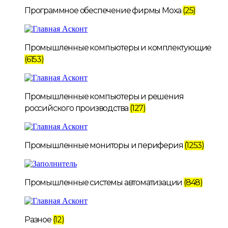
Программное обеспечение фирмы Moxa
(25)
Промышленные компьютеры и комплектующие
(6153)
Промышленные компьютеры и решения
российского производства
(127)
Промышленные мониторы и периферия
(1253)
Промышленные системы автоматизации
(848)
Разное
(12)