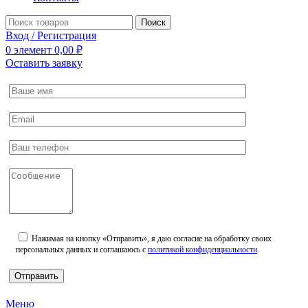
Поиск
Вход / Регистрация
0
элемент
0,00
₽
Оставить заявку
Нажимая на кнопку «Отправить», я даю согласие на обработку своих
персональных данных и соглашаюсь с
политикой конфиденциальности
.
Меню