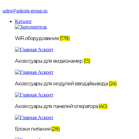
sales@askont-group.ru
Каталог
WiFi оборудование
(178)
Аксессуары для видеокамер
(13)
Аксессуары для модулей ввода/вывода
(24)
Аксессуары для панелей оператора
(40)
Блоки питания
(28)