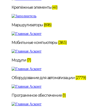
Крепёжные элементы
(41)
Маршрутизаторы
(818)
Мобильные компьютеры
(383)
Модули
(7)
Оборудование для автоматизации
(2779)
Программное обеспечение
(1)