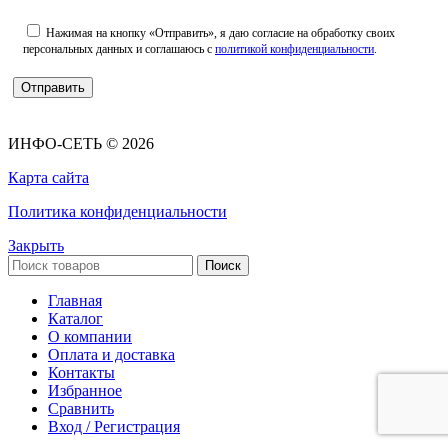
Нажимая на кнопку «Отправить», я даю согласие на обработку своих
персональных данных и соглашаюсь с
политикой конфиденциальности
.
ИНФО-СЕТЬ © 2026
Карта сайта
Политика конфиденциальности
Закрыть
Поиск
Главная
Каталог
О компании
Оплата и доставка
Контакты
Избранное
Сравнить
Вход / Регистрация