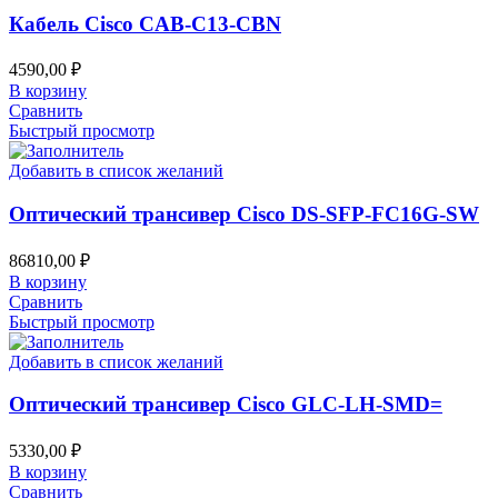
Кабель Cisco CAB-C13-CBN
4590,00
₽
В корзину
Сравнить
Быстрый просмотр
Добавить в список желаний
Оптический трансивер Cisco DS-SFP-FC16G-SW
86810,00
₽
В корзину
Сравнить
Быстрый просмотр
Добавить в список желаний
Оптический трансивер Cisco GLC-LH-SMD=
5330,00
₽
В корзину
Сравнить