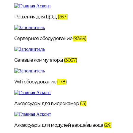
Решения для ЦОД
(267)
Серверное оборудование
(9389)
Сетевые коммутаторы
(3037)
WiFi оборудование
(178)
Аксессуары для видеокамер
(13)
Аксессуары для модулей ввода/вывода
(24)