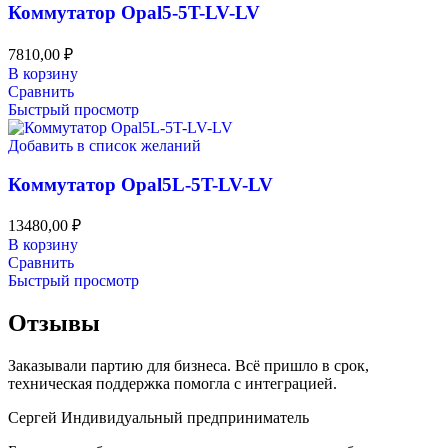
Коммутатор Opal5-5T-LV-LV
7810,00
₽
В корзину
Сравнить
Быстрый просмотр
Добавить в список желаний
Коммутатор Opal5L-5T-LV-LV
13480,00
₽
В корзину
Сравнить
Быстрый просмотр
Отзывы
Заказывали партию для бизнеса. Всё пришло в срок,
техническая поддержка помогла с интеграцией.
Сергей
Индивидуальный предприниматель