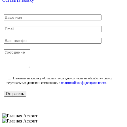
Оставить заявку
Нажимая на кнопку «Отправить», я даю согласие на обработку своих
персональных данных и соглашаюсь с
политикой конфиденциальности
.