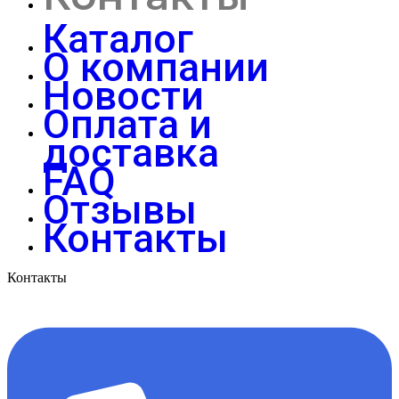
Каталог
О компании
Новости
Оплата и
доставка
FAQ
Отзывы
Контакты
Контакты