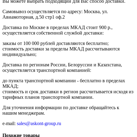
Вы можете выбрать подходящий для Вас способ доставки.
Самовывоз осуществляется по адресу: Москва, ул.
Авиамоторная, д.50 стр1 оф.2
Доставка по Москве в пределах МКАД стоит 900 р.,
осуществляется собственной службой доставки:
заказы от 100 000 рублей доставляются бесплатно;
cтоимость доставки за пределы МКАД рассчитываются
индивидуально;
Доставка по регионам России, Белоруссии и Казахстана,
осуществляется транспортной компанией:
до пункта транспортной компании - бесплатно в пределах
МКАД;
стоимость и срок доставки в регион рассчитывается исходя из
тарифных планов транспортной компании.
Для уточнения информации по доставке обращайтесь к
нашим менеджерам.
e-mail:
sales@askont-group.ru
Похожие товары