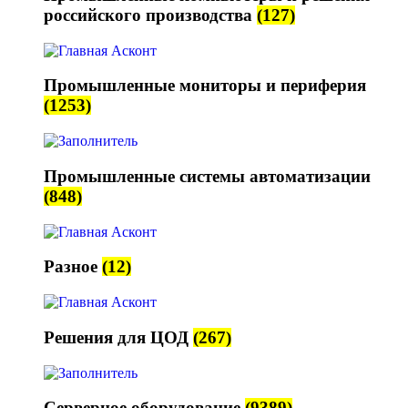
российского производства
(127)
Промышленные мониторы и периферия
(1253)
Промышленные системы автоматизации
(848)
Разное
(12)
Решения для ЦОД
(267)
Серверное оборудование
(9389)