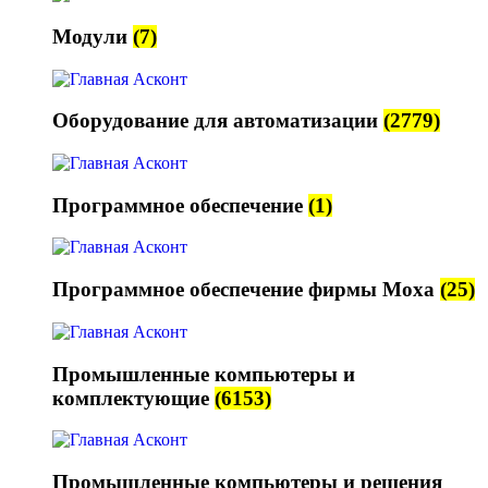
Модули
(7)
Оборудование для автоматизации
(2779)
Программное обеспечение
(1)
Программное обеспечение фирмы Moxa
(25)
Промышленные компьютеры и
комплектующие
(6153)
Промышленные компьютеры и решения