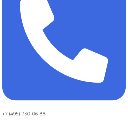
+7 (495) 730-06-88