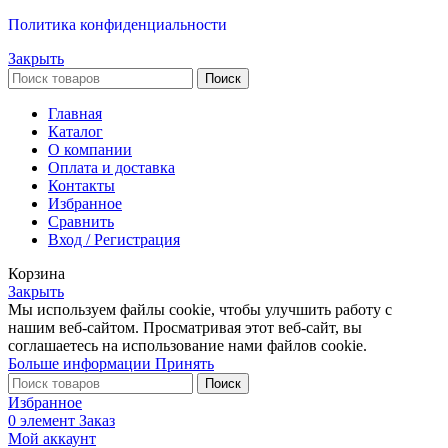
Политика конфиденциальности
Закрыть
Поиск
Главная
Каталог
О компании
Оплата и доставка
Контакты
Избранное
Сравнить
Вход / Регистрация
Корзина
Закрыть
Мы используем файлы cookie, чтобы улучшить работу с
нашим веб-сайтом. Просматривая этот веб-сайт, вы
соглашаетесь на использование нами файлов cookie.
Больше информации
Принять
Поиск
Избранное
0
элемент
Заказ
Мой аккаунт