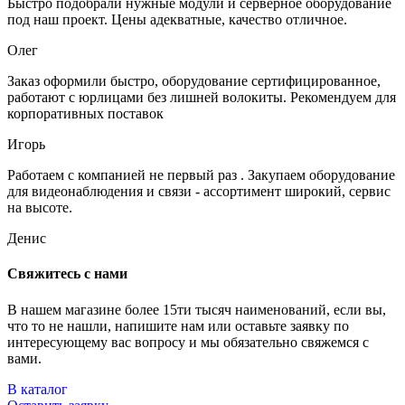
Быстро подобрали нужные модули и серверное оборудование
под наш проект. Цены адекватные, качество отличное.
Олег
Заказ оформили быстро, оборудование сертифицированное,
работают с юрлицами без лишней волокиты. Рекомендуем для
корпоративных поставок
Игорь
Работаем с компанией не первый раз . Закупаем оборудование
для видеонаблюдения и связи - ассортимент широкий, сервис
на высоте.
Денис
Свяжитесь с нами
В нашем магазине более 15ти тысяч наименований, если вы,
что то не нашли, напишите нам или оставьте заявку по
интересующему вас вопросу и мы обязательно свяжемся с
вами.
В каталог