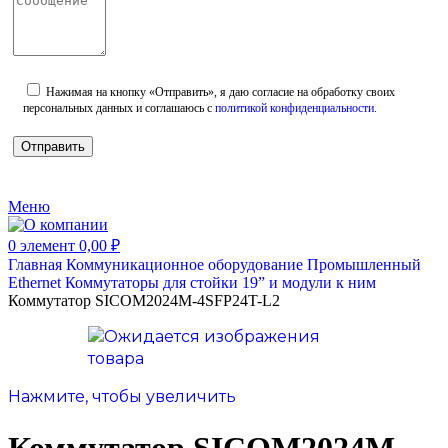
Нажимая на кнопку «Отправить», я даю согласие на обработку своих
персональных данных и соглашаюсь с
политикой конфиденциальности
.
Меню
0
элемент
0,00
₽
Главная
Коммуникационное оборудование
Промышленный
Ethernet
Коммутаторы для стойки 19” и модули к ним
Коммутатор SICOM2024M-4SFP24T-L2
Нажмите, чтобы увеличить
Коммутатор SICOM2024M-