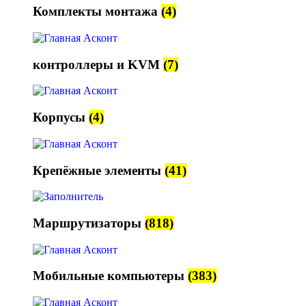
Комплекты монтажа
(4)
контроллеры и KVM
(7)
Корпусы
(4)
Крепёжные элементы
(41)
Маршрутизаторы
(818)
Мобильные компьютеры
(383)