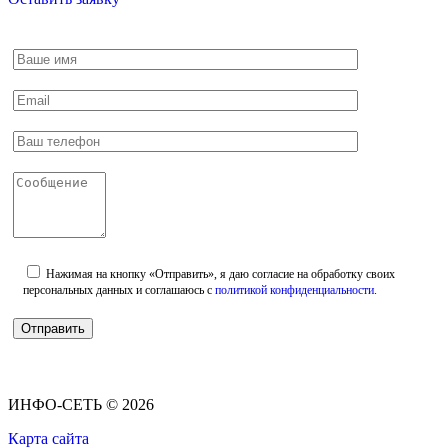
Нажимая на кнопку «Отправить», я даю согласие на обработку своих
персональных данных и соглашаюсь с
политикой конфиденциальности
.
ИНФО-СЕТЬ © 2026
Карта сайта