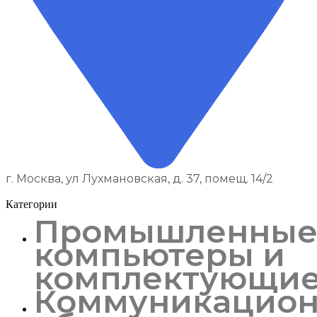
г. Москва, ул Лухмановская, д. 37, помещ. 14/2
Категории
Промышленны
компьютеры и
комплектующи
Коммуникацион