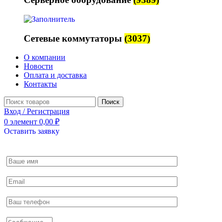
Сетевые коммутаторы
(3037)
О компании
Новости
Оплата и доставка
Контакты
Поиск
Вход / Регистрация
0
элемент
0,00
₽
Оставить заявку