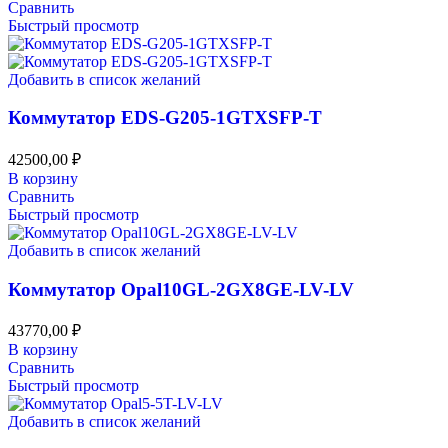
Сравнить
Быстрый просмотр
Добавить в список желаний
Коммутатор EDS-G205-1GTXSFP-T
42500,00
₽
В корзину
Сравнить
Быстрый просмотр
Добавить в список желаний
Коммутатор Opal10GL-2GX8GE-LV-LV
43770,00
₽
В корзину
Сравнить
Быстрый просмотр
Добавить в список желаний