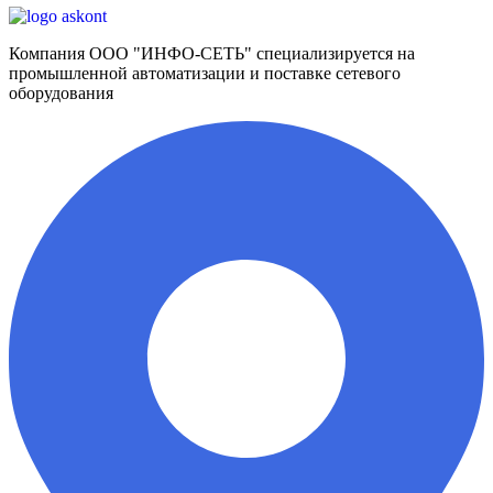
Компания ООО "ИНФО-СЕТЬ" специализируется на
промышленной автоматизации и поставке сетевого
оборудования