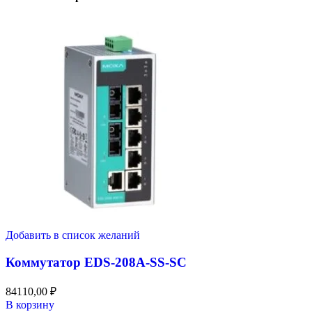
Добавить в список желаний
Коммутатор EDS-208A-SS-SC
84110,00
₽
В корзину