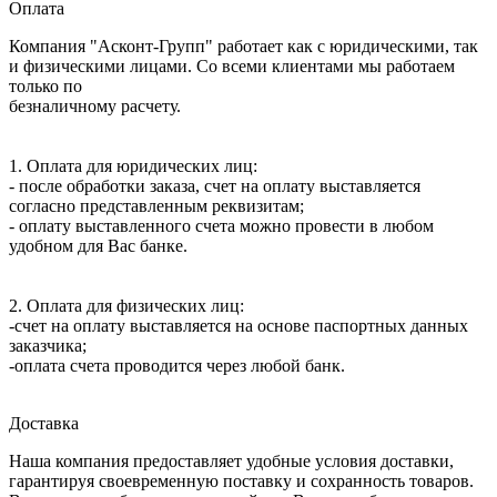
Оплата
Компания "Асконт-Групп" работает как с юридическими, так
и физическими лицами. Со всеми клиентами мы работаем
только по
безналичному расчету.
1. Оплата для юридических лиц:
- после обработки заказа, счет на оплату выставляется
согласно представленным реквизитам;
- оплату выставленного счета можно провести в любом
удобном для Вас банке.
2. Оплата для физических лиц:
-счет на оплату выставляется на основе паспортных данных
заказчика;
-оплата счета проводится через любой банк.
Доставка
Наша компания предоставляет удобные условия доставки,
гарантируя своевременную поставку и сохранность товаров.