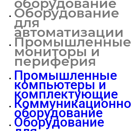
оборудование
Оборудование
для
автоматизации
Промышленны
мониторы и
периферия
Промышленные
компьютеры и
комплектующие
Коммуникационно
оборудование
Оборудование