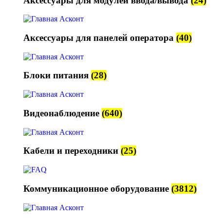
Аксессуары для модулей ввода/вывода
(24)
Аксессуары для панелей оператора
(40)
Блоки питания
(28)
Видеонаблюдение
(640)
Кабели и переходники
(25)
Коммуникационное оборудование
(3812)