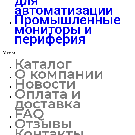
для
автоматизации
Промышленные
мониторы и
периферия
Меню
Каталог
О компании
Новости
Оплата и
доставка
FAQ
Отзывы
Контакты