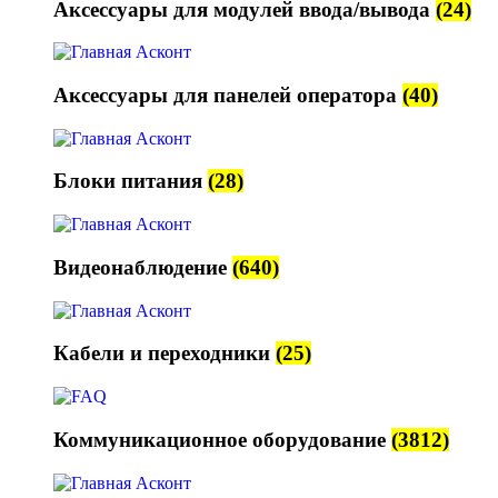
Аксессуары для модулей ввода/вывода
(24)
Аксессуары для панелей оператора
(40)
Блоки питания
(28)
Видеонаблюдение
(640)
Кабели и переходники
(25)
Коммуникационное оборудование
(3812)