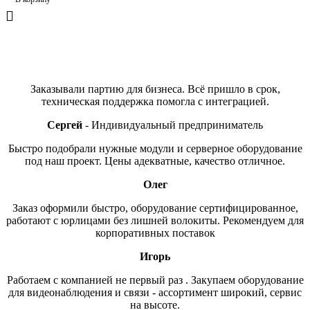
Отзывы
Заказывали партию для бизнеса. Всё пришло в срок,
техническая поддержка помогла с интеграцией.
Сергей
Индивидуальный предприниматель
Быстро подобрали нужные модули и серверное оборудование
под наш проект. Цены адекватные, качество отличное.
Олег
Заказ оформили быстро, оборудование сертифицированное,
работают с юрлицами без лишней волокиты. Рекомендуем для
корпоративных поставок
Игорь
Работаем с компанией не первый раз . Закупаем оборудование
для видеонаблюдения и связи - ассортимент широкий, сервис
на высоте.