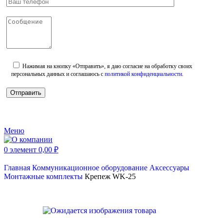
Нажимая на кнопку «Отправить», я даю согласие на обработку своих
персональных данных и соглашаюсь с
политикой конфиденциальности
.
Меню
0
элемент
0,00
₽
Главная
Коммуникационное оборудование
Аксессуары
Монтажные комплекты
Крепеж WK-25