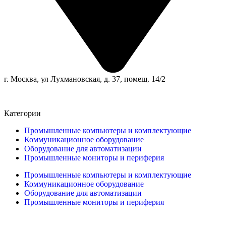
г. Москва, ул Лухмановская, д. 37, помещ. 14/2
Категории
Промышленные компьютеры и комплектующие
Коммуникационное оборудование
Оборудование для автоматизации
Промышленные мониторы и периферия
Промышленные компьютеры и комплектующие
Коммуникационное оборудование
Оборудование для автоматизации
Промышленные мониторы и периферия