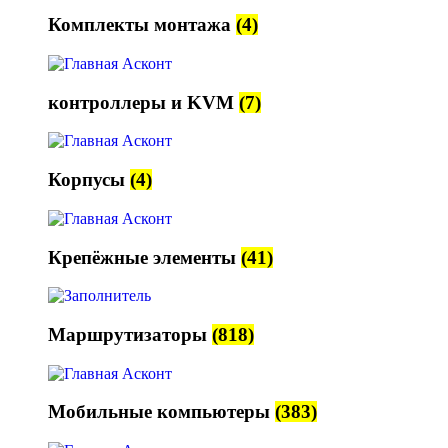
Комплекты монтажа
(4)
контроллеры и KVM
(7)
Корпусы
(4)
Крепёжные элементы
(41)
Маршрутизаторы
(818)
Мобильные компьютеры
(383)