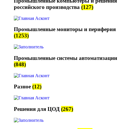
Промышленные компьютеры и решения
российского производства
(127)
Промышленные мониторы и периферия
(1253)
Промышленные системы автоматизации
(848)
Разное
(12)
Решения для ЦОД
(267)