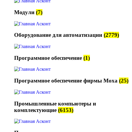
Модули
(7)
Оборудование для автоматизации
(2779)
Программное обеспечение
(1)
Программное обеспечение фирмы Moxa
(25)
Промышленные компьютеры и
комплектующие
(6153)