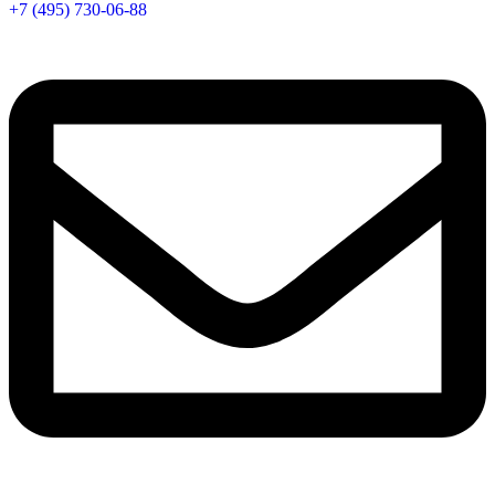
+7 (495) 730-06-88