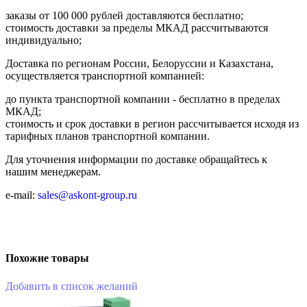
заказы от 100 000 рублей доставляются бесплатно;
cтоимость доставки за пределы МКАД рассчитываются
индивидуально;
Доставка по регионам России, Белоруссии и Казахстана,
осуществляется транспортной компанией:
до пункта транспортной компании - бесплатно в пределах
МКАД;
стоимость и срок доставки в регион рассчитывается исходя из
тарифных планов транспортной компании.
Для уточнения информации по доставке обращайтесь к
нашим менеджерам.
e-mail:
sales@askont-group.ru
Похожие товары
Добавить в список желаний