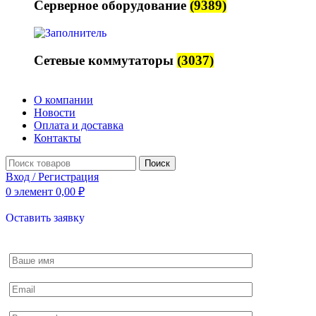
Серверное оборудование
(9389)
Сетевые коммутаторы
(3037)
О компании
Новости
Оплата и доставка
Контакты
Поиск
Вход / Регистрация
0
элемент
0,00
₽
Оставить заявку