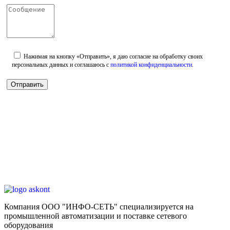
Нажимая на кнопку «Отправить», я даю согласие на обработку своих
персональных данных и соглашаюсь с
политикой конфиденциальности
.
Компания ООО "ИНФО-СЕТЬ" специализируется на
промышленной автоматизации и поставке сетевого
оборудования