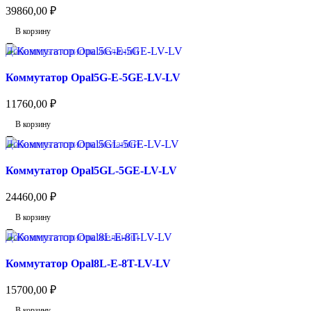
39860,00
₽
В корзину
Добавить в список желаний
Коммутатор Opal5G-E-5GE-LV-LV
11760,00
₽
В корзину
Добавить в список желаний
Коммутатор Opal5GL-5GE-LV-LV
24460,00
₽
В корзину
Добавить в список желаний
Коммутатор Opal8L-E-8T-LV-LV
15700,00
₽
В корзину