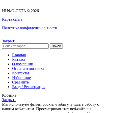
ИНФО-СЕТЬ © 2026
Карта сайта
Политика конфиденциальности
Закрыть
Поиск
Главная
Каталог
О компании
Оплата и доставка
Контакты
Избранное
Сравнить
Вход / Регистрация
Корзина
Закрыть
Мы используем файлы cookie, чтобы улучшить работу с
нашим веб-сайтом. Просматривая этот веб-сайт, вы