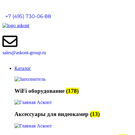
+7 (495) 730-06-88
sales@askont-group.ru
Каталог
WiFi оборудование
(178)
Аксессуары для видеокамер
(13)