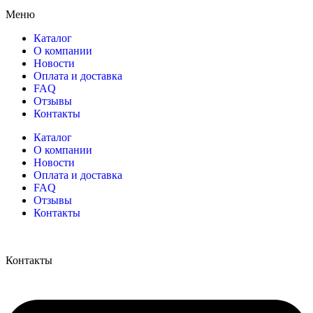
Меню
Каталог
О компании
Новости
Оплата и доставка
FAQ
Отзывы
Контакты
Каталог
О компании
Новости
Оплата и доставка
FAQ
Отзывы
Контакты
Контакты