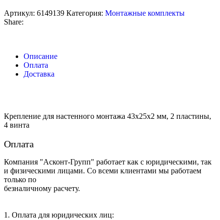
Артикул:
6149139
Категория:
Монтажные комплекты
Share:
Описание
Оплата
Доставка
Крепление для настенного монтажа 43x25x2 мм, 2 пластины,
4 винта
Оплата
Компания "Асконт-Групп" работает как с юридическими, так
и физическими лицами. Со всеми клиентами мы работаем
только по
безналичному расчету.
1. Оплата для юридических лиц: