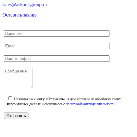
sales@askont-group.ru
Оставить заявку
Нажимая на кнопку «Отправить», я даю согласие на обработку своих
персональных данных и соглашаюсь с
политикой конфиденциальности
.