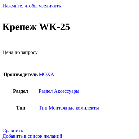
Нажмите, чтобы увеличить
Крепеж WK-25
Цена по запросу
Производитель
MOXA
Раздел
Раздел Аксессуары
Тип
Тип Монтажные комплекты
Сравнить
Добавить в список желаний