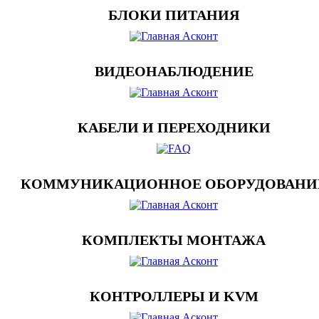
БЛОКИ ПИТАНИЯ
ВИДЕОНАБЛЮДЕНИЕ
КАБЕЛИ И ПЕРЕХОДНИКИ
КОММУНИКАЦИОННОЕ ОБОРУДОВАНИ
КОМПЛЕКТЫ МОНТАЖА
КОНТРОЛЛЕРЫ И KVM