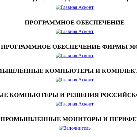
ПРОГРАММНОЕ ОБЕСПЕЧЕНИЕ
ПРОГРАММНОЕ ОБЕСПЕЧЕНИЕ ФИРМЫ M
МЫШЛЕННЫЕ КОМПЬЮТЕРЫ И КОМПЛЕ
 КОМПЬЮТЕРЫ И РЕШЕНИЯ РОССИЙСКО
ПРОМЫШЛЕННЫЕ МОНИТОРЫ И ПЕРИФЕ