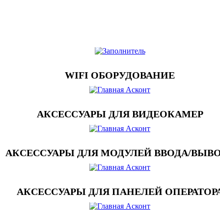
WIFI ОБОРУДОВАНИЕ
АКСЕССУАРЫ ДЛЯ ВИДЕОКАМЕР
АКСЕССУАРЫ ДЛЯ МОДУЛЕЙ ВВОДА/ВЫВ
АКСЕССУАРЫ ДЛЯ ПАНЕЛЕЙ ОПЕРАТОР