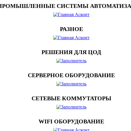
ПРОМЫШЛЕННЫЕ СИСТЕМЫ АВТОМАТИЗ
РАЗНОЕ
РЕШЕНИЯ ДЛЯ ЦОД
СЕРВЕРНОЕ ОБОРУДОВАНИЕ
СЕТЕВЫЕ КОММУТАТОРЫ
WIFI ОБОРУДОВАНИЕ