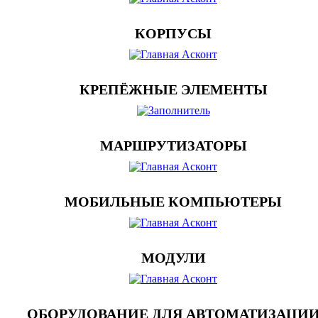
КОРПУСЫ
КРЕПЁЖНЫЕ ЭЛЕМЕНТЫ
МАРШРУТИЗАТОРЫ
МОБИЛЬНЫЕ КОМПЬЮТЕРЫ
МОДУЛИ
ОБОРУДОВАНИЕ ДЛЯ АВТОМАТИЗАЦИ