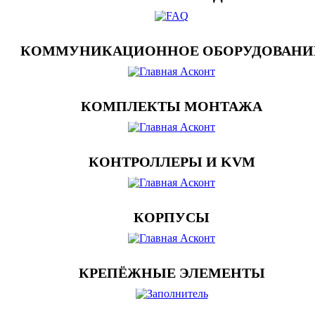
КОММУНИКАЦИОННОЕ ОБОРУДОВАНИ
КОМПЛЕКТЫ МОНТАЖА
КОНТРОЛЛЕРЫ И KVM
КОРПУСЫ
КРЕПЁЖНЫЕ ЭЛЕМЕНТЫ