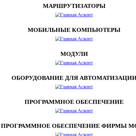
МАРШРУТИЗАТОРЫ
МОБИЛЬНЫЕ КОМПЬЮТЕРЫ
МОДУЛИ
ОБОРУДОВАНИЕ ДЛЯ АВТОМАТИЗАЦИ
ПРОГРАММНОЕ ОБЕСПЕЧЕНИЕ
ПРОГРАММНОЕ ОБЕСПЕЧЕНИЕ ФИРМЫ M