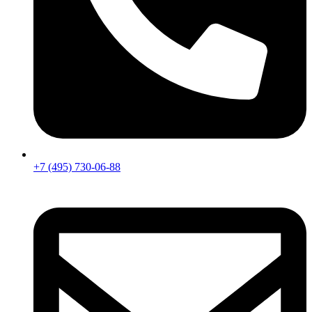
+7 (495) 730-06-88