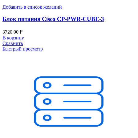
Добавить в список желаний
Блок питания Cisco CP-PWR-CUBE-3
3720,00
₽
В корзину
Сравнить
Быстрый просмотр