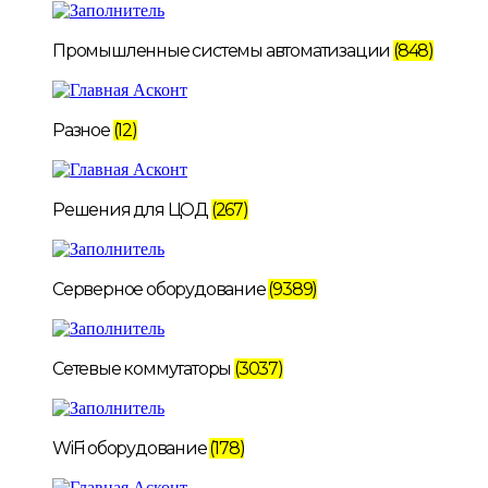
Промышленные системы автоматизации
(848)
Разное
(12)
Решения для ЦОД
(267)
Серверное оборудование
(9389)
Сетевые коммутаторы
(3037)
WiFi оборудование
(178)