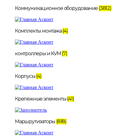
Коммуникационное оборудование
(3812)
Комплекты монтажа
(4)
контроллеры и KVM
(7)
Корпусы
(4)
Крепёжные элементы
(41)
Маршрутизаторы
(818)