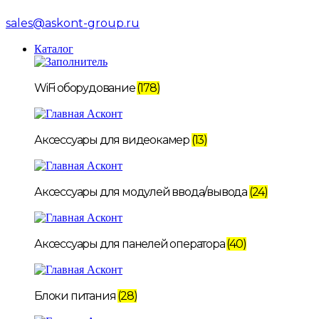
sales@askont-group.ru
Каталог
WiFi оборудование
(178)
Аксессуары для видеокамер
(13)
Аксессуары для модулей ввода/вывода
(24)
Аксессуары для панелей оператора
(40)
Блоки питания
(28)