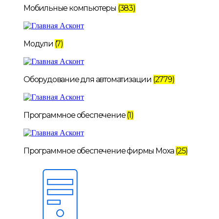
Мобильные компьютеры
(383)
Модули
(7)
Оборудование для автоматизации
(2779)
Программное обеспечение
(1)
Программное обеспечение фирмы Moxa
(25)