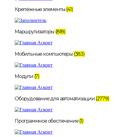
Крепёжные элементы
(41)
Маршрутизаторы
(818)
Мобильные компьютеры
(383)
Модули
(7)
Оборудование для автоматизации
(2779)
Программное обеспечение
(1)