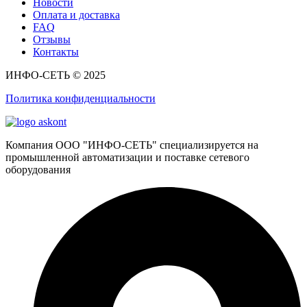
Новости
Оплата и доставка
FAQ
Отзывы
Контакты
ИНФО-СЕТЬ © 2025
Политика конфиденциальности
Компания ООО "ИНФО-СЕТЬ" специализируется на
промышленной автоматизации и поставке сетевого
оборудования