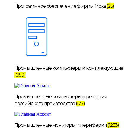
Программное обеспечение фирмы Moxa
(25)
Промышленные компьютеры и комплектующие
(6153)
Промышленные компьютеры и решения
российского производства
(127)
Промышленные мониторы и периферия
(1253)