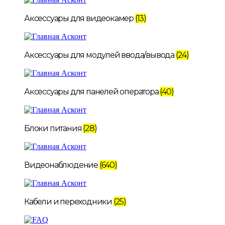
Аксессуары для видеокамер
(13)
Аксессуары для модулей ввода/вывода
(24)
Аксессуары для панелей оператора
(40)
Блоки питания
(28)
Видеонаблюдение
(640)
Кабели и переходники
(25)