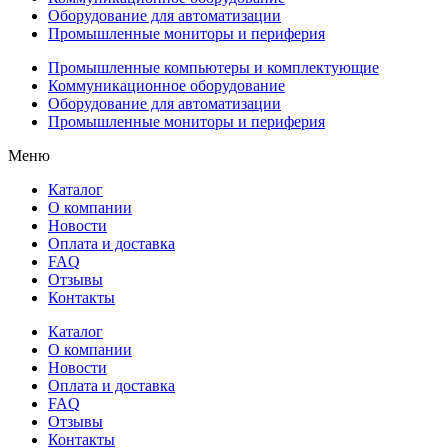
Оборудование для автоматизации
Промышленные мониторы и периферия
Промышленные компьютеры и комплектующие
Коммуникационное оборудование
Оборудование для автоматизации
Промышленные мониторы и периферия
Меню
Каталог
О компании
Новости
Оплата и доставка
FAQ
Отзывы
Контакты
Каталог
О компании
Новости
Оплата и доставка
FAQ
Отзывы
Контакты