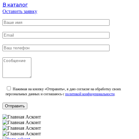
В каталог
Оставить заявку
Нажимая на кнопку «Отправить», я даю согласие на обработку своих
персональных данных и соглашаюсь с
политикой конфиденциальности
.