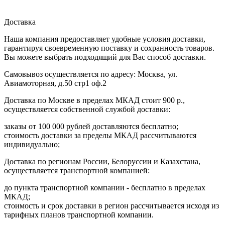
Доставка
Наша компания предоставляет удобные условия доставки,
гарантируя своевременную поставку и сохранность товаров.
Вы можете выбрать подходящий для Вас способ доставки.
Самовывоз осуществляется по адресу: Москва, ул.
Авиамоторная, д.50 стр1 оф.2
Доставка по Москве в пределах МКАД стоит 900 р.,
осуществляется собственной службой доставки:
заказы от 100 000 рублей доставляются бесплатно;
cтоимость доставки за пределы МКАД рассчитываются
индивидуально;
Доставка по регионам России, Белоруссии и Казахстана,
осуществляется транспортной компанией:
до пункта транспортной компании - бесплатно в пределах
МКАД;
стоимость и срок доставки в регион рассчитывается исходя из
тарифных планов транспортной компании.