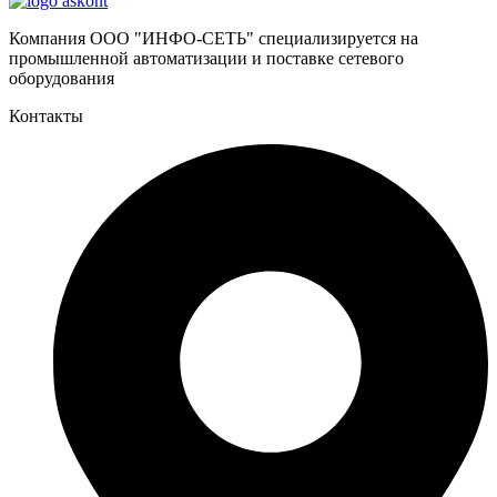
Компания ООО "ИНФО-СЕТЬ" специализируется на
промышленной автоматизации и поставке сетевого
оборудования
Контакты