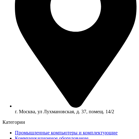
г. Москва, ул Лухмановская, д. 37, помещ. 14/2
Категории
Промышленные компьютеры и комплектующие
Коммуникационное оборудование