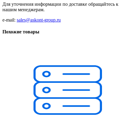
Для уточнения информации по доставке обращайтесь к
нашим менеджерам.
e-mail:
sales@askont-group.ru
Похожие товары