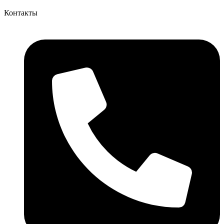
Контакты