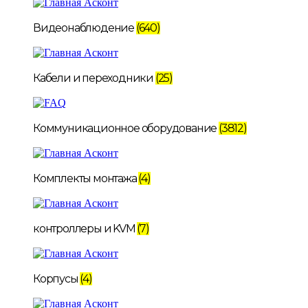
Видеонаблюдение
(640)
Кабели и переходники
(25)
Коммуникационное оборудование
(3812)
Комплекты монтажа
(4)
контроллеры и KVM
(7)
Корпусы
(4)