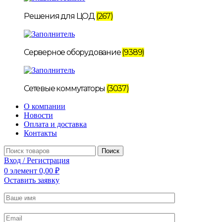
Решения для ЦОД
(267)
Серверное оборудование
(9389)
Сетевые коммутаторы
(3037)
О компании
Новости
Оплата и доставка
Контакты
Поиск
Вход / Регистрация
0
элемент
0,00
₽
Оставить заявку