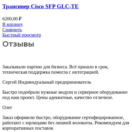
Трансивер Cisco SFP GLC-TE
6200,00
₽
В корзину
Сравнить
Быстрый просмотр
Отзывы
Заказывали партию для бизнеса. Всё пришло в срок,
техническая поддержка помогла с интеграцией.
Сергей
Индивидуальный предприниматель
Быстро подобрали нужные модули и серверное оборудование
под наш проект. Цены адекватные, качество отличное.
Олег
Заказ оформили быстро, оборудование сертифицированное,
работают с юрлицами без лишней волокиты. Рекомендуем для
корпоративных поставок