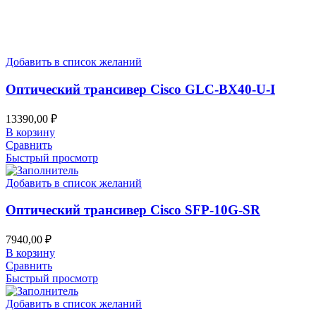
Добавить в список желаний
Оптический трансивер Cisco GLC-BX40-U-I
13390,00
₽
В корзину
Сравнить
Быстрый просмотр
Добавить в список желаний
Оптический трансивер Cisco SFP-10G-SR
7940,00
₽
В корзину
Сравнить
Быстрый просмотр
Добавить в список желаний