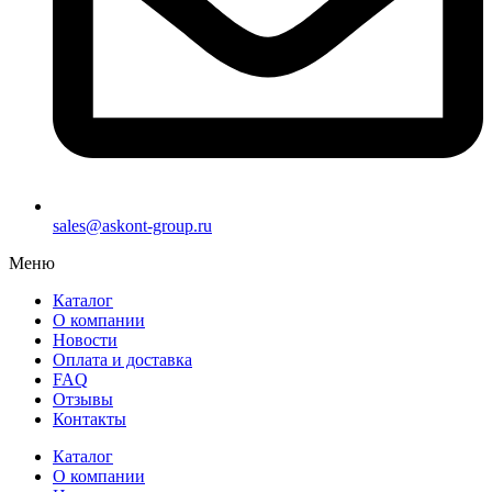
sales@askont-group.ru
Меню
Каталог
О компании
Новости
Оплата и доставка
FAQ
Отзывы
Контакты
Каталог
О компании