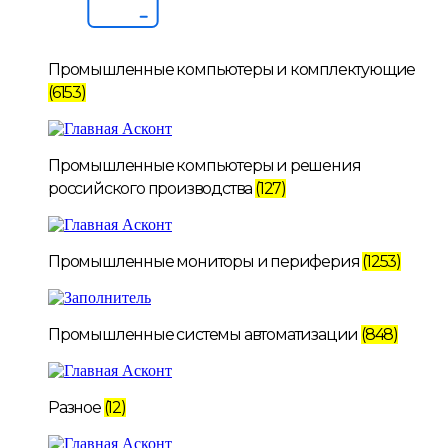
Промышленные компьютеры и комплектующие
(6153)
Промышленные компьютеры и решения
российского производства
(127)
Промышленные мониторы и периферия
(1253)
Промышленные системы автоматизации
(848)
Разное
(12)