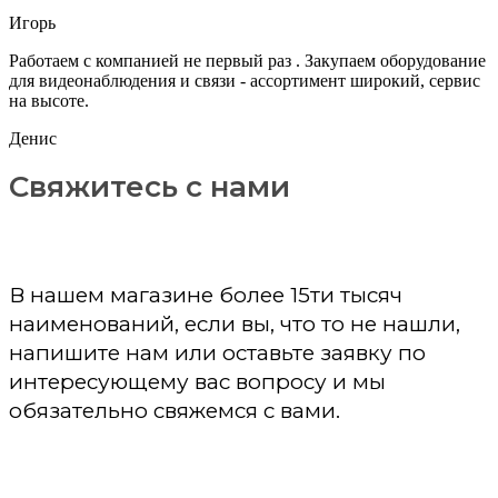
Игорь
Работаем с компанией не первый раз . Закупаем оборудование
для видеонаблюдения и связи - ассортимент широкий, сервис
на высоте.
Денис
Свяжитесь с нами
В нашем магазине более 15ти тысяч
наименований, если вы, что то не нашли,
напишите нам или оставьте заявку по
интересующему вас вопросу и мы
обязательно свяжемся с вами.