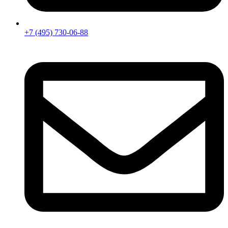
+7 (495) 730-06-88