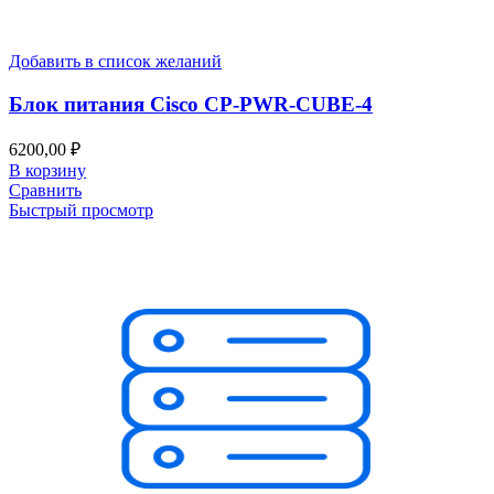
Добавить в список желаний
Блок питания Cisco CP-PWR-CUBE-4
6200,00
₽
В корзину
Сравнить
Быстрый просмотр