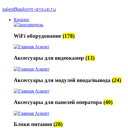
sales@askont-group.ru
Каталог
WiFi оборудование
(178)
Аксессуары для видеокамер
(13)
Аксессуары для модулей ввода/вывода
(24)
Аксессуары для панелей оператора
(40)
Блоки питания
(28)