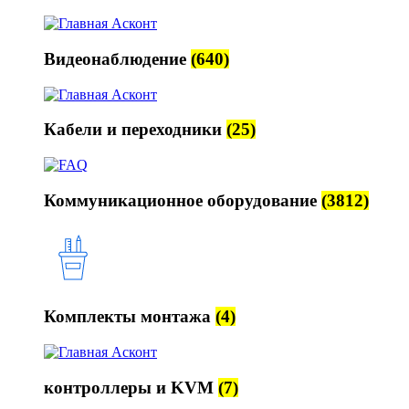
Видеонаблюдение
(640)
Кабели и переходники
(25)
Коммуникационное оборудование
(3812)
Комплекты монтажа
(4)
контроллеры и KVM
(7)