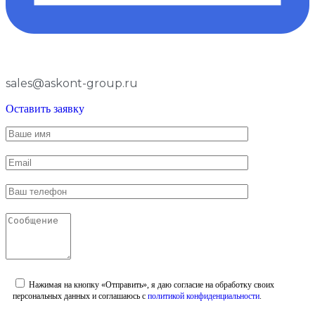
sales@askont-group.ru
Оставить заявку
Нажимая на кнопку «Отправить», я даю согласие на обработку своих
персональных данных и соглашаюсь с
политикой конфиденциальности
.