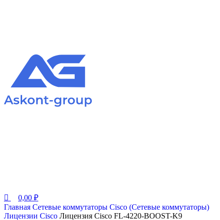
0,00
₽
Главная
Сетевые коммутаторы
Cisco (Сетевые коммутаторы)
Лицензии Cisco
Лицензия Cisco FL-4220-BOOST-K9