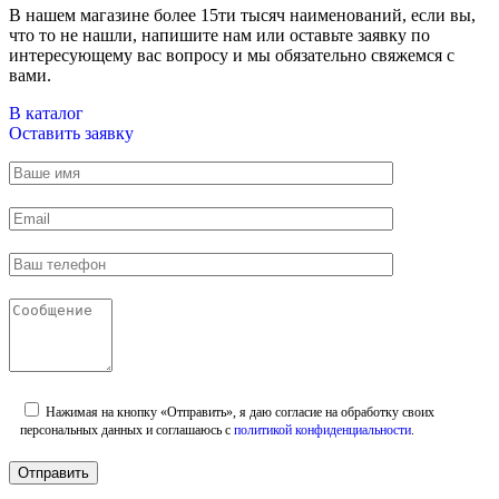
В нашем магазине более 15ти тысяч наименований, если вы,
что то не нашли, напишите нам или оставьте заявку по
интересующему вас вопросу и мы обязательно свяжемся с
вами.
В каталог
Оставить заявку
Нажимая на кнопку «Отправить», я даю согласие на обработку своих
персональных данных и соглашаюсь с
политикой конфиденциальности
.