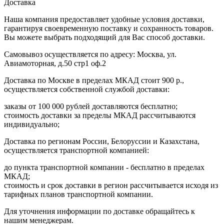
Доставка
Наша компания предоставляет удобные условия доставки,
гарантируя своевременную поставку и сохранность товаров.
Вы можете выбрать подходящий для Вас способ доставки.
Самовывоз осуществляется по адресу: Москва, ул.
Авиамоторная, д.50 стр1 оф.2
Доставка по Москве в пределах МКАД стоит 900 р.,
осуществляется собственной службой доставки:
заказы от 100 000 рублей доставляются бесплатно;
cтоимость доставки за пределы МКАД рассчитываются
индивидуально;
Доставка по регионам России, Белоруссии и Казахстана,
осуществляется транспортной компанией:
до пункта транспортной компании - бесплатно в пределах
МКАД;
стоимость и срок доставки в регион рассчитывается исходя из
тарифных планов транспортной компании.
Для уточнения информации по доставке обращайтесь к
нашим менеджерам.