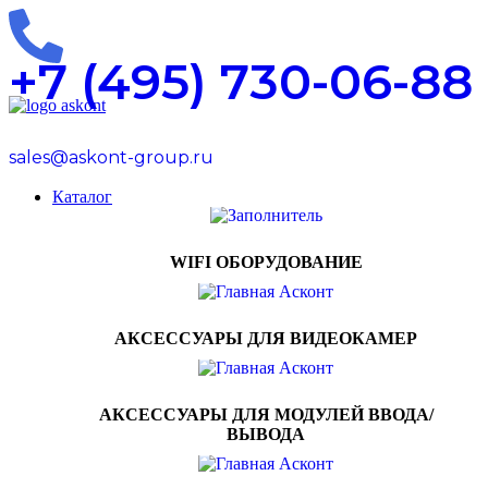
0
0
0
+7 (495) 730-06-88
sales@askont-group.ru
Каталог
WIFI ОБОРУДОВАНИЕ
АКСЕССУАРЫ ДЛЯ ВИДЕОКАМЕР
АКСЕССУАРЫ ДЛЯ МОДУЛЕЙ ВВОДА/
ВЫВОДА