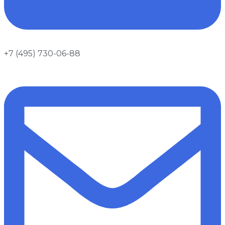
+7 (495) 730-06-88