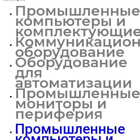
Промышленны
компьютеры и
комплектующи
Коммуникацион
оборудование
Оборудование
для
автоматизации
Промышленны
мониторы и
периферия
Промышленные
компьютеры и