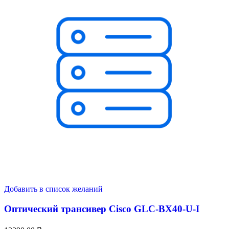
Добавить в список желаний
Оптический трансивер Cisco GLC-BX40-U-I