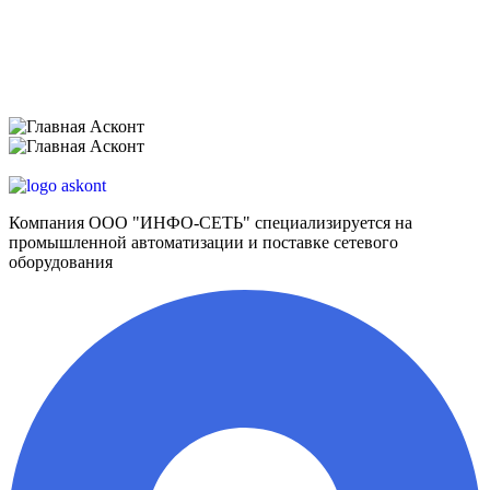
Компания ООО "ИНФО-СЕТЬ" специализируется на
промышленной автоматизации и поставке сетевого
оборудования