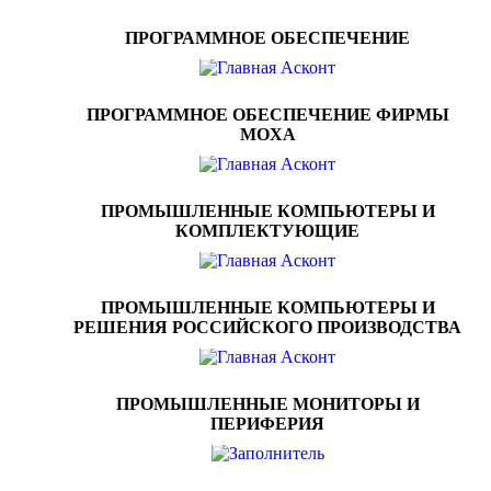
ПРОГРАММНОЕ ОБЕСПЕЧЕНИЕ
ПРОГРАММНОЕ ОБЕСПЕЧЕНИЕ ФИРМЫ
MOXA
ПРОМЫШЛЕННЫЕ КОМПЬЮТЕРЫ И
КОМПЛЕКТУЮЩИЕ
ПРОМЫШЛЕННЫЕ КОМПЬЮТЕРЫ И
РЕШЕНИЯ РОССИЙСКОГО ПРОИЗВОДСТВА
ПРОМЫШЛЕННЫЕ МОНИТОРЫ И
ПЕРИФЕРИЯ