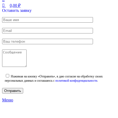
0,00
₽
Оставить заявку
Нажимая на кнопку «Отправить», я даю согласие на обработку своих
персональных данных и соглашаюсь с
политикой конфиденциальности
.
Меню