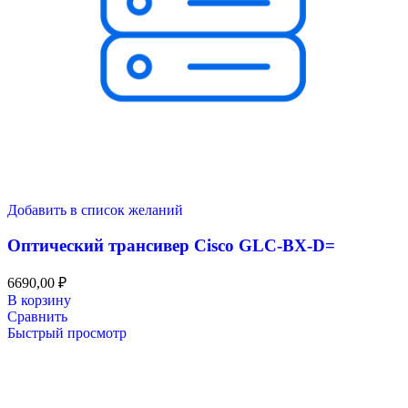
Добавить в список желаний
Оптический трансивер Cisco GLC-BX-D=
6690,00
₽
В корзину
Сравнить
Быстрый просмотр