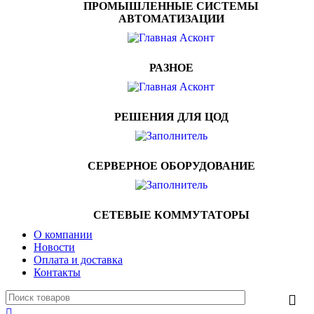
ПРОМЫШЛЕННЫЕ СИСТЕМЫ
АВТОМАТИЗАЦИИ
РАЗНОЕ
РЕШЕНИЯ ДЛЯ ЦОД
СЕРВЕРНОЕ ОБОРУДОВАНИЕ
СЕТЕВЫЕ КОММУТАТОРЫ
О компании
Новости
Оплата и доставка
Контакты