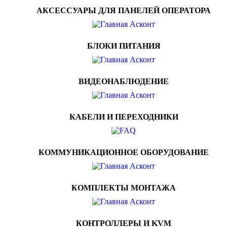
АКСЕССУАРЫ ДЛЯ ПАНЕЛЕЙ ОПЕРАТОРА
БЛОКИ ПИТАНИЯ
ВИДЕОНАБЛЮДЕНИЕ
КАБЕЛИ И ПЕРЕХОДНИКИ
КОММУНИКАЦИОННОЕ ОБОРУДОВАНИЕ
КОМПЛЕКТЫ МОНТАЖА
КОНТРОЛЛЕРЫ И KVM