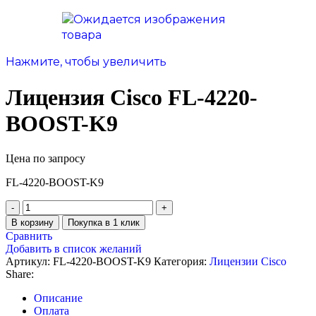
Нажмите, чтобы увеличить
Лицензия Cisco FL-4220-
BOOST-K9
Цена по запросу
FL-4220-BOOST-K9
В корзину
Покупка в 1 клик
Сравнить
Добавить в список желаний
Артикул:
FL-4220-BOOST-K9
Категория:
Лицензии Cisco
Share:
Описание
Оплата