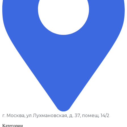
г. Москва, ул Лухмановская, д. 37, помещ. 14/2
Категории