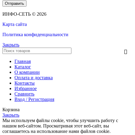
ИНФО-СЕТЬ © 2026
Карта сайта
Политика конфиденциальности
Закрыть
Главная
Каталог
О компании
Оплата и доставка
Контакты
Избранное
Сравнить
Вход / Регистрация
Корзина
Закрыть
Мы используем файлы cookie, чтобы улучшить работу с
нашим веб-сайтом. Просматривая этот веб-сайт, вы
соглашаетесь на использование нами файлов cookie.