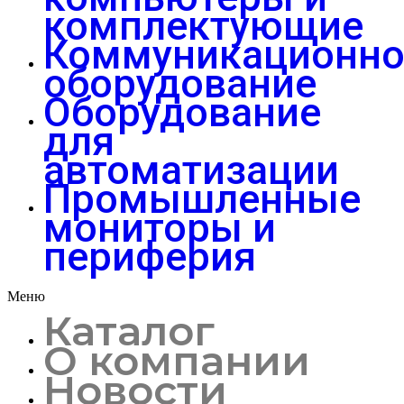
комплектующие
Коммуникационно
оборудование
Оборудование
для
автоматизации
Промышленные
мониторы и
периферия
Меню
Каталог
О компании
Новости