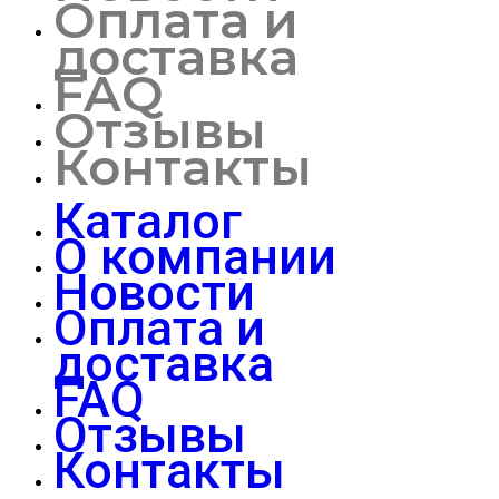
Оплата и
доставка
FAQ
Отзывы
Контакты
Каталог
О компании
Новости
Оплата и
доставка
FAQ
Отзывы
Контакты