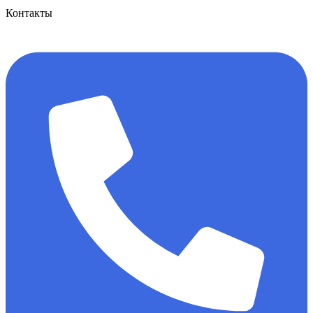
Контакты