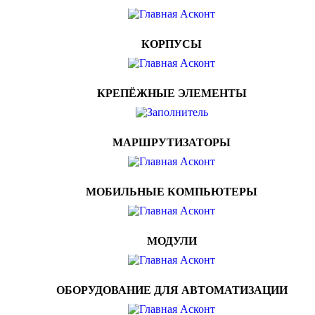
КОРПУСЫ
КРЕПЁЖНЫЕ ЭЛЕМЕНТЫ
МАРШРУТИЗАТОРЫ
МОБИЛЬНЫЕ КОМПЬЮТЕРЫ
МОДУЛИ
ОБОРУДОВАНИЕ ДЛЯ АВТОМАТИЗАЦИИ