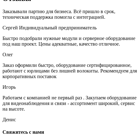
Заказывали партию для бизнеса. Всё пришло в срок,
техническая поддержка помогла с интеграцией.
Сергей
Индивидуальный предприниматель
Быстро подобрали нужные модули и серверное оборудование
под наш проект. Цены адекватные, качество отличное.
Олег
Заказ оформили быстро, оборудование сертифицированное,
работают с юрлицами без лишней волокиты. Рекомендуем для
корпоративных поставок
Игорь
Работаем с компанией не первый раз . Закупаем оборудование
для видеонаблюдения и связи - ассортимент широкий, сервис
на высоте.
Денис
Свяжитесь с нами