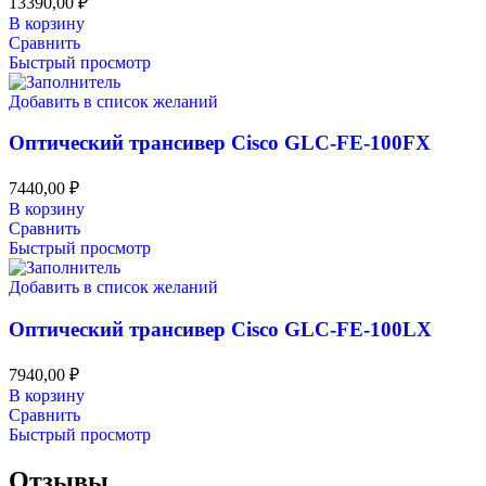
13390,00
₽
В корзину
Сравнить
Быстрый просмотр
Добавить в список желаний
Оптический трансивер Cisco GLC-FE-100FX
7440,00
₽
В корзину
Сравнить
Быстрый просмотр
Добавить в список желаний
Оптический трансивер Cisco GLC-FE-100LX
7940,00
₽
В корзину
Сравнить
Быстрый просмотр
Отзывы