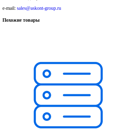
e-mail:
sales@askont-group.ru
Похожие товары