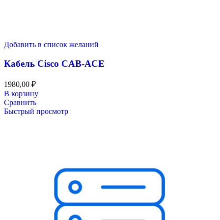
Добавить в список желаний
Кабель Cisco CAB-ACE
1980,00
₽
В корзину
Сравнить
Быстрый просмотр