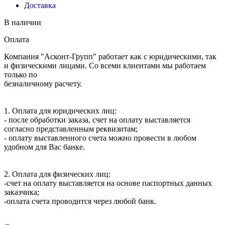
Доставка
В наличии
Оплата
Компания "Асконт-Групп" работает как с юридическими, так
и физическими лицами. Со всеми клиентами мы работаем
только по
безналичному расчету.
1. Оплата для юридических лиц:
- после обработки заказа, счет на оплату выставляется
согласно представленным реквизитам;
- оплату выставленного счета можно провести в любом
удобном для Вас банке.
2. Оплата для физических лиц:
-счет на оплату выставляется на основе паспортных данных
заказчика;
-оплата счета проводится через любой банк.