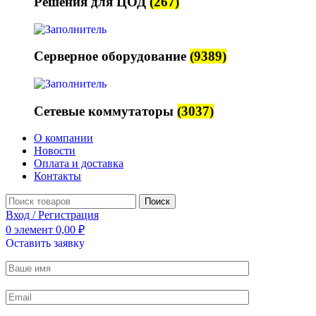
Решения для ЦОД
(267)
Серверное оборудование
(9389)
Сетевые коммутаторы
(3037)
О компании
Новости
Оплата и доставка
Контакты
Поиск
Вход / Регистрация
0
элемент
0,00
₽
Оставить заявку