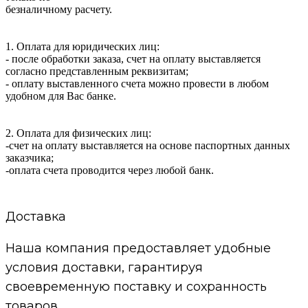
безналичному расчету.
1. Оплата для юридических лиц:
- после обработки заказа, счет на оплату выставляется
согласно представленным реквизитам;
- оплату выставленного счета можно провести в любом
удобном для Вас банке.
2. Оплата для физических лиц:
-счет на оплату выставляется на основе паспортных данных
заказчика;
-оплата счета проводится через любой банк.
Доставка
Наша компания предоставляет удобные
условия доставки, гарантируя
своевременную поставку и сохранность
товаров.