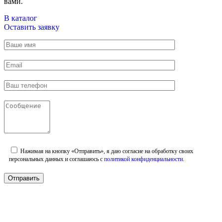
вами.
В каталог
Оставить заявку
Нажимая на кнопку «Отправить», я даю согласие на обработку своих
персональных данных и соглашаюсь с
политикой конфиденциальности
.