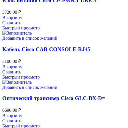
Блок питания Cisco CP-PWR-CUBE-3
3720,00
₽
В корзину
Сравнить
Быстрый просмотр
Добавить в список желаний
Кабель Cisco CAB-CONSOLE-RJ45
3100,00
₽
В корзину
Сравнить
Быстрый просмотр
Добавить в список желаний
Оптический трансивер Cisco GLC-BX-D=
6690,00
₽
В корзину
Сравнить
Быстрый просмотр