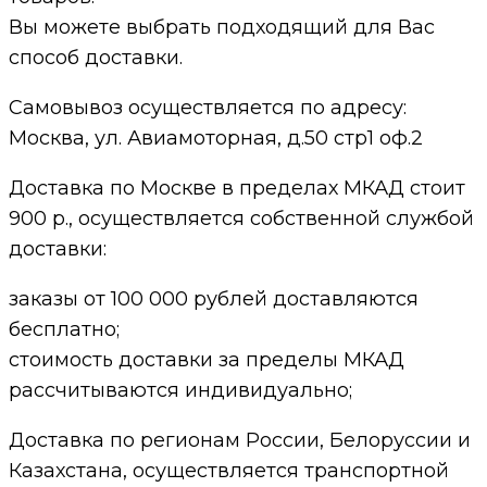
Вы можете выбрать подходящий для Вас
способ доставки.
Самовывоз осуществляется по адресу:
Москва, ул. Авиамоторная, д.50 стр1 оф.2
Доставка по Москве в пределах МКАД стоит
900 р., осуществляется собственной службой
доставки:
заказы от 100 000 рублей доставляются
бесплатно;
cтоимость доставки за пределы МКАД
рассчитываются индивидуально;
Доставка по регионам России, Белоруссии и
Казахстана, осуществляется транспортной