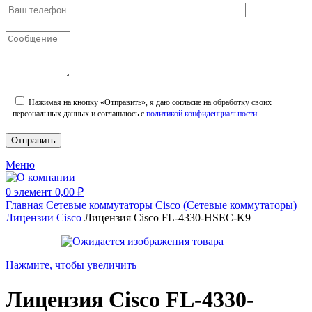
Нажимая на кнопку «Отправить», я даю согласие на обработку своих
персональных данных и соглашаюсь с
политикой конфиденциальности
.
Меню
0
элемент
0,00
₽
Главная
Сетевые коммутаторы
Cisco (Сетевые коммутаторы)
Лицензии Cisco
Лицензия Cisco FL-4330-HSEC-K9
Нажмите, чтобы увеличить
Лицензия Cisco FL-4330-