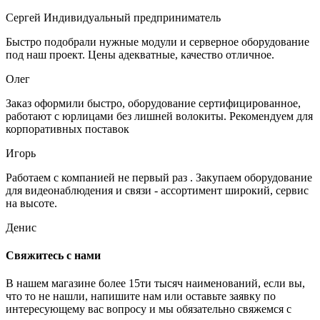
Сергей
Индивидуальный предприниматель
Быстро подобрали нужные модули и серверное оборудование
под наш проект. Цены адекватные, качество отличное.
Олег
Заказ оформили быстро, оборудование сертифицированное,
работают с юрлицами без лишней волокиты. Рекомендуем для
корпоративных поставок
Игорь
Работаем с компанией не первый раз . Закупаем оборудование
для видеонаблюдения и связи - ассортимент широкий, сервис
на высоте.
Денис
Свяжитесь с нами
В нашем магазине более 15ти тысяч наименований, если вы,
что то не нашли, напишите нам или оставьте заявку по
интересующему вас вопросу и мы обязательно свяжемся с