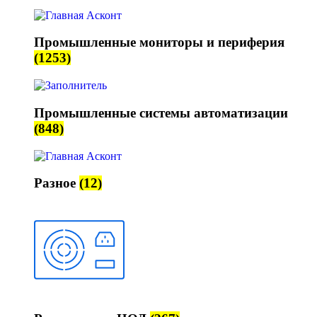
Промышленные мониторы и периферия
(1253)
Промышленные системы автоматизации
(848)
Разное
(12)