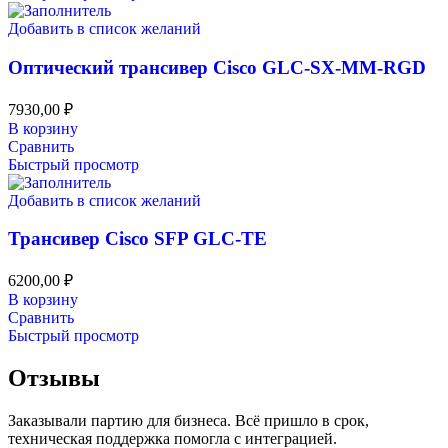
Добавить в список желаний
Оптический трансивер Cisco GLC-SX-MM-RGD
7930,00
₽
В корзину
Сравнить
Быстрый просмотр
Добавить в список желаний
Трансивер Cisco SFP GLC-TE
6200,00
₽
В корзину
Сравнить
Быстрый просмотр
Отзывы
Заказывали партию для бизнеса. Всё пришло в срок,
техническая поддержка помогла с интеграцией.