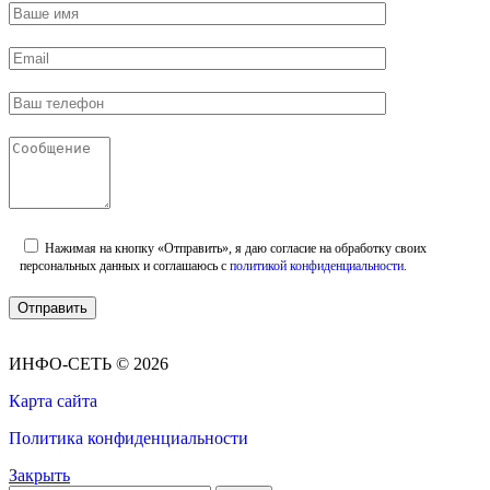
Нажимая на кнопку «Отправить», я даю согласие на обработку своих
персональных данных и соглашаюсь с
политикой конфиденциальности
.
ИНФО-СЕТЬ © 2026
Карта сайта
Политика конфиденциальности
Закрыть