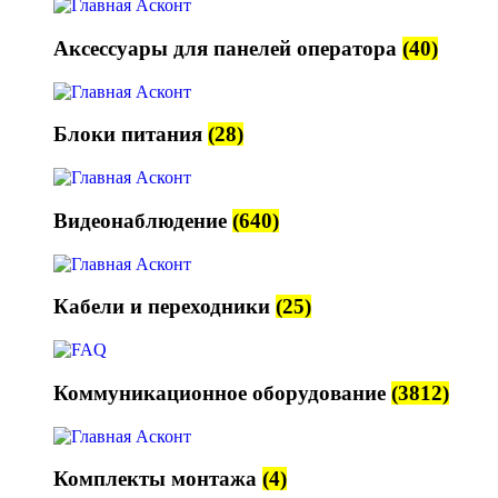
Аксессуары для панелей оператора
(40)
Блоки питания
(28)
Видеонаблюдение
(640)
Кабели и переходники
(25)
Коммуникационное оборудование
(3812)
Комплекты монтажа
(4)