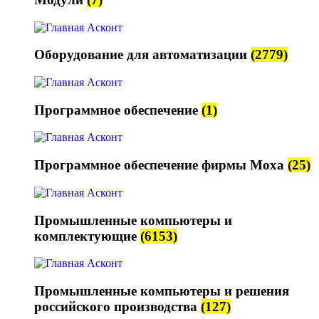
Оборудование для автоматизации
(2779)
Программное обеспечение
(1)
Программное обеспечение фирмы Moxa
(25)
Промышленные компьютеры и
комплектующие
(6153)
Промышленные компьютеры и решения
российского производства
(127)