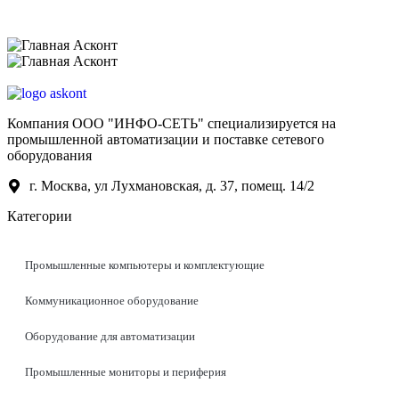
Компания ООО "ИНФО-СЕТЬ" специализируется на
промышленной автоматизации и поставке сетевого
оборудования
г. Москва, ул Лухмановская, д. 37, помещ. 14/2
Категории
Промышленные компьютеры и комплектующие
Коммуникационное оборудование
Оборудование для автоматизации
Промышленные мониторы и периферия