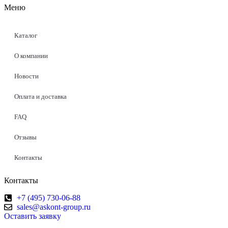
Меню
Каталог
О компании
Новости
Оплата и доставка
FAQ
Отзывы
Контакты
Контакты
+7 (495) 730-06-88
sales@askont-group.ru
Оставить заявку