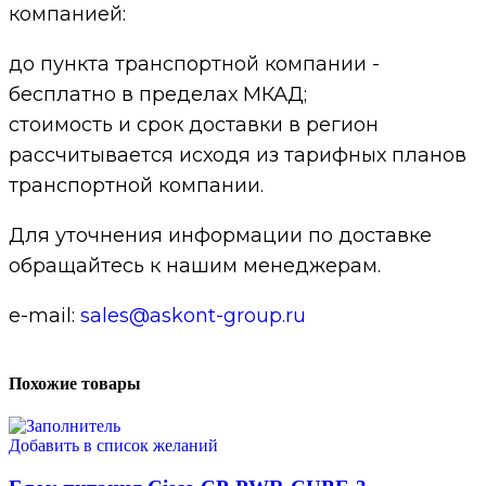
компанией:
до пункта транспортной компании -
бесплатно в пределах МКАД;
стоимость и срок доставки в регион
рассчитывается исходя из тарифных планов
транспортной компании.
Для уточнения информации по доставке
обращайтесь к нашим менеджерам.
e-mail:
sales@askont-group.ru
Похожие товары
Добавить в список желаний