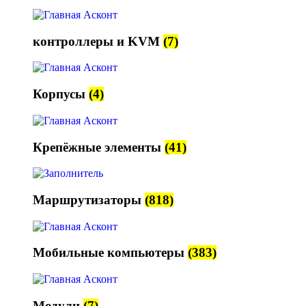
контроллеры и KVM
(7)
Корпусы
(4)
Крепёжные элементы
(41)
Маршрутизаторы
(818)
Мобильные компьютеры
(383)
Модули
(7)