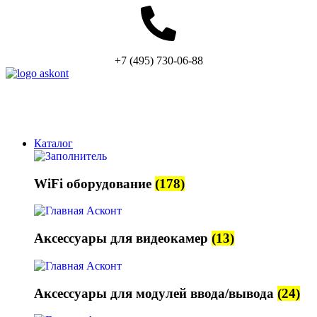
+7 (495) 730-06-88
sales@askont-group.ru
Каталог
WiFi оборудование
(178)
Аксессуары для видеокамер
(13)
Аксессуары для модулей ввода/вывода
(24)