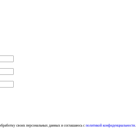
обработку своих персональных данных и соглашаюсь с
политикой конфиденциальности
.