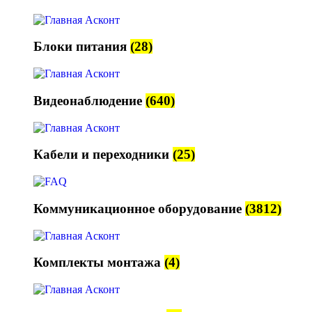
Блоки питания
(28)
Видеонаблюдение
(640)
Кабели и переходники
(25)
Коммуникационное оборудование
(3812)
Комплекты монтажа
(4)