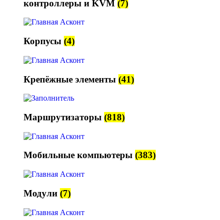
контроллеры и KVM
(7)
Корпусы
(4)
Крепёжные элементы
(41)
Маршрутизаторы
(818)
Мобильные компьютеры
(383)
Модули
(7)