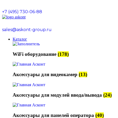
+7 (495) 730-06-88
sales@askont-group.ru
Каталог
WiFi оборудование
(178)
Аксессуары для видеокамер
(13)
Аксессуары для модулей ввода/вывода
(24)
Аксессуары для панелей оператора
(40)