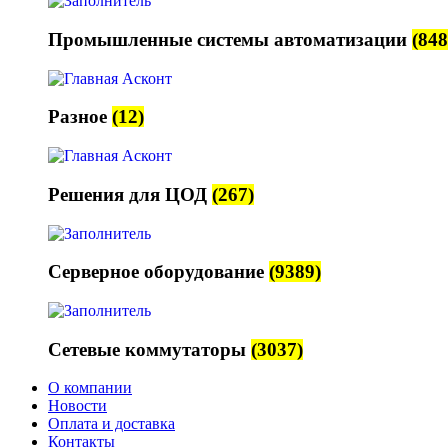
Промышленные системы автоматизации
(848
Разное
(12)
Решения для ЦОД
(267)
Серверное оборудование
(9389)
Сетевые коммутаторы
(3037)
О компании
Новости
Оплата и доставка
Контакты