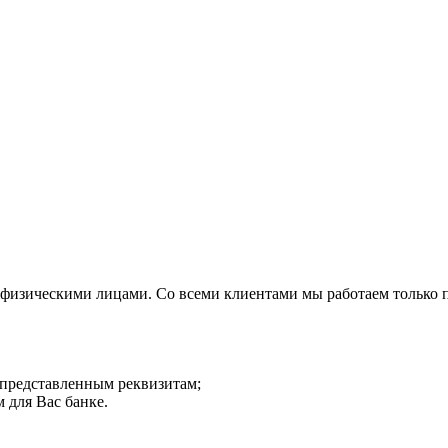
 физическими лицами. Со всеми клиентами мы работаем только 
о представленным реквизитам;
 для Вас банке.