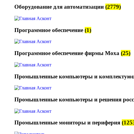
Оборудование для автоматизации
(2779)
Программное обеспечение
(1)
Программное обеспечение фирмы Moxa
(25)
Промышленные компьютеры и комплектую
Промышленные компьютеры и решения росс
Промышленные мониторы и периферия
(125