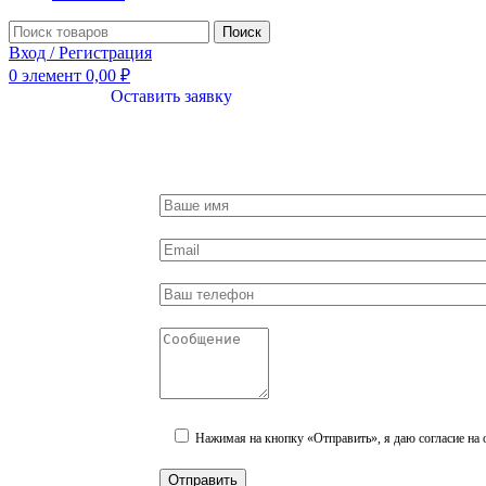
Поиск
Вход / Регистрация
0
элемент
0,00
₽
Оставить заявку
Нажимая на кнопку «Отправить», я даю согласие на 