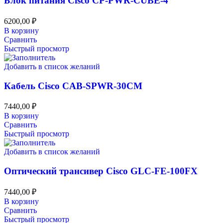
Блок питания Cisco CP-PWR-CUBE-4
6200,00
₽
В корзину
Сравнить
Быстрый просмотр
Добавить в список желаний
Кабель Cisco CAB-SPWR-30CM
7440,00
₽
В корзину
Сравнить
Быстрый просмотр
Добавить в список желаний
Оптический трансивер Cisco GLC-FE-100FX
7440,00
₽
В корзину
Сравнить
Быстрый просмотр