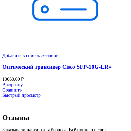
Добавить в список желаний
Оптический трансивер Cisco SFP-10G-LR=
10660,00
₽
В корзину
Сравнить
Быстрый просмотр
Отзывы
Заказывали партию для бизнеса. Всё пришло в срок,