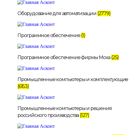
Оборудование для автоматизации
(2779)
Программное обеспечение
(1)
Программное обеспечение фирмы Moxa
(25)
Промышленные компьютеры и комплектующие
(6153)
Промышленные компьютеры и решения
российского производства
(127)