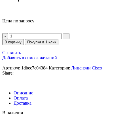
Цена по запросу
В корзину
Покупка в 1 клик
Сравнить
Добавить в список желаний
Артикул:
1dbec7c04384
Категория:
Лицензии Cisco
Share:
Описание
Оплата
Доставка
В наличии