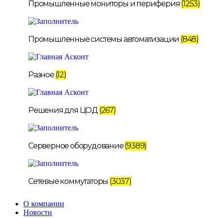
Промышленные мониторы и периферия
(1253)
Промышленные системы автоматизации
(848)
Разное
(12)
Решения для ЦОД
(267)
Серверное оборудование
(9389)
Сетевые коммутаторы
(3037)
О компании
Новости