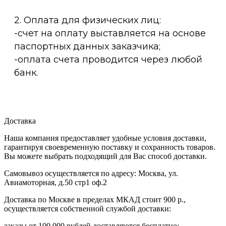
2. Оплата для физических лиц:
-счет на оплату выставляется на основе
паспортных данных заказчика;
-оплата счета проводится через любой
банк.
Доставка
Наша компания предоставляет удобные условия доставки,
гарантируя своевременную поставку и сохранность товаров.
Вы можете выбрать подходящий для Вас способ доставки.
Самовывоз осуществляется по адресу: Москва, ул.
Авиамоторная, д.50 стр1 оф.2
Доставка по Москве в пределах МКАД стоит 900 р.,
осуществляется собственной службой доставки:
заказы от 100 000 рублей доставляются бесплатно;