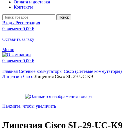
Оплата и доставка
Контакты
Поиск
Вход / Регистрация
0
элемент
0,00
₽
Оставить заявку
Меню
0
элемент
0,00
₽
Главная
Сетевые коммутаторы
Cisco (Сетевые коммутаторы)
Лицензии Cisco
Лицензия Cisco SL-29-UC-K9
Нажмите, чтобы увеличить
Лицензия Cisco SL-29-UC-K9