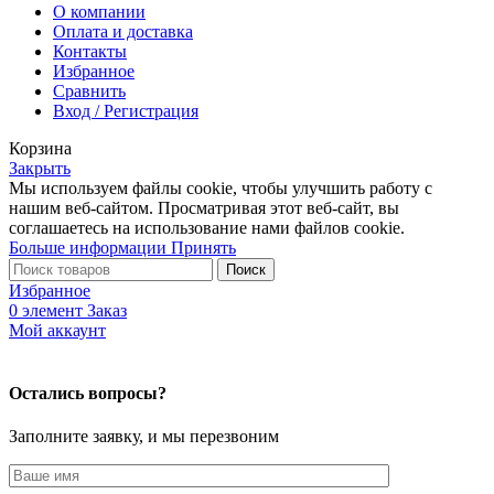
О компании
Оплата и доставка
Контакты
Избранное
Сравнить
Вход / Регистрация
Корзина
Закрыть
Мы используем файлы cookie, чтобы улучшить работу с
нашим веб-сайтом. Просматривая этот веб-сайт, вы
соглашаетесь на использование нами файлов cookie.
Больше информации
Принять
Поиск
Избранное
0
элемент
Заказ
Мой аккаунт
Остались вопросы?
Заполните заявку, и мы перезвоним