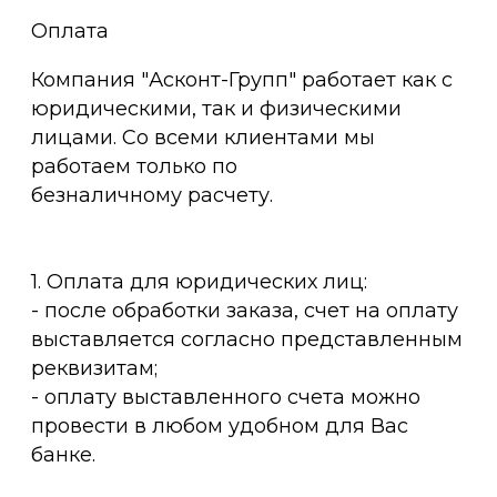
Оплата
Компания "Асконт-Групп" работает как с
юридическими, так и физическими
лицами. Со всеми клиентами мы
работаем только по
безналичному расчету.
1. Оплата для юридических лиц:
- после обработки заказа, счет на оплату
выставляется согласно представленным
реквизитам;
- оплату выставленного счета можно
провести в любом удобном для Вас
банке.