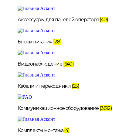
Аксессуары для панелей оператора
(40)
Блоки питания
(28)
Видеонаблюдение
(640)
Кабели и переходники
(25)
Коммуникационное оборудование
(3812)
Комплекты монтажа
(4)