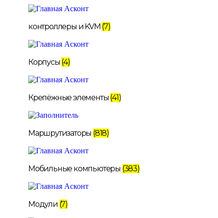
контроллеры и KVM
(7)
Корпусы
(4)
Крепёжные элементы
(41)
Маршрутизаторы
(818)
Мобильные компьютеры
(383)
Модули
(7)