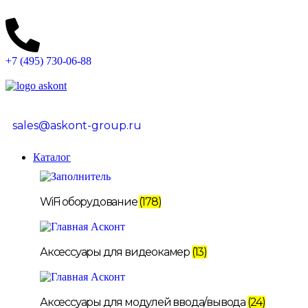
+7 (495) 730-06-88
sales@askont-group.ru
Каталог
WiFi оборудование
(178)
Аксессуары для видеокамер
(13)
Аксессуары для модулей ввода/вывода
(24)