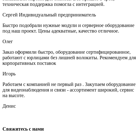
техническая поддержка помогла с интеграцией.
Сергей
Индивидуальный предприниматель
Быстро подобрали нужные модули и серверное оборудование
под наш проект. Цены адекватные, качество отличное.
Олег
Заказ оформили быстро, оборудование сертифицированное,
работают с юрлицами без лишней волокиты. Рекомендуем для
корпоративных поставок
Игорь
Работаем с компанией не первый раз . Закупаем оборудование
для видеонаблюдения и связи - ассортимент широкий, сервис
на высоте.
Денис
Свяжитесь с нами