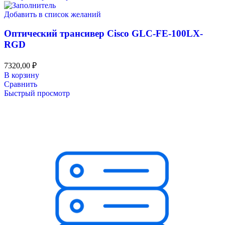
Добавить в список желаний
Оптический трансивер Cisco GLC-FE-100LX-
RGD
7320,00
₽
В корзину
Сравнить
Быстрый просмотр