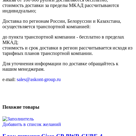
cтоимость доставки за пределы МКАД рассчитываются
индивидуально;
Доставка по регионам России, Белоруссии и Казахстана,
осуществляется транспортной компанией:
до пункта транспортной компании - бесплатно в пределах
МКАД;
стоимость и срок доставки в регион рассчитывается исходя из
тарифных планов транспортной компании.
Для уточнения информации по доставке обращайтесь к
нашим менеджерам.
e-mail:
sales@askont-group.ru
Похожие товары
Добавить в список желаний