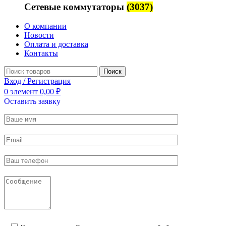
Сетевые коммутаторы
(3037)
О компании
Новости
Оплата и доставка
Контакты
Поиск
Вход / Регистрация
0
элемент
0,00
₽
Оставить заявку