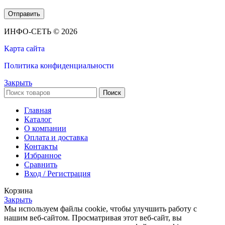
ИНФО-СЕТЬ © 2026
Карта сайта
Политика конфиденциальности
Закрыть
Поиск
Главная
Каталог
О компании
Оплата и доставка
Контакты
Избранное
Сравнить
Вход / Регистрация
Корзина
Закрыть
Мы используем файлы cookie, чтобы улучшить работу с
нашим веб-сайтом. Просматривая этот веб-сайт, вы