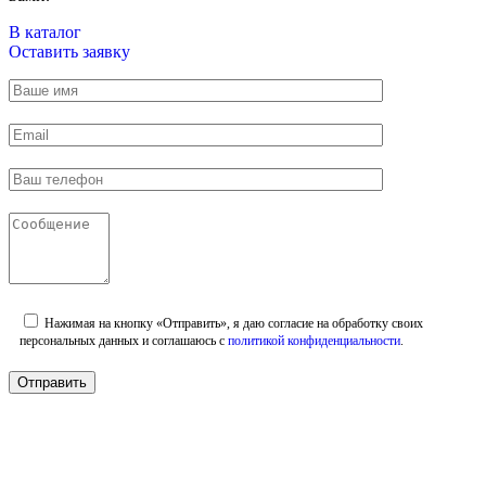
В каталог
Оставить заявку
Нажимая на кнопку «Отправить», я даю согласие на обработку своих
персональных данных и соглашаюсь с
политикой конфиденциальности
.