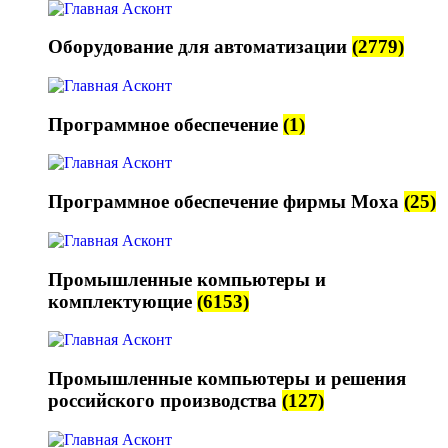
Оборудование для автоматизации
(2779)
Программное обеспечение
(1)
Программное обеспечение фирмы Moxa
(25)
Промышленные компьютеры и
комплектующие
(6153)
Промышленные компьютеры и решения
российского производства
(127)