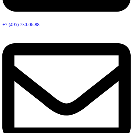
+7 (495) 730-06-88