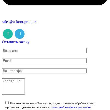
sales@askont-group.ru
Оставить заявку
Нажимая на кнопку «Отправить», я даю согласие на обработку своих
персональных данных и соглашаюсь с
политикой конфиденциальности
.