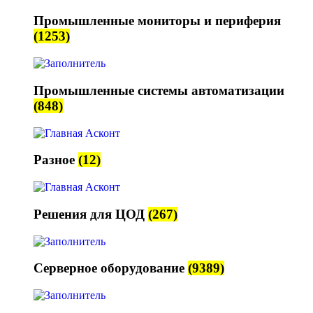
Промышленные мониторы и периферия
(1253)
Промышленные системы автоматизации
(848)
Разное
(12)
Решения для ЦОД
(267)
Серверное оборудование
(9389)