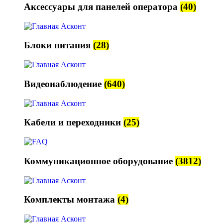
Аксессуары для панелей оператора
(40)
Блоки питания
(28)
Видеонаблюдение
(640)
Кабели и переходники
(25)
Коммуникационное оборудование
(3812)
Комплекты монтажа
(4)