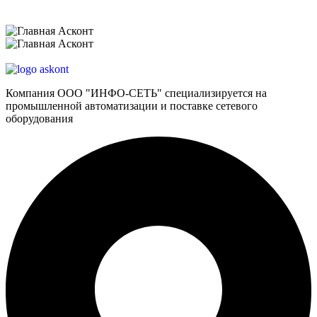
Компания ООО "ИНФО-СЕТЬ" специализируется на
промышленной автоматизации и поставке сетевого
оборудования