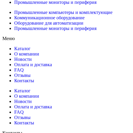
Промышленные мониторы и периферия
Промышленные компьютеры и комплектующие
Коммуникационное оборудование
Оборудование для автоматизации
Промышленные мониторы и периферия
Меню
Каталог
О компании
Новости
Оплата и доставка
FAQ
Отзывы
Контакты
Каталог
О компании
Новости
Оплата и доставка
FAQ
Отзывы
Контакты
Контакты