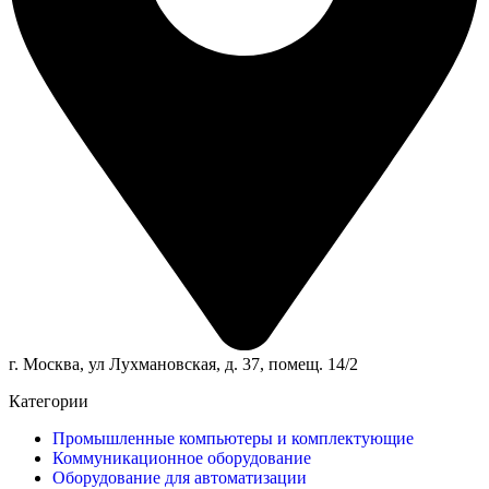
г. Москва, ул Лухмановская, д. 37, помещ. 14/2
Категории
Промышленные компьютеры и комплектующие
Коммуникационное оборудование
Оборудование для автоматизации