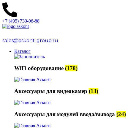
+7 (495) 730-06-88
sales@askont-group.ru
Каталог
WiFi оборудование
(178)
Аксессуары для видеокамер
(13)
Аксессуары для модулей ввода/вывода
(24)