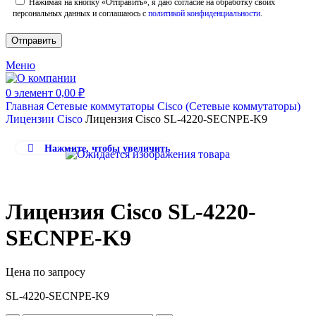
Нажимая на кнопку «Отправить», я даю согласие на обработку своих
персональных данных и соглашаюсь с
политикой конфиденциальности
.
Меню
0
элемент
0,00
₽
Главная
Сетевые коммутаторы
Cisco (Сетевые коммутаторы)
Лицензии Cisco
Лицензия Cisco SL-4220-SECNPE-K9
Нажмите, чтобы увеличить
Лицензия Cisco SL-4220-
SECNPE-K9
Цена по запросу
SL-4220-SECNPE-K9