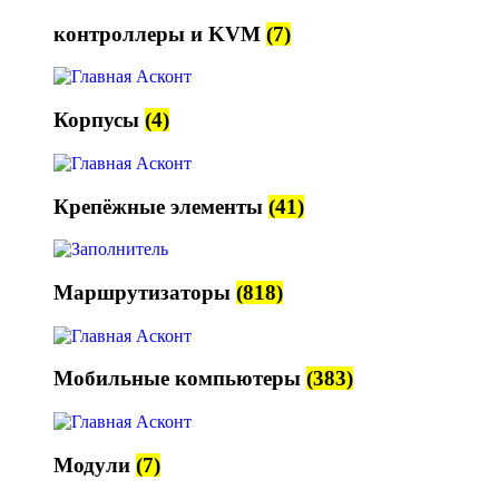
контроллеры и KVM
(7)
Корпусы
(4)
Крепёжные элементы
(41)
Маршрутизаторы
(818)
Мобильные компьютеры
(383)
Модули
(7)