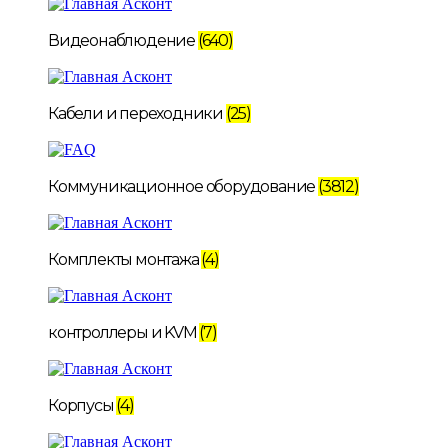
Видеонаблюдение
(640)
Кабели и переходники
(25)
Коммуникационное оборудование
(3812)
Комплекты монтажа
(4)
контроллеры и KVM
(7)
Корпусы
(4)