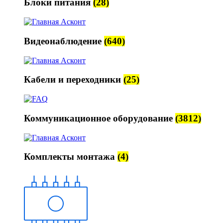
Блоки питания
(28)
Видеонаблюдение
(640)
Кабели и переходники
(25)
Коммуникационное оборудование
(3812)
Комплекты монтажа
(4)