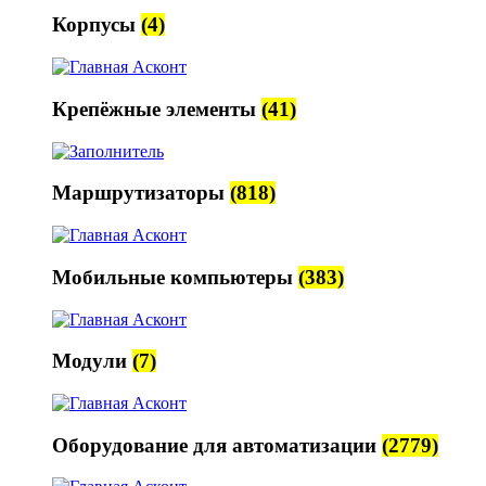
Корпусы
(4)
Крепёжные элементы
(41)
Маршрутизаторы
(818)
Мобильные компьютеры
(383)
Модули
(7)
Оборудование для автоматизации
(2779)