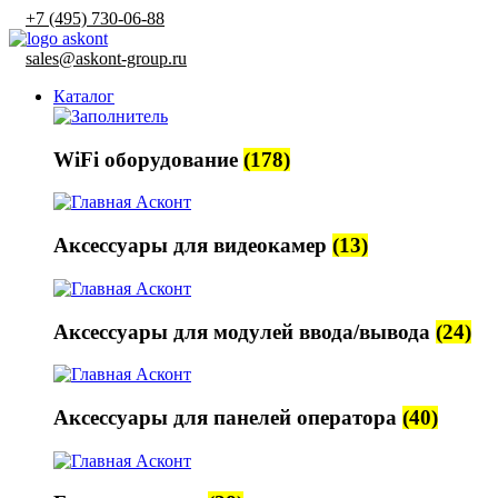
+7 (495) 730-06-88
sales@askont-group.ru
Каталог
WiFi оборудование
(178)
Аксессуары для видеокамер
(13)
Аксессуары для модулей ввода/вывода
(24)
Аксессуары для панелей оператора
(40)