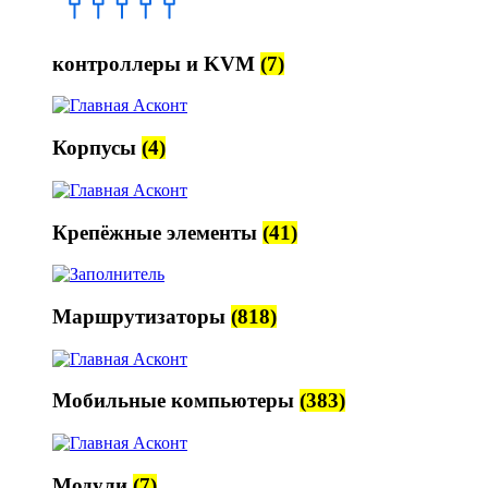
контроллеры и KVM
(7)
Корпусы
(4)
Крепёжные элементы
(41)
Маршрутизаторы
(818)
Мобильные компьютеры
(383)
Модули
(7)