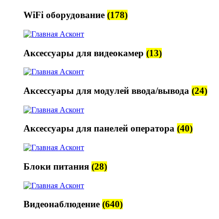
WiFi оборудование
(178)
Аксессуары для видеокамер
(13)
Аксессуары для модулей ввода/вывода
(24)
Аксессуары для панелей оператора
(40)
Блоки питания
(28)
Видеонаблюдение
(640)