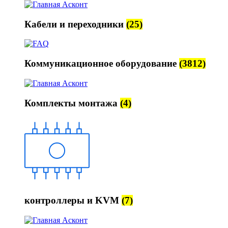
Кабели и переходники
(25)
Коммуникационное оборудование
(3812)
Комплекты монтажа
(4)
контроллеры и KVM
(7)