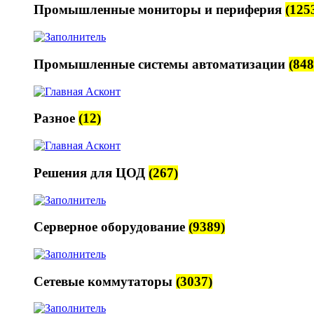
Промышленные мониторы и периферия
(125
Промышленные системы автоматизации
(848
Разное
(12)
Решения для ЦОД
(267)
Серверное оборудование
(9389)
Сетевые коммутаторы
(3037)