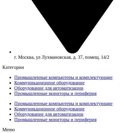
г. Москва, ул Лухмановская, д. 37, помещ. 14/2
Категории
Промышленные компьютеры и комплектующие
Коммуникационное оборудование
Оборудование для автоматизации
Промышленные мониторы и периферия
Промышленные компьютеры и комплектующие
Коммуникационное оборудование
Оборудование для автоматизации
Промышленные мониторы и периферия
Меню