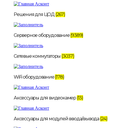
Решения для ЦОД
(267)
Серверное оборудование
(9389)
Сетевые коммутаторы
(3037)
WiFi оборудование
(178)
Аксессуары для видеокамер
(13)
Аксессуары для модулей ввода/вывода
(24)