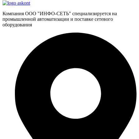
Компания ООО "ИНФО-СЕТЬ" специализируется на
промышленной автоматизации и поставке сетевого
оборудования