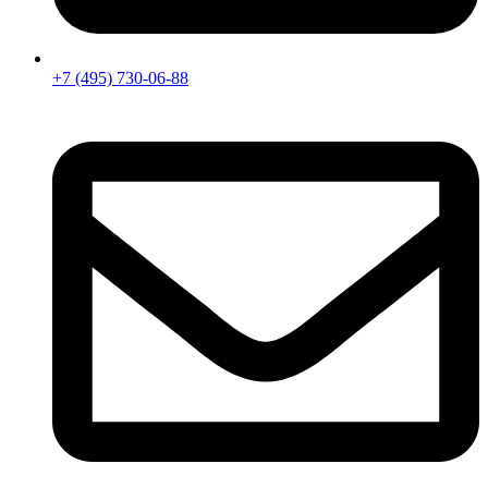
+7 (495) 730-06-88