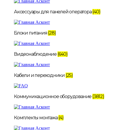
Аксессуары для панелей оператора
(40)
Блоки питания
(28)
Видеонаблюдение
(640)
Кабели и переходники
(25)
Коммуникационное оборудование
(3812)
Комплекты монтажа
(4)