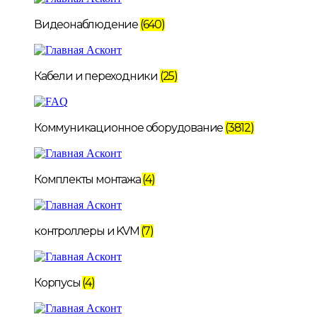
Видеонаблюдение
(640)
Кабели и переходники
(25)
Коммуникационное оборудование
(3812)
Комплекты монтажа
(4)
контроллеры и KVM
(7)
Корпусы
(4)