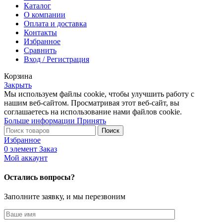
Каталог
О компании
Оплата и доставка
Контакты
Избранное
Сравнить
Вход / Регистрация
Корзина
Закрыть
Мы используем файлы cookie, чтобы улучшить работу с
нашим веб-сайтом. Просматривая этот веб-сайт, вы
соглашаетесь на использование нами файлов cookie.
Больше
Больше информации
Принять
информации
Поиск
Избранное
0
элемент
Заказ
Мой аккаунт
Остались вопросы?
Заполните заявку, и мы перезвоним