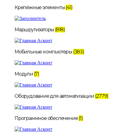
Крепёжные элементы
(41)
Маршрутизаторы
(818)
Мобильные компьютеры
(383)
Модули
(7)
Оборудование для автоматизации
(2779)
Программное обеспечение
(1)