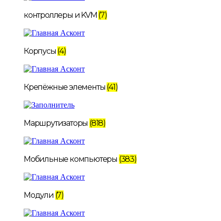
контроллеры и KVM
(7)
Корпусы
(4)
Крепёжные элементы
(41)
Маршрутизаторы
(818)
Мобильные компьютеры
(383)
Модули
(7)