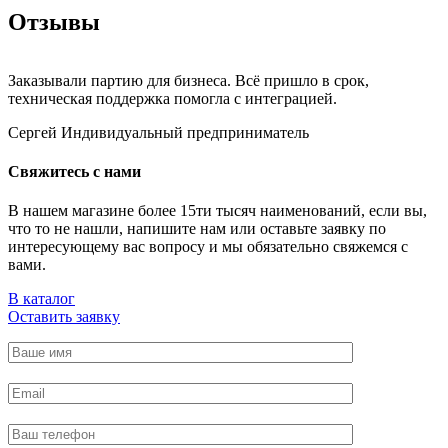
Отзывы
Заказывали партию для бизнеса. Всё пришло в срок,
техническая поддержка помогла с интеграцией.
Сергей
Индивидуальный предприниматель
Свяжитесь с нами
В нашем магазине более 15ти тысяч наименований, если вы,
что то не нашли, напишите нам или оставьте заявку по
интересующему вас вопросу и мы обязательно свяжемся с
вами.
В каталог
Оставить заявку