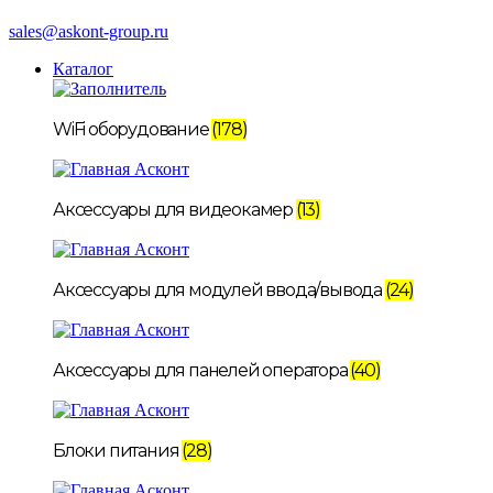
sales@askont-group.ru
Каталог
WiFi оборудование
(178)
Аксессуары для видеокамер
(13)
Аксессуары для модулей ввода/вывода
(24)
Аксессуары для панелей оператора
(40)
Блоки питания
(28)