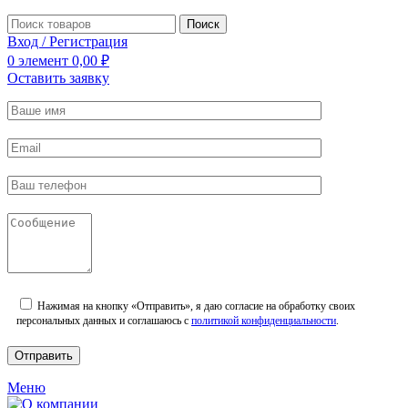
Поиск
Вход / Регистрация
0
элемент
0,00
₽
Оставить заявку
Нажимая на кнопку «Отправить», я даю согласие на обработку своих
персональных данных и соглашаюсь с
политикой конфиденциальности
.
Меню