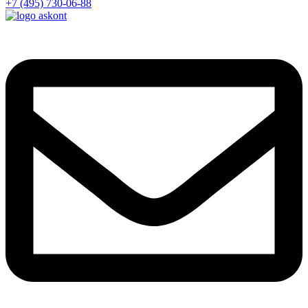
+7 (495) 730-06-88