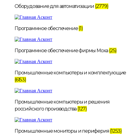
Оборудование для автоматизации
(2779)
Программное обеспечение
(1)
Программное обеспечение фирмы Moxa
(25)
Промышленные компьютеры и комплектующие
(6153)
Промышленные компьютеры и решения
российского производства
(127)
Промышленные мониторы и периферия
(1253)