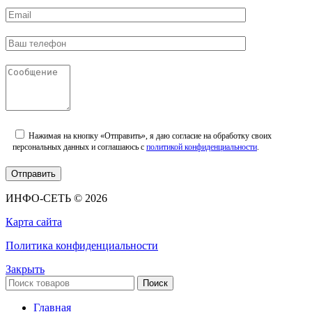
Нажимая на кнопку «Отправить», я даю согласие на обработку своих
персональных данных и соглашаюсь с
политикой конфиденциальности
.
ИНФО-СЕТЬ © 2026
Карта сайта
Политика конфиденциальности
Закрыть
Поиск
Главная