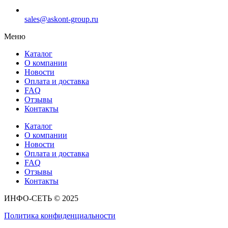
sales@askont-group.ru
Меню
Каталог
О компании
Новости
Оплата и доставка
FAQ
Отзывы
Контакты
Каталог
О компании
Новости
Оплата и доставка
FAQ
Отзывы
Контакты
ИНФО-СЕТЬ © 2025
Политика конфиденциальности