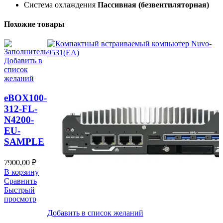
Система охлаждения
Пассивная (безвентиляторная)
Похожие товары
Добавить в
список
желаний
eВOX100-
312-FL-
N4200-
EU-
SAMPLE
7900,00
₽
В корзину
Сравнить
Быстрый
просмотр
Добавить в список желаний