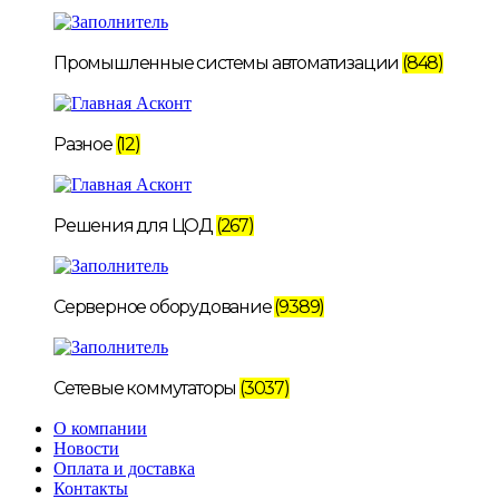
Промышленные системы автоматизации
(848)
Разное
(12)
Решения для ЦОД
(267)
Серверное оборудование
(9389)
Сетевые коммутаторы
(3037)
О компании
Новости
Оплата и доставка
Контакты