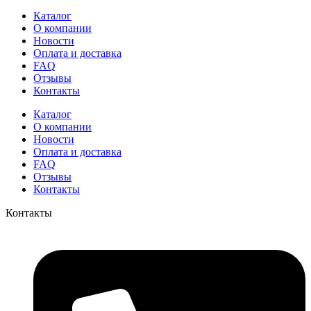
Каталог
О компании
Новости
Оплата и доставка
FAQ
Отзывы
Контакты
Каталог
О компании
Новости
Оплата и доставка
FAQ
Отзывы
Контакты
Контакты