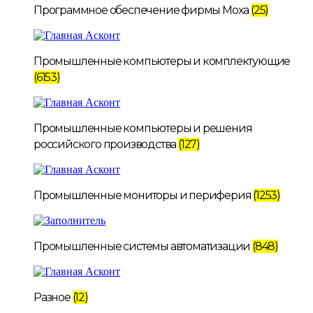
Программное обеспечение фирмы Moxa
(25)
Промышленные компьютеры и комплектующие
(6153)
Промышленные компьютеры и решения
российского производства
(127)
Промышленные мониторы и периферия
(1253)
Промышленные системы автоматизации
(848)
Разное
(12)