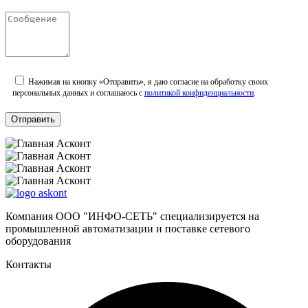
Нажимая на кнопку «Отправить», я даю согласие на обработку своих
персональных данных и соглашаюсь с
политикой конфиденциальности
.
Компания ООО "ИНФО-СЕТЬ" специализируется на
промышленной автоматизации и поставке сетевого
оборудования
Контакты