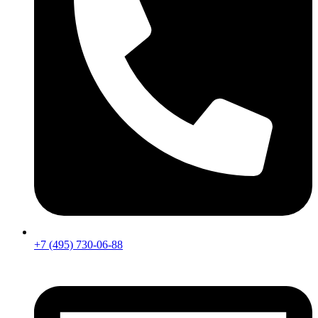
+7 (495) 730-06-88