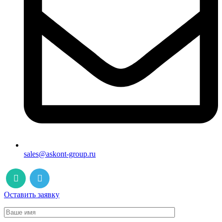
sales@askont-group.ru
Оставить заявку