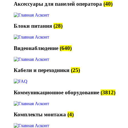
Аксессуары для панелей оператора
(40)
Блоки питания
(28)
Видеонаблюдение
(640)
Кабели и переходники
(25)
Коммуникационное оборудование
(3812)
Комплекты монтажа
(4)