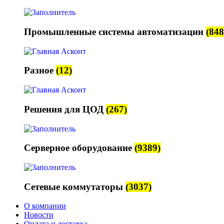
Промышленные системы автоматизации
(848
Разное
(12)
Решения для ЦОД
(267)
Серверное оборудование
(9389)
Сетевые коммутаторы
(3037)
О компании
Новости
Оплата и доставка