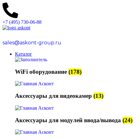
+7 (495) 730-06-88
sales@askont-group.ru
Каталог
WiFi оборудование
(178)
Аксессуары для видеокамер
(13)
Аксессуары для модулей ввода/вывода
(24)