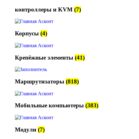
контроллеры и KVM
(7)
Корпусы
(4)
Крепёжные элементы
(41)
Маршрутизаторы
(818)
Мобильные компьютеры
(383)
Модули
(7)