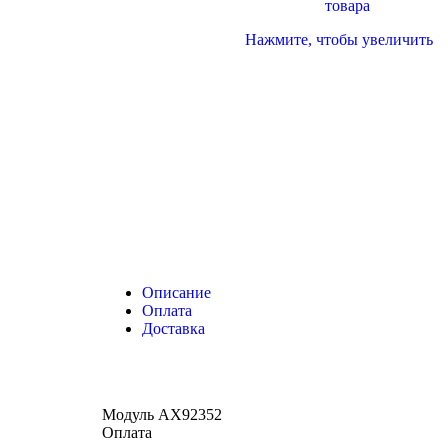
Нажмите, чтобы увеличить
Описание
Оплата
Доставка
Модуль AX92352
Оплата