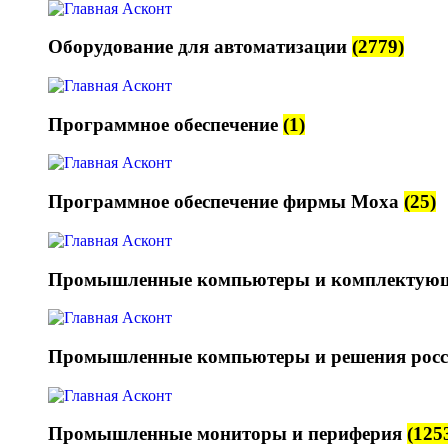
Оборудование для автоматизации
(2779)
Программное обеспечение
(1)
Программное обеспечение фирмы Moxa
(25)
Промышленные компьютеры и комплектую
Промышленные компьютеры и решения росс
Промышленные мониторы и периферия
(125