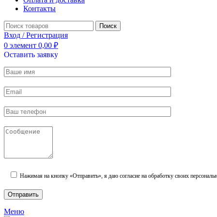
Контакты
Поиск
Вход / Регистрация
0
элемент
0,00
₽
Оставить заявку
Нажимая на кнопку «Отправить», я даю согласие на обработку своих персональ
Меню