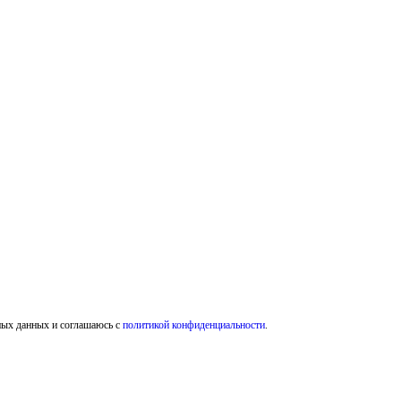
ных данных и соглашаюсь с
политикой конфиденциальности
.