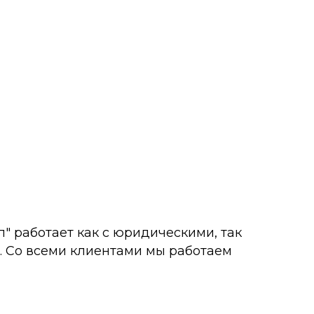
" работает как с юридическими, так
. Со всеми клиентами мы работаем