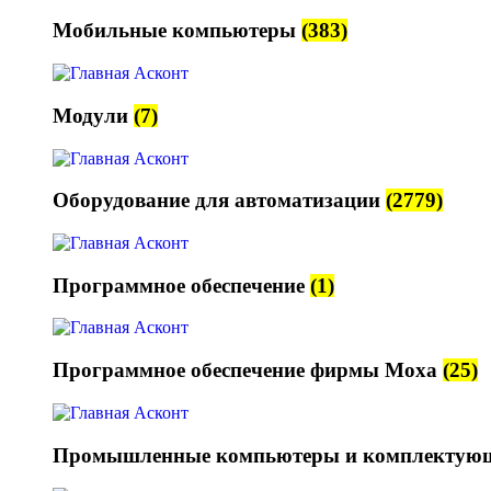
Мобильные компьютеры
(383)
Модули
(7)
Оборудование для автоматизации
(2779)
Программное обеспечение
(1)
Программное обеспечение фирмы Moxa
(25)
Промышленные компьютеры и комплектую