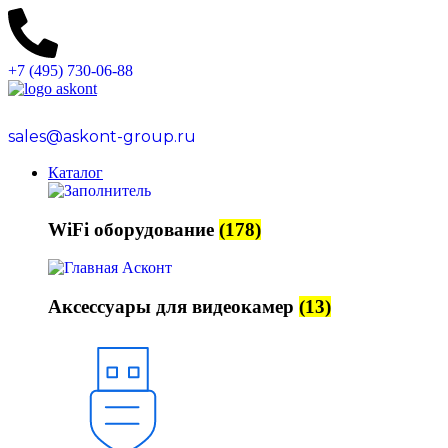
+7 (495) 730-06-88
sales@askont-group.ru
Каталог
WiFi оборудование
(178)
Аксессуары для видеокамер
(13)