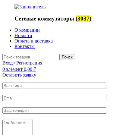
Сетевые коммутаторы
(3037)
О компании
Новости
Оплата и доставка
Контакты
Поиск
Вход / Регистрация
0
элемент
0,00
₽
Оставить заявку