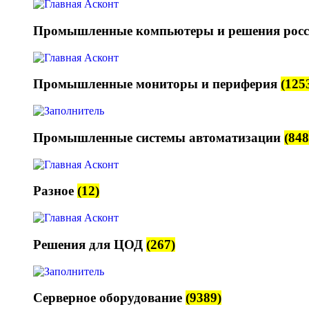
Промышленные компьютеры и решения росс
Промышленные мониторы и периферия
(125
Промышленные системы автоматизации
(848
Разное
(12)
Решения для ЦОД
(267)
Серверное оборудование
(9389)