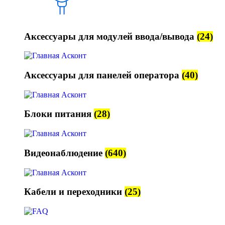
Аксессуары для модулей ввода/вывода
(24)
Аксессуары для панелей оператора
(40)
Блоки питания
(28)
Видеонаблюдение
(640)
Кабели и переходники
(25)