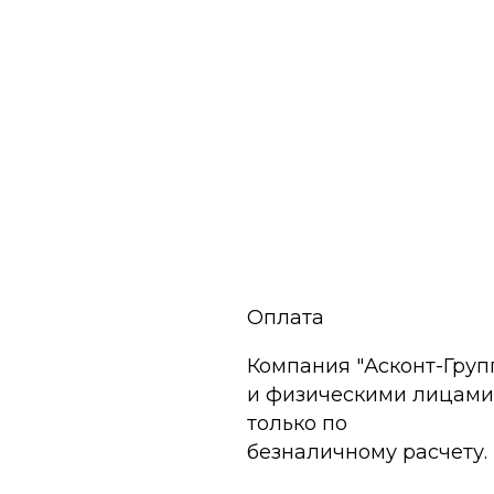
Оплата
Компания "Асконт-Групп
и физическими лицами
только по
безналичному расчету.