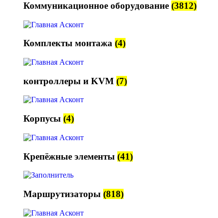
Коммуникационное оборудование
(3812)
Комплекты монтажа
(4)
контроллеры и KVM
(7)
Корпусы
(4)
Крепёжные элементы
(41)
Маршрутизаторы
(818)