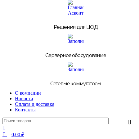
Решения для ЦОД
Серверное оборудование
Сетевые коммутаторы
О компании
Новости
Оплата и доставка
Контакты
0,00
₽