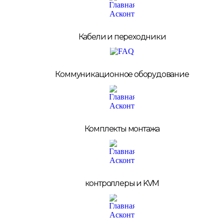
Кабели и переходники
Коммуникационное оборудование
Комплекты монтажа
контроллеры и KVM