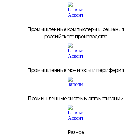
Промышленные компьютеры и решения
российского производства
Промышленные мониторы и периферия
Промышленные системы автоматизации
Разное