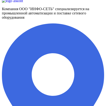
Компания ООО "ИНФО-СЕТЬ" специализируется на
промышленной автоматизации и поставке сетевого
оборудования