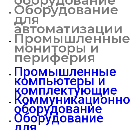
Оборудование
для
автоматизации
Промышленны
мониторы и
периферия
Промышленные
компьютеры и
комплектующие
Коммуникационно
оборудование
Оборудование
для