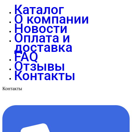
Каталог
О компании
Новости
Оплата и
доставка
FAQ
Отзывы
Контакты
Контакты