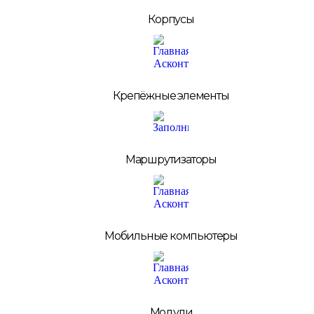
Корпусы
Крепёжные элементы
Маршрутизаторы
Мобильные компьютеры
Модули