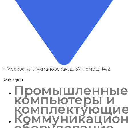
г. Москва, ул Лухмановская, д. 37, помещ. 14/2
Категории
Промышленны
компьютеры и
комплектующи
Коммуникацион
оборудование