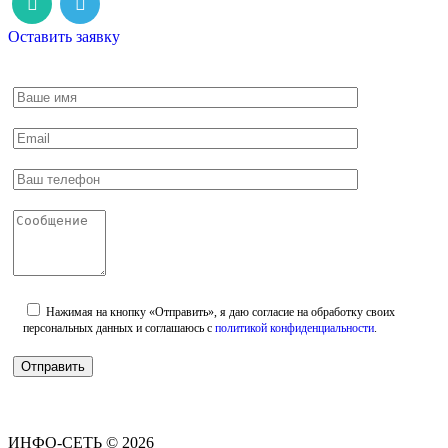
Оставить заявку
Нажимая на кнопку «Отправить», я даю согласие на обработку своих
персональных данных и соглашаюсь с
политикой конфиденциальности
.
ИНФО-СЕТЬ © 2026