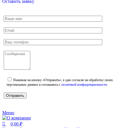
Оставить заявку
Нажимая на кнопку «Отправить», я даю согласие на обработку своих
персональных данных и соглашаюсь с
политикой конфиденциальности
.
Меню
0,00
₽