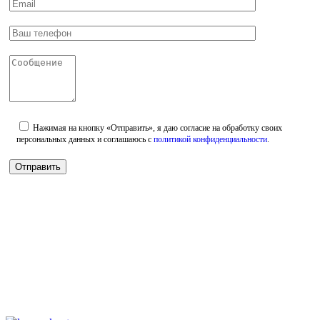
Нажимая на кнопку «Отправить», я даю согласие на обработку своих
персональных данных и соглашаюсь с
политикой конфиденциальности
.