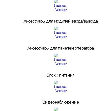
Аксессуары для модулей ввода/вывода
Аксессуары для панелей оператора
Блоки питания
Видеонаблюдение