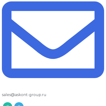
sales@askont-group.ru