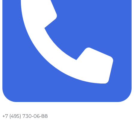
+7 (495) 730-06-88