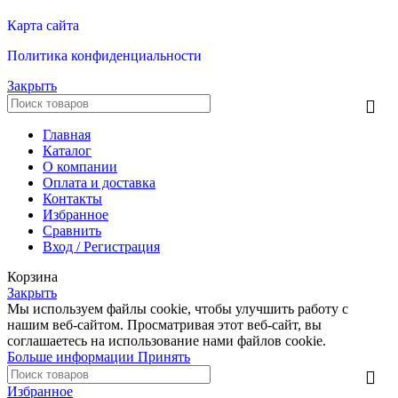
Карта сайта
Политика конфиденциальности
Закрыть
Главная
Каталог
О компании
Оплата и доставка
Контакты
Избранное
Сравнить
Вход / Регистрация
Корзина
Закрыть
Мы используем файлы cookie, чтобы улучшить работу с
нашим веб-сайтом. Просматривая этот веб-сайт, вы
соглашаетесь на использование нами файлов cookie.
Больше информации
Принять
Избранное