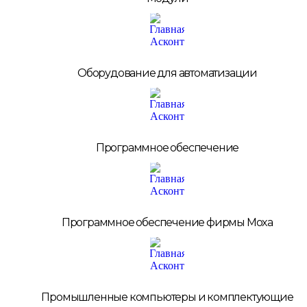
Оборудование для автоматизации
Программное обеспечение
Программное обеспечение фирмы Moxa
Промышленные компьютеры и комплектующие