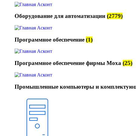
Оборудование для автоматизации
(2779)
Программное обеспечение
(1)
Программное обеспечение фирмы Moxa
(25)
Промышленные компьютеры и комплектую