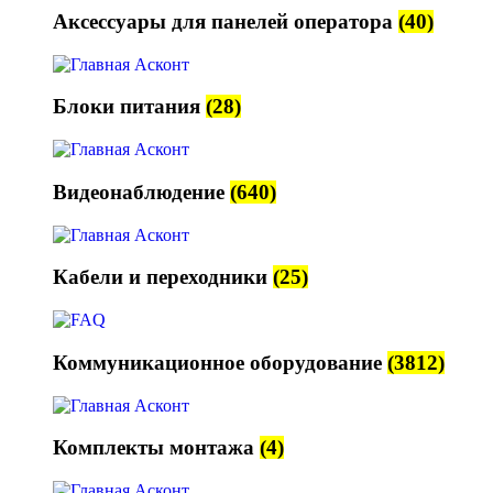
Аксессуары для панелей оператора
(40)
Блоки питания
(28)
Видеонаблюдение
(640)
Кабели и переходники
(25)
Коммуникационное оборудование
(3812)
Комплекты монтажа
(4)