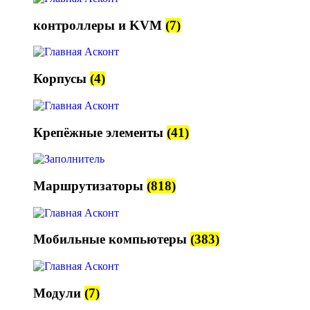
контроллеры и KVM
(7)
Корпусы
(4)
Крепёжные элементы
(41)
Маршрутизаторы
(818)
Мобильные компьютеры
(383)
Модули
(7)