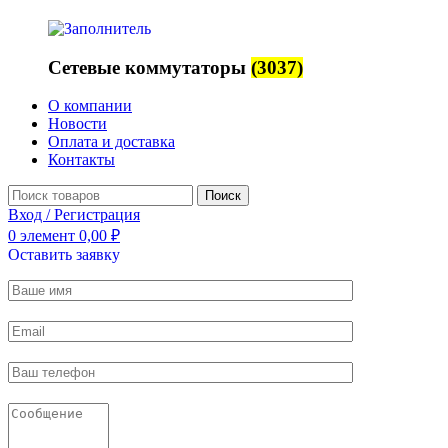
Сетевые коммутаторы
(3037)
О компании
Новости
Оплата и доставка
Контакты
Поиск
Вход / Регистрация
0
элемент
0,00
₽
Оставить заявку