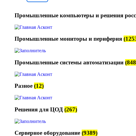
Промышленные компьютеры и решения росс
Промышленные мониторы и периферия
(125
Промышленные системы автоматизации
(848
Разное
(12)
Решения для ЦОД
(267)
Серверное оборудование
(9389)