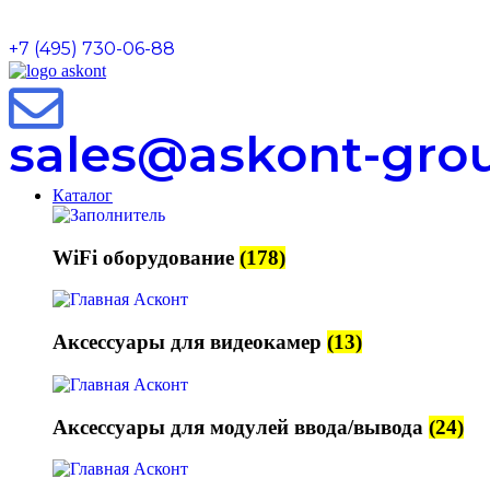
+7 (495) 730-06-88
sales@askont-grou
Каталог
WiFi оборудование
(178)
Аксессуары для видеокамер
(13)
Аксессуары для модулей ввода/вывода
(24)