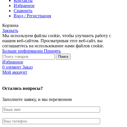
Контакты
Избранное
Сравнить
Вход / Регистрация
Корзина
Закрыть
Мы используем файлы cookie, чтобы улучшить работу с
нашим веб-сайтом. Просматривая этот веб-сайт, вы
соглашаетесь на использование нами файлов cookie.
Больше информации
Принять
Поиск
Избранное
0
элемент
Заказ
Мой аккаунт
Остались вопросы?
Заполните заявку, и мы перезвоним