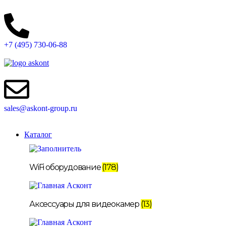
+7 (495) 730-06-88
sales@askont-group.ru
Каталог
WiFi оборудование
(178)
Аксессуары для видеокамер
(13)