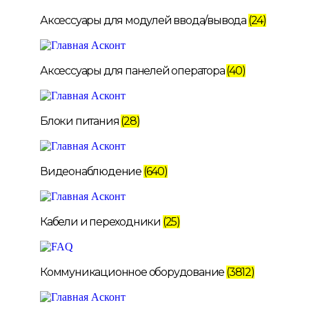
Аксессуары для модулей ввода/вывода
(24)
Аксессуары для панелей оператора
(40)
Блоки питания
(28)
Видеонаблюдение
(640)
Кабели и переходники
(25)
Коммуникационное оборудование
(3812)