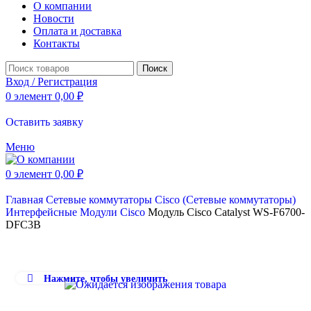
О компании
Новости
Оплата и доставка
Контакты
Поиск
Вход / Регистрация
0
элемент
0,00
₽
Оставить заявку
Меню
0
элемент
0,00
₽
Главная
Сетевые коммутаторы
Cisco (Сетевые коммутаторы)
Интерфейсные Модули Cisco
Модуль Cisco Catalyst WS-F6700-
DFC3B
Нажмите, чтобы увеличить