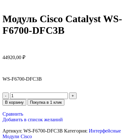
Модуль Cisco Catalyst WS-
F6700-DFC3B
44920,00
₽
WS-F6700-DFC3B
В корзину
Покупка в 1 клик
Сравнить
Добавить в список желаний
Артикул:
WS-F6700-DFC3B
Категория:
Интерфейсные
Модули Cisco