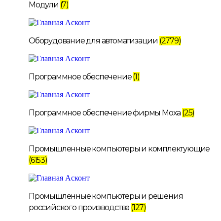
Модули
(7)
Оборудование для автоматизации
(2779)
Программное обеспечение
(1)
Программное обеспечение фирмы Moxa
(25)
Промышленные компьютеры и комплектующие
(6153)
Промышленные компьютеры и решения
российского производства
(127)