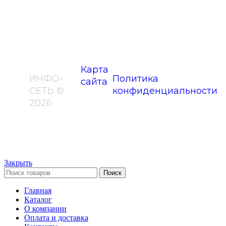
14/2
Карта
ИНФО-
Политика
сайта
СЕТЬ ©
конфиденциальности
2026
Закрыть
Поиск
Главная
Каталог
О компании
Оплата и доставка