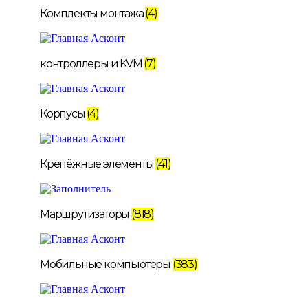
Комплекты монтажа
(4)
контроллеры и KVM
(7)
Корпусы
(4)
Крепёжные элементы
(41)
Маршрутизаторы
(818)
Мобильные компьютеры
(383)