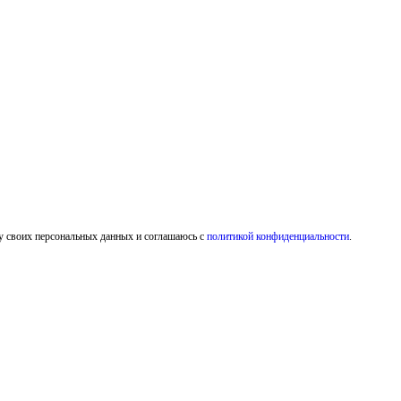
у своих персональных данных и соглашаюсь с
политикой конфиденциальности
.