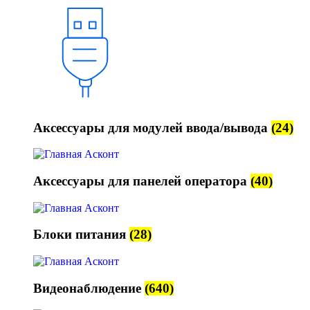
Аксессуары для модулей ввода/вывода
(24)
Аксессуары для панелей оператора
(40)
Блоки питания
(28)
Видеонаблюдение
(640)