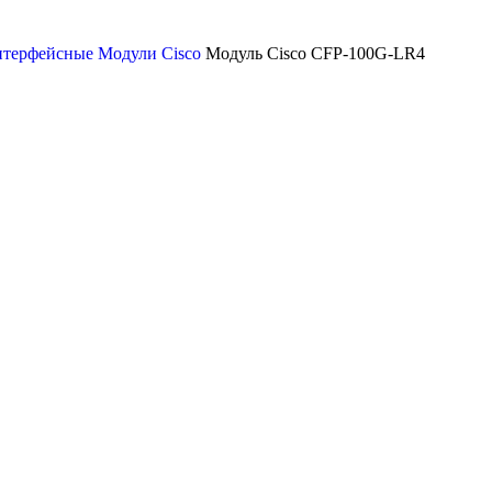
терфейсные Модули Cisco
Модуль Cisco CFP-100G-LR4