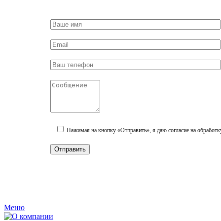
Нажимая на кнопку «Отправить», я даю согласие на обработк
Меню