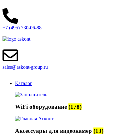
+7 (495) 730-06-88
sales@askont-group.ru
Каталог
WiFi оборудование
(178)
Аксессуары для видеокамер
(13)