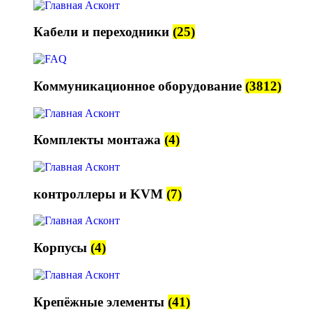
Кабели и переходники
(25)
Коммуникационное оборудование
(3812)
Комплекты монтажа
(4)
контроллеры и KVM
(7)
Корпусы
(4)
Крепёжные элементы
(41)