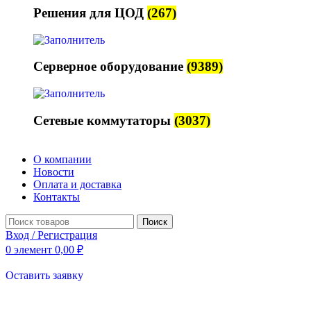
Решения для ЦОД
(267)
Серверное оборудование
(9389)
Сетевые коммутаторы
(3037)
О компании
Новости
Оплата и доставка
Контакты
Поиск
Вход / Регистрация
0
элемент
0,00
₽
Оставить заявку