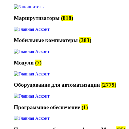
Маршрутизаторы
(818)
Мобильные компьютеры
(383)
Модули
(7)
Оборудование для автоматизации
(2779)
Программное обеспечение
(1)