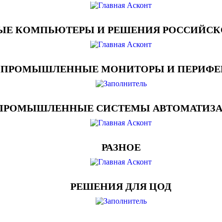
 КОМПЬЮТЕРЫ И РЕШЕНИЯ РОССИЙСКО
ПРОМЫШЛЕННЫЕ МОНИТОРЫ И ПЕРИФЕ
ПРОМЫШЛЕННЫЕ СИСТЕМЫ АВТОМАТИЗ
РАЗНОЕ
РЕШЕНИЯ ДЛЯ ЦОД