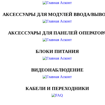
АКСЕССУАРЫ ДЛЯ МОДУЛЕЙ ВВОДА/ВЫВ
АКСЕССУАРЫ ДЛЯ ПАНЕЛЕЙ ОПЕРАТОР
БЛОКИ ПИТАНИЯ
ВИДЕОНАБЛЮДЕНИЕ
КАБЕЛИ И ПЕРЕХОДНИКИ