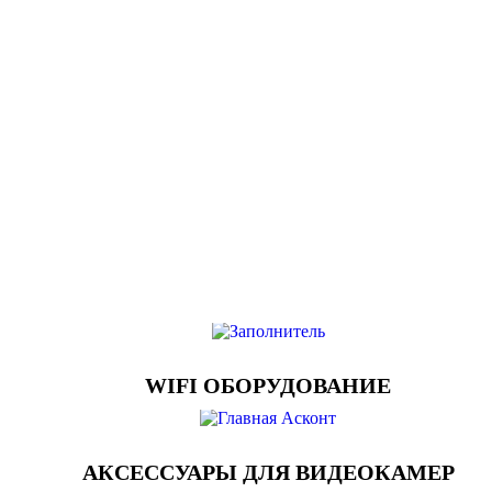
WIFI ОБОРУДОВАНИЕ
АКСЕССУАРЫ ДЛЯ ВИДЕОКАМЕР