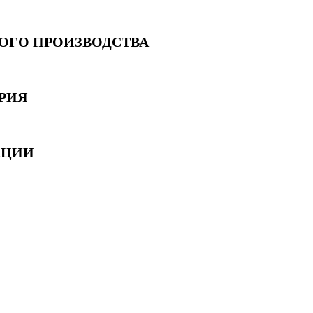
ГО ПРОИЗВОДСТВА
РИЯ
АЦИИ