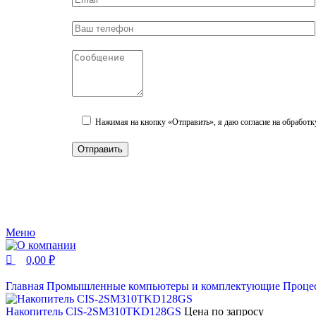
Нажимая на кнопку «Отправить», я даю согласие на обработк
Меню
0,00
₽
Главная
Промышленные компьютеры и комплектующие
Проце
Накопитель CIS-2SM310TKD128GS
Цена по запросу