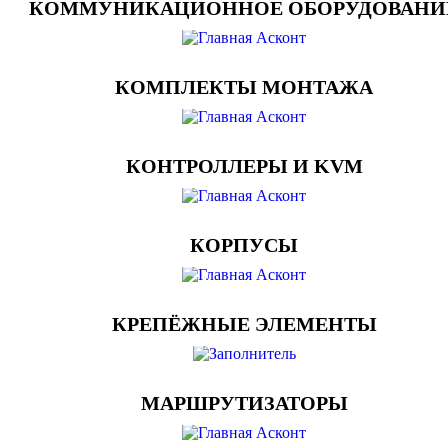
КОММУНИКАЦИОННОЕ ОБОРУДОВАНИ
КОМПЛЕКТЫ МОНТАЖА
КОНТРОЛЛЕРЫ И KVM
КОРПУСЫ
КРЕПЁЖНЫЕ ЭЛЕМЕНТЫ
МАРШРУТИЗАТОРЫ