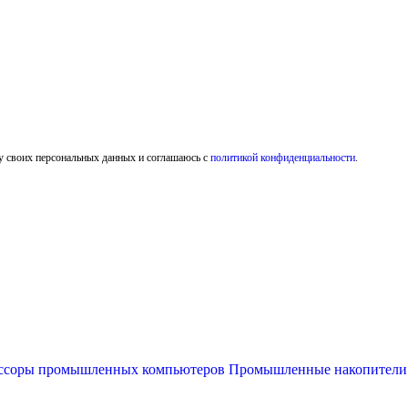
у своих персональных данных и соглашаюсь с
политикой конфиденциальности
.
ссоры промышленных компьютеров
Промышленные накопител