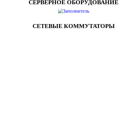
СЕРВЕРНОЕ ОБОРУДОВАНИЕ
СЕТЕВЫЕ КОММУТАТОРЫ