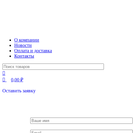
О компании
Новости
Оплата и доставка
Контакты
0,00
₽
Оставить заявку