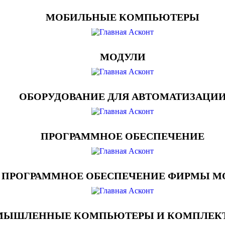
МОБИЛЬНЫЕ КОМПЬЮТЕРЫ
МОДУЛИ
ОБОРУДОВАНИЕ ДЛЯ АВТОМАТИЗАЦИ
ПРОГРАММНОЕ ОБЕСПЕЧЕНИЕ
ПРОГРАММНОЕ ОБЕСПЕЧЕНИЕ ФИРМЫ M
МЫШЛЕННЫЕ КОМПЬЮТЕРЫ И КОМПЛЕ