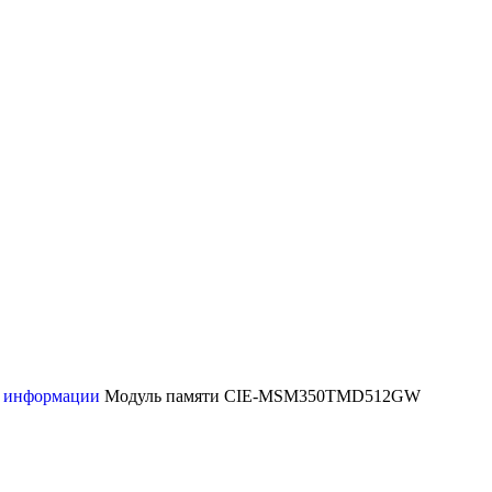
и информации
Модуль памяти CIE-MSM350TMD512GW