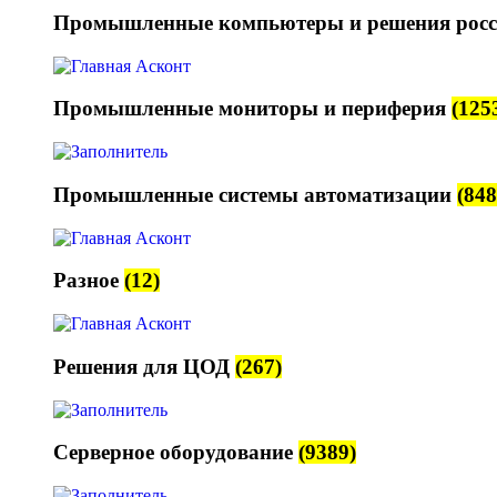
Промышленные компьютеры и решения росс
Промышленные мониторы и периферия
(125
Промышленные системы автоматизации
(848
Разное
(12)
Решения для ЦОД
(267)
Серверное оборудование
(9389)