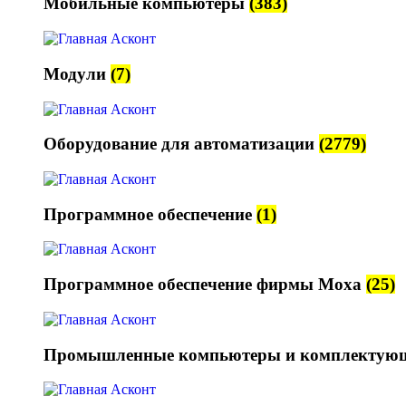
Мобильные компьютеры
(383)
Модули
(7)
Оборудование для автоматизации
(2779)
Программное обеспечение
(1)
Программное обеспечение фирмы Moxa
(25)
Промышленные компьютеры и комплектую