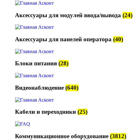
Аксессуары для модулей ввода/вывода
(24)
Аксессуары для панелей оператора
(40)
Блоки питания
(28)
Видеонаблюдение
(640)
Кабели и переходники
(25)
Коммуникационное оборудование
(3812)