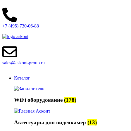
+7 (495) 730-06-88
sales@askont-group.ru
Каталог
WiFi оборудование
(178)
Аксессуары для видеокамер
(13)