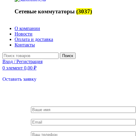
Сетевые коммутаторы
(3037)
О компании
Новости
Оплата и доставка
Контакты
Поиск
Вход / Регистрация
0
элемент
0,00
₽
Оставить заявку