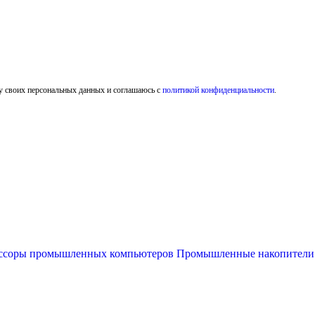
у своих персональных данных и соглашаюсь с
политикой конфиденциальности
.
ссоры промышленных компьютеров
Промышленные накопител