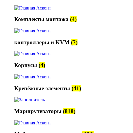
Комплекты монтажа
(4)
контроллеры и KVM
(7)
Корпусы
(4)
Крепёжные элементы
(41)
Маршрутизаторы
(818)