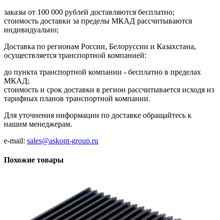
заказы от 100 000 рублей доставляются бесплатно;
cтоимость доставки за пределы МКАД рассчитываются
индивидуально;
Доставка по регионам России, Белоруссии и Казахстана,
осуществляется транспортной компанией:
до пункта транспортной компании - бесплатно в пределах
МКАД;
стоимость и срок доставки в регион рассчитывается исходя из
тарифных планов транспортной компании.
Для уточнения информации по доставке обращайтесь к
нашим менеджерам.
e-mail:
sales@askont-group.ru
Похожие товары