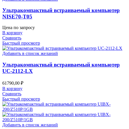
Ультракомпактный встраиваемый компьютер
NISE70-T05
Цена по запросу
В корзину
Сравнить
Быстрый просмотр
Добавить в список желаний
Ультракомпактный встраиваемый компьютер
UC-2112-LX
61790,00
₽
В корзину
Сравнить
Быстрый просмотр
Добавить в список желаний