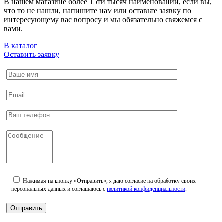
В нашем магазине более 15ти тысяч наименований, если вы,
что то не нашли, напишите нам или оставьте заявку по
интересующему вас вопросу и мы обязательно свяжемся с
вами.
В каталог
Оставить заявку
Нажимая на кнопку «Отправить», я даю согласие на обработку своих
персональных данных и соглашаюсь с
политикой конфиденциальности
.