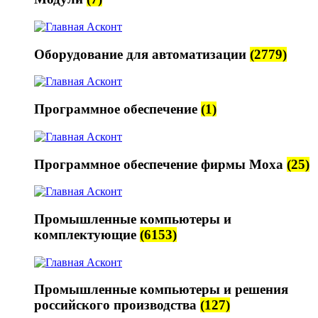
Оборудование для автоматизации
(2779)
Программное обеспечение
(1)
Программное обеспечение фирмы Moxa
(25)
Промышленные компьютеры и
комплектующие
(6153)
Промышленные компьютеры и решения
российского производства
(127)