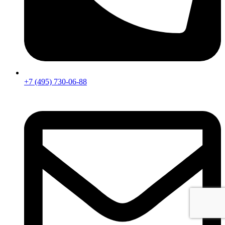
+7 (495) 730-06-88