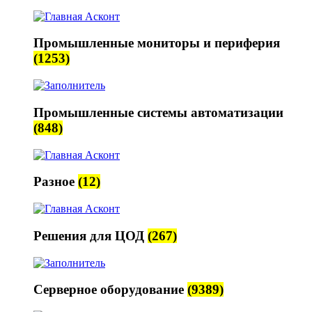
Промышленные мониторы и периферия
(1253)
Промышленные системы автоматизации
(848)
Разное
(12)
Решения для ЦОД
(267)
Серверное оборудование
(9389)