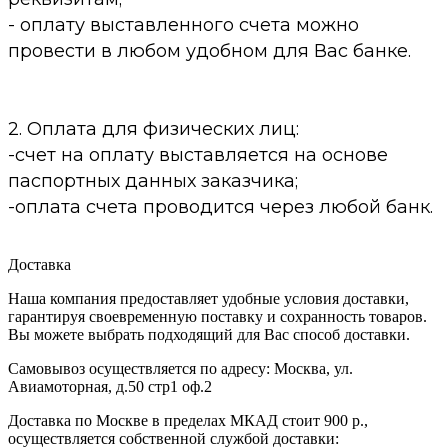
- оплату выставленного счета можно
провести в любом удобном для Вас банке.
2. Оплата для физических лиц:
-счет на оплату выставляется на основе
паспортных данных заказчика;
-оплата счета проводится через любой банк.
Доставка
Наша компания предоставляет удобные условия доставки,
гарантируя своевременную поставку и сохранность товаров.
Вы можете выбрать подходящий для Вас способ доставки.
Самовывоз осуществляется по адресу: Москва, ул.
Авиамоторная, д.50 стр1 оф.2
Доставка по Москве в пределах МКАД стоит 900 р.,
осуществляется собственной службой доставки: