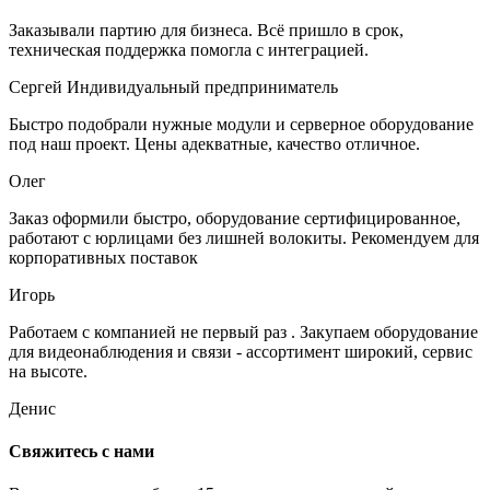
Заказывали партию для бизнеса. Всё пришло в срок,
техническая поддержка помогла с интеграцией.
Сергей
Индивидуальный предприниматель
Быстро подобрали нужные модули и серверное оборудование
под наш проект. Цены адекватные, качество отличное.
Олег
Заказ оформили быстро, оборудование сертифицированное,
работают с юрлицами без лишней волокиты. Рекомендуем для
корпоративных поставок
Игорь
Работаем с компанией не первый раз . Закупаем оборудование
для видеонаблюдения и связи - ассортимент широкий, сервис
на высоте.
Денис
Свяжитесь с нами