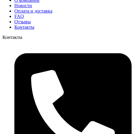
О компании
Новости
Оплата и доставка
FAQ
Отзывы
Контакты
Контакты