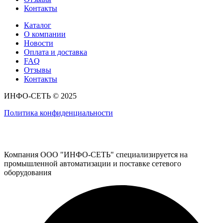
Контакты
Каталог
О компании
Новости
Оплата и доставка
FAQ
Отзывы
Контакты
ИНФО-СЕТЬ © 2025
Политика конфиденциальности
Компания ООО "ИНФО-СЕТЬ" специализируется на
промышленной автоматизации и поставке сетевого
оборудования