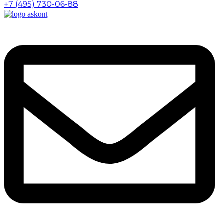
+7 (495) 730-06-88