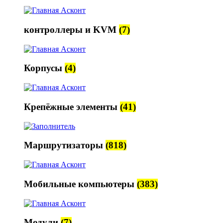
контроллеры и KVM
(7)
Корпусы
(4)
Крепёжные элементы
(41)
Маршрутизаторы
(818)
Мобильные компьютеры
(383)
Модули
(7)