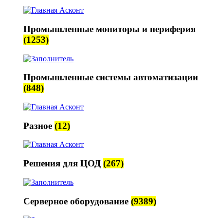
Промышленные мониторы и периферия
(1253)
Промышленные системы автоматизации
(848)
Разное
(12)
Решения для ЦОД
(267)
Серверное оборудование
(9389)