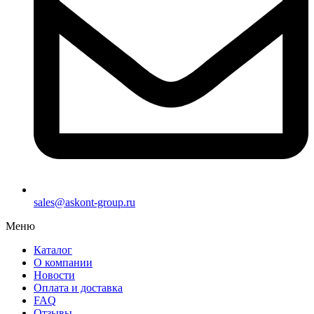
sales@askont-group.ru
Меню
Каталог
О компании
Новости
Оплата и доставка
FAQ
Отзывы