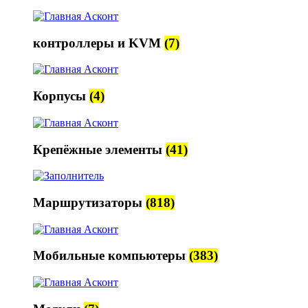
контроллеры и KVM
(7)
Корпусы
(4)
Крепёжные элементы
(41)
Маршрутизаторы
(818)
Мобильные компьютеры
(383)