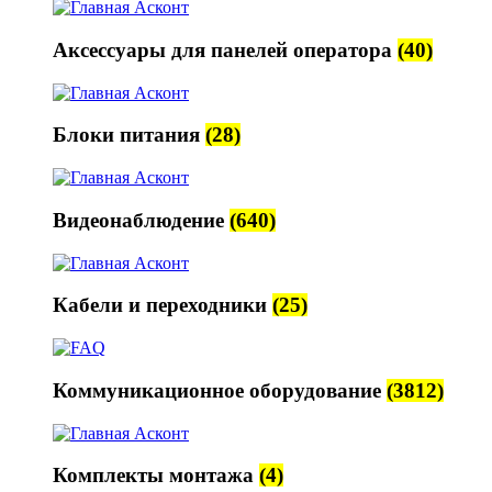
Аксессуары для панелей оператора
(40)
Блоки питания
(28)
Видеонаблюдение
(640)
Кабели и переходники
(25)
Коммуникационное оборудование
(3812)
Комплекты монтажа
(4)