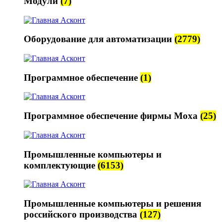
Модули
(7)
Оборудование для автоматизации
(2779)
Программное обеспечение
(1)
Программное обеспечение фирмы Moxa
(25)
Промышленные компьютеры и
комплектующие
(6153)
Промышленные компьютеры и решения
российского производства
(127)