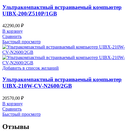
Ультракомпактный встраиваемый компьютер
UIBX-200/Z510P/1GB
42290,00
₽
В корзину
Сравнить
Быстрый просмотр
Добавить в список желаний
Ультракомпактный встраиваемый компьютер
UIBX-210W-CV-N2600/2GB
20570,00
₽
В корзину
Сравнить
Быстрый просмотр
Отзывы