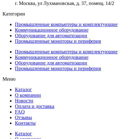
г. Москва, ул Лухмановская, д. 37, помещ. 14/2
Категории
Промышленные компьютеры и комплектующие
Коммуникационное оборудование
Оборудование для автоматизации
Промышленные мониторы и периферия
Промышленные компьютеры и комплектующие
Коммуникационное оборудование
Оборудование для автоматизации
Промышленные мониторы и периферия
Меню
Каталог
О компании
Новости
Оплата и доставка
FAQ
Отзывы
Контакты
Каталог