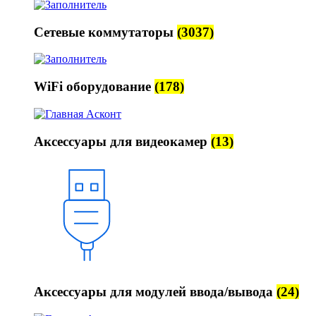
Сетевые коммутаторы
(3037)
WiFi оборудование
(178)
Аксессуары для видеокамер
(13)
Аксессуары для модулей ввода/вывода
(24)