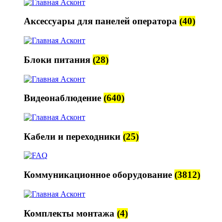
Аксессуары для панелей оператора
(40)
Блоки питания
(28)
Видеонаблюдение
(640)
Кабели и переходники
(25)
Коммуникационное оборудование
(3812)
Комплекты монтажа
(4)