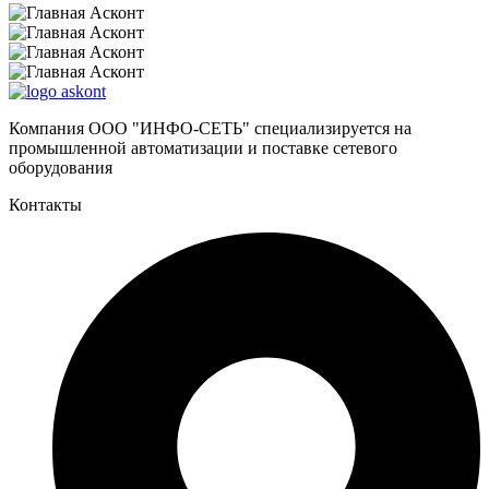
Компания ООО "ИНФО-СЕТЬ" специализируется на
промышленной автоматизации и поставке сетевого
оборудования
Контакты