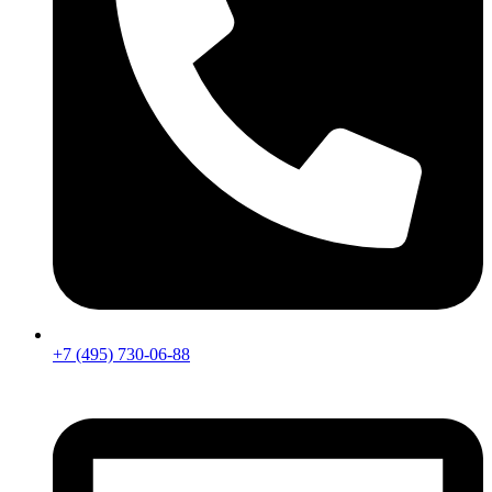
+7 (495) 730-06-88