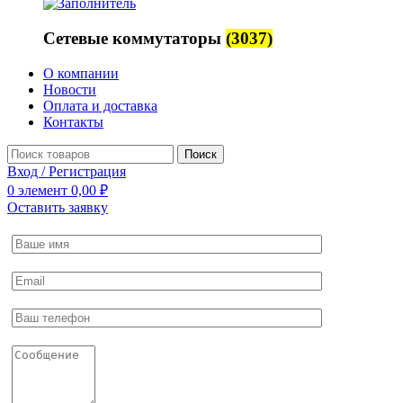
Сетевые коммутаторы
(3037)
О компании
Новости
Оплата и доставка
Контакты
Поиск
Вход / Регистрация
0
элемент
0,00
₽
Оставить заявку