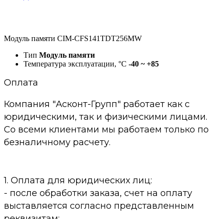
Модуль памяти CIM-CFS141TDT256MW
Тип
Модуль памяти
Температура эксплуатации, °C
-40 ~ +85
Оплата
Компания "Асконт-Групп" работает как с
юридическими, так и физическими лицами.
Со всеми клиентами мы работаем только по
безналичному расчету.
1. Оплата для юридических лиц:
- после обработки заказа, счет на оплату
выставляется согласно представленным
реквизитам;