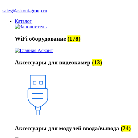
sales@askont-group.ru
Каталог
WiFi оборудование
(178)
Аксессуары для видеокамер
(13)
Аксессуары для модулей ввода/вывода
(24)