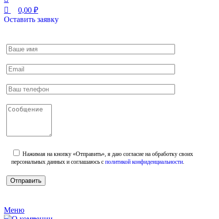
0,00
₽
Оставить заявку
Нажимая на кнопку «Отправить», я даю согласие на обработку своих
персональных данных и соглашаюсь с
политикой конфиденциальности
.
Меню