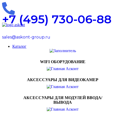
0
0
0
+7 (495) 730-06-88
sales@askont-group.ru
Каталог
WIFI ОБОРУДОВАНИЕ
АКСЕССУАРЫ ДЛЯ ВИДЕОКАМЕР
АКСЕССУАРЫ ДЛЯ МОДУЛЕЙ ВВОДА/
ВЫВОДА