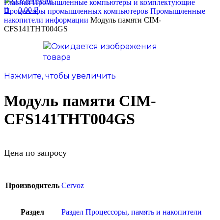
Главная
Промышленные компьютеры и комплектующие
0,00
₽
Процессоры промышленных компьютеров
Промышленные
накопители информации
Модуль памяти CIM-
CFS141THT004GS
Нажмите, чтобы увеличить
Модуль памяти CIM-
CFS141THT004GS
Цена по запросу
Производитель
Cervoz
Раздел
Раздел Процессоры, память и накопители