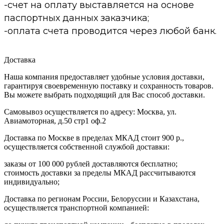
-счет на оплату выставляется на основе
паспортных данных заказчика;
-оплата счета проводится через любой банк.
Доставка
Наша компания предоставляет удобные условия доставки,
гарантируя своевременную поставку и сохранность товаров.
Вы можете выбрать подходящий для Вас способ доставки.
Самовывоз осуществляется по адресу: Москва, ул.
Авиамоторная, д.50 стр1 оф.2
Доставка по Москве в пределах МКАД стоит 900 р.,
осуществляется собственной службой доставки:
заказы от 100 000 рублей доставляются бесплатно;
cтоимость доставки за пределы МКАД рассчитываются
индивидуально;
Доставка по регионам России, Белоруссии и Казахстана,
осуществляется транспортной компанией: