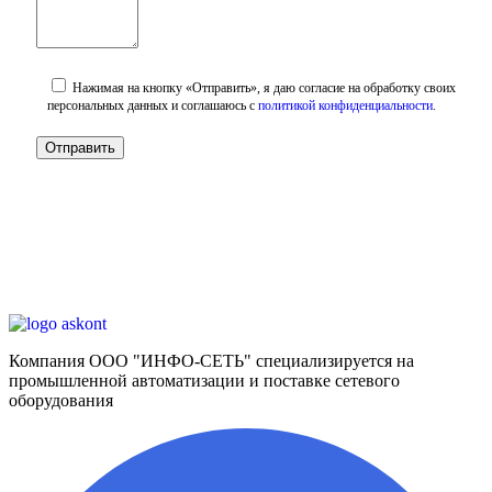
Нажимая на кнопку «Отправить», я даю согласие на обработку своих
персональных данных и соглашаюсь с
политикой конфиденциальности
.
Компания ООО "ИНФО-СЕТЬ" специализируется на
промышленной автоматизации и поставке сетевого
оборудования