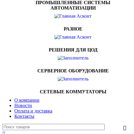
ПРОМЫШЛЕННЫЕ СИСТЕМЫ
АВТОМАТИЗАЦИИ
РАЗНОЕ
РЕШЕНИЯ ДЛЯ ЦОД
СЕРВЕРНОЕ ОБОРУДОВАНИЕ
СЕТЕВЫЕ КОММУТАТОРЫ
О компании
Новости
Оплата и доставка
Контакты