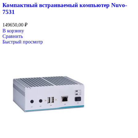
Компактный встраиваемый компьютер Nuvo-
7531
149650,00
₽
В корзину
Сравнить
Быстрый просмотр