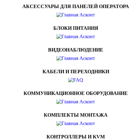
АКСЕССУАРЫ ДЛЯ ПАНЕЛЕЙ ОПЕРАТОРА
БЛОКИ ПИТАНИЯ
ВИДЕОНАБЛЮДЕНИЕ
КАБЕЛИ И ПЕРЕХОДНИКИ
КОММУНИКАЦИОННОЕ ОБОРУДОВАНИЕ
КОМПЛЕКТЫ МОНТАЖА
КОНТРОЛЛЕРЫ И KVM