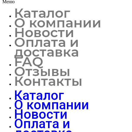
Меню
Каталог
О компании
Новости
Оплата и
доставка
FAQ
Отзывы
Контакты
Каталог
О компании
Новости
Оплата и