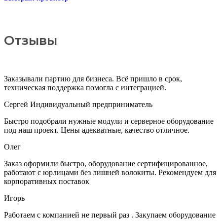
Отзывы
Заказывали партию для бизнеса. Всё пришло в срок,
техническая поддержка помогла с интеграцией.
Сергей
Индивидуальный предприниматель
Быстро подобрали нужные модули и серверное оборудование
под наш проект. Цены адекватные, качество отличное.
Олег
Заказ оформили быстро, оборудование сертифицированное,
работают с юрлицами без лишней волокиты. Рекомендуем для
корпоративных поставок
Игорь
Работаем с компанией не первый раз . Закупаем оборудование