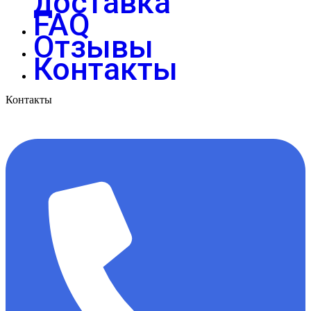
доставка
FAQ
Отзывы
Контакты
Контакты