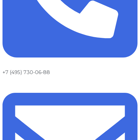
+7 (495) 730-06-88