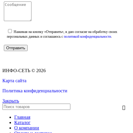
Нажимая на кнопку «Отправить», я даю согласие на обработку своих
персональных данных и соглашаюсь с
политикой конфиденциальности
.
ИНФО-СЕТЬ © 2026
Карта сайта
Политика конфиденциальности
Закрыть
Главная
Каталог
О компании