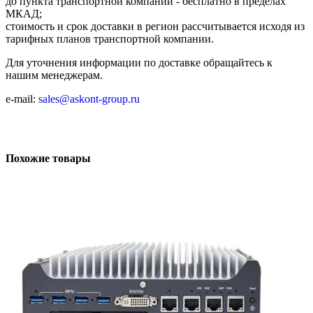
до пункта транспортной компании - бесплатно в пределах
МКАД;
стоимость и срок доставки в регион рассчитывается исходя из
тарифных планов транспортной компании.
Для уточнения информации по доставке обращайтесь к
нашим менеджерам.
e-mail:
sales@askont-group.ru
Похожие товары