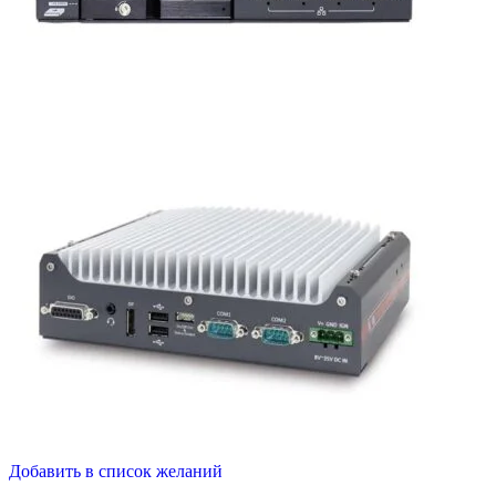
Добавить в список желаний