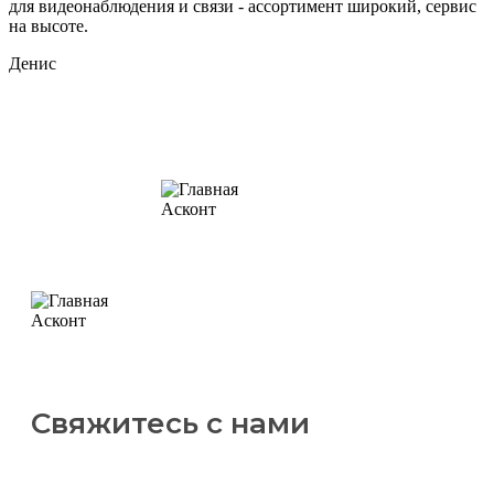
для видеонаблюдения и связи - ассортимент широкий, сервис
на высоте.
Денис
Свяжитесь с нами