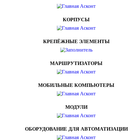
КОРПУСЫ
КРЕПЁЖНЫЕ ЭЛЕМЕНТЫ
МАРШРУТИЗАТОРЫ
МОБИЛЬНЫЕ КОМПЬЮТЕРЫ
МОДУЛИ
ОБОРУДОВАНИЕ ДЛЯ АВТОМАТИЗАЦИИ