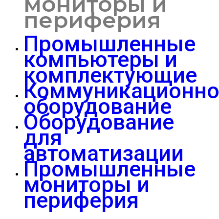
мониторы и
периферия
Промышленные
компьютеры и
комплектующие
Коммуникационно
оборудование
Оборудование
для
автоматизации
Промышленные
мониторы и
периферия