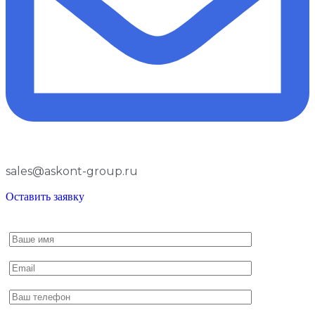
sales@askont-group.ru
Оставить заявку