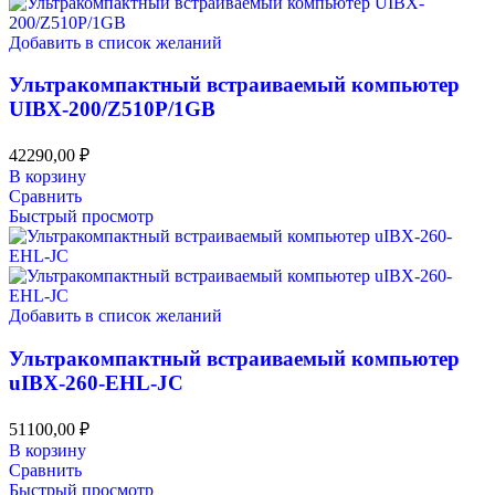
Добавить в список желаний
Ультракомпактный встраиваемый компьютер
UIBX-200/Z510P/1GB
42290,00
₽
В корзину
Сравнить
Быстрый просмотр
Добавить в список желаний
Ультракомпактный встраиваемый компьютер
uIBX-260-EHL-JC
51100,00
₽
В корзину
Сравнить
Быстрый просмотр