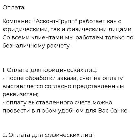
Оплата
Компания "Асконт-Групп" работает как с
юридическими, так и физическими лицами.
Со всеми клиентами мы работаем только по
безналичному расчету.
1. Оплата для юридических лиц:
- после обработки заказа, счет на оплату
выставляется согласно представленным
реквизитам;
- оплату выставленного счета можно
провести в любом удобном для Вас банке.
2. Оплата для физических лиц: