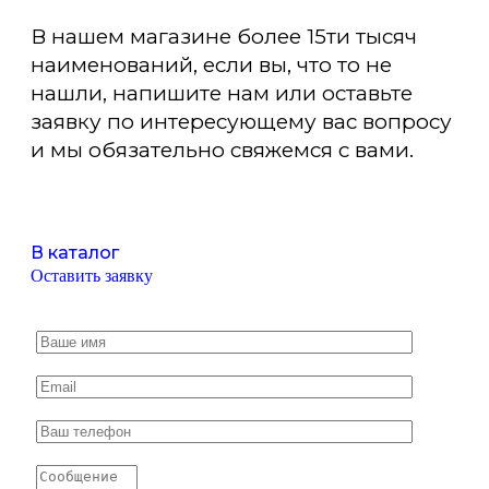
В нашем магазине более 15ти тысяч
наименований, если вы, что то не
нашли, напишите нам или оставьте
заявку по интересующему вас вопросу
и мы обязательно свяжемся с вами.
В каталог
Оставить заявку