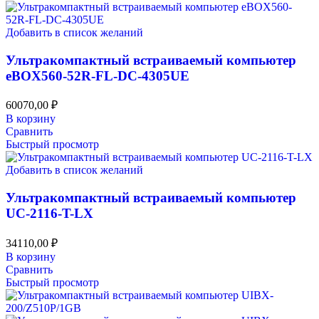
Добавить в список желаний
Ультракомпактный встраиваемый компьютер
eBOX560-52R-FL-DC-4305UE
60070,00
₽
В корзину
Сравнить
Быстрый просмотр
Добавить в список желаний
Ультракомпактный встраиваемый компьютер
UC-2116-T-LX
34110,00
₽
В корзину
Сравнить
Быстрый просмотр