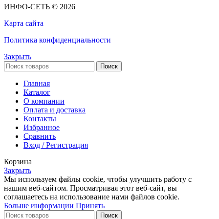
ИНФО-СЕТЬ © 2026
Карта сайта
Политика конфиденциальности
Закрыть
Поиск
Главная
Каталог
О компании
Оплата и доставка
Контакты
Избранное
Сравнить
Вход / Регистрация
Корзина
Закрыть
Мы используем файлы cookie, чтобы улучшить работу с
нашим веб-сайтом. Просматривая этот веб-сайт, вы
соглашаетесь на использование нами файлов cookie.
Больше информации
Принять
Поиск