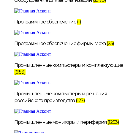
Оборудование для автоматизации
(2779)
Программное обеспечение
(1)
Программное обеспечение фирмы Moxa
(25)
Промышленные компьютеры и комплектующие
(6153)
Промышленные компьютеры и решения
российского производства
(127)
Промышленные мониторы и периферия
(1253)