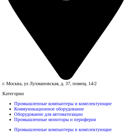
г. Москва, ул Лухмановская, д. 37, помещ. 14/2
Категории
Промышленные компьютеры и комплектующие
Коммуникационное оборудование
Оборудование для автоматизации
Промышленные мониторы и периферия
Промышленные компьютеры и комплектующие