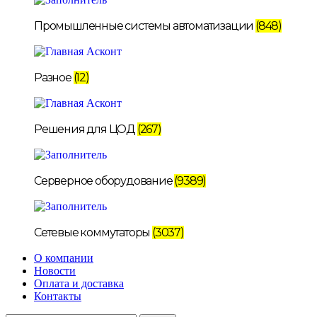
Промышленные системы автоматизации
(848)
Разное
(12)
Решения для ЦОД
(267)
Серверное оборудование
(9389)
Сетевые коммутаторы
(3037)
О компании
Новости
Оплата и доставка
Контакты