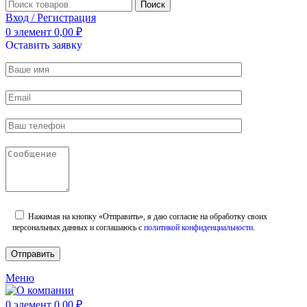
Поиск
Вход / Регистрация
0
элемент
0,00
₽
Оставить заявку
Нажимая на кнопку «Отправить», я даю согласие на обработку своих
персональных данных и соглашаюсь с
политикой конфиденциальности
.
Меню
0
элемент
0,00
₽