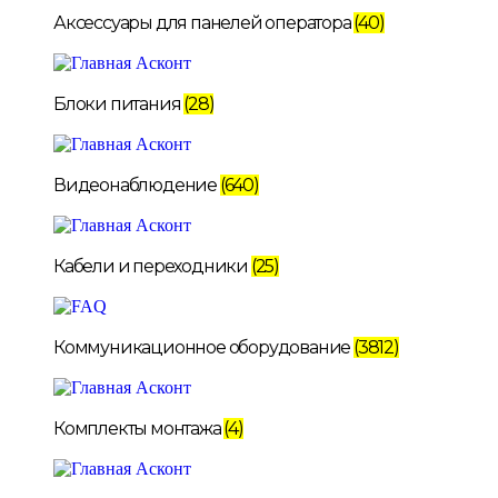
Аксессуары для панелей оператора
(40)
Блоки питания
(28)
Видеонаблюдение
(640)
Кабели и переходники
(25)
Коммуникационное оборудование
(3812)
Комплекты монтажа
(4)