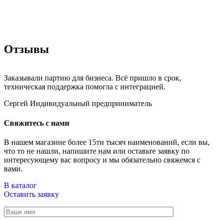
Отзывы
Заказывали партию для бизнеса. Всё пришло в срок,
техническая поддержка помогла с интеграцией.
Сергей
Индивидуальный предприниматель
Свяжитесь с нами
В нашем магазине более 15ти тысяч наименований, если вы,
что то не нашли, напишите нам или оставьте заявку по
интересующему вас вопросу и мы обязательно свяжемся с
вами.
В каталог
Оставить заявку