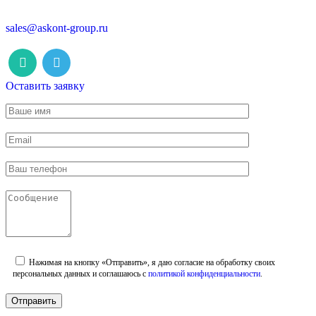
sales@askont-group.ru
Оставить заявку
Нажимая на кнопку «Отправить», я даю согласие на обработку своих
персональных данных и соглашаюсь с
политикой конфиденциальности
.