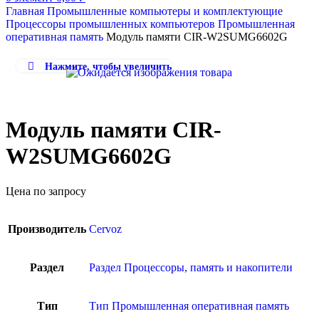
Главная
Промышленные компьютеры и комплектующие
Процессоры промышленных компьютеров
Промышленная
оперативная память
Модуль памяти CIR-W2SUMG6602G
Нажмите, чтобы увеличить
Модуль памяти CIR-
W2SUMG6602G
Цена по запросу
Производитель
Cervoz
Раздел
Раздел Процессоры, память и накопители
Тип
Тип Промышленная оперативная память