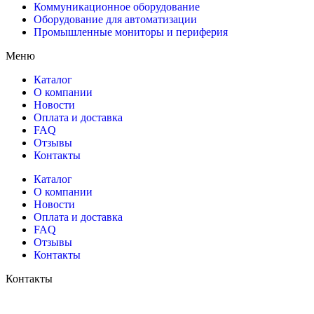
Коммуникационное оборудование
Оборудование для автоматизации
Промышленные мониторы и периферия
Меню
Каталог
О компании
Новости
Оплата и доставка
FAQ
Отзывы
Контакты
Каталог
О компании
Новости
Оплата и доставка
FAQ
Отзывы
Контакты
Контакты