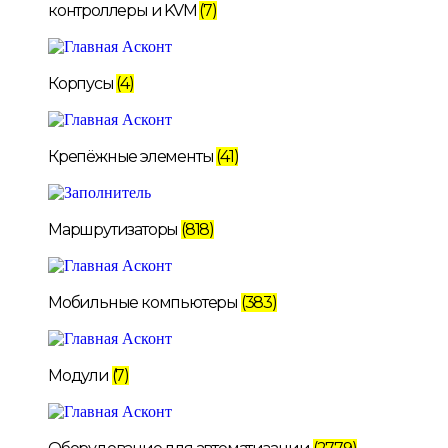
контроллеры и KVM
(7)
Корпусы
(4)
Крепёжные элементы
(41)
Маршрутизаторы
(818)
Мобильные компьютеры
(383)
Модули
(7)