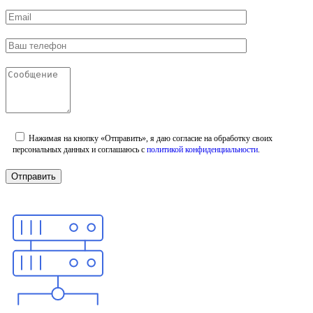
Нажимая на кнопку «Отправить», я даю согласие на обработку своих
персональных данных и соглашаюсь с
политикой конфиденциальности
.