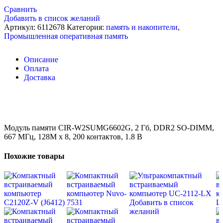
Сравнить
Добавить в список желаний
Артикул:
6112678
Категория:
память и накопители
,
Промышленная оперативная память
Описание
Оплата
Доставка
Модуль памяти CIR-W2SUMG6602G, 2 Гб, DDR2 SO-DIMM,
667 МГц, 128M x 8, 200 контактов, 1.8 В
Похожие товары
Добавить в список
желаний