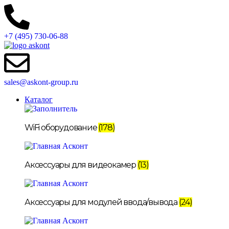
+7 (495) 730-06-88
sales@askont-group.ru
Каталог
WiFi оборудование
(178)
Аксессуары для видеокамер
(13)
Аксессуары для модулей ввода/вывода
(24)