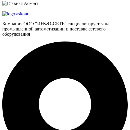
Компания ООО "ИНФО-СЕТЬ" специализируется на
промышленной автоматизации и поставке сетевого
оборудования