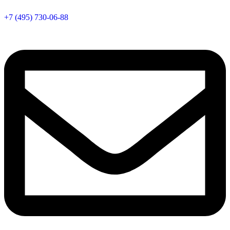
+7 (495) 730-06-88