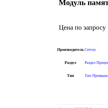
Модуль памя
Цена по запросу
Производитель
Cervoz
Раздел
Раздел Проце
Тип
Тип Промышле