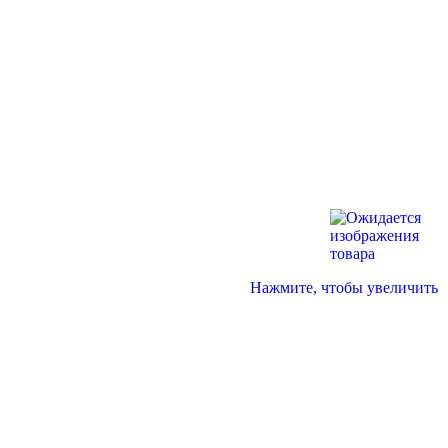
Нажмите, чтобы увеличить