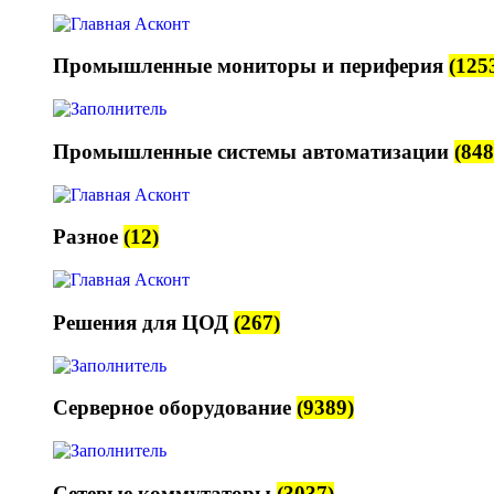
Промышленные мониторы и периферия
(125
Промышленные системы автоматизации
(848
Разное
(12)
Решения для ЦОД
(267)
Серверное оборудование
(9389)
Сетевые коммутаторы
(3037)