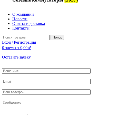
О компании
Новости
Оплата и доставка
Контакты
Поиск
Вход / Регистрация
0
элемент
0,00
₽
Оставить заявку