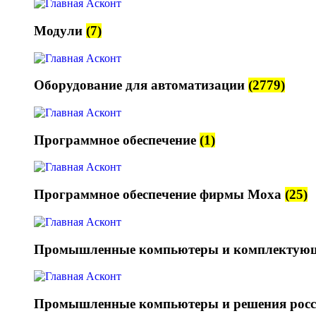
Модули
(7)
Оборудование для автоматизации
(2779)
Программное обеспечение
(1)
Программное обеспечение фирмы Moxa
(25)
Промышленные компьютеры и комплектую
Промышленные компьютеры и решения росс