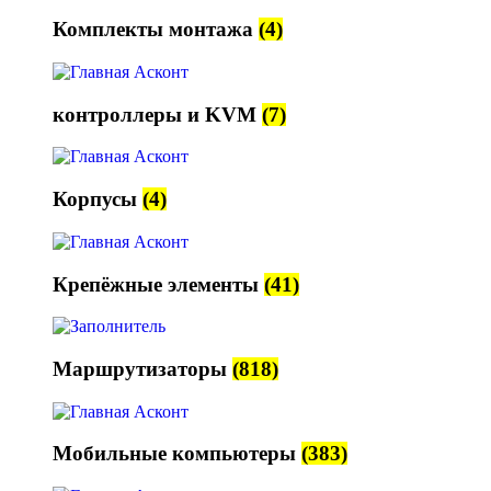
Комплекты монтажа
(4)
контроллеры и KVM
(7)
Корпусы
(4)
Крепёжные элементы
(41)
Маршрутизаторы
(818)
Мобильные компьютеры
(383)