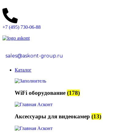
+7 (495) 730-06-88
sales@askont-group.ru
Каталог
WiFi оборудование
(178)
Аксессуары для видеокамер
(13)