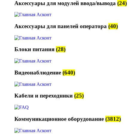
Аксессуары для модулей ввода/вывода
(24)
Аксессуары для панелей оператора
(40)
Блоки питания
(28)
Видеонаблюдение
(640)
Кабели и переходники
(25)
Коммуникационное оборудование
(3812)