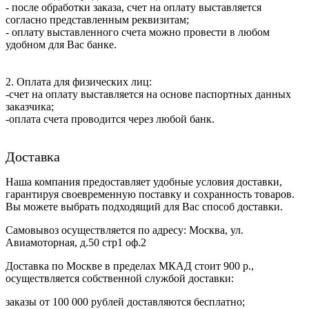
- после обработки заказа, счет на оплату выставляется
согласно представленным реквизитам;
- оплату выставленного счета можно провести в любом
удобном для Вас банке.
2. Оплата для физических лиц:
-счет на оплату выставляется на основе паспортных данных
заказчика;
-оплата счета проводится через любой банк.
Доставка
Наша компания предоставляет удобные условия доставки,
гарантируя своевременную поставку и сохранность товаров.
Вы можете выбрать подходящий для Вас способ доставки.
Самовывоз осуществляется по адресу: Москва, ул.
Авиамоторная, д.50 стр1 оф.2
Доставка по Москве в пределах МКАД стоит 900 р.,
осуществляется собственной службой доставки:
заказы от 100 000 рублей доставляются бесплатно;