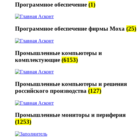
Программное обеспечение
(1)
Программное обеспечение фирмы Moxa
(25)
Промышленные компьютеры и
комплектующие
(6153)
Промышленные компьютеры и решения
российского производства
(127)
Промышленные мониторы и периферия
(1253)