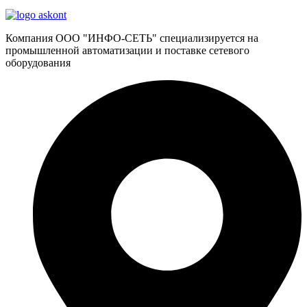
Компания ООО "ИНФО-СЕТЬ" специализируется на
промышленной автоматизации и поставке сетевого
оборудования