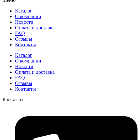
Меню
Каталог
О компании
Новости
Оплата и доставка
FAQ
Отзывы
Контакты
Каталог
О компании
Новости
Оплата и доставка
FAQ
Отзывы
Контакты
Контакты