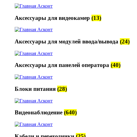
Аксессуары для видеокамер
(13)
Аксессуары для модулей ввода/вывода
(24)
Аксессуары для панелей оператора
(40)
Блоки питания
(28)
Видеонаблюдение
(640)
Кабели и переходники
(25)