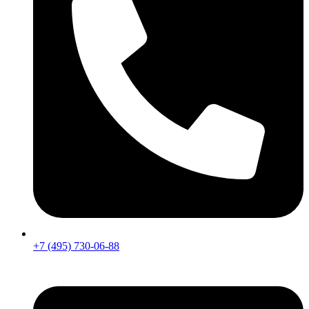
+7 (495) 730-06-88