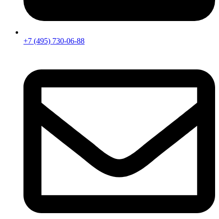
+7 (495) 730-06-88