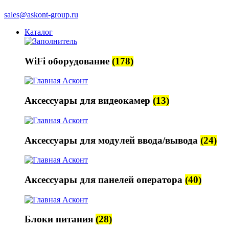
sales@askont-group.ru
Каталог
WiFi оборудование
(178)
Аксессуары для видеокамер
(13)
Аксессуары для модулей ввода/вывода
(24)
Аксессуары для панелей оператора
(40)
Блоки питания
(28)