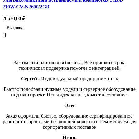
210W-CV-N2600/2GB
20570,00
₽
В корзину
Отзывы
Заказывали партию для бизнеса. Всё пришло в срок,
техническая поддержка помогла с интеграцией.
Сергей
Индивидуальный предприниматель
Быстро подобрали нужные модули и серверное оборудование
под наш проект. Цены адекватные, качество отличное.
Олег
Заказ оформили быстро, оборудование сертифицированное,
работают с юрлицами без лишней волокиты. Рекомендуем для
корпоративных поставок
Игорь