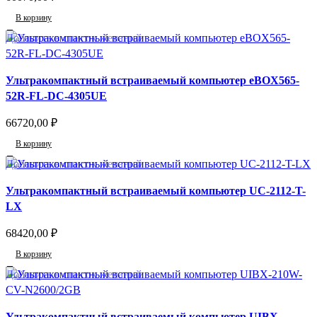
В корзину
Добавить в список желаний
Ультракомпактный встраиваемый компьютер eBOX565-
52R-FL-DC-4305UE
66720,00
₽
В корзину
Добавить в список желаний
Ультракомпактный встраиваемый компьютер UC-2112-T-
LX
68420,00
₽
В корзину
Добавить в список желаний
Ультракомпактный встраиваемый компьютер UIBX-