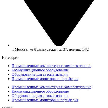
г. Москва, ул Лухмановская, д. 37, помещ. 14/2
Категории
Промышленные компьютеры и комплектующие
Коммуникационное оборудование
Оборудование для автоматизации
Промышленные мониторы и периферия
Промышленные компьютеры и комплектующие
Коммуникационное оборудование
Оборудование для автоматизации
Промышленные мониторы и периферия