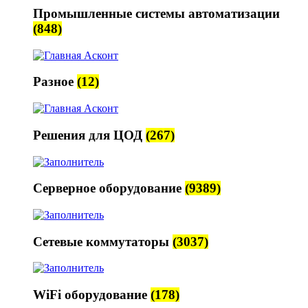
Промышленные системы автоматизации
(848)
Разное
(12)
Решения для ЦОД
(267)
Серверное оборудование
(9389)
Сетевые коммутаторы
(3037)
WiFi оборудование
(178)