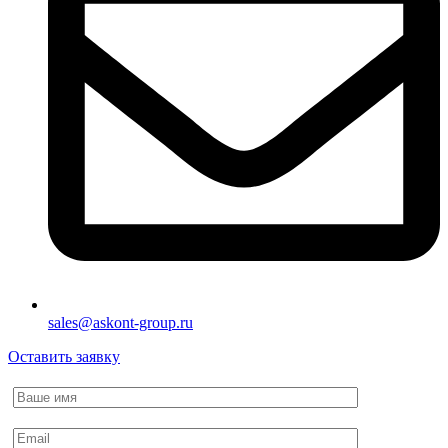
sales@askont-group.ru
Оставить заявку