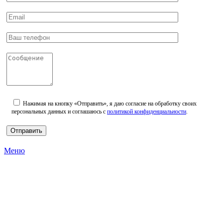
Нажимая на кнопку «Отправить», я даю согласие на обработку своих
персональных данных и соглашаюсь с
политикой конфиденциальности
.
Меню