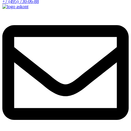
+7 (495) 730-06-88