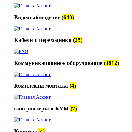
Видеонаблюдение
(640)
Кабели и переходники
(25)
Коммуникационное оборудование
(3812)
Комплекты монтажа
(4)
контроллеры и KVM
(7)
Корпусы
(4)