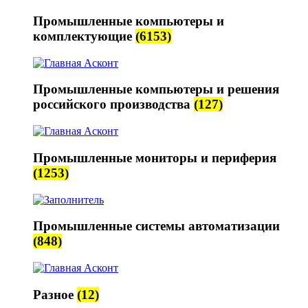
Промышленные компьютеры и
комплектующие
(6153)
Промышленные компьютеры и решения
российского производства
(127)
Промышленные мониторы и периферия
(1253)
Промышленные системы автоматизации
(848)
Разное
(12)