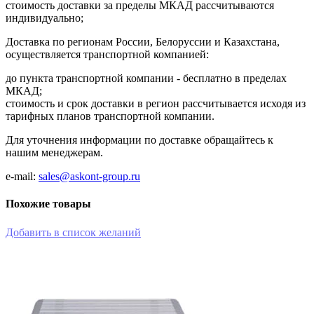
cтоимость доставки за пределы МКАД рассчитываются
индивидуально;
Доставка по регионам России, Белоруссии и Казахстана,
осуществляется транспортной компанией:
до пункта транспортной компании - бесплатно в пределах
МКАД;
стоимость и срок доставки в регион рассчитывается исходя из
тарифных планов транспортной компании.
Для уточнения информации по доставке обращайтесь к
нашим менеджерам.
e-mail:
sales@askont-group.ru
Похожие товары
Добавить в список желаний