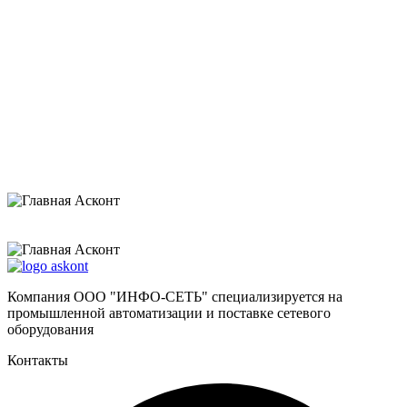
Нажимая на кнопку «Отправить», я даю согласие на обработку своих
персональных данных и соглашаюсь с
политикой конфиденциальности
.
Компания ООО "ИНФО-СЕТЬ" специализируется на
промышленной автоматизации и поставке сетевого
оборудования
Контакты