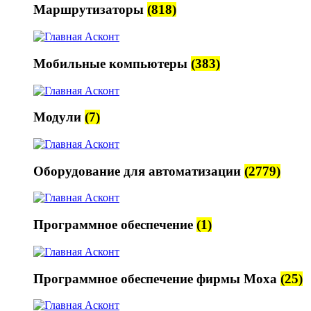
Маршрутизаторы
(818)
Мобильные компьютеры
(383)
Модули
(7)
Оборудование для автоматизации
(2779)
Программное обеспечение
(1)
Программное обеспечение фирмы Moxa
(25)