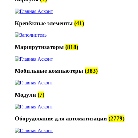
Крепёжные элементы
(41)
Маршрутизаторы
(818)
Мобильные компьютеры
(383)
Модули
(7)
Оборудование для автоматизации
(2779)