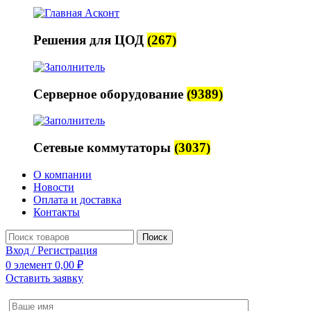
Решения для ЦОД
(267)
Серверное оборудование
(9389)
Сетевые коммутаторы
(3037)
О компании
Новости
Оплата и доставка
Контакты
Поиск
Вход / Регистрация
0
элемент
0,00
₽
Оставить заявку