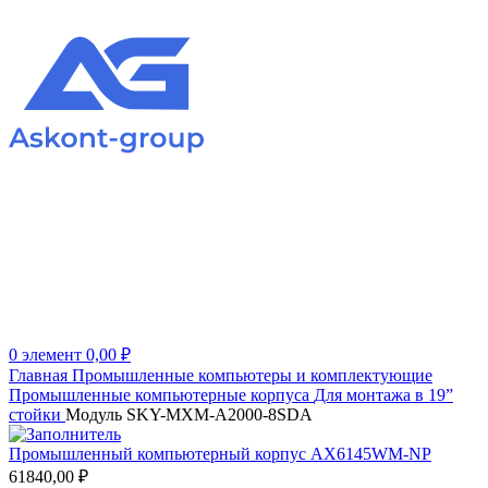
0
элемент
0,00
₽
Главная
Промышленные компьютеры и комплектующие
Промышленные компьютерные корпуса
Для монтажа в 19”
стойки
Модуль SKY-MXM-A2000-8SDA
Промышленный компьютерный корпус AX6145WM-NP
61840,00
₽