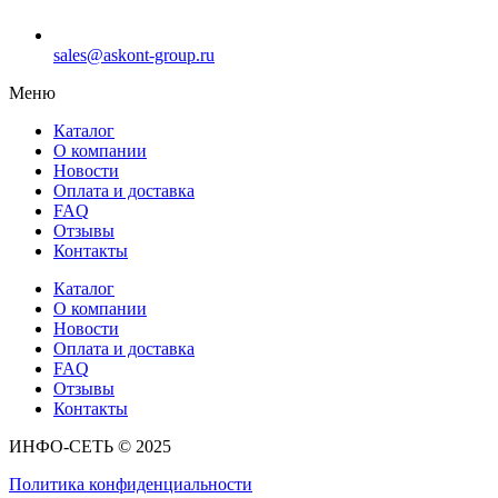
sales@askont-group.ru
Меню
Каталог
О компании
Новости
Оплата и доставка
FAQ
Отзывы
Контакты
Каталог
О компании
Новости
Оплата и доставка
FAQ
Отзывы
Контакты
ИНФО-СЕТЬ © 2025
Политика конфиденциальности