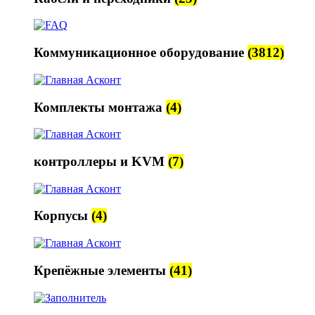
Коммуникационное оборудование
(3812)
Комплекты монтажа
(4)
контроллеры и KVM
(7)
Корпусы
(4)
Крепёжные элементы
(41)