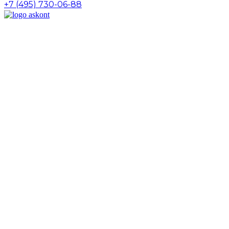
+7 (495) 730-06-88