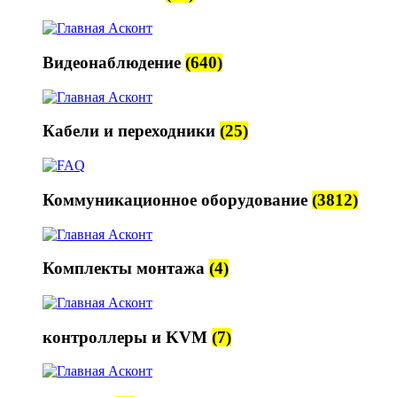
Видеонаблюдение
(640)
Кабели и переходники
(25)
Коммуникационное оборудование
(3812)
Комплекты монтажа
(4)
контроллеры и KVM
(7)