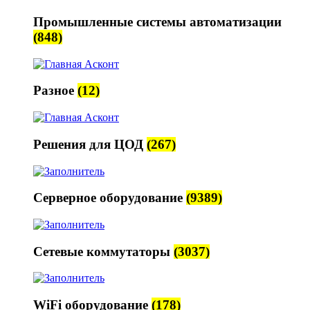
Промышленные системы автоматизации
(848)
Разное
(12)
Решения для ЦОД
(267)
Серверное оборудование
(9389)
Сетевые коммутаторы
(3037)
WiFi оборудование
(178)