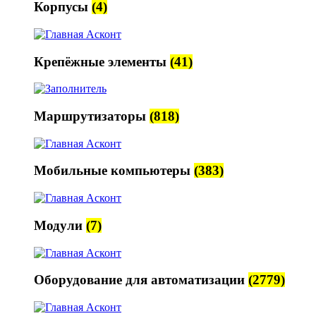
Корпусы
(4)
Крепёжные элементы
(41)
Маршрутизаторы
(818)
Мобильные компьютеры
(383)
Модули
(7)
Оборудование для автоматизации
(2779)