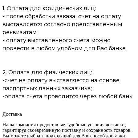
1. Оплата для юридических лиц:
- после обработки заказа, счет на оплату
выставляется согласно представленным
реквизитам;
- оплату выставленного счета можно
провести в любом удобном для Вас банке.
2. Оплата для физических лиц:
-счет на оплату выставляется на основе
паспортных данных заказчика;
-оплата счета проводится через любой банк.
Доставка
Наша компания предоставляет удобные условия доставки,
гарантируя своевременную поставку и сохранность товаров.
Вы можете выбрать подходящий для Вас способ доставки.