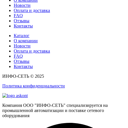
О компании
Новости
Оплата и доставка
FAQ
Отзывы
Контакты
Каталог
О компании
Новости
Оплата и доставка
FAQ
Отзывы
Контакты
ИНФО-СЕТЬ © 2025
Политика конфиденциальности
Компания ООО "ИНФО-СЕТЬ" специализируется на
промышленной автоматизации и поставке сетевого
оборудования