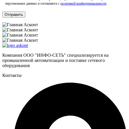
персональных данных и соглашаюсь с
политикой конфиденциальности
.
Компания ООО "ИНФО-СЕТЬ" специализируется на
промышленной автоматизации и поставке сетевого
оборудования
Контакты