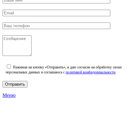
Нажимая на кнопку «Отправить», я даю согласие на обработку своих
персональных данных и соглашаюсь с
политикой конфиденциальности
.
Меню