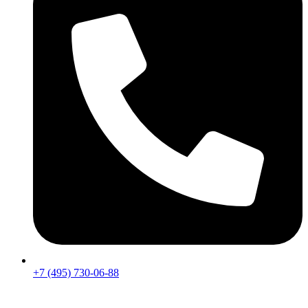
+7 (495) 730-06-88