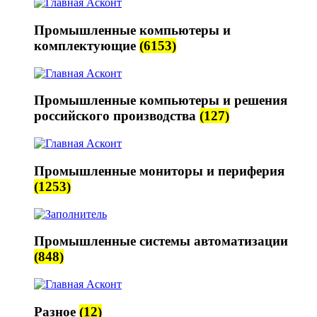
Промышленные компьютеры и
комплектующие
(6153)
Промышленные компьютеры и решения
российского производства
(127)
Промышленные мониторы и периферия
(1253)
Промышленные системы автоматизации
(848)
Разное
(12)