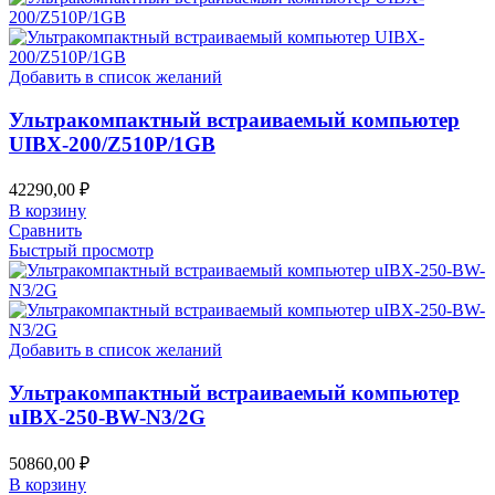
Добавить в список желаний
Ультракомпактный встраиваемый компьютер
UIBX-200/Z510P/1GB
42290,00
₽
В корзину
Сравнить
Быстрый просмотр
Добавить в список желаний
Ультракомпактный встраиваемый компьютер
uIBX-250-BW-N3/2G
50860,00
₽
В корзину