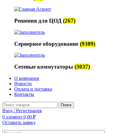
Решения для ЦОД
(267)
Серверное оборудование
(9389)
Сетевые коммутаторы
(3037)
О компании
Новости
Оплата и доставка
Контакты
Поиск
Вход / Регистрация
0
элемент
0,00
₽
Оставить заявку