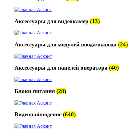
Аксессуары для видеокамер
(13)
Аксессуары для модулей ввода/вывода
(24)
Аксессуары для панелей оператора
(40)
Блоки питания
(28)
Видеонаблюдение
(640)