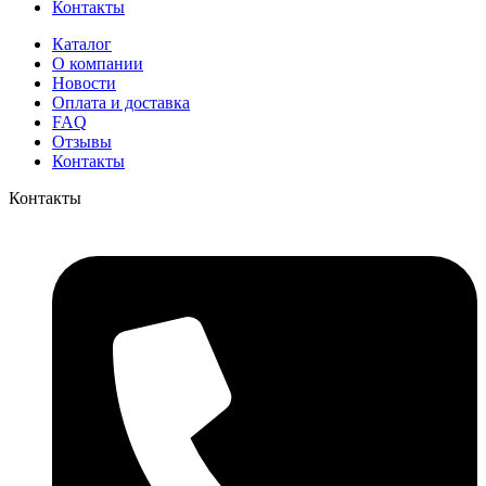
Контакты
Каталог
О компании
Новости
Оплата и доставка
FAQ
Отзывы
Контакты
Контакты