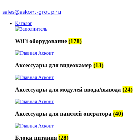
sales@askont-group.ru
Каталог
WiFi оборудование
(178)
Аксессуары для видеокамер
(13)
Аксессуары для модулей ввода/вывода
(24)
Аксессуары для панелей оператора
(40)
Блоки питания
(28)