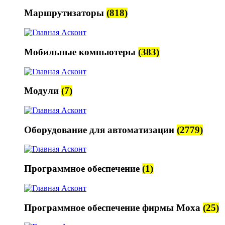
Маршрутизаторы
(818)
Мобильные компьютеры
(383)
Модули
(7)
Оборудование для автоматизации
(2779)
Программное обеспечение
(1)
Программное обеспечение фирмы Moxa
(25)