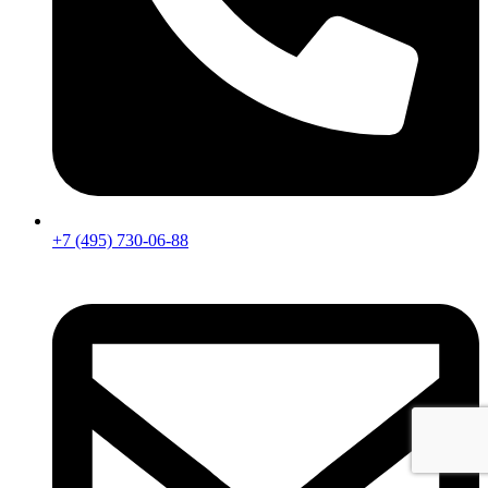
+7 (495) 730-06-88