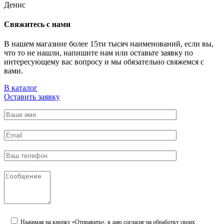
Денис
Свяжитесь с нами
В нашем магазине более 15ти тысяч наименований, если вы,
что то не нашли, напишите нам или оставьте заявку по
интересующему вас вопросу и мы обязательно свяжемся с
вами.
В каталог
Оставить заявку
Нажимая на кнопку «Отправить», я даю согласие на обработку своих