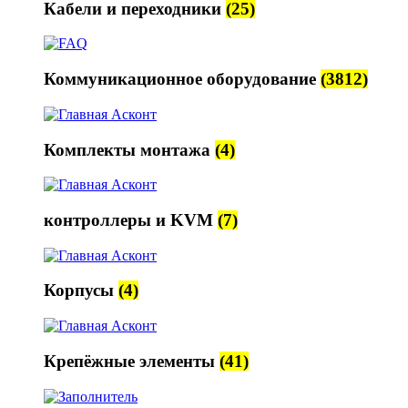
Кабели и переходники
(25)
Коммуникационное оборудование
(3812)
Комплекты монтажа
(4)
контроллеры и KVM
(7)
Корпусы
(4)
Крепёжные элементы
(41)