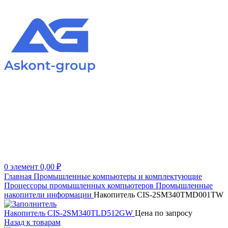
0
элемент
0,00
₽
Главная
Промышленные компьютеры и комплектующие
Процессоры промышленных компьютеров
Промышленные
накопители информации
Накопитель CIS-2SM340TMD001TW
Накопитель CIS-2SM340TLD512GW
Цена по запросу
Назад к товарам