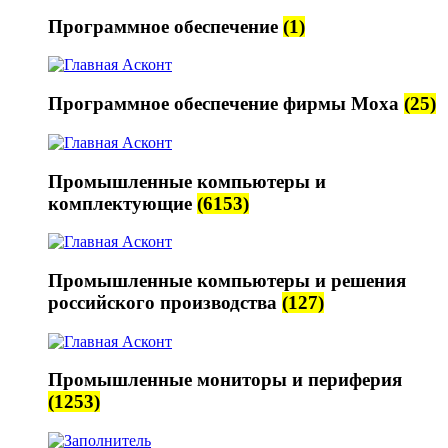
Программное обеспечение
(1)
Программное обеспечение фирмы Moxa
(25)
Промышленные компьютеры и
комплектующие
(6153)
Промышленные компьютеры и решения
российского производства
(127)
Промышленные мониторы и периферия
(1253)