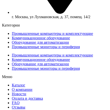
г. Москва, ул Лухмановская, д. 37, помещ. 14/2
Категории
Промышленные компьютеры и комплектующие
Коммуникационное оборудование
Оборудование для автоматизации
Промышленные мониторы и периферия
Промышленные компьютеры и комплектующие
Коммуникационное оборудование
Оборудование для автоматизации
Промышленные мониторы и периферия
Меню
Каталог
О компании
Новости
Оплата и доставка
FAQ
Отзывы