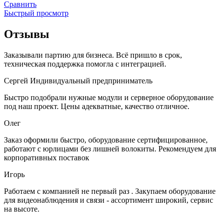
Сравнить
Быстрый просмотр
Отзывы
Заказывали партию для бизнеса. Всё пришло в срок,
техническая поддержка помогла с интеграцией.
Сергей
Индивидуальный предприниматель
Быстро подобрали нужные модули и серверное оборудование
под наш проект. Цены адекватные, качество отличное.
Олег
Заказ оформили быстро, оборудование сертифицированное,
работают с юрлицами без лишней волокиты. Рекомендуем для
корпоративных поставок
Игорь
Работаем с компанией не первый раз . Закупаем оборудование
для видеонаблюдения и связи - ассортимент широкий, сервис
на высоте.