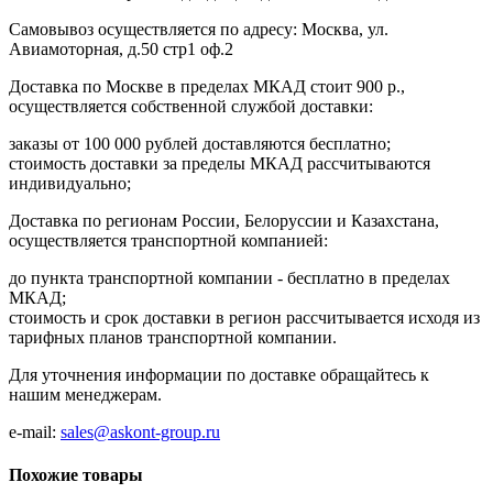
Самовывоз осуществляется по адресу: Москва, ул.
Авиамоторная, д.50 стр1 оф.2
Доставка по Москве в пределах МКАД стоит 900 р.,
осуществляется собственной службой доставки:
заказы от 100 000 рублей доставляются бесплатно;
cтоимость доставки за пределы МКАД рассчитываются
индивидуально;
Доставка по регионам России, Белоруссии и Казахстана,
осуществляется транспортной компанией:
до пункта транспортной компании - бесплатно в пределах
МКАД;
стоимость и срок доставки в регион рассчитывается исходя из
тарифных планов транспортной компании.
Для уточнения информации по доставке обращайтесь к
нашим менеджерам.
e-mail:
sales@askont-group.ru
Похожие товары