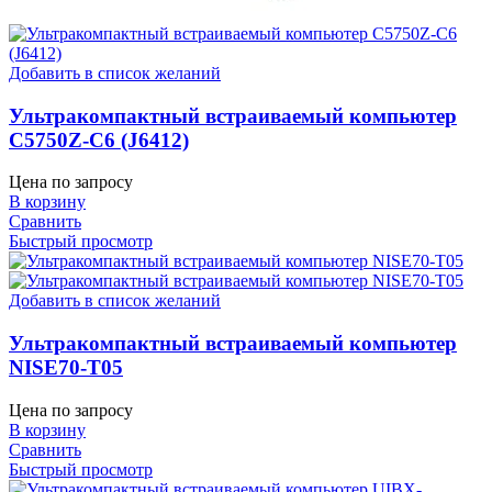
Добавить в список желаний
Ультракомпактный встраиваемый компьютер
C5750Z-C6 (J6412)
Цена по запросу
В корзину
Сравнить
Быстрый просмотр
Добавить в список желаний
Ультракомпактный встраиваемый компьютер
NISE70-T05
Цена по запросу
В корзину
Сравнить
Быстрый просмотр