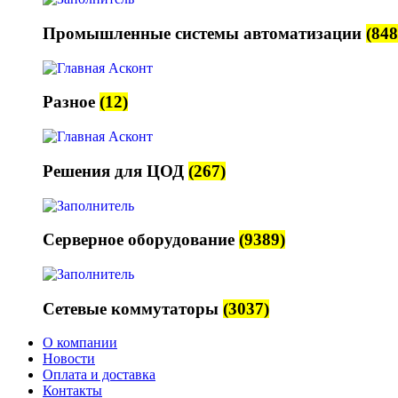
Промышленные системы автоматизации
(848
Разное
(12)
Решения для ЦОД
(267)
Серверное оборудование
(9389)
Сетевые коммутаторы
(3037)
О компании
Новости
Оплата и доставка
Контакты