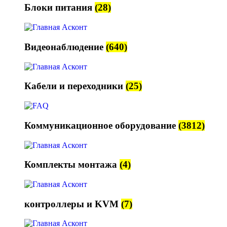
Блоки питания
(28)
Видеонаблюдение
(640)
Кабели и переходники
(25)
Коммуникационное оборудование
(3812)
Комплекты монтажа
(4)
контроллеры и KVM
(7)