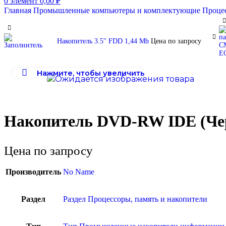
0
элемент
0,00
₽
Главная
Промышленные компьютеры и комплектующие
Проце
Накопитель 3.5" FDD 1,44 Mb
Цена по запросу
Нажмите, чтобы увеличить
Накопитель DVD-RW IDE (Че
Цена по запросу
Производитель
No Name
Раздел
Раздел Процессоры, память и накопители