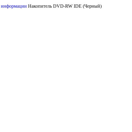
и информации
Накопитель DVD-RW IDE (Черный)