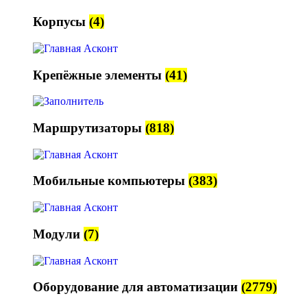
Корпусы
(4)
Крепёжные элементы
(41)
Маршрутизаторы
(818)
Мобильные компьютеры
(383)
Модули
(7)
Оборудование для автоматизации
(2779)