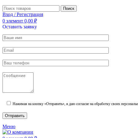
Поиск
Вход / Регистрация
0
элемент
0,00
₽
Оставить заявку
Нажимая на кнопку «Отправить», я даю согласие на обработку своих персональ
Меню