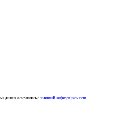
ных данных и соглашаюсь с
политикой конфиденциальности
.