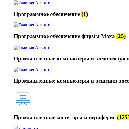
Программное обеспечение
(1)
Программное обеспечение фирмы Moxa
(25)
Промышленные компьютеры и комплектую
Промышленные компьютеры и решения росс
Промышленные мониторы и периферия
(125