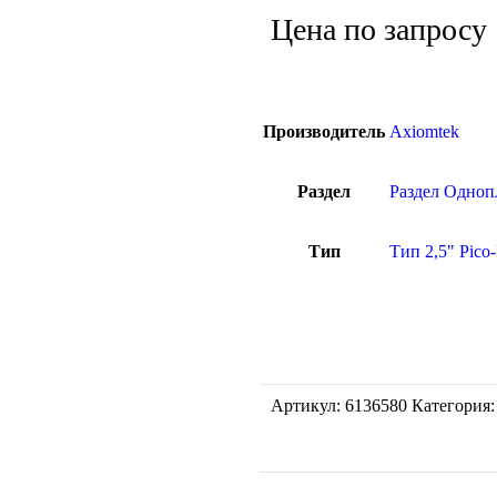
Цена по запросу
Производитель
Axiomtek
Раздел
Раздел Одноп
Тип
Тип 2,5" Pico
Артикул:
6136580
Категория: