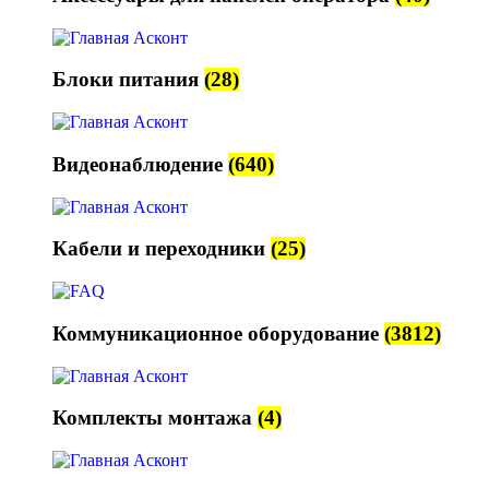
Блоки питания
(28)
Видеонаблюдение
(640)
Кабели и переходники
(25)
Коммуникационное оборудование
(3812)
Комплекты монтажа
(4)