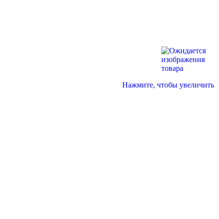
Нажмите, чтобы увеличить