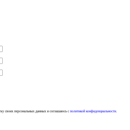
тку своих персональных данных и соглашаюсь с
политикой конфиденциальности
.