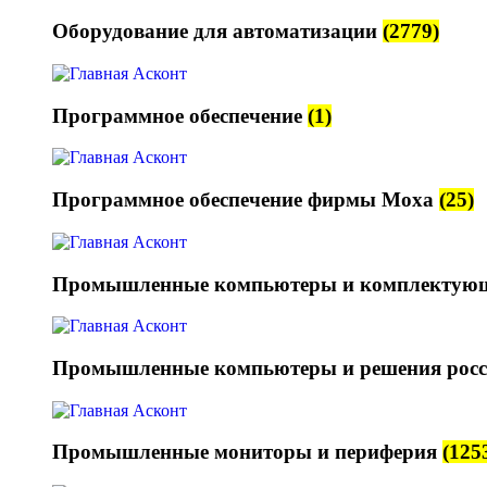
Оборудование для автоматизации
(2779)
Программное обеспечение
(1)
Программное обеспечение фирмы Moxa
(25)
Промышленные компьютеры и комплектую
Промышленные компьютеры и решения росс
Промышленные мониторы и периферия
(125