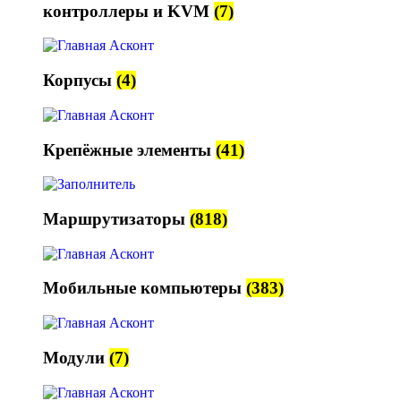
контроллеры и KVM
(7)
Корпусы
(4)
Крепёжные элементы
(41)
Маршрутизаторы
(818)
Мобильные компьютеры
(383)
Модули
(7)