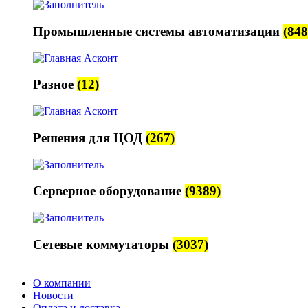
Промышленные системы автоматизации
(848
Разное
(12)
Решения для ЦОД
(267)
Серверное оборудование
(9389)
Сетевые коммутаторы
(3037)
О компании
Новости
Оплата и доставка