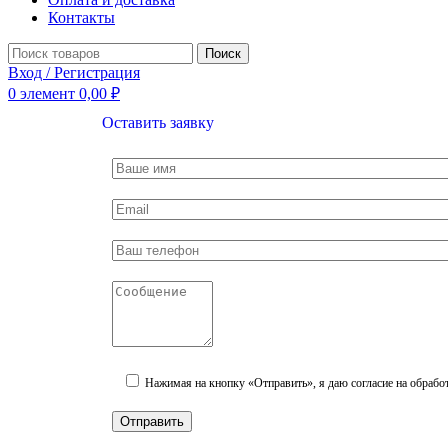
Контакты
Поиск
Вход / Регистрация
0
элемент
0,00
₽
Оставить заявку
Нажимая на кнопку «Отправить», я даю согласие на обрабо