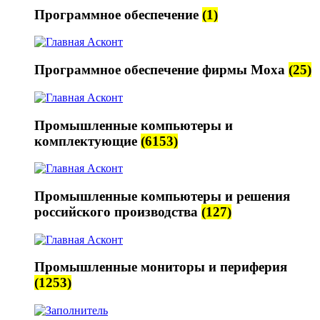
Программное обеспечение
(1)
Программное обеспечение фирмы Moxa
(25)
Промышленные компьютеры и
комплектующие
(6153)
Промышленные компьютеры и решения
российского производства
(127)
Промышленные мониторы и периферия
(1253)