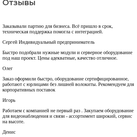
Отзывы
Заказывали партию для бизнеса. Всё пришло в срок,
техническая поддержка помогла с интеграцией.
Сергей
Индивидуальный предприниматель
Быстро подобрали нужные модули и серверное оборудование
под наш проект. Цены адекватные, качество отличное.
Олег
Заказ оформили быстро, оборудование сертифицированное,
работают с юрлицами без лишней волокиты. Рекомендуем для
корпоративных поставок
Игорь
Работаем с компанией не первый раз . Закупаем оборудование
для видеонаблюдения и связи - ассортимент широкий, сервис
на высоте.
Денис