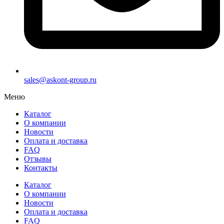
sales@askont-group.ru
Меню
Каталог
О компании
Новости
Оплата и доставка
FAQ
Отзывы
Контакты
Каталог
О компании
Новости
Оплата и доставка
FAQ