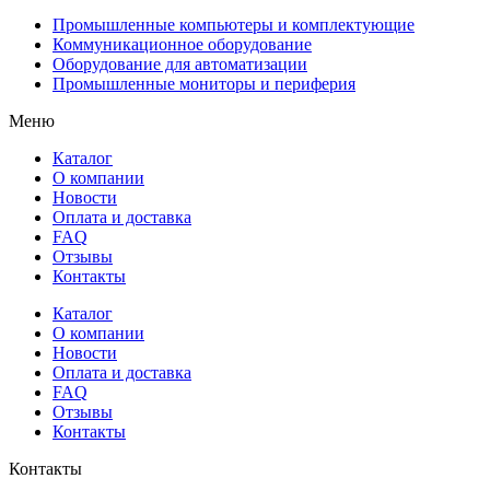
Промышленные компьютеры и комплектующие
Коммуникационное оборудование
Оборудование для автоматизации
Промышленные мониторы и периферия
Меню
Каталог
О компании
Новости
Оплата и доставка
FAQ
Отзывы
Контакты
Каталог
О компании
Новости
Оплата и доставка
FAQ
Отзывы
Контакты
Контакты