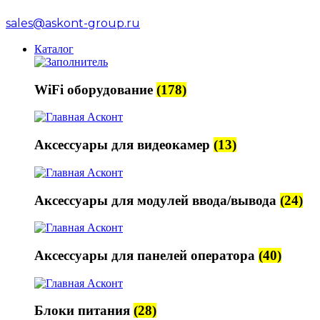
sales@askont-group.ru
Каталог
WiFi оборудование
(178)
Аксессуары для видеокамер
(13)
Аксессуары для модулей ввода/вывода
(24)
Аксессуары для панелей оператора
(40)
Блоки питания
(28)