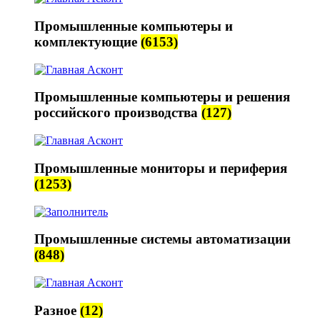
Промышленные компьютеры и
комплектующие
(6153)
Промышленные компьютеры и решения
российского производства
(127)
Промышленные мониторы и периферия
(1253)
Промышленные системы автоматизации
(848)
Разное
(12)