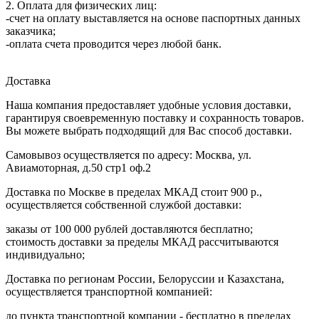
2. Оплата для физических лиц:
-счет на оплату выставляется на основе паспортных данных
заказчика;
-оплата счета проводится через любой банк.
Доставка
Наша компания предоставляет удобные условия доставки,
гарантируя своевременную поставку и сохранность товаров.
Вы можете выбрать подходящий для Вас способ доставки.
Самовывоз осуществляется по адресу: Москва, ул.
Авиамоторная, д.50 стр1 оф.2
Доставка по Москве в пределах МКАД стоит 900 р.,
осуществляется собственной службой доставки:
заказы от 100 000 рублей доставляются бесплатно;
cтоимость доставки за пределы МКАД рассчитываются
индивидуально;
Доставка по регионам России, Белоруссии и Казахстана,
осуществляется транспортной компанией:
до пункта транспортной компании - бесплатно в пределах