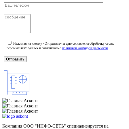
Нажимая на кнопку «Отправить», я даю согласие на обработку своих
персональных данных и соглашаюсь с
политикой конфиденциальности
.
Компания ООО "ИНФО-СЕТЬ" специализируется на