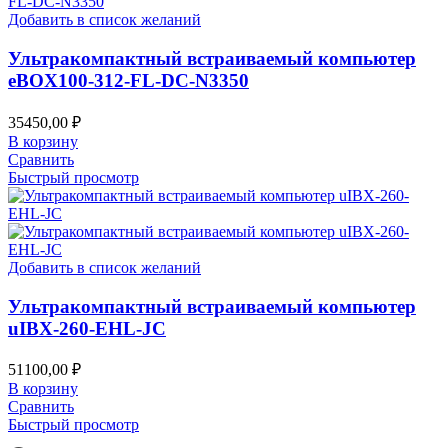
Добавить в список желаний
Ультракомпактный встраиваемый компьютер
eBOX100-312-FL-DC-N3350
35450,00
₽
В корзину
Сравнить
Быстрый просмотр
Добавить в список желаний
Ультракомпактный встраиваемый компьютер
uIBX-260-EHL-JC
51100,00
₽
В корзину
Сравнить
Быстрый просмотр