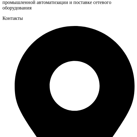
промышленной автоматизации и поставке сетевого
оборудования
Контакты