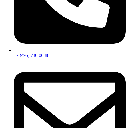
+7 (495) 730-06-88