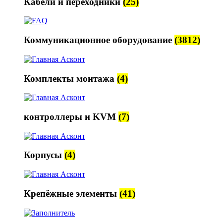
Кабели и переходники
(25)
Коммуникационное оборудование
(3812)
Комплекты монтажа
(4)
контроллеры и KVM
(7)
Корпусы
(4)
Крепёжные элементы
(41)