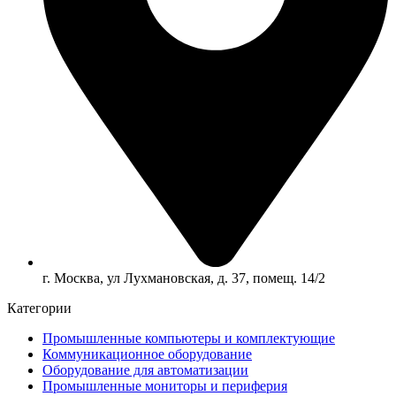
г. Москва, ул Лухмановская, д. 37, помещ. 14/2
Категории
Промышленные компьютеры и комплектующие
Коммуникационное оборудование
Оборудование для автоматизации
Промышленные мониторы и периферия