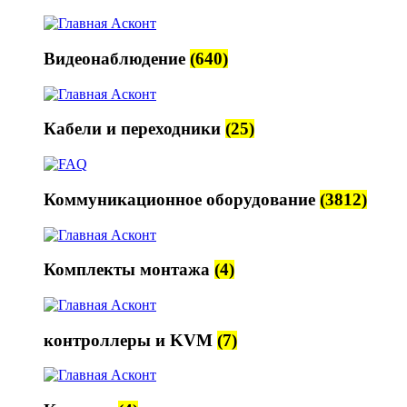
Видеонаблюдение
(640)
Кабели и переходники
(25)
Коммуникационное оборудование
(3812)
Комплекты монтажа
(4)
контроллеры и KVM
(7)