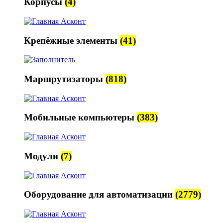
Корпусы
(4)
Крепёжные элементы
(41)
Маршрутизаторы
(818)
Мобильные компьютеры
(383)
Модули
(7)
Оборудование для автоматизации
(2779)