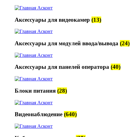
Аксессуары для видеокамер
(13)
Аксессуары для модулей ввода/вывода
(24)
Аксессуары для панелей оператора
(40)
Блоки питания
(28)
Видеонаблюдение
(640)