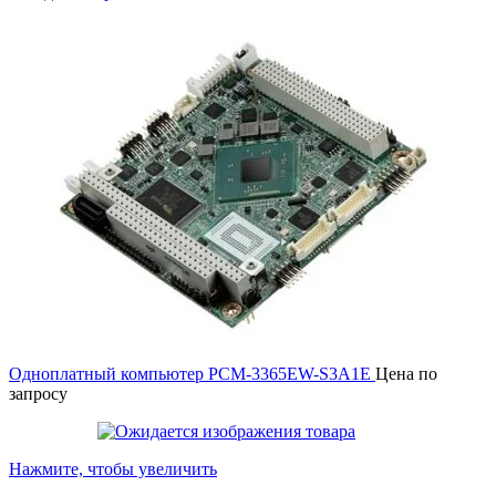
Одноплатный компьютер PCM-3365EW-S3A1E
Цена по
запросу
Нажмите, чтобы увеличить