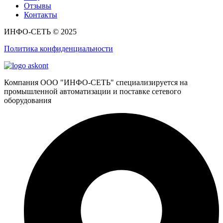
Отзывы
Контакты
ИНФО-СЕТЬ © 2025
Политика конфиденциальности
Компания ООО "ИНФО-СЕТЬ" специализируется на
промышленной автоматизации и поставке сетевого
оборудования