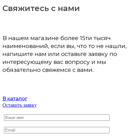
Свяжитесь с нами
В нашем магазине более 15ти тысяч
наименований, если вы, что то не нашли,
напишите нам или оставьте заявку по
интересующему вас вопросу и мы
обязательно свяжемся с вами.
В каталог
Оставить заявку