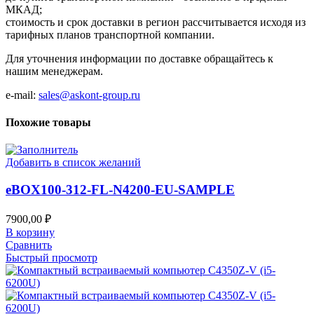
МКАД;
стоимость и срок доставки в регион рассчитывается исходя из
тарифных планов транспортной компании.
Для уточнения информации по доставке обращайтесь к
нашим менеджерам.
e-mail:
sales@askont-group.ru
Похожие товары
Добавить в список желаний
eВOX100-312-FL-N4200-EU-SAMPLE
7900,00
₽
В корзину
Сравнить
Быстрый просмотр