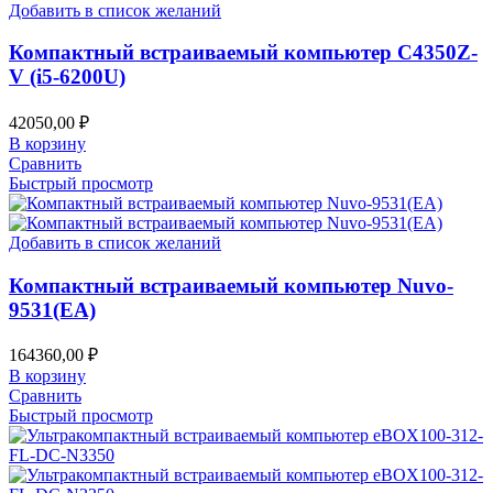
Добавить в список желаний
Компактный встраиваемый компьютер C4350Z-
V (i5-6200U)
42050,00
₽
В корзину
Сравнить
Быстрый просмотр
Добавить в список желаний
Компактный встраиваемый компьютер Nuvo-
9531(EA)
164360,00
₽
В корзину
Сравнить
Быстрый просмотр