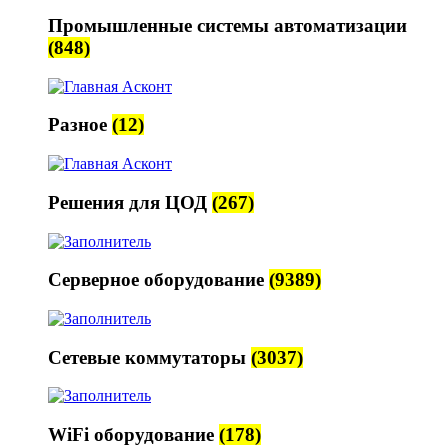
Промышленные системы автоматизации
(848)
Разное
(12)
Решения для ЦОД
(267)
Серверное оборудование
(9389)
Сетевые коммутаторы
(3037)
WiFi оборудование
(178)