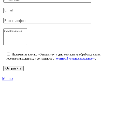
Нажимая на кнопку «Отправить», я даю согласие на обработку своих
персональных данных и соглашаюсь с
политикой конфиденциальности
.
Меню