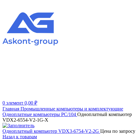
0
элемент
0,00
₽
Главная
Промышленные компьютеры и комплектующие
Одноплатные компьютеры
PC/104
Одноплатный компьютер
VDX2-6554-V2-1G-X
Одноплатный компьютер VDX3-6754-V2-2G
Цена по запросу
Назад к товарам