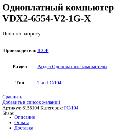
Одноплатный компьютер
VDX2-6554-V2-1G-X
Цена по запросу
Производитель
ICOP
Раздел
Раздел Одноплатные компьютеры
Тип
Тип PC/104
Сравнить
Добавить в список желаний
Артикул:
6155104
Категория:
PC/104
Share:
Описание
Оплата
Доставка