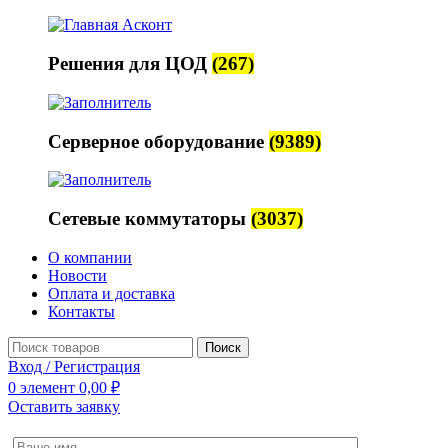
Решения для ЦОД
(267)
Серверное оборудование
(9389)
Сетевые коммутаторы
(3037)
О компании
Новости
Оплата и доставка
Контакты
Поиск
Вход / Регистрация
0
элемент
0,00
₽
Оставить заявку