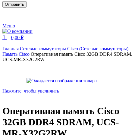
Меню
0,00
₽
Главная
Сетевые коммутаторы
Cisco (Сетевые коммутаторы)
Память Cisco
Оперативная память Cisco 32GB DDR4 SDRAM,
UCS-MR-X32G2RW
Нажмите, чтобы увеличить
Оперативная память Cisco
32GB DDR4 SDRAM, UCS-
MR-X32G2RW