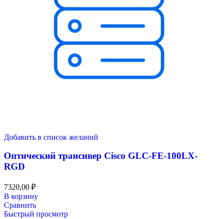
Добавить в список желаний
Оптический трансивер Cisco GLC-FE-100LX-
RGD
7320,00
₽
В корзину
Сравнить
Быстрый просмотр