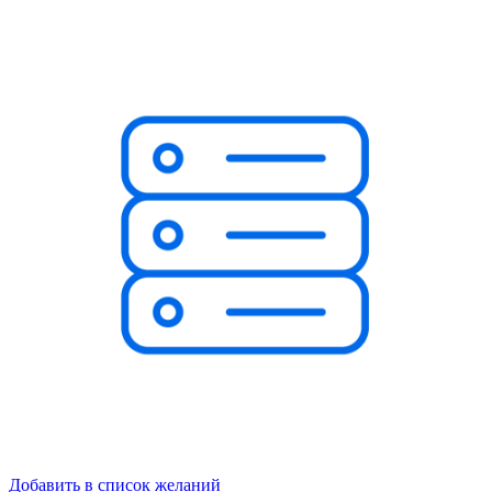
Добавить в список желаний