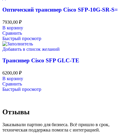
Оптический трансивер Cisco SFP-10G-SR-S=
7930,00
₽
В корзину
Сравнить
Быстрый просмотр
Добавить в список желаний
Трансивер Cisco SFP GLC-TE
6200,00
₽
В корзину
Сравнить
Быстрый просмотр
Отзывы
Заказывали партию для бизнеса. Всё пришло в срок,
техническая поддержка помогла с интеграцией.