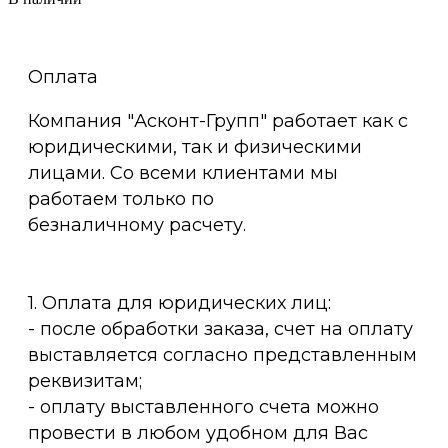
Оплата
Компания "Асконт-Групп" работает как с
юридическими, так и физическими
лицами. Со всеми клиентами мы
работаем только по
безналичному расчету.
1. Оплата для юридических лиц:
- после обработки заказа, счет на оплату
выставляется согласно представленным
реквизитам;
- оплату выставленного счета можно
провести в любом удобном для Вас