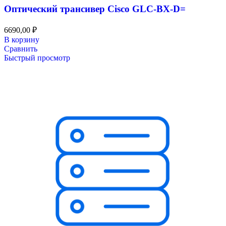
Оптический трансивер Cisco GLC-BX-D=
6690,00
₽
В корзину
Сравнить
Быстрый просмотр