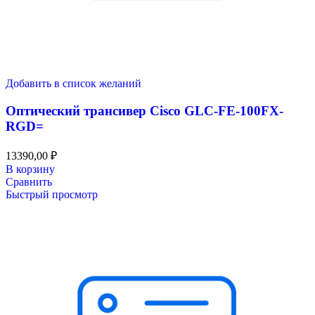
Добавить в список желаний
Оптический трансивер Cisco GLC-FE-100FX-
RGD=
13390,00
₽
В корзину
Сравнить
Быстрый просмотр