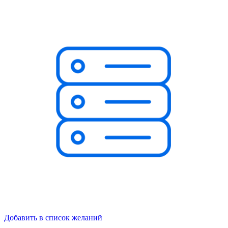
Добавить в список желаний