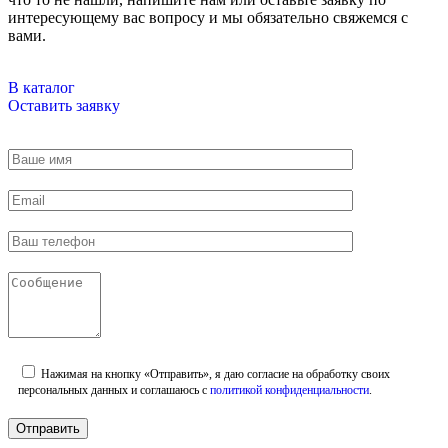
интересующему вас вопросу и мы обязательно свяжемся с
вами.
В каталог
Оставить заявку
Нажимая на кнопку «Отправить», я даю согласие на обработку своих
персональных данных и соглашаюсь с
политикой конфиденциальности
.