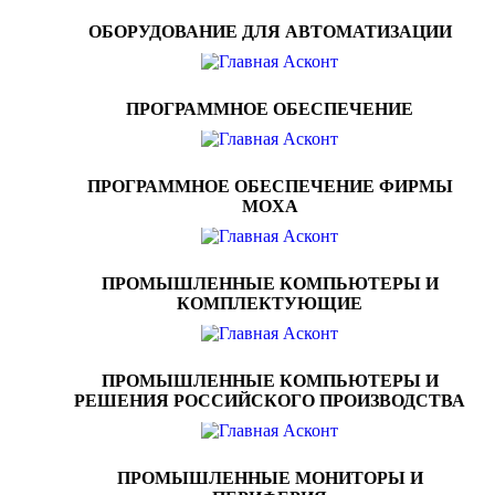
ОБОРУДОВАНИЕ ДЛЯ АВТОМАТИЗАЦИИ
ПРОГРАММНОЕ ОБЕСПЕЧЕНИЕ
ПРОГРАММНОЕ ОБЕСПЕЧЕНИЕ ФИРМЫ
MOXA
ПРОМЫШЛЕННЫЕ КОМПЬЮТЕРЫ И
КОМПЛЕКТУЮЩИЕ
ПРОМЫШЛЕННЫЕ КОМПЬЮТЕРЫ И
РЕШЕНИЯ РОССИЙСКОГО ПРОИЗВОДСТВА
ПРОМЫШЛЕННЫЕ МОНИТОРЫ И