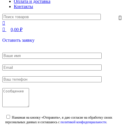
Оплата и доставка
Контакты
0,00
₽
Оставить заявку
Нажимая на кнопку «Отправить», я даю согласие на обработку своих
персональных данных и соглашаюсь с
политикой конфиденциальности
.