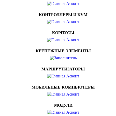
КОНТРОЛЛЕРЫ И KVM
КОРПУСЫ
КРЕПЁЖНЫЕ ЭЛЕМЕНТЫ
МАРШРУТИЗАТОРЫ
МОБИЛЬНЫЕ КОМПЬЮТЕРЫ
МОДУЛИ