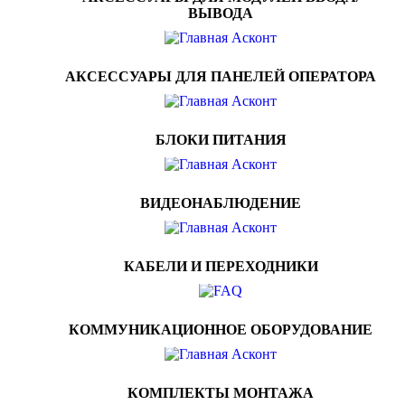
ВЫВОДА
АКСЕССУАРЫ ДЛЯ ПАНЕЛЕЙ ОПЕРАТОРА
БЛОКИ ПИТАНИЯ
ВИДЕОНАБЛЮДЕНИЕ
КАБЕЛИ И ПЕРЕХОДНИКИ
КОММУНИКАЦИОННОЕ ОБОРУДОВАНИЕ
КОМПЛЕКТЫ МОНТАЖА