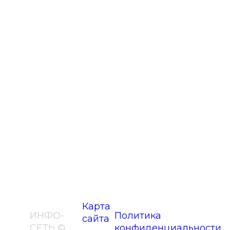
Карта
ИНФО-
Политика
сайта
СЕТЬ ©
конфиденциальности