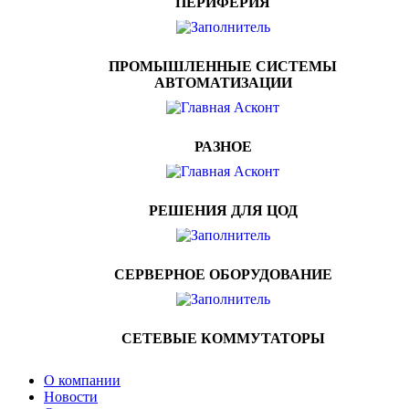
ПЕРИФЕРИЯ
ПРОМЫШЛЕННЫЕ СИСТЕМЫ
АВТОМАТИЗАЦИИ
РАЗНОЕ
РЕШЕНИЯ ДЛЯ ЦОД
СЕРВЕРНОЕ ОБОРУДОВАНИЕ
СЕТЕВЫЕ КОММУТАТОРЫ
О компании
Новости