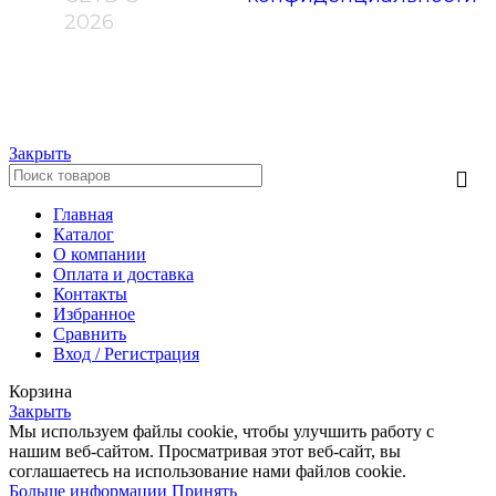
2026
Закрыть
Главная
Каталог
О компании
Оплата и доставка
Контакты
Избранное
Сравнить
Вход / Регистрация
Корзина
Закрыть
Мы используем файлы cookie, чтобы улучшить работу с
нашим веб-сайтом. Просматривая этот веб-сайт, вы
соглашаетесь на использование нами файлов cookie.
Больше информации
Принять