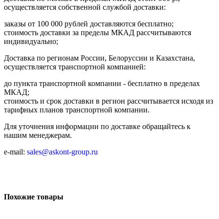
осуществляется собственной службой доставки:
заказы от 100 000 рублей доставляются бесплатно;
cтоимость доставки за пределы МКАД рассчитываются
индивидуально;
Доставка по регионам России, Белоруссии и Казахстана,
осуществляется транспортной компанией:
до пункта транспортной компании - бесплатно в пределах
МКАД;
стоимость и срок доставки в регион рассчитывается исходя из
тарифных планов транспортной компании.
Для уточнения информации по доставке обращайтесь к
нашим менеджерам.
e-mail:
sales@askont-group.ru
Похожие товары