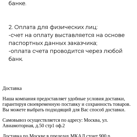
банке.
2. Оплата для физических лиц:
-счет на оплату выставляется на основе
паспортных данных заказчика;
-оплата счета проводится через любой
банк.
Доставка
Наша компания предоставляет удобные условия доставки,
гарантируя своевременную поставку и сохранность товаров.
Вы можете выбрать подходящий для Вас способ доставки.
Самовывоз осуществляется по адресу: Москва, ул.
Авиамоторная, д.50 стр1 оф.2
Доставка по Москве в пределах МКАД стоит 900 р.,