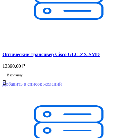
Оптический трансивер Cisco GLC-ZX-SMD
13390,00
₽
В корзину
Добавить в список желаний