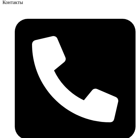
Контакты