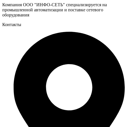
Компания ООО "ИНФО-СЕТЬ" специализируется на
промышленной автоматизации и поставке сетевого
оборудования
Контакты