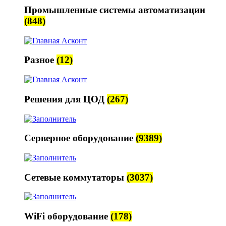
Промышленные системы автоматизации
(848)
Разное
(12)
Решения для ЦОД
(267)
Серверное оборудование
(9389)
Сетевые коммутаторы
(3037)
WiFi оборудование
(178)