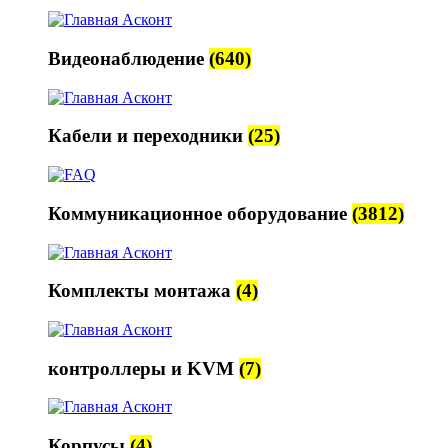
Видеонаблюдение
(640)
Кабели и переходники
(25)
Коммуникационное оборудование
(3812)
Комплекты монтажа
(4)
контроллеры и KVM
(7)
Корпусы
(4)