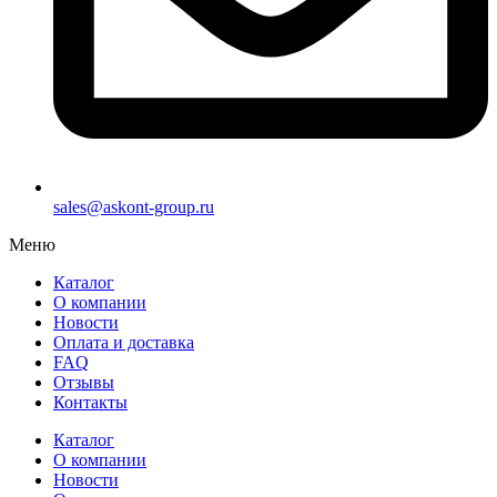
sales@askont-group.ru
Меню
Каталог
О компании
Новости
Оплата и доставка
FAQ
Отзывы
Контакты
Каталог
О компании
Новости