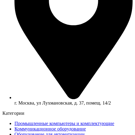
г. Москва, ул Лухмановская, д. 37, помещ. 14/2
Категории
Промышленные компьютеры и комплектующие
Коммуникационное оборудование
Оборудование для автоматизации