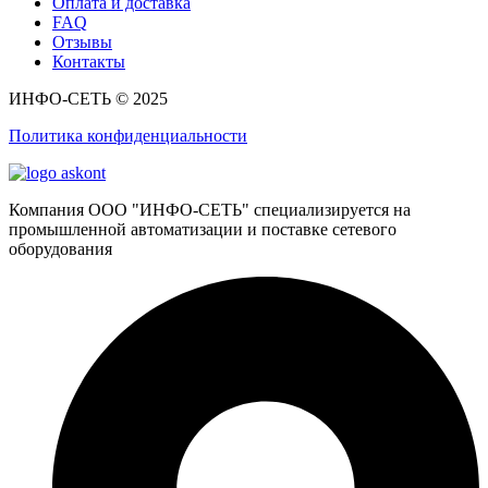
Оплата и доставка
FAQ
Отзывы
Контакты
ИНФО-СЕТЬ © 2025
Политика конфиденциальности
Компания ООО "ИНФО-СЕТЬ" специализируется на
промышленной автоматизации и поставке сетевого
оборудования