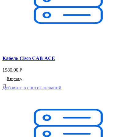
Кабель Cisco CAB-ACE
1980,00
₽
В корзину
Добавить в список желаний