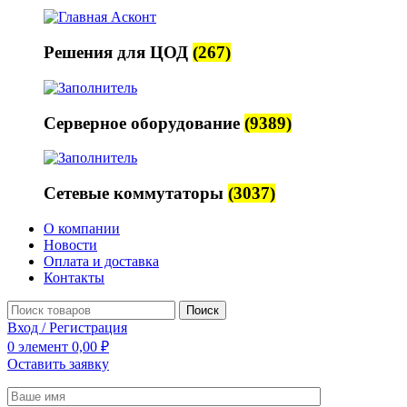
Решения для ЦОД
(267)
Серверное оборудование
(9389)
Сетевые коммутаторы
(3037)
О компании
Новости
Оплата и доставка
Контакты
Поиск
Вход / Регистрация
0
элемент
0,00
₽
Оставить заявку