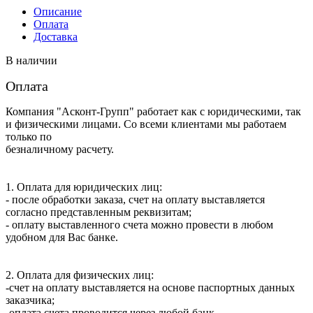
I
Описание
Оплата
Доставка
В наличии
Оплата
Компания "Асконт-Групп" работает как с юридическими, так
и физическими лицами. Со всеми клиентами мы работаем
только по
безналичному расчету.
1. Оплата для юридических лиц:
- после обработки заказа, счет на оплату выставляется
согласно представленным реквизитам;
- оплату выставленного счета можно провести в любом
удобном для Вас банке.
2. Оплата для физических лиц:
-счет на оплату выставляется на основе паспортных данных
заказчика;
-оплата счета проводится через любой банк.