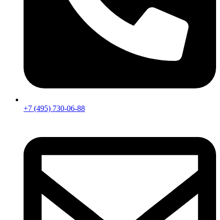
+7 (495) 730-06-88