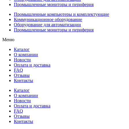
Промышленные мониторы и периферия
Промышленные компьютеры и комплектующие
Коммуникационное оборудование
Оборудование для автоматизации
Промышленные мониторы и периферия
Меню
Каталог
О компании
Новости
Оплата и доставка
FAQ
Отзывы
Контакты
Каталог
О компании
Новости
Оплата и доставка
FAQ
Отзывы
Контакты