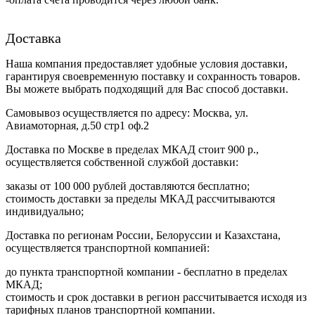
Доставка
Наша компания предоставляет удобные условия доставки,
гарантируя своевременную поставку и сохранность товаров.
Вы можете выбрать подходящий для Вас способ доставки.
Самовывоз осуществляется по адресу: Москва, ул.
Авиамоторная, д.50 стр1 оф.2
Доставка по Москве в пределах МКАД стоит 900 р.,
осуществляется собственной службой доставки:
заказы от 100 000 рублей доставляются бесплатно;
cтоимость доставки за пределы МКАД рассчитываются
индивидуально;
Доставка по регионам России, Белоруссии и Казахстана,
осуществляется транспортной компанией:
до пункта транспортной компании - бесплатно в пределах
МКАД;
стоимость и срок доставки в регион рассчитывается исходя из
тарифных планов транспортной компании.