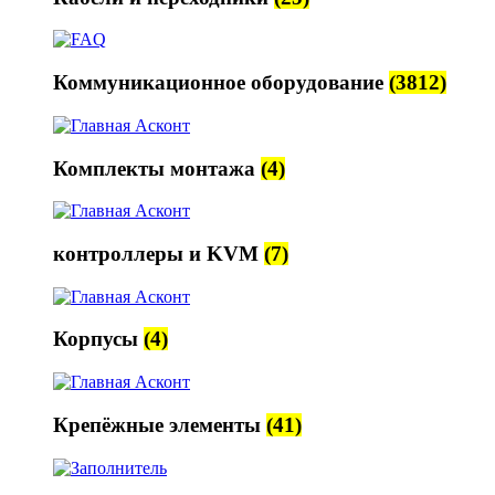
Коммуникационное оборудование
(3812)
Комплекты монтажа
(4)
контроллеры и KVM
(7)
Корпусы
(4)
Крепёжные элементы
(41)