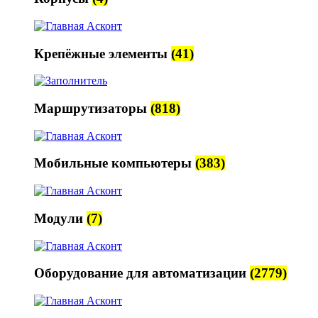
Крепёжные элементы
(41)
Маршрутизаторы
(818)
Мобильные компьютеры
(383)
Модули
(7)
Оборудование для автоматизации
(2779)