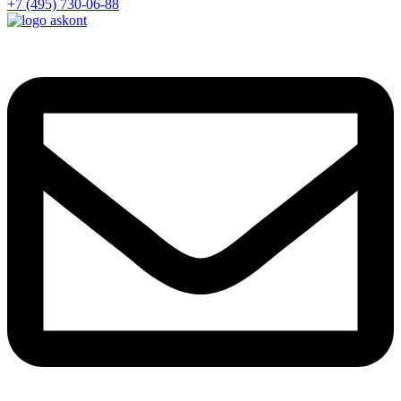
+7 (495) 730-06-88