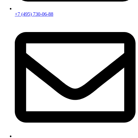
+7 (495) 730-06-88