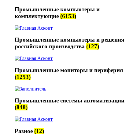
Промышленные компьютеры и
комплектующие
(6153)
Промышленные компьютеры и решения
российского производства
(127)
Промышленные мониторы и периферия
(1253)
Промышленные системы автоматизации
(848)
Разное
(12)