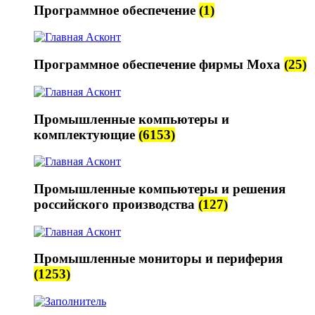
Программное обеспечение
(1)
Программное обеспечение фирмы Moxa
(25)
Промышленные компьютеры и
комплектующие
(6153)
Промышленные компьютеры и решения
российского производства
(127)
Промышленные мониторы и периферия
(1253)