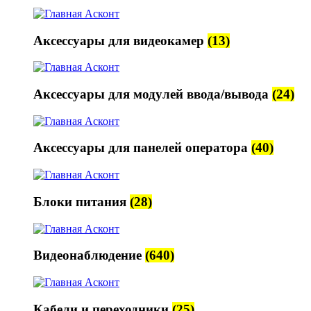
Аксессуары для видеокамер
(13)
Аксессуары для модулей ввода/вывода
(24)
Аксессуары для панелей оператора
(40)
Блоки питания
(28)
Видеонаблюдение
(640)
Кабели и переходники
(25)