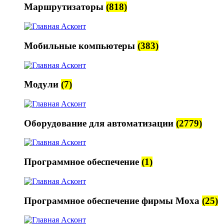
Маршрутизаторы
(818)
Мобильные компьютеры
(383)
Модули
(7)
Оборудование для автоматизации
(2779)
Программное обеспечение
(1)
Программное обеспечение фирмы Moxa
(25)