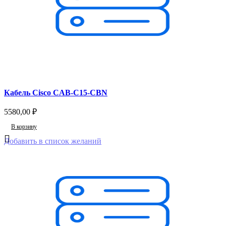
Кабель Cisco CAB-C15-CBN
5580,00
₽
В корзину
Добавить в список желаний