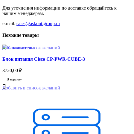
Для уточнения информации по доставке обращайтесь к
нашим менеджерам.
e-mail:
sales@askont-group.ru
Похожие товары
Добавить в список желаний
Блок питания Cisco CP-PWR-CUBE-3
3720,00
₽
В корзину
Добавить в список желаний