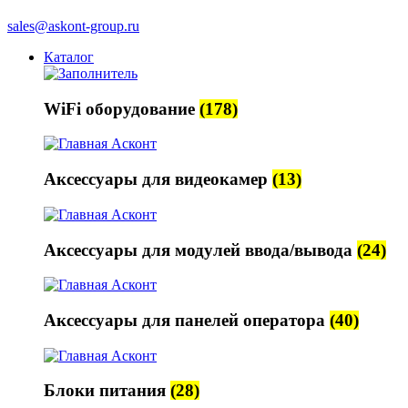
sales@askont-group.ru
Каталог
WiFi оборудование
(178)
Аксессуары для видеокамер
(13)
Аксессуары для модулей ввода/вывода
(24)
Аксессуары для панелей оператора
(40)
Блоки питания
(28)