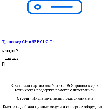
Трансивер Cisco SFP GLC-T=
6700,00
₽
В корзину
Отзывы
Заказывали партию для бизнеса. Всё пришло в срок,
техническая поддержка помогла с интеграцией.
Сергей
Индивидуальный предприниматель
Быстро подобрали нужные модули и серверное оборудование