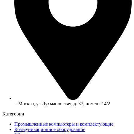
г. Москва, ул Лухмановская, д. 37, помещ. 14/2
Категории
Промышленные компьютеры и комплектующие
Коммуникационное оборудование