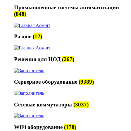
Промышленные системы автоматизации
(848)
Разное
(12)
Решения для ЦОД
(267)
Серверное оборудование
(9389)
Сетевые коммутаторы
(3037)
WiFi оборудование
(178)