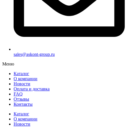
sales@askont-group.ru
Меню
Каталог
О компании
Новости
Оплата и доставка
FAQ
Отзывы
Контакты
Каталог
О компании
Новости