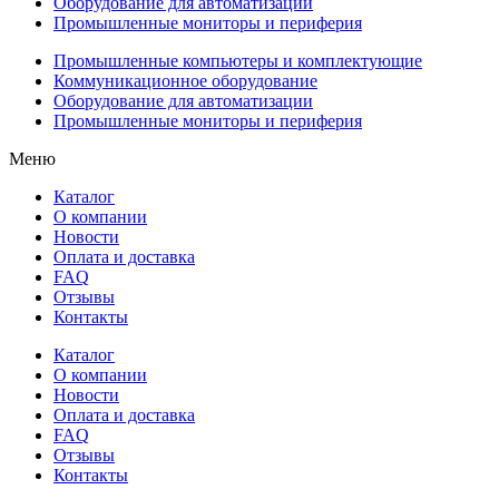
Оборудование для автоматизации
Промышленные мониторы и периферия
Промышленные компьютеры и комплектующие
Коммуникационное оборудование
Оборудование для автоматизации
Промышленные мониторы и периферия
Меню
Каталог
О компании
Новости
Оплата и доставка
FAQ
Отзывы
Контакты
Каталог
О компании
Новости
Оплата и доставка
FAQ
Отзывы
Контакты