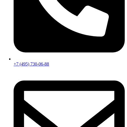
+7 (495) 730-06-88