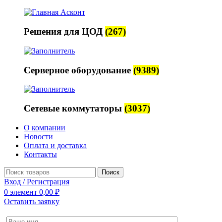
Решения для ЦОД
(267)
Серверное оборудование
(9389)
Сетевые коммутаторы
(3037)
О компании
Новости
Оплата и доставка
Контакты
Поиск
Вход / Регистрация
0
элемент
0,00
₽
Оставить заявку