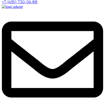
+7 (495) 730-06-88