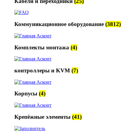
Кабели и переходники
(25)
Коммуникационное оборудование
(3812)
Комплекты монтажа
(4)
контроллеры и KVM
(7)
Корпусы
(4)
Крепёжные элементы
(41)