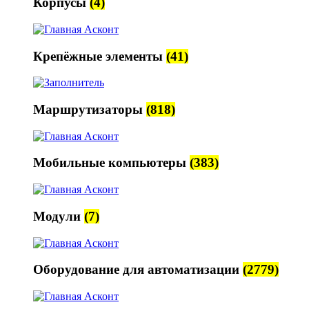
Корпусы
(4)
Крепёжные элементы
(41)
Маршрутизаторы
(818)
Мобильные компьютеры
(383)
Модули
(7)
Оборудование для автоматизации
(2779)