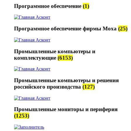
Программное обеспечение
(1)
Программное обеспечение фирмы Moxa
(25)
Промышленные компьютеры и
комплектующие
(6153)
Промышленные компьютеры и решения
российского производства
(127)
Промышленные мониторы и периферия
(1253)