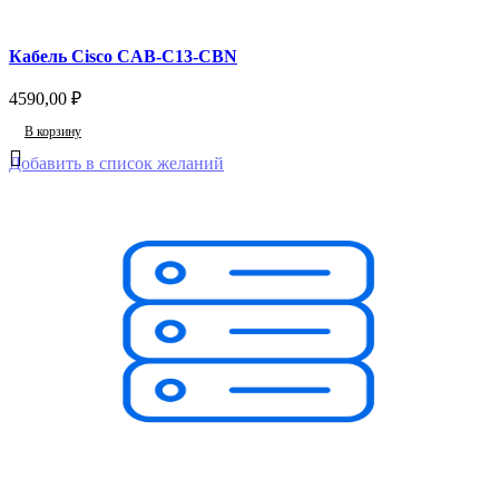
Кабель Cisco CAB-C13-CBN
4590,00
₽
В корзину
Добавить в список желаний