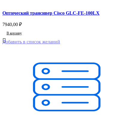
Оптический трансивер Cisco GLC-FE-100LX
7940,00
₽
В корзину
Добавить в список желаний