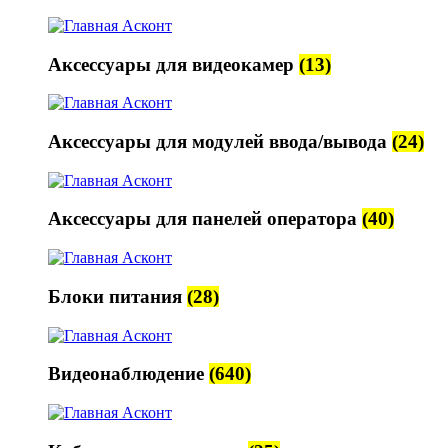
Аксессуары для видеокамер
(13)
Аксессуары для модулей ввода/вывода
(24)
Аксессуары для панелей оператора
(40)
Блоки питания
(28)
Видеонаблюдение
(640)