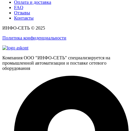
Оплата и доставка
FAQ
Отзывы
Контакты
ИНФО-СЕТЬ © 2025
Политика конфиденциальности
Компания ООО "ИНФО-СЕТЬ" специализируется на
промышленной автоматизации и поставке сетевого
оборудования