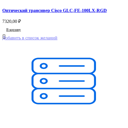
Оптический трансивер Cisco GLC-FE-100LX-RGD
7320,00
₽
В корзину
Добавить в список желаний