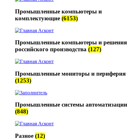
Промышленные компьютеры и
комплектующие
(6153)
Промышленные компьютеры и решения
российского производства
(127)
Промышленные мониторы и периферия
(1253)
Промышленные системы автоматизации
(848)
Разное
(12)