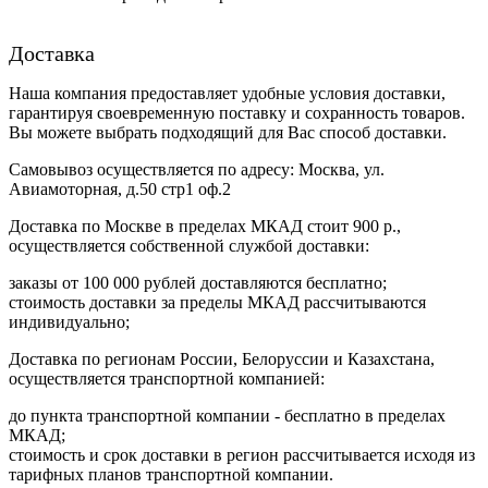
Доставка
Наша компания предоставляет удобные условия доставки,
гарантируя своевременную поставку и сохранность товаров.
Вы можете выбрать подходящий для Вас способ доставки.
Самовывоз осуществляется по адресу: Москва, ул.
Авиамоторная, д.50 стр1 оф.2
Доставка по Москве в пределах МКАД стоит 900 р.,
осуществляется собственной службой доставки:
заказы от 100 000 рублей доставляются бесплатно;
cтоимость доставки за пределы МКАД рассчитываются
индивидуально;
Доставка по регионам России, Белоруссии и Казахстана,
осуществляется транспортной компанией:
до пункта транспортной компании - бесплатно в пределах
МКАД;
стоимость и срок доставки в регион рассчитывается исходя из
тарифных планов транспортной компании.