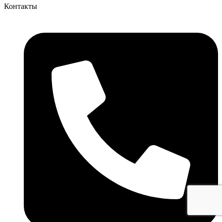
Контакты