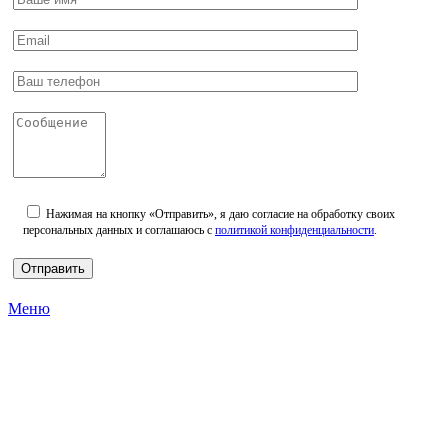
Нажимая на кнопку «Отправить», я даю согласие на обработку своих
персональных данных и соглашаюсь с
политикой конфиденциальности
.
Меню