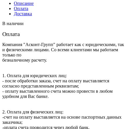
OEM
Описание
Оплата
Доставка
В наличии
Оплата
Компания "Асконт-Групп" работает как с юридическими, так
и физическими лицами. Со всеми клиентами мы работаем
только по
безналичному расчету.
1. Оплата для юридических лиц:
- после обработки заказа, счет на оплату выставляется
согласно представленным реквизитам;
- оплату выставленного счета можно провести в любом
удобном для Вас банке.
2. Оплата для физических лиц:
-счет на оплату выставляется на основе паспортных данных
заказчика;
-оплата счета проводится через любой банк.