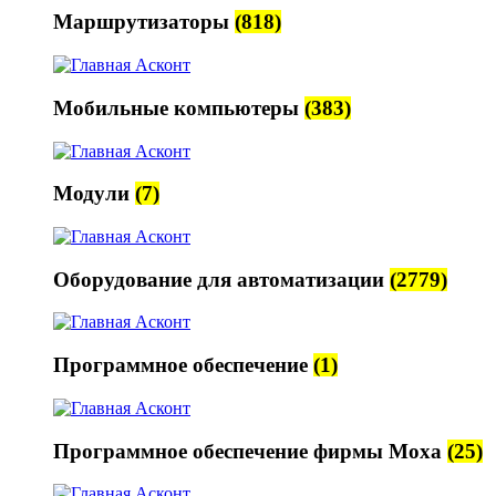
Маршрутизаторы
(818)
Мобильные компьютеры
(383)
Модули
(7)
Оборудование для автоматизации
(2779)
Программное обеспечение
(1)
Программное обеспечение фирмы Moxa
(25)