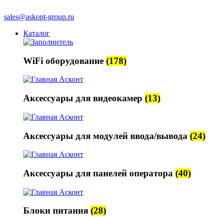
sales@askont-group.ru
Каталог
WiFi оборудование
(178)
Аксессуары для видеокамер
(13)
Аксессуары для модулей ввода/вывода
(24)
Аксессуары для панелей оператора
(40)
Блоки питания
(28)