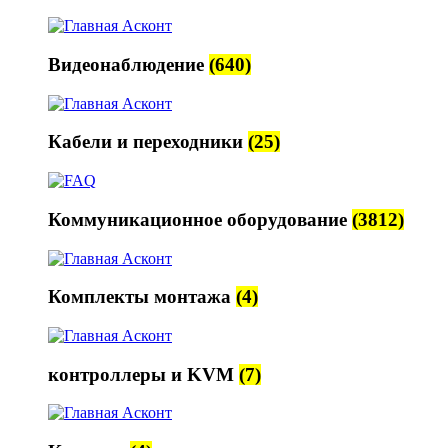
Видеонаблюдение
(640)
Кабели и переходники
(25)
Коммуникационное оборудование
(3812)
Комплекты монтажа
(4)
контроллеры и KVM
(7)