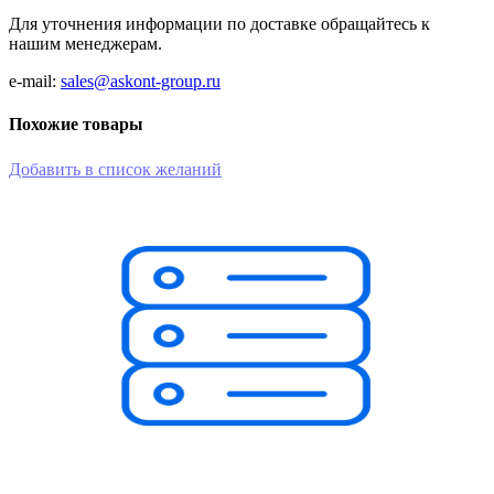
Для уточнения информации по доставке обращайтесь к
нашим менеджерам.
e-mail:
sales@askont-group.ru
Похожие товары
Добавить в список желаний