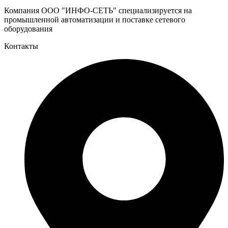
Компания ООО "ИНФО-СЕТЬ" специализируется на
промышленной автоматизации и поставке сетевого
оборудования
Контакты