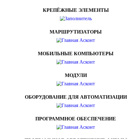
КРЕПЁЖНЫЕ ЭЛЕМЕНТЫ
МАРШРУТИЗАТОРЫ
МОБИЛЬНЫЕ КОМПЬЮТЕРЫ
МОДУЛИ
ОБОРУДОВАНИЕ ДЛЯ АВТОМАТИЗАЦИИ
ПРОГРАММНОЕ ОБЕСПЕЧЕНИЕ