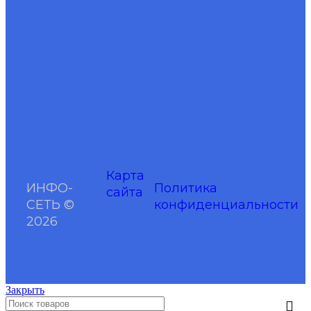
Карта
ИНФО-
Политика
сайта
СЕТЬ ©
конфиденциальности
2026
Закрыть