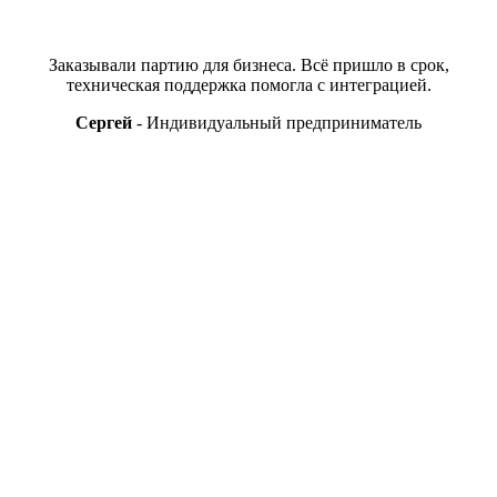
Заказывали партию для бизнеса. Всё пришло в срок,
техническая поддержка помогла с интеграцией.
Сергей
Индивидуальный предприниматель