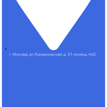
г. Москва, ул Лухмановская, д. 37, помещ. 14/2