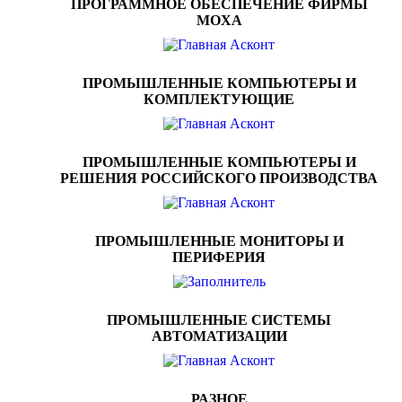
ПРОГРАММНОЕ ОБЕСПЕЧЕНИЕ ФИРМЫ
MOXA
ПРОМЫШЛЕННЫЕ КОМПЬЮТЕРЫ И
КОМПЛЕКТУЮЩИЕ
ПРОМЫШЛЕННЫЕ КОМПЬЮТЕРЫ И
РЕШЕНИЯ РОССИЙСКОГО ПРОИЗВОДСТВА
ПРОМЫШЛЕННЫЕ МОНИТОРЫ И
ПЕРИФЕРИЯ
ПРОМЫШЛЕННЫЕ СИСТЕМЫ
АВТОМАТИЗАЦИИ
РАЗНОЕ