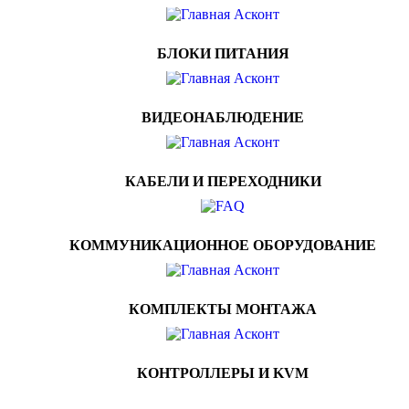
БЛОКИ ПИТАНИЯ
ВИДЕОНАБЛЮДЕНИЕ
КАБЕЛИ И ПЕРЕХОДНИКИ
КОММУНИКАЦИОННОЕ ОБОРУДОВАНИЕ
КОМПЛЕКТЫ МОНТАЖА
КОНТРОЛЛЕРЫ И KVM