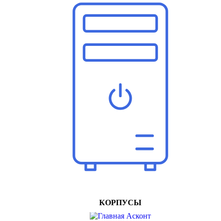
КОРПУСЫ