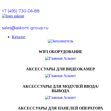
0
0
0
+7 (495) 730-06-88
sales@askont-group.ru
Каталог
WIFI ОБОРУДОВАНИЕ
АКСЕССУАРЫ ДЛЯ ВИДЕОКАМЕР
АКСЕССУАРЫ ДЛЯ МОДУЛЕЙ ВВОДА/
ВЫВОДА
АКСЕССУАРЫ ДЛЯ ПАНЕЛЕЙ ОПЕРАТОРА