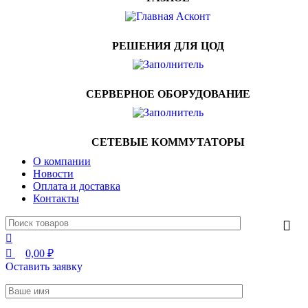
РЕШЕНИЯ ДЛЯ ЦОД
СЕРВЕРНОЕ ОБОРУДОВАНИЕ
СЕТЕВЫЕ КОММУТАТОРЫ
О компании
Новости
Оплата и доставка
Контакты
0,00
₽
Оставить заявку