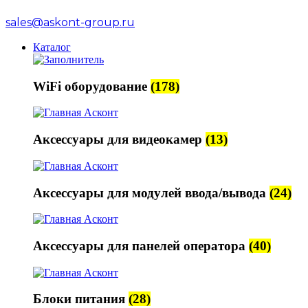
sales@askont-group.ru
Каталог
WiFi оборудование
(178)
Аксессуары для видеокамер
(13)
Аксессуары для модулей ввода/вывода
(24)
Аксессуары для панелей оператора
(40)
Блоки питания
(28)