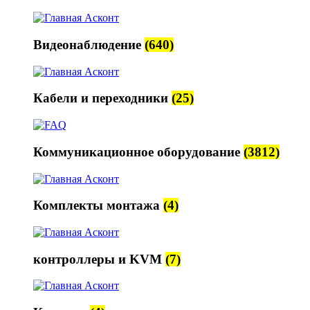
Видеонаблюдение
(640)
Кабели и переходники
(25)
Коммуникационное оборудование
(3812)
Комплекты монтажа
(4)
контроллеры и KVM
(7)